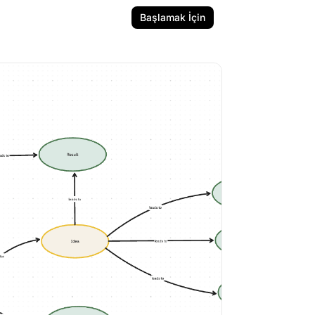
Başlamak İçin