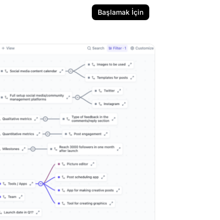
Başlamak İçin