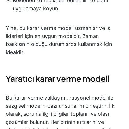
Beklenen sonuç kabul edilebilir ise planı
uygulamaya koyun
Yine, bu karar verme modeli uzmanlar ve iş
liderleri için en uygun modeldir. Zaman
baskısının olduğu durumlarda kullanmak için
idealdir.
Yaratıcı karar verme modeli
Bu karar verme yaklaşımı, rasyonel model ile
sezgisel modelin bazı unsurlarını birleştirir. İlk
olarak, sorunla ilgili bilgiler toplanır ve olası
çözümler bulunur. Her birinin artılarını ve