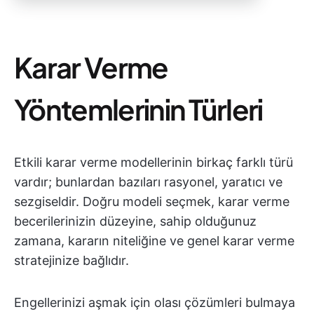
Karar Verme
Yöntemlerinin Türleri
Etkili karar verme modellerinin birkaç farklı türü
vardır; bunlardan bazıları rasyonel, yaratıcı ve
sezgiseldir. Doğru modeli seçmek, karar verme
becerilerinizin düzeyine, sahip olduğunuz
zamana, kararın niteliğine ve genel karar verme
stratejinize bağlıdır.
Engellerinizi aşmak için olası çözümleri bulmaya