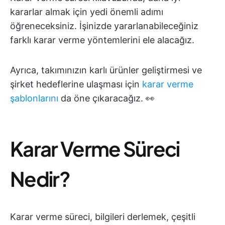
kararlar almak için yedi önemli adımı
öğreneceksiniz. İşinizde yararlanabileceğiniz
farklı karar verme yöntemlerini ele alacağız.
Ayrıca, takımınızın karlı ürünler geliştirmesi ve
şirket hedeflerine ulaşması için
karar verme
şablonlarını
da öne çıkaracağız. 👀
Karar Verme Süreci
Nedir?
Karar verme süreci, bilgileri derlemek, çeşitli