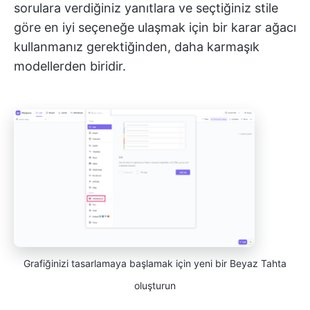
sorulara verdiğiniz yanıtlara ve seçtiğiniz stile
göre en iyi seçeneğe ulaşmak için bir karar ağacı
kullanmanız gerektiğinden, daha karmaşık
modellerden biridir.
Grafiğinizi tasarlamaya başlamak için yeni bir Beyaz Tahta
oluşturun