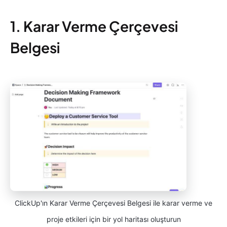
1. Karar Verme Çerçevesi
Belgesi
ClickUp'ın Karar Verme Çerçevesi Belgesi ile karar verme ve
proje etkileri için bir yol haritası oluşturun