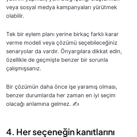
veya sosyal medya kampanyaları yürütmek
olabilir.
Tek bir eylem planı yerine birkaç farklı karar
verme modeli veya çözümü seçebileceğiniz
senaryolar da vardır. Önyargılara dikkat edin,
özellikle de geçmişte benzer bir sorunla
çalışmışsanız.
Bir çözümün daha önce işe yaramış olması,
benzer durumlarda her zaman en iyi seçim
olacağı anlamına gelmez. ✍️
4. Her seçeneğin kanıtlarını