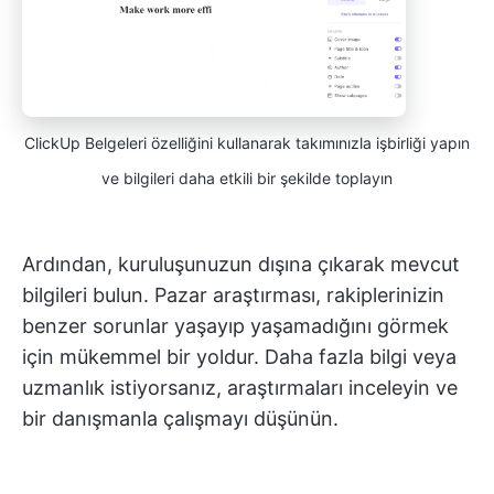
ClickUp Belgeleri özelliğini kullanarak takımınızla işbirliği yapın
ve bilgileri daha etkili bir şekilde toplayın
Ardından, kuruluşunuzun dışına çıkarak mevcut
bilgileri bulun. Pazar araştırması, rakiplerinizin
benzer sorunlar yaşayıp yaşamadığını görmek
için mükemmel bir yoldur. Daha fazla bilgi veya
uzmanlık istiyorsanız, araştırmaları inceleyin ve
bir danışmanla çalışmayı düşünün.