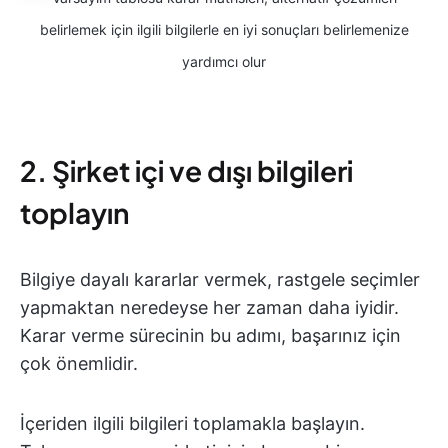
belirlemek için ilgili bilgilerle en iyi sonuçları belirlemenize
yardımcı olur
2. Şirket içi ve dışı bilgileri
toplayın
Bilgiye dayalı kararlar vermek, rastgele seçimler
yapmaktan neredeyse her zaman daha iyidir.
Karar verme sürecinin bu adımı, başarınız için
çok önemlidir.
İçeriden ilgili bilgileri toplamakla başlayın.