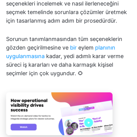
seçenekleri incelemek ve nasıl ilerleneceğini
seçmek temelinde sorunlara çözümler üretmek
için tasarlanmış adım adım bir prosedürdür.
Sorunun tanımlanmasından tüm seçeneklerin
gözden geçirilmesine ve
bir
eylem
planının
uygulanmasına
kadar, yedi adımlı karar verme
süreci iş kararları ve daha karmaşık kişisel
seçimler için çok uygundur. 🌻