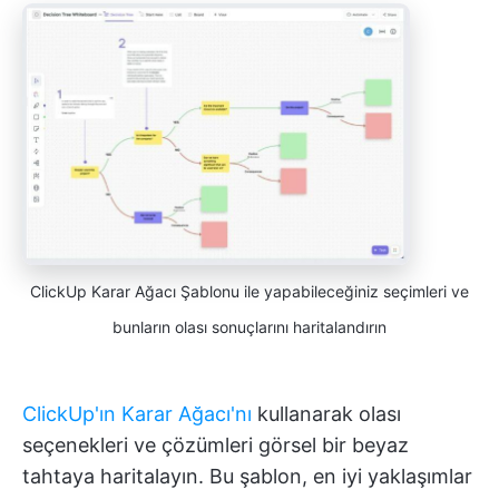
ClickUp Karar Ağacı Şablonu ile yapabileceğiniz seçimleri ve
bunların olası sonuçlarını haritalandırın
ClickUp'ın Karar Ağacı'nı
kullanarak olası
seçenekleri ve çözümleri görsel bir beyaz
tahtaya haritalayın. Bu şablon, en iyi yaklaşımlar