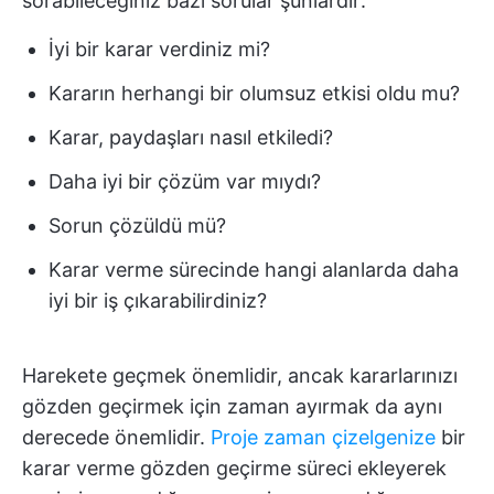
sorabileceğiniz bazı sorular şunlardır:
İyi bir karar verdiniz mi?
Kararın herhangi bir olumsuz etkisi oldu mu?
Karar, paydaşları nasıl etkiledi?
Daha iyi bir çözüm var mıydı?
Sorun çözüldü mü?
Karar verme sürecinde hangi alanlarda daha
iyi bir iş çıkarabilirdiniz?
Harekete geçmek önemlidir, ancak kararlarınızı
gözden geçirmek için zaman ayırmak da aynı
derecede önemlidir.
Proje zaman çizelgenize
bir
karar verme gözden geçirme süreci ekleyerek