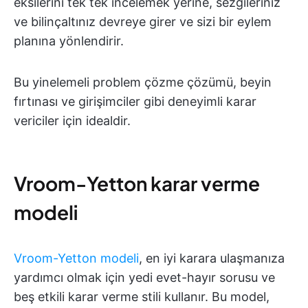
eksilerini tek tek incelemek yerine, sezgileriniz
ve bilinçaltınız devreye girer ve sizi bir eylem
planına yönlendirir.
Bu yinelemeli problem çözme çözümü, beyin
fırtınası ve girişimciler gibi deneyimli karar
vericiler için idealdir.
Vroom-Yetton karar verme
modeli
Vroom-Yetton modeli
, en iyi karara ulaşmanıza
yardımcı olmak için yedi evet-hayır sorusu ve
beş etkili karar verme stili kullanır. Bu model,