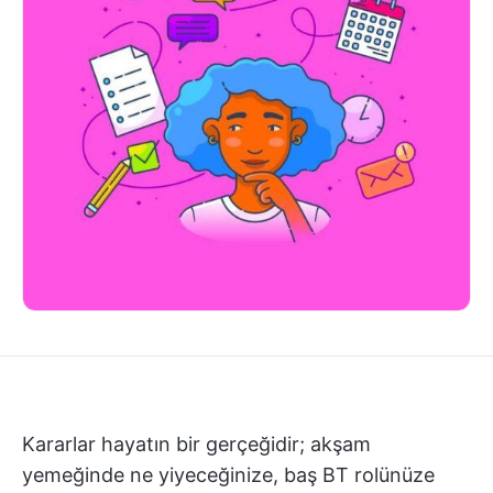
Kararlar hayatın bir gerçeğidir; akşam
yemeğinde ne yiyeceğinize, baş BT rolünüze