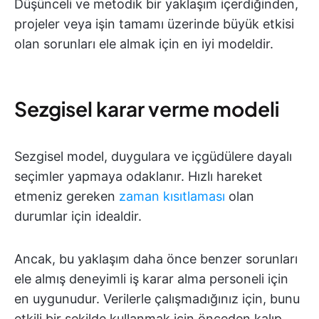
Düşünceli ve metodik bir yaklaşım içerdiğinden,
projeler veya işin tamamı üzerinde büyük etkisi
olan sorunları ele almak için en iyi modeldir.
Sezgisel karar verme modeli
Sezgisel model, duygulara ve içgüdülere dayalı
seçimler yapmaya odaklanır. Hızlı hareket
etmeniz gereken
zaman kısıtlaması
olan
durumlar için idealdir.
Ancak, bu yaklaşım daha önce benzer sorunları
ele almış deneyimli iş karar alma personeli için
en uygunudur. Verilerle çalışmadığınız için, bunu
etkili bir şekilde kullanmak için önceden kalıp