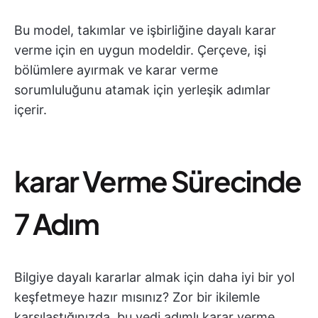
Bu model, takımlar ve işbirliğine dayalı karar
verme için en uygun modeldir. Çerçeve, işi
bölümlere ayırmak ve karar verme
sorumluluğunu atamak için yerleşik adımlar
içerir.
karar Verme Sürecinde
7 Adım
Bilgiye dayalı kararlar almak için daha iyi bir yol
keşfetmeye hazır mısınız? Zor bir ikilemle
karşılaştığınızda, bu yedi adımlı karar verme