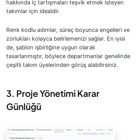
hakkında iç tartışmaları teşvik etmek isteyen
takımlar için idealdir.
Renk kodlu adımlar, süreç boyunca engelleri ve
zorlukları kolayca belirlemenizi sağlar. En iyisi
de, şablon işbirliğine uygun olarak
tasarlanmıştır, böylece departmanlar genelinde
çeşitli takım üyelerinden görüş alabilirsiniz.
3. Proje Yönetimi Karar
Günlüğü