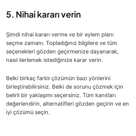
5. Nihai kararı verin
Şimdi nihai kararı verme ve bir eylem planı
seçme zamanı. Topladığınız bilgilere ve tüm
seçenekleri gözden geçirmenize dayanarak,
nasıl ilerlemek istediğinize karar verin.
Belki birkaç farklı çözümün bazı yönlerini
birleştirebilirsiniz. Belki de sorunu çözmek için
belirli bir yaklaşımı seçersiniz. Tüm kanıtları
değerlendirin, alternatifleri gözden geçirin ve en
iyi çözümü seçin.