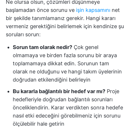
Ne olursa olsun, çözümleri düşünmeye
başlamadan önce sorunu ve
işin kapsamını
net
bir şekilde tanımlamanız gerekir. Hangi kararı
vermeniz gerektiğini belirlemek için kendinize şu
soruları sorun:
Sorun tam olarak nedir?
Çok genel
olmamaya ve birden fazla sorunu bir araya
toplamamaya dikkat edin. Sorunun tam
olarak ne olduğunu ve hangi takım üyelerinin
doğrudan etkilendiğini belirleyin
Bu kararla bağlantılı bir hedef var mı?
Proje
hedefleriyle doğrudan bağlantılı sorunları
önceliklendirin. Karar verdikten sonra hedefe
nasıl etki edeceğini görebilmeniz için sorunu
ölçülebilir hale getirin