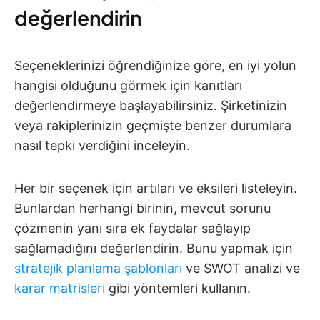
değerlendirin
Seçeneklerinizi öğrendiğinize göre, en iyi yolun
hangisi olduğunu görmek için kanıtları
değerlendirmeye başlayabilirsiniz. Şirketinizin
veya rakiplerinizin geçmişte benzer durumlara
nasıl tepki verdiğini inceleyin.
Her bir seçenek için artıları ve eksileri listeleyin.
Bunlardan herhangi birinin, mevcut sorunu
çözmenin yanı sıra ek faydalar sağlayıp
sağlamadığını değerlendirin. Bunu yapmak için
stratejik planlama şablonları
ve SWOT analizi ve
karar matrisleri
gibi yöntemleri kullanın.