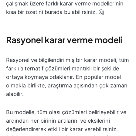
çalışmak üzere farklı karar verme modellerinin
kısa bir özetini burada bulabilirsiniz. 🤔
Rasyonel karar verme modeli
Rasyonel ve bilgilendirilmiş bir karar modeli, tüm
farklı alternatif çözümleri mantıklı bir şekilde
ortaya koymaya odaklanır. En popüler model
olmakla birlikte, araştırma açısından çok zaman
alabilir.
Bu modelle, tüm olası çözümleri belirleyebilir ve
ardından her birinin artılarını ve eksilerini
değerlendirerek etkili bir karar verebilirsiniz.