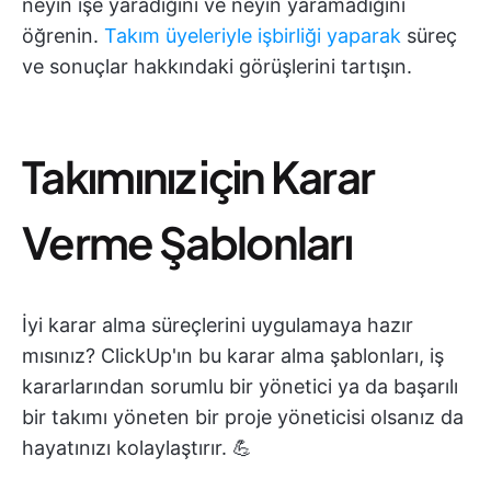
neyin işe yaradığını ve neyin yaramadığını
öğrenin.
Takım üyeleriyle işbirliği yaparak
süreç
ve sonuçlar hakkındaki görüşlerini tartışın.
Takımınız için Karar
Verme Şablonları
İyi karar alma süreçlerini uygulamaya hazır
mısınız? ClickUp'ın bu karar alma şablonları, iş
kararlarından sorumlu bir yönetici ya da başarılı
bir takımı yöneten bir proje yöneticisi olsanız da
hayatınızı kolaylaştırır. 💪