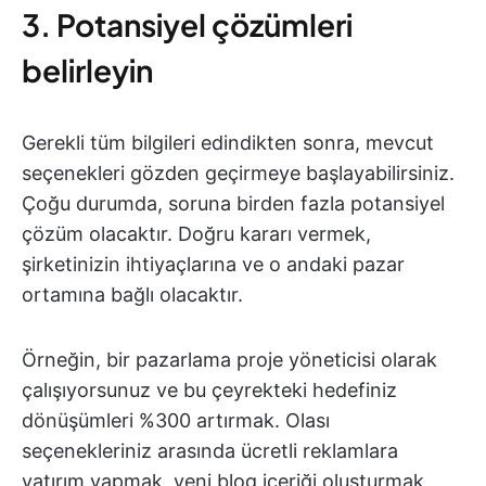
3. Potansiyel çözümleri
belirleyin
Gerekli tüm bilgileri edindikten sonra, mevcut
seçenekleri gözden geçirmeye başlayabilirsiniz.
Çoğu durumda, soruna birden fazla potansiyel
çözüm olacaktır. Doğru kararı vermek,
şirketinizin ihtiyaçlarına ve o andaki pazar
ortamına bağlı olacaktır.
Örneğin, bir pazarlama proje yöneticisi olarak
çalışıyorsunuz ve bu çeyrekteki hedefiniz
dönüşümleri %300 artırmak. Olası
seçenekleriniz arasında ücretli reklamlara
yatırım yapmak, yeni blog içeriği oluşturmak