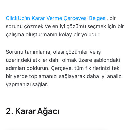
ClickUp'ın Karar Verme Çerçevesi Belgesi
, bir
sorunu çözmek ve en iyi çözümü seçmek için bir
çalışma oluşturmanın kolay bir yoludur.
Sorunu tanımlama, olası çözümler ve iş
üzerindeki etkiler dahil olmak üzere şablondaki
adımları doldurun. Çerçeve, tüm fikirlerinizi tek
bir yerde toplamanızı sağlayarak daha iyi analiz
yapmanızı sağlar.
2. Karar Ağacı