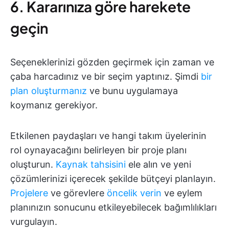
6. Kararınıza göre harekete
geçin
Seçeneklerinizi gözden geçirmek için zaman ve
çaba harcadınız ve bir seçim yaptınız. Şimdi
bir
plan oluşturmanız
ve bunu uygulamaya
koymanız gerekiyor.
Etkilenen paydaşları ve hangi takım üyelerinin
rol oynayacağını belirleyen bir proje planı
oluşturun.
Kaynak tahsisini
ele alın ve yeni
çözümlerinizi içerecek şekilde bütçeyi planlayın.
Projelere
ve görevlere
öncelik verin
ve eylem
planınızın sonucunu etkileyebilecek bağımlılıkları
vurgulayın.