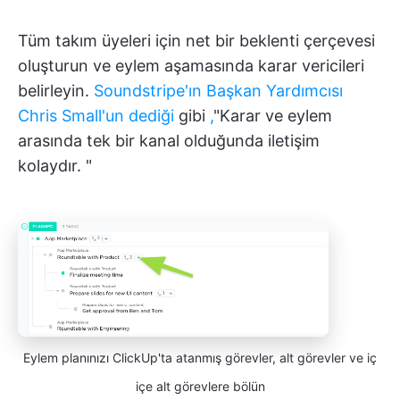
Tüm takım üyeleri için net bir beklenti çerçevesi
oluşturun ve eylem aşamasında karar vericileri
belirleyin.
Soundstripe'ın Başkan Yardımcısı
Chris Small'un dediği
gibi
,
"Karar ve eylem
arasında tek bir kanal olduğunda iletişim
kolaydır. "
Eylem planınızı ClickUp'ta atanmış görevler, alt görevler ve iç
içe alt görevlere bölün