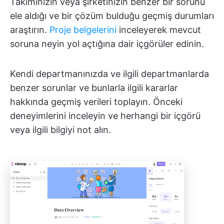
Takımınızın veya şirketinizin benzer bir sorunu
ele aldığı ve bir çözüm bulduğu geçmiş durumları
araştırın.
Proje belgelerini
inceleyerek mevcut
soruna neyin yol açtığına dair içgörüler edinin.
Kendi departmanınızda ve ilgili departmanlarda
benzer sorunlar ve bunlarla ilgili kararlar
hakkında geçmiş verileri toplayın. Önceki
deneyimlerini inceleyin ve herhangi bir içgörü
veya ilgili bilgiyi not alın.