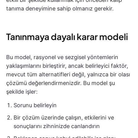
tanıma deneyimine sahip olmanız gerekir.
Tanınmaya dayalı karar modeli
Bu model, rasyonel ve sezgisel yöntemlerin
yaklaşımlarını birleştirir, ancak belirleyici faktör,
mevcut tüm alternatifleri değil, yalnızca bir olası
çözümü değerlendirmenizdir. Bu model şu
şekilde işler:
Sorunu belirleyin
Bir çözüm üzerinde çalışın, etkilerini ve
sonuçlarını zihninizde canlandırın