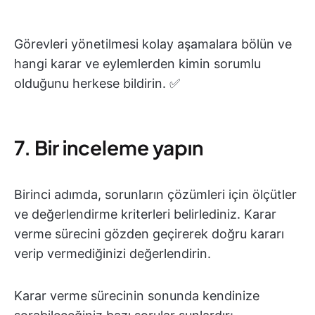
Görevleri yönetilmesi kolay aşamalara bölün ve
hangi karar ve eylemlerden kimin sorumlu
olduğunu herkese bildirin. ✅
7. Bir inceleme yapın
Birinci adımda, sorunların çözümleri için ölçütler
ve değerlendirme kriterleri belirlediniz. Karar
verme sürecini gözden geçirerek doğru kararı
verip vermediğinizi değerlendirin.
Karar verme sürecinin sonunda kendinize