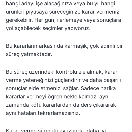
hangi adayı işe alacağınıza veya bu yıl hangi
ürünleri piyasaya süreceğinize karar vermeniz
gerekebilir. Her gün, ilerlemeye veya sonuçlara
yol açabilecek seçimler yapıyoruz.
Bu kararların arkasında karmaşık, çok adımlı bir
süreç yatmaktadır.
Bu süreç üzerindeki kontrolü ele almak, karar
verme yeteneğinizi güçlendirir ve daha başarılı
sonuçlar elde etmenizi sağlar. Sadece harika
kararlar vermeyi öğrenmekle kalmaz, aynı
zamanda kötü kararlardan da ders çıkararak
aynı hataları tekrarlamazsınız.
Karar verme süreci kılavuzunda, daha iyi