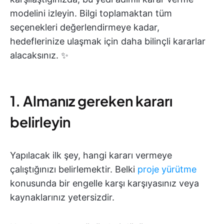
modelini izleyin. Bilgi toplamaktan tüm
seçenekleri değerlendirmeye kadar,
hedeflerinize ulaşmak için daha bilinçli kararlar
alacaksınız. ✨
1. Almanız gereken kararı
belirleyin
Yapılacak ilk şey, hangi kararı vermeye
çalıştığınızı belirlemektir. Belki
proje yürütme
konusunda bir engelle karşı karşıyasınız veya
kaynaklarınız yetersizdir.