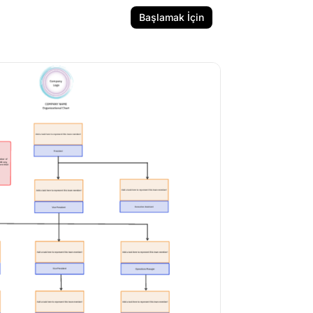
Başlamak İçin