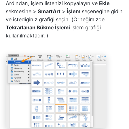
Ardından, işlem listenizi kopyalayın ve
Ekle
sekmesine >
SmartArt
>
İşlem
seçeneğine gidin
ve istediğiniz grafiği seçin. (Örneğimizde
Tekrarlanan Bükme İşlemi
işlem grafiği
kullanılmaktadır. )