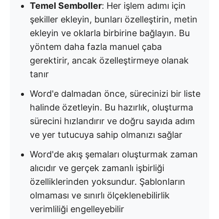
Temel Semboller
: Her işlem adımı için
şekiller ekleyin, bunları özelleştirin, metin
ekleyin ve oklarla birbirine bağlayın. Bu
yöntem daha fazla manuel çaba
gerektirir, ancak özelleştirmeye olanak
tanır
Word'e dalmadan önce, sürecinizi bir liste
halinde özetleyin. Bu hazırlık, oluşturma
sürecini hızlandırır ve doğru sayıda adım
ve yer tutucuya sahip olmanızı sağlar
Word'de akış şemaları oluşturmak zaman
alıcıdır ve gerçek zamanlı işbirliği
özelliklerinden yoksundur. Şablonların
olmaması ve sınırlı ölçeklenebilirlik
verimliliği engelleyebilir