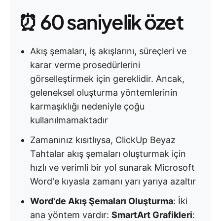
⏰ 60 saniyelik özet
Akış şemaları, iş akışlarını, süreçleri ve
karar verme prosedürlerini
görselleştirmek için gereklidir. Ancak,
geleneksel oluşturma yöntemlerinin
karmaşıklığı nedeniyle çoğu
kullanılmamaktadır
Zamanınız kısıtlıysa, ClickUp Beyaz
Tahtalar akış şemaları oluşturmak için
hızlı ve verimli bir yol sunarak Microsoft
Word'e kıyasla zamanı yarı yarıya azaltır
Word'de Akış Şemaları Oluşturma
: İki
ana yöntem vardır:
SmartArt Grafikleri
: