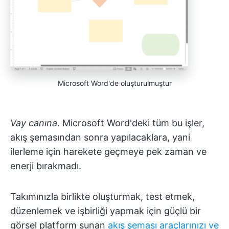
Microsoft Word'de oluşturulmuştur
Vay canına
. Microsoft Word'deki tüm bu işler,
akış şemasından sonra yapılacaklara, yani
ilerleme için harekete geçmeye pek zaman ve
enerji bırakmadı.
Takımınızla birlikte oluşturmak, test etmek,
düzenlemek ve işbirliği yapmak için güçlü bir
görsel platform sunan
akış şeması araçlarınızı ve