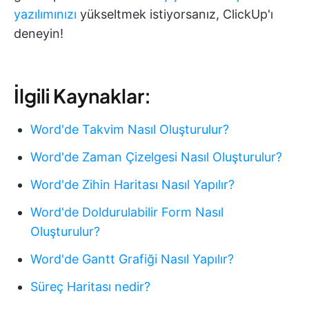
yazılımınızı
yükseltmek istiyorsanız, ClickUp'ı
deneyin!
İlgili Kaynaklar:
Word'de Takvim Nasıl Oluşturulur?
Word'de Zaman Çizelgesi Nasıl Oluşturulur?
Word'de Zihin Haritası Nasıl Yapılır?
Word'de Doldurulabilir Form Nasıl
Oluşturulur?
Word'de Gantt Grafiği Nasıl Yapılır?
Süreç Haritası nedir?