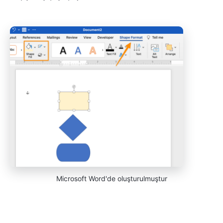
Microsoft Word'de oluşturulmuştur