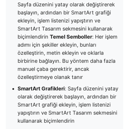
Sayfa düzenini yatay olarak değiştirerek
başlayın, ardından bir SmartArt grafiği
ekleyin, işlem listenizi yapıştırın ve
SmartArt Tasarım sekmesini kullanarak
biçimlendirin
Temel Semboller
: Her işlem
adımı için şekiller ekleyin, bunları
özelleştirin, metin ekleyin ve oklarla
birbirine bağlayın. Bu yöntem daha fazla
manuel çaba gerektirir, ancak
özelleştirmeye olanak tanır
SmartArt Grafikleri
: Sayfa düzenini yatay
olarak değiştirerek başlayın, ardından bir
SmartArt grafiği ekleyin, işlem listenizi
yapıştırın ve SmartArt Tasarım sekmesini
kullanarak biçimlendirin