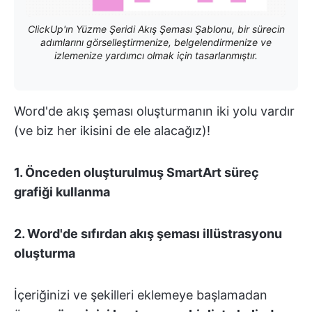
ClickUp'ın Yüzme Şeridi Akış Şeması Şablonu, bir sürecin
adımlarını görselleştirmenize, belgelendirmenize ve
izlemenize yardımcı olmak için tasarlanmıştır.
Word'de akış şeması oluşturmanın iki yolu vardır
(ve biz her ikisini de ele alacağız)!
1. Önceden oluşturulmuş SmartArt süreç
grafiği kullanma
2. Word'de sıfırdan akış şeması illüstrasyonu
oluşturma
İçeriğinizi ve şekilleri eklemeye başlamadan