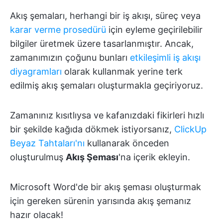
Akış şemaları, herhangi bir iş akışı, süreç veya
karar verme prosedürü
için eyleme geçirilebilir
bilgiler üretmek üzere tasarlanmıştır. Ancak,
zamanımızın çoğunu bunları
etkileşimli iş akışı
diyagramları
olarak kullanmak yerine terk
edilmiş akış şemaları oluşturmakla geçiriyoruz.
Zamanınız kısıtlıysa ve kafanızdaki fikirleri hızlı
bir şekilde kağıda dökmek istiyorsanız,
ClickUp
Beyaz Tahtaları'nı
kullanarak önceden
oluşturulmuş
Akış Şeması
'na içerik ekleyin.
Microsoft Word'de bir akış şeması oluşturmak
için gereken sürenin yarısında akış şemanız
hazır olacak!