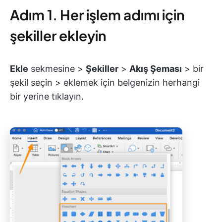
Adım 1. Her işlem adımı için
şekiller ekleyin
Ekle
sekmesine >
Şekiller
>
Akış Şeması
> bir
şekil seçin > eklemek için belgenizin herhangi
bir yerine tıklayın.