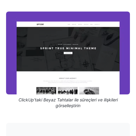
ClickUp'taki Beyaz Tahtalar ile süreçleri ve ilişkileri
görselleştirin