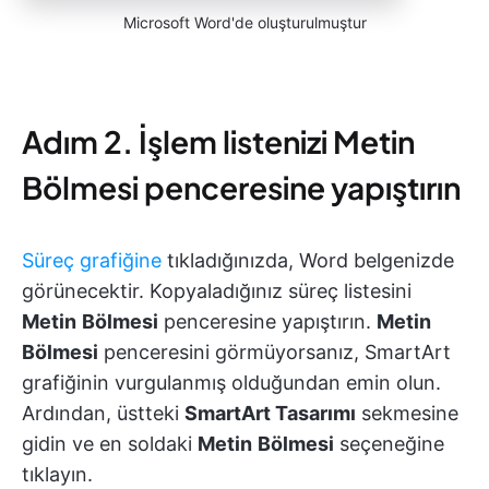
Microsoft Word'de oluşturulmuştur
Adım 2. İşlem listenizi Metin
Bölmesi penceresine yapıştırın
Süreç grafiğine
tıkladığınızda, Word belgenizde
görünecektir. Kopyaladığınız süreç listesini
Metin
Bölmesi
penceresine yapıştırın.
Metin
Bölmesi
penceresini görmüyorsanız, SmartArt
grafiğinin vurgulanmış olduğundan emin olun.
Ardından, üstteki
SmartArt Tasarımı
sekmesine
gidin ve en soldaki
Metin
Bölmesi
seçeneğine
tıklayın.