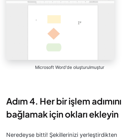
Microsoft Word'de oluşturulmuştur
Adım 4. Her bir işlem adımını
bağlamak için okları ekleyin
Neredeyse bitti! Şekillerinizi yerleştirdikten