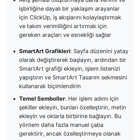
işbirliğine dayalı bir yaklaşım arayanlar
için ClickUp, iş akışlarını kolaylaştırmak
ve takım verimliliğini artırmak için
gereken araçları ve esnekliği sağlar
SmartArt Grafikleri
: Sayfa düzenini yatay
olarak değiştirerek başlayın, ardından bir
SmartArt grafiği ekleyin, işlem listenizi
yapıştırın ve SmartArt Tasarım sekmesini
kullanarak biçimlendirin
Temel Semboller
: Her işlem adımı için
şekiller ekleyin, bunları özelleştirin, metin
ekleyin ve oklarla birbirine bağlayın. Bu
yöntem daha fazla manuel çaba
gerektirir, ancak özelleştirmeye olanak