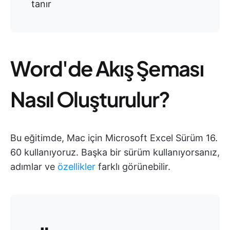
tanır
Word'de Akış Şeması
Nasıl Oluşturulur?
Bu eğitimde, Mac için Microsoft Excel Sürüm 16.
60 kullanıyoruz. Başka bir sürüm kullanıyorsanız,
adımlar ve
özellikler
farklı görünebilir.