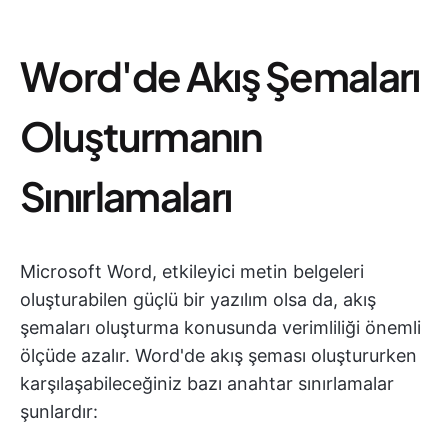
Word'de Akış Şemaları
Oluşturmanın
Sınırlamaları
Microsoft Word, etkileyici metin belgeleri
oluşturabilen güçlü bir yazılım olsa da, akış
şemaları oluşturma konusunda verimliliği önemli
ölçüde azalır. Word'de akış şeması oluştururken
karşılaşabileceğiniz bazı anahtar sınırlamalar
şunlardır: