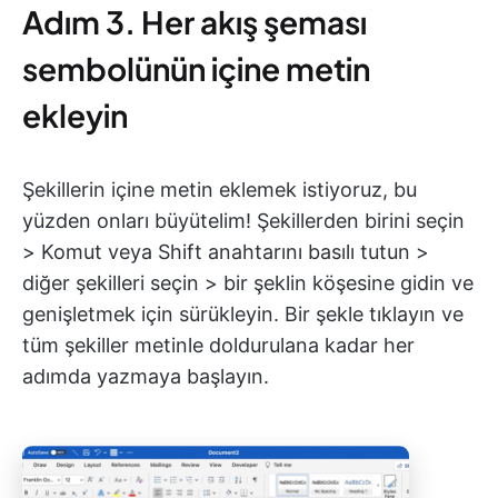
Adım 3. Her akış şeması
sembolünün içine metin
ekleyin
Şekillerin içine metin eklemek istiyoruz, bu
yüzden onları büyütelim! Şekillerden birini seçin
> Komut veya Shift anahtarını basılı tutun >
diğer şekilleri seçin > bir şeklin köşesine gidin ve
genişletmek için sürükleyin. Bir şekle tıklayın ve
tüm şekiller metinle doldurulana kadar her
adımda yazmaya başlayın.