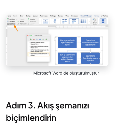
Microsoft Word'de oluşturulmuştur
Adım 3. Akış şemanızı
biçimlendirin