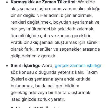
Karmaşıklık ve Zaman Tüketimi:
Word'de
akış şeması oluşturmanın zaman alıcı olduğu
bir sır değildir. Her adımı biçimlendirmek,
renkleri değiştirmek, boyutları ayarlamak ve
her şeyi mükemmel bir şekilde hizalamak,
önemli ölçüde çaba ve zaman gerektirir.
Pratik bir akış şeması oluşturmak için sürekli
olarak farklı menüler ve seçenekler arasında
gidip gelmeniz gerekir.
Sınırlı İşbirliği:
Word,
gerçek zamanlı işbirliği
söz konusu olduğunda yetersiz kalır. Takım
üyeleri akış şemasına aynı anda katkıda
bulunamaz, bu da acil geri bildirim
gerektiğinde veya bir harita oluşturmak
istediğinizde zorluk yaratır.