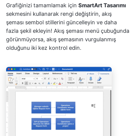
Grafiğinizi tamamlamak için
SmartArt Tasarımı
sekmesini kullanarak rengi değiştirin, akış
şeması sembol stillerini güncelleyin ve daha
fazla şekil ekleyin! Akış şeması menü çubuğunda
görünmüyorsa, akış şemasının vurgulanmış
olduğunu iki kez kontrol edin.