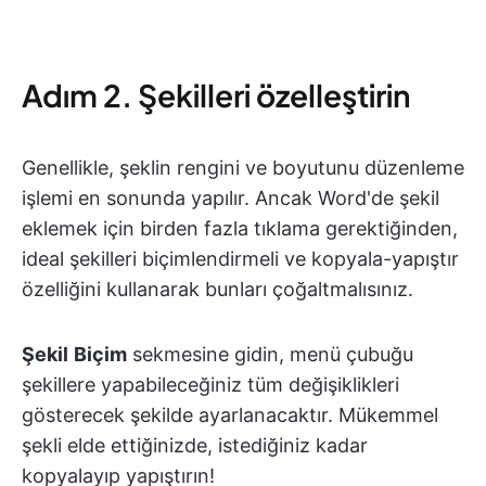
Adım 2. Şekilleri özelleştirin
Genellikle, şeklin rengini ve boyutunu düzenleme
işlemi en sonunda yapılır. Ancak Word'de şekil
eklemek için birden fazla tıklama gerektiğinden,
ideal şekilleri biçimlendirmeli ve kopyala-yapıştır
özelliğini kullanarak bunları çoğaltmalısınız.
Şekil
Biçim
sekmesine gidin, menü çubuğu
şekillere yapabileceğiniz tüm değişiklikleri
gösterecek şekilde ayarlanacaktır. Mükemmel
şekli elde ettiğinizde, istediğiniz kadar
kopyalayıp yapıştırın!