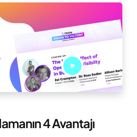
ulamanın 4 Avantajı