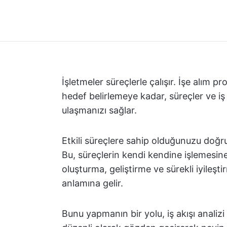
İşletmeler süreçlerle çalışır. İşe alım 
hedef belirlemeye kadar, süreçler ve iş 
ulaşmanızı sağlar.
Etkili süreçlere sahip olduğunuzu doğru
Bu, süreçlerin kendi kendine işlemesine
oluşturma, geliştirme ve sürekli iyileş
anlamına gelir.
Bunu yapmanın bir yolu, iş akışı analizi 