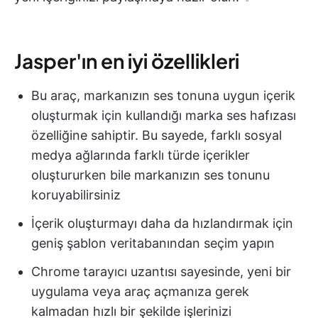
Jasper'ın en iyi özellikleri
Bu araç, markanızın ses tonuna uygun içerik
oluşturmak için kullandığı marka ses hafızası
özelliğine sahiptir. Bu sayede, farklı sosyal
medya ağlarında farklı türde içerikler
oluştururken bile markanızın ses tonunu
koruyabilirsiniz
İçerik oluşturmayı daha da hızlandırmak için
geniş şablon veritabanından seçim yapın
Chrome tarayıcı uzantısı sayesinde, yeni bir
uygulama veya araç açmanıza gerek
kalmadan hızlı bir şekilde işlerinizi