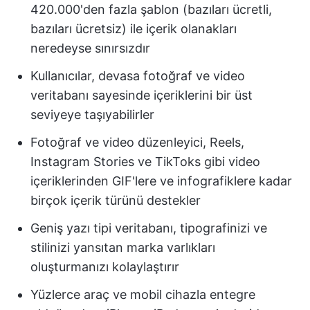
420.000'den fazla şablon (bazıları ücretli,
bazıları ücretsiz) ile içerik olanakları
neredeyse sınırsızdır
Kullanıcılar, devasa fotoğraf ve video
veritabanı sayesinde içeriklerini bir üst
seviyeye taşıyabilirler
Fotoğraf ve video düzenleyici, Reels,
Instagram Stories ve TikToks gibi video
içeriklerinden GIF'lere ve infografiklere kadar
birçok içerik türünü destekler
Geniş yazı tipi veritabanı, tipografinizi ve
stilinizi yansıtan marka varlıkları
oluşturmanızı kolaylaştırır
Yüzlerce araç ve mobil cihazla entegre