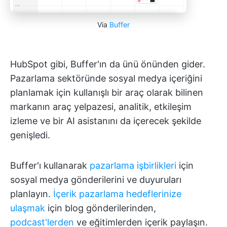
Via
Buffer
HubSpot gibi, Buffer'ın da ünü önünden gider.
Pazarlama sektöründe sosyal medya içeriğini
planlamak için kullanışlı bir araç olarak bilinen
markanın araç yelpazesi, analitik, etkileşim
izleme ve bir AI asistanını da içerecek şekilde
genişledi.
Buffer'ı kullanarak
pazarlama işbirlikleri
için
sosyal medya gönderilerini ve duyuruları
planlayın.
İçerik pazarlama hedeflerinize
ulaşmak
için blog gönderilerinden,
podcast'lerden
ve eğitimlerden içerik paylaşın.