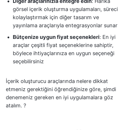
Diğer araçlarınızla entegre edin
: Harika
görsel içerik oluşturma uygulamaları, süreci
kolaylaştırmak için diğer tasarım ve
yayınlama araçlarıyla entegrasyonlar sunar
Bütçenize uygun fiyat seçenekleri
: En iyi
araçlar çeşitli fiyat seçeneklerine sahiptir,
böylece ihtiyaçlarınıza en uygun seçeneği
seçebilirsiniz
İçerik oluşturucu araçlarında nelere dikkat
etmeniz gerektiğini öğrendiğinize göre, şimdi
denemeniz gereken en iyi uygulamalara göz
atalım. ?️