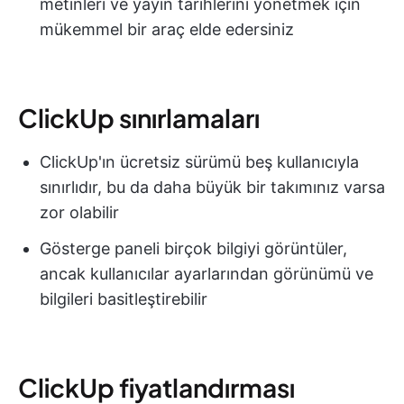
metinleri ve yayın tarihlerini yönetmek için
mükemmel bir araç elde edersiniz
ClickUp sınırlamaları
ClickUp'ın ücretsiz sürümü beş kullanıcıyla
sınırlıdır, bu da daha büyük bir takımınız varsa
zor olabilir
Gösterge paneli birçok bilgiyi görüntüler,
ancak kullanıcılar ayarlarından görünümü ve
bilgileri basitleştirebilir
ClickUp fiyatlandırması