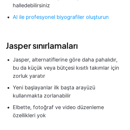
halledebilirsiniz
AI ile profesyonel biyografiler oluşturun
Jasper sınırlamaları
Jasper, alternatiflerine göre daha pahalıdır,
bu da küçük veya bütçesi kısıtlı takımlar için
zorluk yaratır
Yeni başlayanlar ilk başta arayüzü
kullanmakta zorlanabilir
Elbette, fotoğraf ve video düzenleme
özellikleri yok