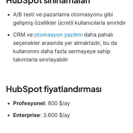
A/B testi ve pazarlama otomasyonu gibi
gelişmiş özellikler ücretli kullanıcılarla sınırlıdır
CRM ve
otomasyon yazılımı
daha pahalı
seçenekler arasında yer almaktadır, bu da
kullanımını daha fazla sermayeye sahip
takımlarla sınırlayabilir
HubSpot fiyatlandırması
Profesyonel
: 800 $/ay
Enterprise
: 3.600 $/ay