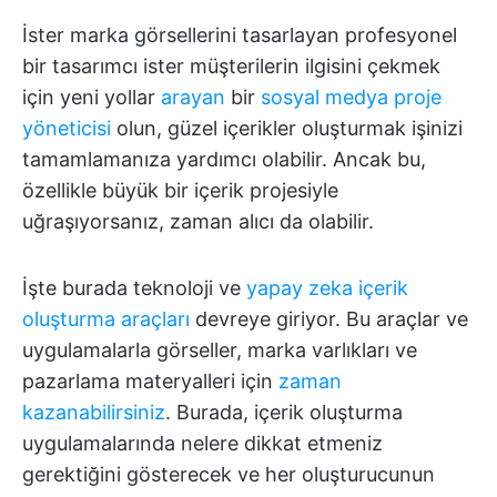
İster marka görsellerini tasarlayan profesyonel
bir tasarımcı ister müşterilerin ilgisini çekmek
için yeni yollar
arayan
bir
sosyal medya proje
yöneticisi
olun, güzel içerikler oluşturmak işinizi
tamamlamanıza yardımcı olabilir. Ancak bu,
özellikle büyük bir içerik projesiyle
uğraşıyorsanız, zaman alıcı da olabilir.
İşte burada teknoloji ve
yapay zeka içerik
oluşturma araçları
devreye giriyor. Bu araçlar ve
uygulamalarla görseller, marka varlıkları ve
pazarlama materyalleri için
zaman
kazanabilirsiniz
. Burada, içerik oluşturma
uygulamalarında nelere dikkat etmeniz
gerektiğini gösterecek ve her oluşturucunun