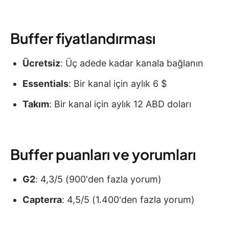
Buffer fiyatlandırması
Ücretsiz
: Üç adede kadar kanala bağlanın
Essentials
: Bir kanal için aylık 6 $
Takım
: Bir kanal için aylık 12 ABD doları
Buffer puanları ve yorumları
G2
: 4,3/5 (900'den fazla yorum)
Capterra
: 4,5/5 (1.400'den fazla yorum)