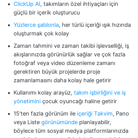
ClickUp AI
, takımların özel ihtiyaçları için
güçlü bir içerik oluşturucu
Yüzlerce şablonla
, her türlü içeriği ışık hızında
oluşturmak çok kolay
Zaman tahmini ve zaman takibi işlevselliği, iş
akışlarınızda görünürlük sağlar ve çok fazla
fotoğraf veya video düzenleme zamanı
gerektiren büyük projelerde proje
zamanlamasını daha kolay hale getirir
Kullanımı kolay arayüz,
takım işbirliğini ve iş
yönetimini
çocuk oyuncağı haline getirir
15'ten fazla görünüm ile
içeriği Takvim
, Pano
veya Liste
görünümünde
planlayabilir,
böylece tüm sosyal medya platformlarınızda