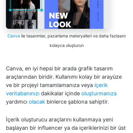
Canva
ile tasarımlar, pazarlama materyalleri ve daha fazlasını
kolayca oluşturun
Canva, en iyi hepsi bir arada grafik tasarım
araçlarından biridir. Kullanımı kolay bir arayüze
ve bir projeyi tamamlamanıza veya
içerik
veritabanınızı
dakikalar içinde
oluşturmanıza
yardımcı
olacak
binlerce şablona sahiptir.
İçerik oluşturucu araçlarını kullanmaya yeni
başlayan bir influencer ya da içeriklerinizi bir üst