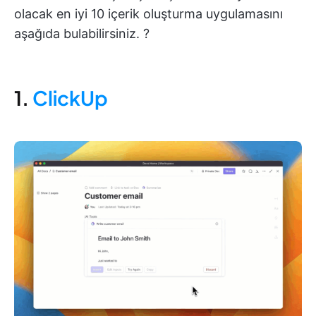
olacak en iyi 10 içerik oluşturma uygulamasını
aşağıda bulabilirsiniz. ?
1.
ClickUp