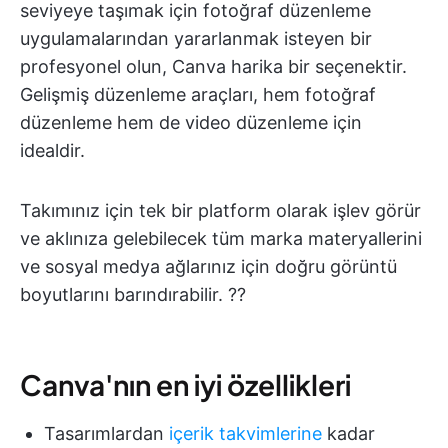
seviyeye taşımak için fotoğraf düzenleme
uygulamalarından yararlanmak isteyen bir
profesyonel olun, Canva harika bir seçenektir.
Gelişmiş düzenleme araçları, hem fotoğraf
düzenleme hem de video düzenleme için
idealdir.
Takımınız için tek bir platform olarak işlev görür
ve aklınıza gelebilecek tüm marka materyallerini
ve sosyal medya ağlarınız için doğru görüntü
boyutlarını barındırabilir. ?‍?
Canva'nın en iyi özellikleri
Tasarımlardan
içerik takvimlerine
kadar