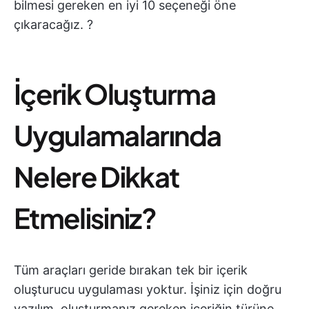
bilmesi gereken en iyi 10 seçeneği öne
çıkaracağız. ?
İçerik Oluşturma
Uygulamalarında
Nelere Dikkat
Etmelisiniz?
Tüm araçları geride bırakan tek bir içerik
oluşturucu uygulaması yoktur. İşiniz için doğru
yazılım, oluşturmanız gereken içeriğin türüne,