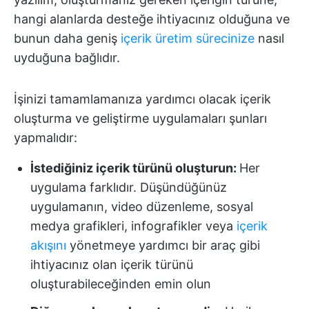
hangi alanlarda desteğe ihtiyacınız olduğuna ve
bunun daha geniş
içerik üretim sürecinize
nasıl
uyduğuna bağlıdır.
İşinizi tamamlamanıza yardımcı olacak içerik
oluşturma ve geliştirme uygulamaları şunları
yapmalıdır:
İstediğiniz içerik türünü oluşturun:
Her
uygulama farklıdır. Düşündüğünüz
uygulamanın, video düzenleme, sosyal
medya grafikleri, infografikler veya
içerik
akışını
yönetmeye yardımcı bir araç gibi
ihtiyacınız olan içerik türünü
oluşturabileceğinden emin olun