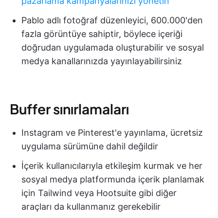
pazarlama kampanyalarınızı yönetin
Pablo adlı fotoğraf düzenleyici, 600.000'den
fazla görüntüye sahiptir, böylece içeriği
doğrudan uygulamada oluşturabilir ve sosyal
medya kanallarınızda yayınlayabilirsiniz
Buffer sınırlamaları
Instagram ve Pinterest'e yayınlama, ücretsiz
uygulama sürümüne dahil değildir
İçerik kullanıcılarıyla etkileşim kurmak ve her
sosyal medya platformunda içerik planlamak
için Tailwind veya Hootsuite gibi diğer
araçları da kullanmanız gerekebilir