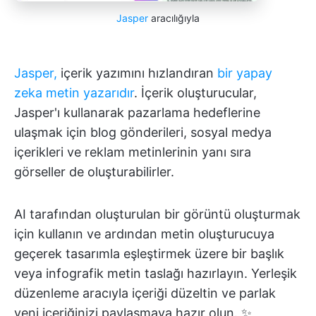
Jasper
aracılığıyla
Jasper,
içerik yazımını hızlandıran
bir yapay
zeka metin yazarıdır
. İçerik oluşturucular,
Jasper'ı kullanarak pazarlama hedeflerine
ulaşmak için blog gönderileri, sosyal medya
içerikleri ve reklam metinlerinin yanı sıra
görseller de oluşturabilirler.
AI tarafından oluşturulan bir görüntü oluşturmak
için kullanın ve ardından metin oluşturucuya
geçerek tasarımla eşleştirmek üzere bir başlık
veya infografik metin taslağı hazırlayın. Yerleşik
düzenleme aracıyla içeriği düzeltin ve parlak
yeni içeriğinizi paylaşmaya hazır olun. ✨