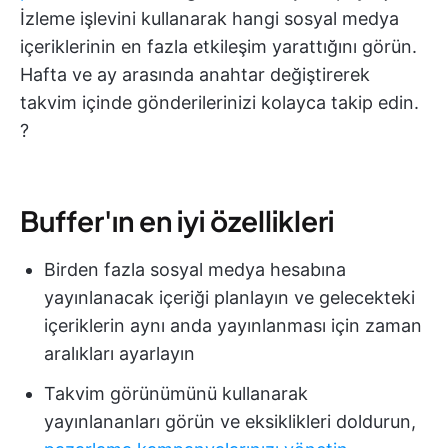
İzleme işlevini kullanarak hangi sosyal medya
içeriklerinin en fazla etkileşim yarattığını görün.
Hafta ve ay arasında anahtar değiştirerek
takvim içinde gönderilerinizi kolayca takip edin.
?
Buffer'ın en iyi özellikleri
Birden fazla sosyal medya hesabına
yayınlanacak içeriği planlayın ve gelecekteki
içeriklerin aynı anda yayınlanması için zaman
aralıkları ayarlayın
Takvim görünümünü kullanarak
yayınlananları görün ve eksiklikleri doldurun,