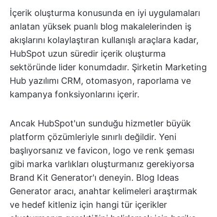
İçerik oluşturma konusunda en iyi uygulamaları
anlatan yüksek puanlı blog makalelerinden iş
akışlarını kolaylaştıran kullanışlı araçlara kadar,
HubSpot uzun süredir içerik oluşturma
sektöründe lider konumdadır. Şirketin Marketing
Hub yazılımı CRM, otomasyon, raporlama ve
kampanya fonksiyonlarını içerir.
Ancak HubSpot'un sunduğu hizmetler büyük
platform çözümleriyle sınırlı değildir. Yeni
başlıyorsanız ve favicon, logo ve renk şeması
gibi marka varlıkları oluşturmanız gerekiyorsa
Brand Kit Generator'ı deneyin. Blog Ideas
Generator aracı, anahtar kelimeleri araştırmak
ve hedef kitleniz için hangi tür içerikler