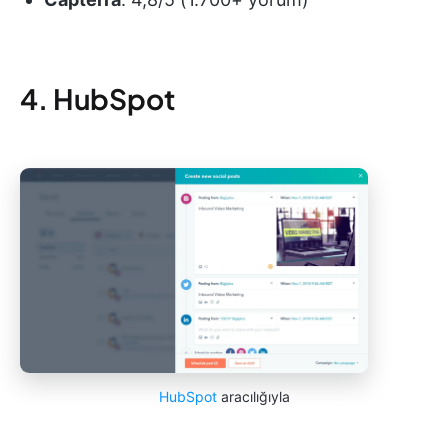
4. HubSpot
HubSpot
aracılığıyla