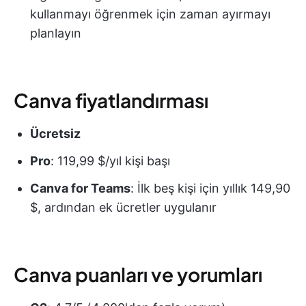
kullanmayı öğrenmek için zaman ayırmayı
planlayın
Canva fiyatlandırması
Ücretsiz
Pro
: 119,99 $/yıl kişi başı
Canva
for Teams
: İlk beş kişi için yıllık 149,90
$, ardından ek ücretler uygulanır
Canva puanları ve yorumları