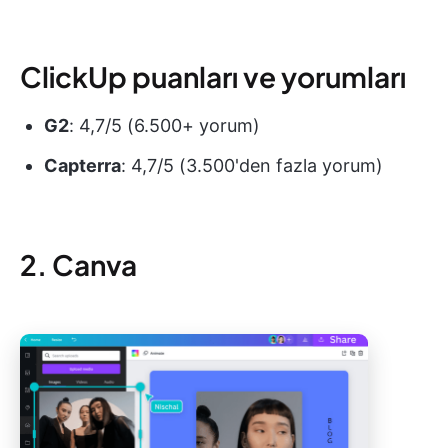
ClickUp puanları ve yorumları
G2
: 4,7/5 (6.500+ yorum)
Capterra
: 4,7/5 (3.500'den fazla yorum)
2. Canva