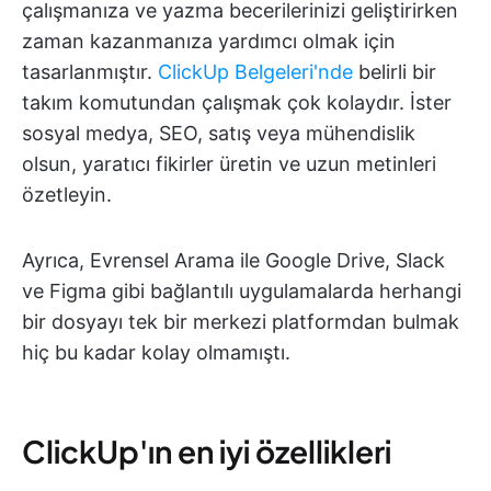
çalışmanıza ve yazma becerilerinizi geliştirirken
zaman kazanmanıza yardımcı olmak için
tasarlanmıştır.
ClickUp Belgeleri'nde
belirli bir
takım komutundan çalışmak çok kolaydır. İster
sosyal medya, SEO, satış veya mühendislik
olsun, yaratıcı fikirler üretin ve uzun metinleri
özetleyin.
Ayrıca, Evrensel Arama ile Google Drive, Slack
ve Figma gibi bağlantılı uygulamalarda herhangi
bir dosyayı tek bir merkezi platformdan bulmak
hiç bu kadar kolay olmamıştı.
ClickUp'ın en iyi özellikleri