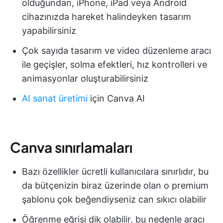
olduğundan, iPhone, iPad veya Android
cihazınızda hareket halindeyken tasarım
yapabilirsiniz
Çok sayıda tasarım ve video düzenleme aracı
ile geçişler, solma efektleri, hız kontrolleri ve
animasyonlar oluşturabilirsiniz
AI sanat üretimi
için Canva AI
Canva sınırlamaları
Bazı özellikler ücretli kullanıcılara sınırlıdır, bu
da bütçenizin biraz üzerinde olan o premium
şablonu çok beğendiyseniz can sıkıcı olabilir
Öğrenme eğrisi dik olabilir, bu nedenle aracı