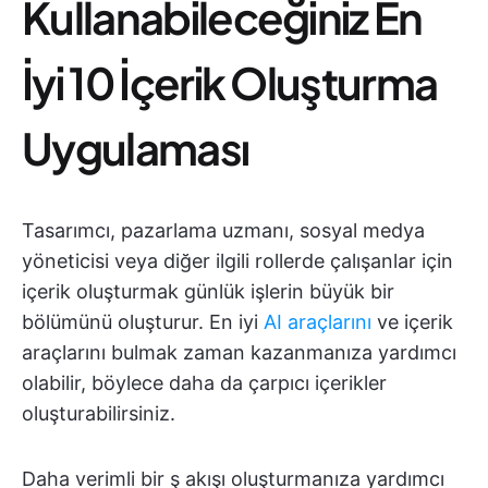
Kullanabileceğiniz En
İyi 10 İçerik Oluşturma
Uygulaması
Tasarımcı, pazarlama uzmanı, sosyal medya
yöneticisi veya diğer ilgili rollerde çalışanlar için
içerik oluşturmak günlük işlerin büyük bir
bölümünü oluşturur. En iyi
AI araçlarını
ve içerik
araçlarını bulmak zaman kazanmanıza yardımcı
olabilir, böylece daha da çarpıcı içerikler
oluşturabilirsiniz.
Daha verimli bir ş akışı oluşturmanıza yardımcı