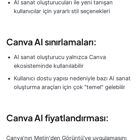
AI sanat oluşturucuları ile yeni tanışan
kullanıcılar için yararlı stil seçenekleri
Canva AI sınırlamaları:
AI sanat oluşturucu yalnızca Canva
ekosisteminde kullanılabilir
Kullanıcı dostu yapısı nedeniyle bazı AI sanat
oluşturma araçları için çok "temel" gelebilir
Canva AI fiyatlandırması:
Canva'nın Metin'den Görüntü'ye uygulamasını