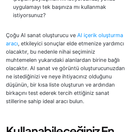
uygulamayı tek başınıza mı kullanmak
istiyorsunuz?
Çoğu AI sanat oluşturucu ve
AI içerik oluşturma
aracı
, etkileyici sonuçlar elde etmenize yardımcı
olacaktır, bu nedenle nihai seçiminiz
muhtemelen yukarıdaki alanlardan birine bağlı
olacaktır. AI sanat ve görüntü oluşturucunuzdan
ne istediğinizi ve neye ihtiyacınız olduğunu
düşünün, bir kısa liste oluşturun ve ardından
birkaçını test ederek tercih ettiğiniz sanat
stillerine sahip ideal aracı bulun.
Kullanabileceğiniz En