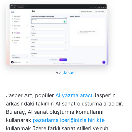
via
Jasper
Jasper Art, popüler
AI yazma aracı
Jasper'ın
arkasındaki takımın AI sanat oluşturma aracıdır.
Bu araç, AI sanat oluşturma komutlarını
kullanarak
pazarlama içeriğinizle birlikte
kullanmak üzere farklı sanat stilleri ve ruh