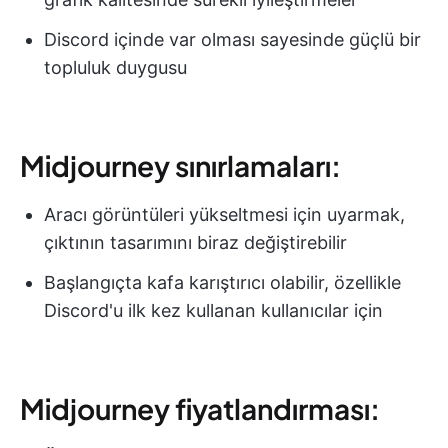
Discord içinde var olması sayesinde güçlü bir
topluluk duygusu
Midjourney sınırlamaları:
Aracı görüntüleri yükseltmesi için uyarmak,
çıktının tasarımını biraz değiştirebilir
Başlangıçta kafa karıştırıcı olabilir, özellikle
Discord'u ilk kez kullanan kullanıcılar için
Midjourney fiyatlandırması: