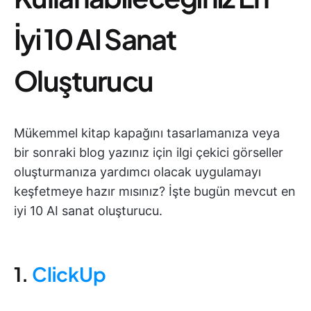
İyi 10 AI Sanat
Oluşturucu
Mükemmel kitap kapağını tasarlamanıza veya
bir sonraki blog yazınız için ilgi çekici görseller
oluşturmanıza yardımcı olacak uygulamayı
keşfetmeye hazır mısınız? İşte bugün mevcut en
iyi 10 AI sanat oluşturucu.
1.
ClickUp