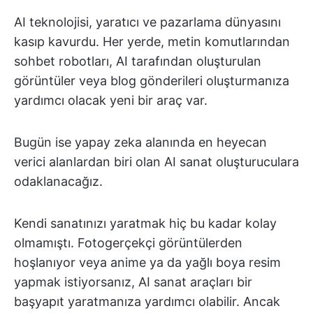
AI teknolojisi, yaratıcı ve pazarlama dünyasını
kasıp kavurdu. Her yerde, metin komutlarından
sohbet robotları, AI tarafından oluşturulan
görüntüler veya blog gönderileri oluşturmanıza
yardımcı olacak yeni bir araç var.
Bugün ise yapay zeka alanında en heyecan
verici alanlardan biri olan AI sanat oluşturuculara
odaklanacağız.
Kendi sanatınızı yaratmak hiç bu kadar kolay
olmamıştı. Fotogerçekçi görüntülerden
hoşlanıyor veya anime ya da yağlı boya resim
yapmak istiyorsanız, AI sanat araçları bir
başyapıt yaratmanıza yardımcı olabilir. Ancak