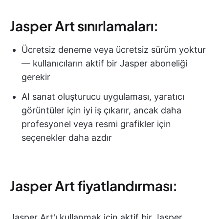
Jasper Art sınırlamaları:
Ücretsiz deneme veya ücretsiz sürüm yoktur
— kullanıcıların aktif bir Jasper aboneliği
gerekir
AI sanat oluşturucu uygulaması, yaratıcı
görüntüler için iyi iş çıkarır, ancak daha
profesyonel veya resmi grafikler için
seçenekler daha azdır
Jasper Art fiyatlandırması:
Jasper Art'ı kullanmak için aktif bir Jasper