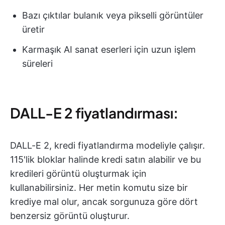
Bazı çıktılar bulanık veya pikselli görüntüler
üretir
Karmaşık AI sanat eserleri için uzun işlem
süreleri
DALL-E 2 fiyatlandırması:
DALL-E 2, kredi fiyatlandırma modeliyle çalışır.
115'lik bloklar halinde kredi satın alabilir ve bu
kredileri görüntü oluşturmak için
kullanabilirsiniz. Her metin komutu size bir
krediye mal olur, ancak sorgunuza göre dört
benzersiz görüntü oluşturur.