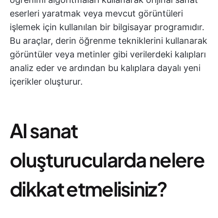
eserleri yaratmak veya mevcut görüntüleri
işlemek için kullanılan bir bilgisayar programıdır.
Bu araçlar, derin öğrenme tekniklerini kullanarak
görüntüler veya metinler gibi verilerdeki kalıpları
analiz eder ve ardından bu kalıplara dayalı yeni
içerikler oluşturur.
AI sanat
oluşturucularda nelere
dikkat etmelisiniz?