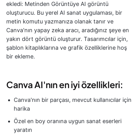
ekledi: Metinden Görüntüye AI görüntü
oluşturucu. Bu yerel AI sanat uygulaması, bir
metin komutu yazmanıza olanak tanır ve
Canva'nın yapay zeka aracı, aradığınız şeye en
yakın dört görüntü oluşturur. Tasarımcılar için,
şablon kitaplıklarına ve grafik özelliklerine hoş
bir ekleme.
Canva AI'nın en iyi özellikleri:
Canva'nın bir parçası, mevcut kullanıcılar için
harika
Özel en boy oranına uygun sanat eserleri
yaratın