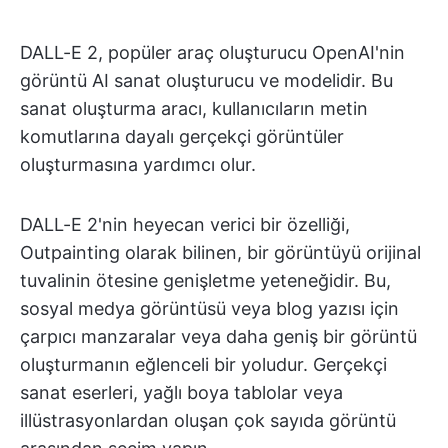
DALL-E 2, popüler araç oluşturucu OpenAI'nin
görüntü AI sanat oluşturucu ve modelidir. Bu
sanat oluşturma aracı, kullanıcıların metin
komutlarına dayalı gerçekçi görüntüler
oluşturmasına yardımcı olur.
DALL-E 2'nin heyecan verici bir özelliği,
Outpainting olarak bilinen, bir görüntüyü orijinal
tuvalinin ötesine genişletme yeteneğidir. Bu,
sosyal medya görüntüsü veya blog yazısı için
çarpıcı manzaralar veya daha geniş bir görüntü
oluşturmanın eğlenceli bir yoludur. Gerçekçi
sanat eserleri, yağlı boya tablolar veya
illüstrasyonlardan oluşan çok sayıda görüntü