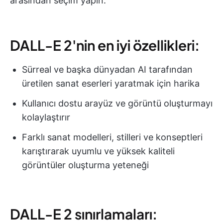
arasından seçim yapın.
DALL-E 2'nin en iyi özellikleri:
Sürreal ve başka dünyadan AI tarafından
üretilen sanat eserleri yaratmak için harika
Kullanıcı dostu arayüz ve görüntü oluşturmayı
kolaylaştırır
Farklı sanat modelleri, stilleri ve konseptleri
karıştırarak uyumlu ve yüksek kaliteli
görüntüler oluşturma yeteneği
DALL-E 2 sınırlamaları: