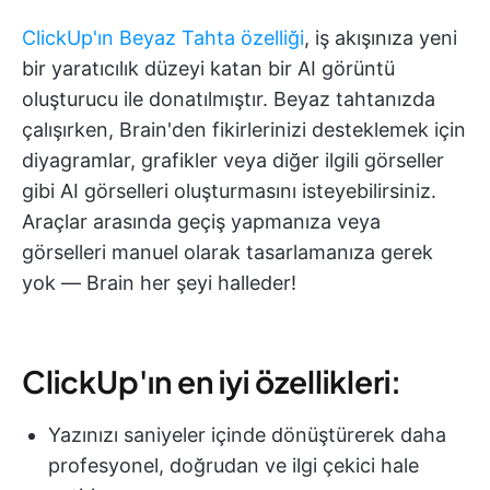
ClickUp'ın Beyaz Tahta özelliği
, iş akışınıza yeni
bir yaratıcılık düzeyi katan bir AI görüntü
oluşturucu ile donatılmıştır. Beyaz tahtanızda
çalışırken, Brain'den fikirlerinizi desteklemek için
diyagramlar, grafikler veya diğer ilgili görseller
gibi AI görselleri oluşturmasını isteyebilirsiniz.
Araçlar arasında geçiş yapmanıza veya
görselleri manuel olarak tasarlamanıza gerek
yok — Brain her şeyi halleder!
ClickUp'ın en iyi özellikleri:
Yazınızı saniyeler içinde dönüştürerek daha
profesyonel, doğrudan ve ilgi çekici hale