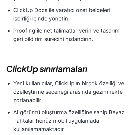
ClickUp Docs ile yaratıcı özet belgeleri
işbirliği içinde yönetin.
Proofing ile net talimatlar verin ve tasarım
geri bildirim sürecini hızlandırın.
ClickUp sınırlamaları
Yeni kullanıcılar, ClickUp'ın birçok özelliği ve
özelleştirme seçeneği arasında gezinmekte
zorlanabilir
AI görüntü oluşturma özelliğine sahip Beyaz
Tahtalar henüz mobil uygulamada
kullanılamamaktadır