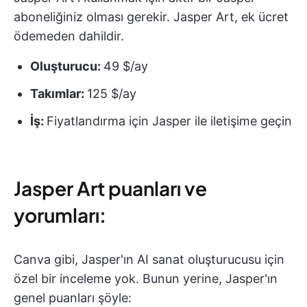
aboneliğiniz olması gerekir. Jasper Art, ek ücret
ödemeden dahildir.
Oluşturucu:
49 $/ay
Takımlar:
125 $/ay
İş:
Fiyatlandırma için Jasper ile iletişime geçin
Jasper Art puanları ve
yorumları:
Canva gibi, Jasper'ın AI sanat oluşturucusu için
özel bir inceleme yok. Bunun yerine, Jasper'ın
genel puanları şöyle: