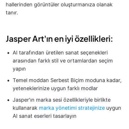
hallerinden görüntüler oluşturmanıza olanak
tanır.
Jasper Art'ın en iyi özellikleri:
AI tarafından üretilen sanat seçenekleri
arasından farklı stil ve ortamlardan seçim
yapın
Temel moddan Serbest Biçim moduna kadar,
yeteneklerinize uygun farklı modlar
Jasper'ın marka sesi özellikleriyle birlikte
kullanarak
marka yönetimi stratejinize
uygun
AI sanat eserleri tasarlayın