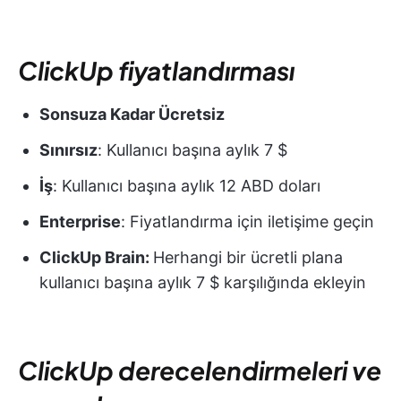
ClickUp fiyatlandırması
Sonsuza Kadar Ücretsiz
Sınırsız
: Kullanıcı başına aylık 7 $
İş
: Kullanıcı başına aylık 12 ABD doları
Enterprise
: Fiyatlandırma için iletişime geçin
ClickUp Brain:
Herhangi bir ücretli plana
kullanıcı başına aylık 7 $ karşılığında ekleyin
ClickUp derecelendirmeleri ve