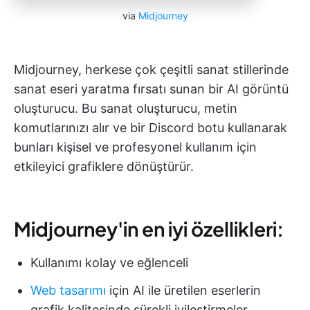
via
Midjourney
Midjourney, herkese çok çeşitli sanat stillerinde
sanat eseri yaratma fırsatı sunan bir AI görüntü
oluşturucu. Bu sanat oluşturucu, metin
komutlarınızı alır ve bir Discord botu kullanarak
bunları kişisel ve profesyonel kullanım için
etkileyici grafiklere dönüştürür.
Midjourney'in en iyi özellikleri:
Kullanımı kolay ve eğlenceli
Web tasarımı
için AI ile üretilen eserlerin
grafik kalitesinde sürekli iyileştirmeler