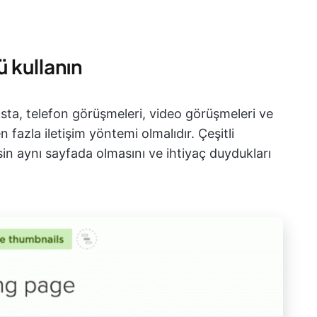
ü kullanın
ta, telefon görüşmeleri, video görüşmeleri ve
 fazla iletişim yöntemi olmalıdır. Çeşitli
n aynı sayfada olmasını ve ihtiyaç duydukları