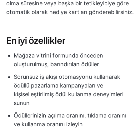
olma süresine veya başka bir tetikleyiciye göre
otomatik olarak hediye kartları gönderebilirsiniz.
En iyi özellikler
Mağaza vitrini formunda önceden
oluşturulmuş, barındırılan ödüller
Sorunsuz iş akışı otomasyonu kullanarak
ödüllü pazarlama kampanyaları ve
kişiselleştirilmiş ödül kullanma deneyimleri
sunun
Ödüllerinizin açılma oranını, tıklama oranını
ve kullanma oranını izleyin