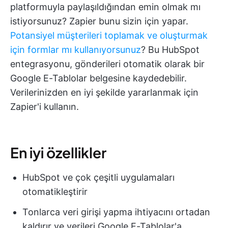
platformuyla paylaşıldığından emin olmak mı
istiyorsunuz? Zapier bunu sizin için yapar.
Potansiyel müşterileri toplamak ve oluşturmak
için formlar mı kullanıyorsunuz
? Bu HubSpot
entegrasyonu, gönderileri otomatik olarak bir
Google E-Tablolar belgesine kaydedebilir.
Verilerinizden en iyi şekilde yararlanmak için
Zapier'i kullanın.
En iyi özellikler
HubSpot ve çok çeşitli uygulamaları
otomatikleştirir
Tonlarca veri girişi yapma ihtiyacını ortadan
kaldırır ve verileri Google E-Tablolar'a