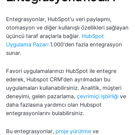
Entegrasyonlar, HubSpot'u veri paylaşımı,
otomasyon ve diğer kullanışlı özellikleri sağlayan
üçüncü taraf araçlarla bağlar.
HubSpot
Uygulama Pazarı
1.000'den fazla entegrasyon
sunar.
Favori uygulamalarınızı HubSpot ile entegre
ederek, Hubspot CRM'den ayrılmadan bu
uygulamaları kullanabilirsiniz. Analitik, müşteri
deneyimi, gelen pazarlama,
çevrimiçi işbirliği
ve
daha fazlasına yardımcı olan Hubspot
entegrasyonlarını bulabilirsiniz.
Bu entegrasyonlar,
proje yürütme
ve