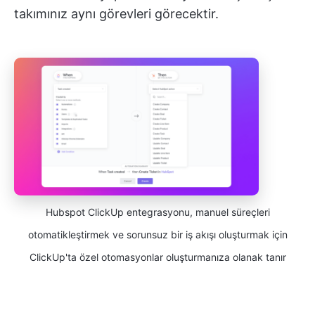
takımınız aynı görevleri görecektir.
Hubspot ClickUp entegrasyonu, manuel süreçleri
otomatikleştirmek ve sorunsuz bir iş akışı oluşturmak için
ClickUp'ta özel otomasyonlar oluşturmanıza olanak tanır