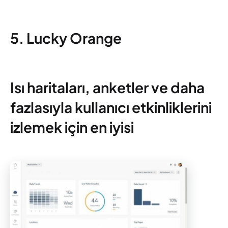
5. Lucky Orange
Isı haritaları, anketler ve daha
fazlasıyla kullanıcı etkinliklerini
izlemek için en iyisi