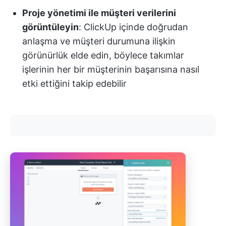
Proje yönetimi ile müşteri verilerini
görüntüleyin
: ClickUp içinde doğrudan
anlaşma ve müşteri durumuna ilişkin
görünürlük elde edin, böylece takımlar
işlerinin her bir müşterinin başarısına nasıl
etki ettiğini takip edebilir