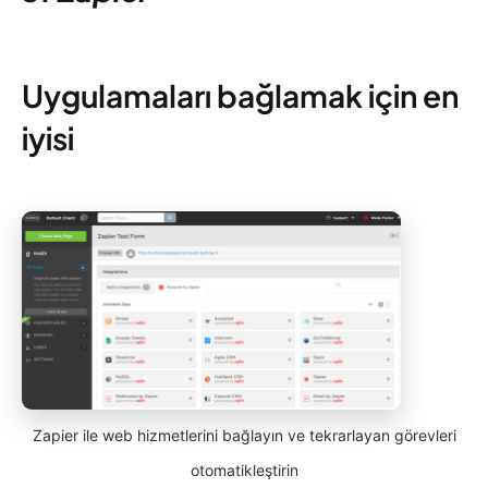
Uygulamaları bağlamak için en
iyisi
Zapier ile web hizmetlerini bağlayın ve tekrarlayan görevleri
otomatikleştirin