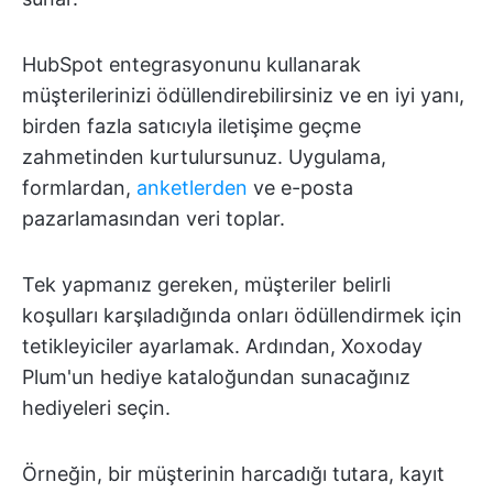
HubSpot entegrasyonunu kullanarak
müşterilerinizi ödüllendirebilirsiniz ve en iyi yanı,
birden fazla satıcıyla iletişime geçme
zahmetinden kurtulursunuz. Uygulama,
formlardan,
anketlerden
ve e-posta
pazarlamasından veri toplar.
Tek yapmanız gereken, müşteriler belirli
koşulları karşıladığında onları ödüllendirmek için
tetikleyiciler ayarlamak. Ardından, Xoxoday
Plum'un hediye kataloğundan sunacağınız
hediyeleri seçin.
Örneğin, bir müşterinin harcadığı tutara, kayıt