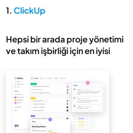
1.
ClickUp
Hepsi bir arada proje yönetimi
ve takım işbirliği için en iyisi