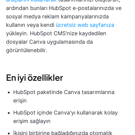
ardından bunları HubSpot e-postalarınızda ve
sosyal medya reklam kampanyalarınızda
kullanın veya kendi
ücretsiz web sayfanıza
yükleyin. HubSpot CMS'nize kaydedilen
dosyalar Canva uygulamasında da
görüntülenebilir.
En iyi özellikler
HubSpot paketinde Canva tasarımlarına
erişin
HubSpot içinde Canva'yı kullanarak kolay
erişim sağlayın
İkisini birbirine bağladığınızda otomatik