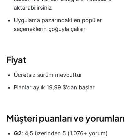
aktarabilirsiniz
Uygulama pazarındaki en popüler
seçeneklerin çoğuyla çalışır
Fiyat
Ücretsiz sürüm mevcuttur
Planlar aylık 19,99 $'dan başlar
Müşteri puanları ve yorumları
G2
: 4,5 üzerinden 5 (1.076+ yorum)