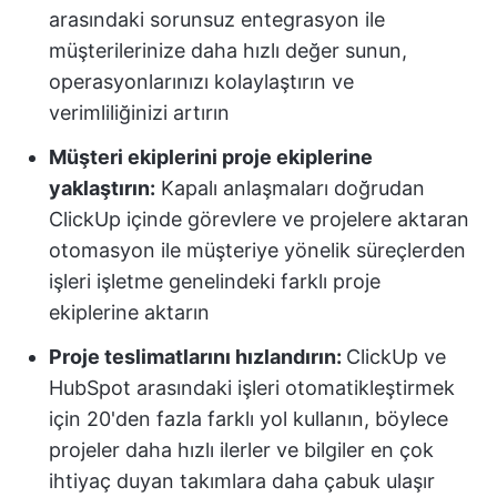
arasındaki sorunsuz entegrasyon ile
müşterilerinize daha hızlı değer sunun,
operasyonlarınızı kolaylaştırın ve
verimliliğinizi artırın
Müşteri ekiplerini proje ekiplerine
yaklaştırın:
Kapalı anlaşmaları doğrudan
ClickUp içinde görevlere ve projelere aktaran
otomasyon ile müşteriye yönelik süreçlerden
işleri işletme genelindeki farklı proje
ekiplerine aktarın
Proje teslimatlarını hızlandırın:
ClickUp ve
HubSpot arasındaki işleri otomatikleştirmek
için 20'den fazla farklı yol kullanın, böylece
projeler daha hızlı ilerler ve bilgiler en çok
ihtiyaç duyan takımlara daha çabuk ulaşır