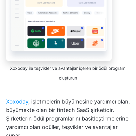
Xoxoday ile teşvikler ve avantajlar içeren bir ödül programı
oluşturun
Xoxoday
, işletmelerin büyümesine yardımcı olan,
büyümekte olan bir fintech SaaS şirketidir.
Şirketlerin ödül programlarını basitleştirmelerine
yardımcı olan ödüller, teşvikler ve avantajlar
sunar.