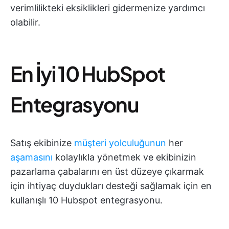
verimlilikteki eksiklikleri gidermenize yardımcı
olabilir.
En İyi 10 HubSpot
Entegrasyonu
Satış ekibinize
müşteri yolculuğunun
her
aşamasını
kolaylıkla yönetmek ve ekibinizin
pazarlama çabalarını en üst düzeye çıkarmak
için ihtiyaç duydukları desteği sağlamak için en
kullanışlı 10 Hubspot entegrasyonu.