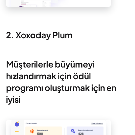
2. Xoxoday Plum
Müşterilerle büyümeyi
hızlandırmak için ödül
programı oluşturmak için en
iyisi