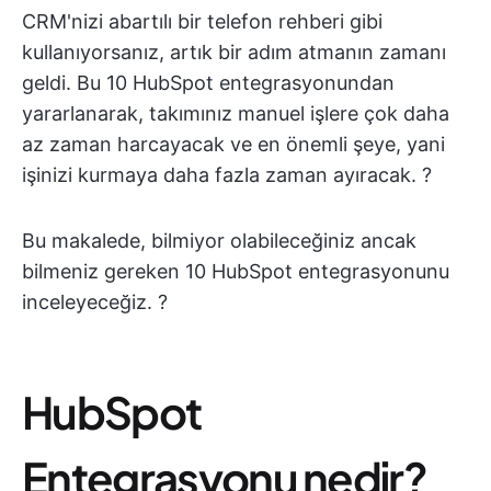
CRM'nizi abartılı bir telefon rehberi gibi
kullanıyorsanız, artık bir adım atmanın zamanı
geldi. Bu 10 HubSpot entegrasyonundan
yararlanarak, takımınız manuel işlere çok daha
az zaman harcayacak ve en önemli şeye, yani
işinizi kurmaya daha fazla zaman ayıracak. ?
Bu makalede, bilmiyor olabileceğiniz ancak
bilmeniz gereken 10 HubSpot entegrasyonunu
inceleyeceğiz. ?
HubSpot
Entegrasyonu nedir?