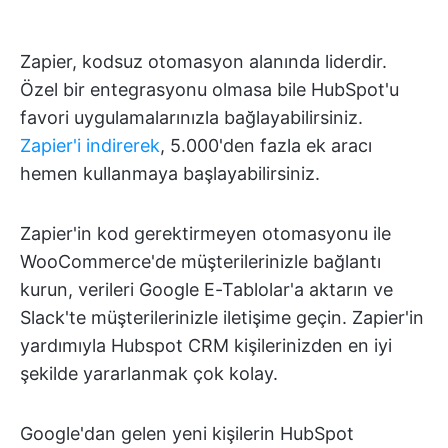
Zapier, kodsuz otomasyon alanında liderdir.
Özel bir entegrasyonu olmasa bile HubSpot'u
favori uygulamalarınızla bağlayabilirsiniz.
Zapier'i indirerek
, 5.000'den fazla ek aracı
hemen kullanmaya başlayabilirsiniz.
Zapier'in kod gerektirmeyen otomasyonu ile
WooCommerce'de müşterilerinizle bağlantı
kurun, verileri Google E-Tablolar'a aktarın ve
Slack'te müşterilerinizle iletişime geçin. Zapier'in
yardımıyla Hubspot CRM kişilerinizden en iyi
şekilde yararlanmak çok kolay.
Google'dan gelen yeni kişilerin HubSpot