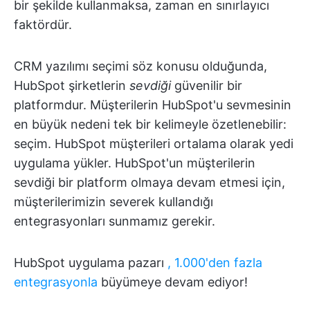
bir şekilde kullanmaksa, zaman en sınırlayıcı
faktördür.
CRM yazılımı seçimi söz konusu olduğunda,
HubSpot şirketlerin
sevdiği
güvenilir bir
platformdur. Müşterilerin HubSpot'u sevmesinin
en büyük nedeni tek bir kelimeyle özetlenebilir:
seçim. HubSpot müşterileri ortalama olarak yedi
uygulama yükler. HubSpot'un müşterilerin
sevdiği bir platform olmaya devam etmesi için,
müşterilerimizin severek kullandığı
entegrasyonları sunmamız gerekir.
HubSpot uygulama pazarı
, 1.000'den fazla
entegrasyonla
büyümeye devam ediyor!