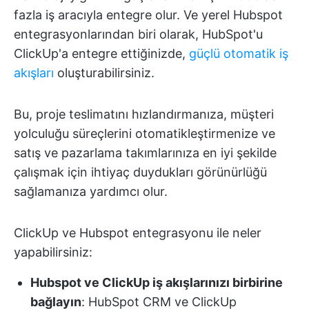
fazla iş aracıyla entegre olur. Ve yerel Hubspot
entegrasyonlarından biri olarak, HubSpot'u
ClickUp'a entegre ettiğinizde,
güçlü otomatik iş
akışları
oluşturabilirsiniz.
Bu, proje teslimatını hızlandırmanıza, müşteri
yolculuğu süreçlerini otomatikleştirmenize ve
satış ve pazarlama takımlarınıza en iyi şekilde
çalışmak için ihtiyaç duydukları görünürlüğü
sağlamanıza yardımcı olur.
ClickUp ve Hubspot entegrasyonu ile neler
yapabilirsiniz:
Hubspot ve ClickUp iş akışlarınızı birbirine
bağlayın
: HubSpot CRM ve ClickUp