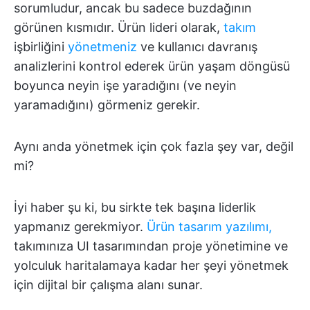
sorumludur, ancak bu sadece buzdağının
görünen kısmıdır. Ürün lideri olarak,
takım
işbirliğini
yönetmeniz
ve kullanıcı davranış
analizlerini kontrol ederek ürün yaşam döngüsü
boyunca neyin işe yaradığını (ve neyin
yaramadığını) görmeniz gerekir.
Aynı anda yönetmek için çok fazla şey var, değil
mi?
İyi haber şu ki, bu sirkte tek başına liderlik
yapmanız gerekmiyor.
Ürün tasarım yazılımı,
takımınıza UI tasarımından proje yönetimine ve
yolculuk haritalamaya kadar her şeyi yönetmek
için dijital bir çalışma alanı sunar.