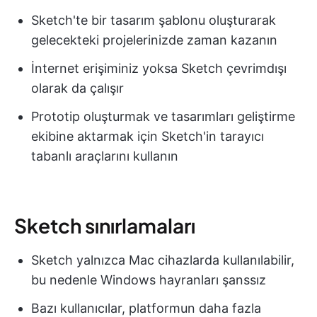
Sketch'te bir tasarım şablonu oluşturarak
gelecekteki projelerinizde zaman kazanın
İnternet erişiminiz yoksa Sketch çevrimdışı
olarak da çalışır
Prototip oluşturmak ve tasarımları geliştirme
ekibine aktarmak için Sketch'in tarayıcı
tabanlı araçlarını kullanın
Sketch sınırlamaları
Sketch yalnızca Mac cihazlarda kullanılabilir,
bu nedenle Windows hayranları şanssız
Bazı kullanıcılar, platformun daha fazla