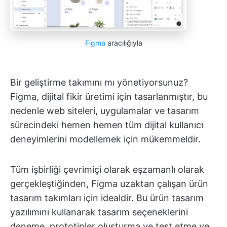
Figma
aracılığıyla
Bir geliştirme takımını mı yönetiyorsunuz?
Figma, dijital fikir üretimi için tasarlanmıştır, bu
nedenle web siteleri, uygulamalar ve tasarım
sürecindeki hemen hemen tüm dijital kullanıcı
deneyimlerini modellemek için mükemmeldir.
Tüm işbirliği çevrimiçi olarak eşzamanlı olarak
gerçekleştiğinden, Figma uzaktan çalışan ürün
tasarım takımları için idealdir. Bu ürün tasarım
yazılımını kullanarak tasarım seçeneklerini
deneme, prototipler oluşturma ve test etme ve