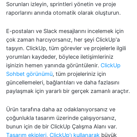
Sorunları izleyin, sprintleri yönetin ve proje
raporlarını anında otomatik olarak oluşturun.
E-postaları ve Slack mesajlarını incelemek için
çok zaman harcıyorsanız, her şeyi ClickUp'a
taşıyın. ClickUp, tüm görevler ve projelerle ilgili
yorumları kaydeder, böylece iletişimleriniz
işinizin hemen yanında görüntülenir.
ClickUp
Sohbet görünümü
, tüm projeleriniz için
güncellemeleri, bağlantıları ve daha fazlasını
paylaşmak için yararlı bir gerçek zamanlı araçtır.
Ürün tarafına daha az odaklanıyorsanız ve
çoğunlukla tasarım üzerinde çalışıyorsanız,
bunun için de bir ClickUp Çalışma Alanı var.
Tasarım ekipleri, ClickUp'ı kullanarak
büyük