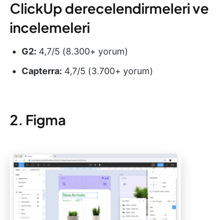
ClickUp derecelendirmeleri ve
incelemeleri
G2:
4,7/5 (8.300+ yorum)
Capterra:
4,7/5 (3.700+ yorum)
2. Figma