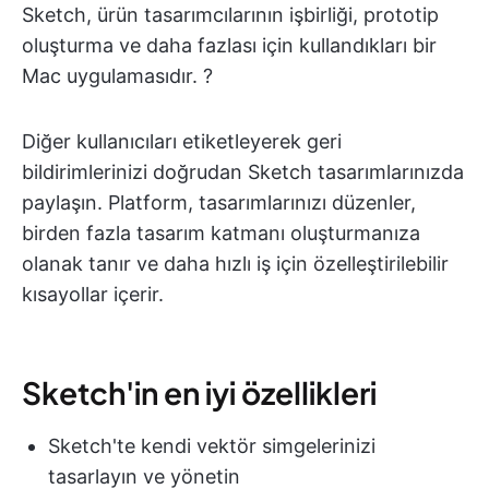
Sketch, ürün tasarımcılarının işbirliği, prototip
oluşturma ve daha fazlası için kullandıkları bir
Mac uygulamasıdır. ?
Diğer kullanıcıları etiketleyerek geri
bildirimlerinizi doğrudan Sketch tasarımlarınızda
paylaşın. Platform, tasarımlarınızı düzenler,
birden fazla tasarım katmanı oluşturmanıza
olanak tanır ve daha hızlı iş için özelleştirilebilir
kısayollar içerir.
Sketch'in en iyi özellikleri
Sketch'te kendi vektör simgelerinizi
tasarlayın ve yönetin