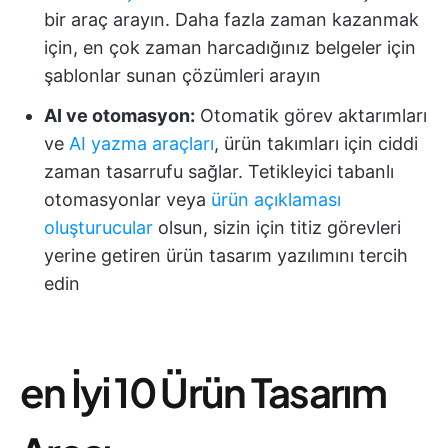
bir araç arayın. Daha fazla zaman kazanmak
için, en çok zaman harcadığınız belgeler için
şablonlar sunan çözümleri arayın
AI ve otomasyon:
Otomatik görev aktarımları
ve
AI yazma araçları
, ürün takımları için ciddi
zaman tasarrufu sağlar. Tetikleyici tabanlı
otomasyonlar veya
ürün açıklaması
oluşturucular
olsun, sizin için titiz görevleri
yerine getiren ürün tasarım yazılımını tercih
edin
en İyi 10 Ürün Tasarım