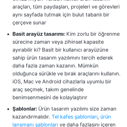
araçları, tüm paydaşları, projeleri ve görevleri
aynı sayfada tutmak için bulut tabanlı bir
çerçeve sunar
Basit arayüz tasarımı:
Kim zorlu bir öğrenme
sürecine zaman veya zihinsel kapasite
ayırabilir ki? Basit bir kullanıcı arayüzüne
sahip ürün tasarım yazılımını tercih ederek
daha fazla zaman kazanın. Mümkün
olduğunca sürükle ve bırak araçlarını kullanın.
iOS, Mac ve Android cihazlarla uyumlu bir
araç seçmek, takım genelinde
benimsenmesini de kolaylaştırır
Şablonlar:
Ürün tasarım yazılımı size zaman
kazandırmalıdır.
Tel kafes şablonları
,
ürün
lansmanı şablonları
ve daha fazlasını içeren