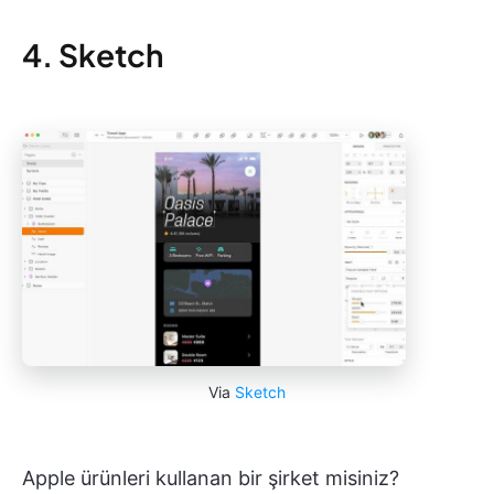
4. Sketch
Via
Sketch
Apple ürünleri kullanan bir şirket misiniz?