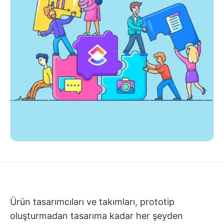
Ürün tasarımcıları ve takımları, prototip
oluşturmadan tasarıma kadar her şeyden