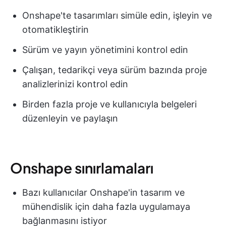
Onshape'te tasarımları simüle edin, işleyin ve
otomatikleştirin
Sürüm ve yayın yönetimini kontrol edin
Çalışan, tedarikçi veya sürüm bazında proje
analizlerinizi kontrol edin
Birden fazla proje ve kullanıcıyla belgeleri
düzenleyin ve paylaşın
Onshape sınırlamaları
Bazı kullanıcılar Onshape'in tasarım ve
mühendislik için daha fazla uygulamaya
bağlanmasını istiyor