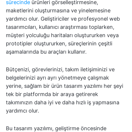
sürecinde
ürünleri görselleştirmesine,
maketlerini oluşturmasına ve yinelemesine
yardımcı olur. Geliştiriciler ve profesyonel web
tasarımcıları, kullanıcı araştırması toplarken,
müşteri yolculuğu haritaları oluştururken veya
prototipler oluştururken, süreçlerinin çeşitli
aşamalarında bu araçları kullanır.
Bütçenizi, görevlerinizi, takım iletişiminizi ve
belgelerinizi ayrı ayrı yönetmeye çalışmak
yerine, sağlam bir ürün tasarım yazılımı her şeyi
tek bir platformda bir araya getirerek
takımınızın daha iyi ve daha hızlı iş yapmasına
yardımcı olur.
Bu tasarım yazılımı, geliştirme öncesinde