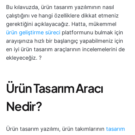
Bu kılavuzda, ürün tasarım yazılımının nasıl
çalıştığını ve hangi özelliklere dikkat etmeniz
gerektiğini açıklayacağız. Hatta, mükemmel
ürün geliştirme süreci
platformunu bulmak için
arayışınıza hızlı bir başlangıç yapabilmeniz için
en iyi ürün tasarım araçlarının incelemelerini de
ekleyeceğiz. ?
Ürün Tasarım Aracı
Nedir?
Ürün tasarım yazılımı, ürün takımlarının
tasarım