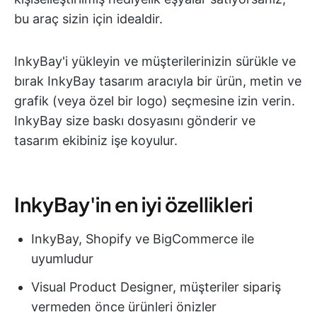
bu araç sizin için idealdir.
InkyBay'i yükleyin ve müşterilerinizin sürükle ve
bırak InkyBay tasarım aracıyla bir ürün, metin ve
grafik (veya özel bir logo) seçmesine izin verin.
InkyBay size baskı dosyasını gönderir ve
tasarım ekibiniz işe koyulur.
InkyBay'in en iyi özellikleri
InkyBay, Shopify ve BigCommerce ile
uyumludur
Visual Product Designer, müşteriler sipariş
vermeden önce ürünleri önizler