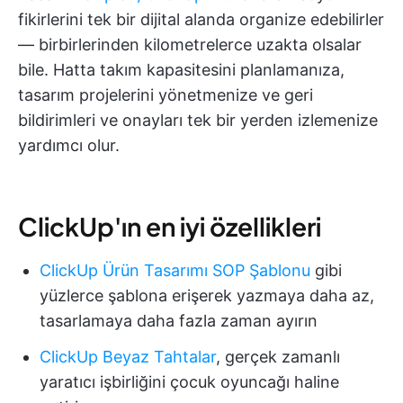
fikirlerini tek bir dijital alanda organize edebilirler
— birbirlerinden kilometrelerce uzakta olsalar
bile. Hatta takım kapasitesini planlamanıza,
tasarım projelerini yönetmenize ve geri
bildirimleri ve onayları tek bir yerden izlemenize
yardımcı olur.
ClickUp'ın en iyi özellikleri
ClickUp Ürün Tasarımı SOP Şablonu
gibi
yüzlerce şablona erişerek yazmaya daha az,
tasarlamaya daha fazla zaman ayırın
ClickUp Beyaz Tahtalar
, gerçek zamanlı
yaratıcı işbirliğini çocuk oyuncağı haline