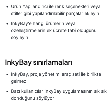
Ürün Yapılandırıcı ile renk seçenekleri veya
stiller gibi yapılandırılabilir parçalar ekleyin
InkyBay'e hangi ürünlerin veya
özelleştirmelerin ek ücrete tabi olduğunu
söyleyin
InkyBay sınırlamaları
InkyBay, proje yönetimi araç seti ile birlikte
gelmez
Bazı kullanıcılar InkyBay uygulamasının sık sık
donduğunu söylüyor