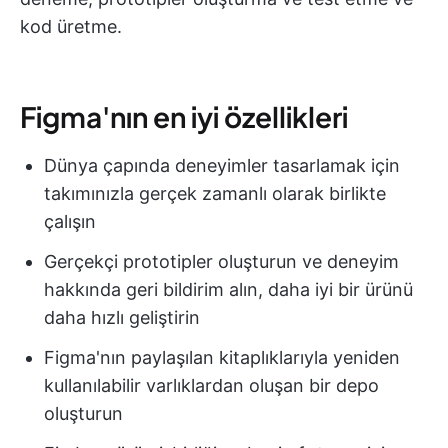
kod üretme.
Figma'nın en iyi özellikleri
Dünya çapında deneyimler tasarlamak için
takımınızla gerçek zamanlı olarak birlikte
çalışın
Gerçekçi prototipler oluşturun ve deneyim
hakkında geri bildirim alın, daha iyi bir ürünü
daha hızlı geliştirin
Figma'nın paylaşılan kitaplıklarıyla yeniden
kullanılabilir varlıklardan oluşan bir depo
oluşturun