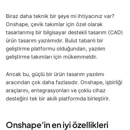
Biraz daha teknik bir şeye mi ihtiyacınız var?
Onshape, çevik takımlar için özel olarak
tasarlanmış bir bilgisayar destekli tasarım (CAD)
ürün tasarım yazılımıdır. Bulut tabanlı bir
geliştirme platformu olduğundan, yazılım
geliştirme takımları için mükemmeldir.
Ancak bu, güçlü bir ürün tasarım yazılımı
aracından çok daha fazlasıdır. Onshape, işbirliği
araçlarını, entegrasyonları ve çoklu cihaz
desteğini tek bir akıllı platformda birleştirir.
Onshape'in en iyi özellikleri