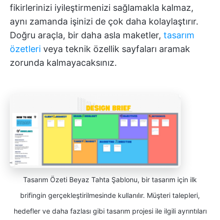
fikirlerinizi iyileştirmenizi sağlamakla kalmaz,
aynı zamanda işinizi de çok daha kolaylaştırır.
Doğru araçla, bir daha asla maketler,
tasarım
özetleri
veya teknik özellik sayfaları aramak
zorunda kalmayacaksınız.
Tasarım Özeti Beyaz Tahta Şablonu, bir tasarım için ilk
brifingin gerçekleştirilmesinde kullanılır. Müşteri talepleri,
hedefler ve daha fazlası gibi tasarım projesi ile ilgili ayrıntıları