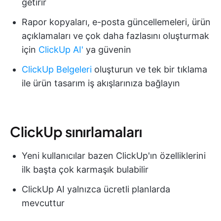
getirir
Rapor kopyaları, e-posta güncellemeleri, ürün
açıklamaları ve çok daha fazlasını oluşturmak
için
ClickUp AI'
ya güvenin
ClickUp Belgeleri
oluşturun ve tek bir tıklama
ile ürün tasarım iş akışlarınıza bağlayın
ClickUp sınırlamaları
Yeni kullanıcılar bazen ClickUp'ın özelliklerini
ilk başta çok karmaşık bulabilir
ClickUp AI yalnızca ücretli planlarda
mevcuttur