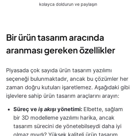
kolayca doldurun ve paylaşın
Bir ürün tasarım aracında
aranması gereken özellikler
Piyasada çok sayıda ürün tasarım yazılımı
seçeneği bulunmaktadır, ancak bu çözümler her
zaman doğru kutuları işaretlemez. Aşağıdaki gibi
işlevlere sahip ürün tasarım araçlarını arayın:
Süreç ve
iş akışı
yönetimi:
Elbette, sağlam
bir 3D modelleme yazılımı harika, ancak
tasarım sürecini de yönetebilseydi daha iyi
olmaz mıydı? Yüksek kaliteli ürün tasarım