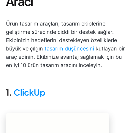
Aracı
Ürün tasarım araçları, tasarım ekiplerine
geliştirme sürecinde ciddi bir destek sağlar.
Ekibinizin hedeflerini destekleyen özelliklerle
büyük ve çılgın
tasarım düşüncesini
kutlayan bir
araç edinin. Ekibinize avantaj sağlamak için bu
en iyi 10 ürün tasarım aracını inceleyin.
1.
ClickUp