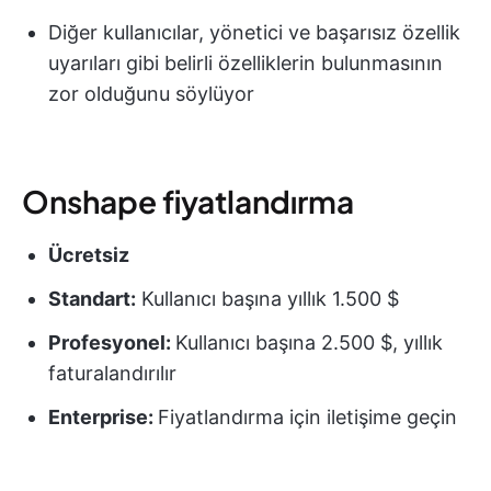
Diğer kullanıcılar, yönetici ve başarısız özellik
uyarıları gibi belirli özelliklerin bulunmasının
zor olduğunu söylüyor
Onshape fiyatlandırma
Ücretsiz
Standart:
Kullanıcı başına yıllık 1.500 $
Profesyonel:
Kullanıcı başına 2.500 $, yıllık
faturalandırılır
Enterprise:
Fiyatlandırma için iletişime geçin