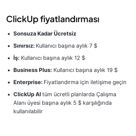
ClickUp fiyatlandırması
Sonsuza Kadar Ücretsiz
Sınırsız:
Kullanıcı başına aylık 7 $
İş:
Kullanıcı başına aylık 12 $
Business Plus:
Kullanıcı başına aylık 19 $
Enterprise:
Fiyatlandırma için iletişime geçin
ClickUp AI
tüm ücretli planlarda Çalışma
Alanı üyesi başına aylık 5 $ karşılığında
kullanılabilir