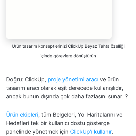
Ürün tasarım konseptlerinizi ClickUp Beyaz Tahta özelliği
içinde görevlere dönüştürün
Doğru: ClickUp,
proje yönetimi aracı
ve ürün
tasarım aracı olarak eşit derecede kullanışlıdır,
ancak bunun dışında çok daha fazlasını sunar. ?️
Ürün ekipleri
, tüm Belgeleri, Yol Haritalarını ve
Hedefleri tek bir kullanıcı dostu gösterge
panelinde yönetmek için
ClickUp'ı kullanır
.