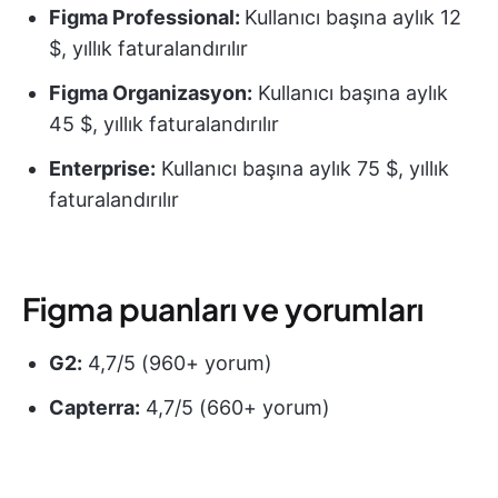
Figma
Professional:
Kullanıcı başına aylık 12
$, yıllık faturalandırılır
Figma
Organizasyon:
Kullanıcı başına aylık
45 $, yıllık faturalandırılır
Enterprise:
Kullanıcı başına aylık 75 $, yıllık
faturalandırılır
Figma puanları ve yorumları
G2:
4,7/5 (960+ yorum)
Capterra:
4,7/5 (660+ yorum)