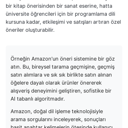
bir kitap önerisinden bir sanat eserine, hatta
üniversite öğrencileri için bir programlama dili
kursuna kadar, etkileşimi ve satışları artıran özel
öneriler oluşturabilir.
Örneğin Amazon'un öneri sistemine bir göz
atın. Bu, bireysel tarama geçmişine, geçmiş
satın alımlara ve sık sık birlikte satın alınan
öğelere dayalı olarak ürünler önererek
alışveriş deneyimini geliştiren, sofistike bir
AI tabanlı algoritmadır.
Amazon, doğal dil işleme teknolojisiyle
arama sorgularını inceleyerek, sonuçları
basit anahtar kelimelerin ötesinde kullanıcı