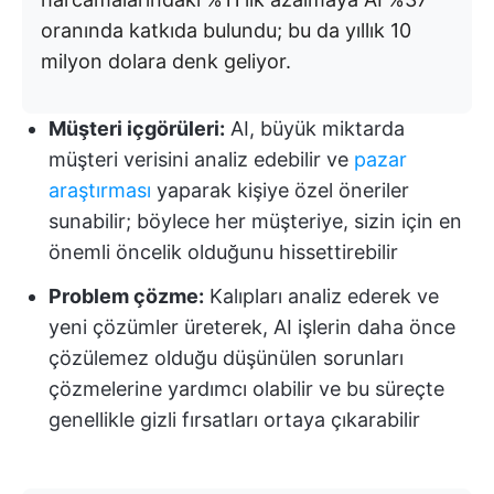
oranında katkıda bulundu; bu da yıllık 10
milyon dolara denk geliyor.
Müşteri içgörüleri:
AI, büyük miktarda
müşteri verisini analiz edebilir ve
pazar
araştırması
yaparak kişiye özel öneriler
sunabilir; böylece her müşteriye, sizin için en
önemli öncelik olduğunu hissettirebilir
Problem çözme:
Kalıpları analiz ederek ve
yeni çözümler üreterek, AI işlerin daha önce
çözülemez olduğu düşünülen sorunları
çözmelerine yardımcı olabilir ve bu süreçte
genellikle gizli fırsatları ortaya çıkarabilir