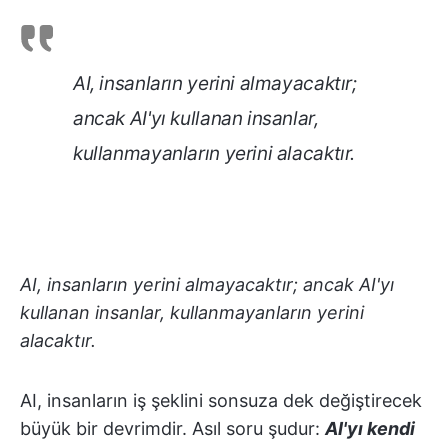
AI, insanların yerini almayacaktır;
ancak AI'yı kullanan insanlar,
kullanmayanların yerini alacaktır.
AI, insanların yerini almayacaktır; ancak AI'yı
kullanan insanlar, kullanmayanların yerini
alacaktır.
AI, insanların iş şeklini sonsuza dek değiştirecek
büyük bir devrimdir. Asıl soru şudur:
AI'yı kendi