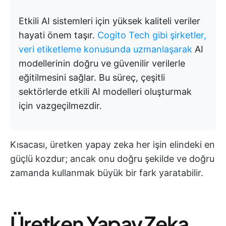
Etkili AI sistemleri için yüksek kaliteli veriler
hayati önem taşır.
Cogito Tech gibi şirketler,
veri etiketleme konusunda uzmanlaşarak
AI
modellerinin doğru ve güvenilir verilerle
eğitilmesini sağlar. Bu süreç, çeşitli
sektörlerde etkili AI modelleri oluşturmak
için vazgeçilmezdir.
Kısacası, üretken yapay zeka her işin elindeki en
güçlü kozdur; ancak onu doğru şekilde ve doğru
zamanda kullanmak büyük bir fark yaratabilir.
Üretken Yapay Zeka