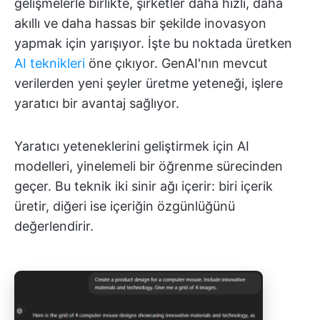
gelişmelerle birlikte, şirketler daha hızlı, daha
akıllı ve daha hassas bir şekilde inovasyon
yapmak için yarışıyor. İşte bu noktada üretken
AI teknikleri
öne çıkıyor. GenAI'nın mevcut
verilerden yeni şeyler üretme yeteneği, işlere
yaratıcı bir avantaj sağlıyor.
Yaratıcı yeteneklerini geliştirmek için AI
modelleri, yinelemeli bir öğrenme sürecinden
geçer. Bu teknik iki sinir ağı içerir: biri içerik
üretir, diğeri ise içeriğin özgünlüğünü
değerlendirir.