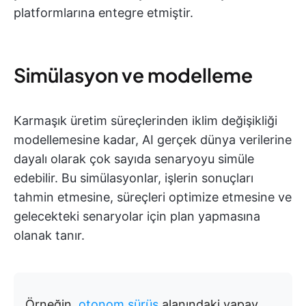
platformlarına entegre etmiştir.
Simülasyon ve modelleme
Karmaşık üretim süreçlerinden iklim değişikliği
modellemesine kadar, AI gerçek dünya verilerine
dayalı olarak çok sayıda senaryoyu simüle
edebilir. Bu simülasyonlar, işlerin sonuçları
tahmin etmesine, süreçleri optimize etmesine ve
gelecekteki senaryolar için plan yapmasına
olanak tanır.
Örneğin,
otonom sürüş
alanındaki yapay