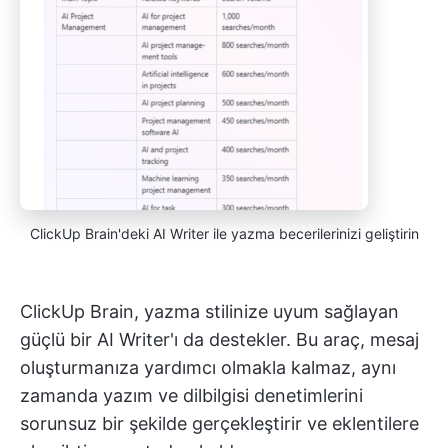
ClickUp Brain'deki AI Writer ile yazma becerilerinizi geliştirin
ClickUp Brain, yazma stilinize uyum sağlayan
güçlü bir AI Writer'ı da destekler. Bu araç, mesaj
oluşturmanıza yardımcı olmakla kalmaz, aynı
zamanda yazım ve dilbilgisi denetimlerini
sorunsuz bir şekilde gerçekleştirir ve eklentilere