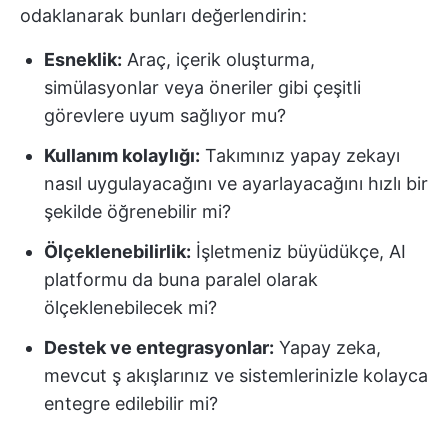
odaklanarak bunları değerlendirin:
Esneklik:
Araç, içerik oluşturma,
simülasyonlar veya öneriler gibi çeşitli
görevlere uyum sağlıyor mu?
Kullanım kolaylığı:
Takımınız yapay zekayı
nasıl uygulayacağını ve ayarlayacağını hızlı bir
şekilde öğrenebilir mi?
Ölçeklenebilirlik:
İşletmeniz büyüdükçe, AI
platformu da buna paralel olarak
ölçeklenebilecek mi?
Destek ve entegrasyonlar:
Yapay zeka,
mevcut ş akışlarınız ve sistemlerinizle kolayca
entegre edilebilir mi?