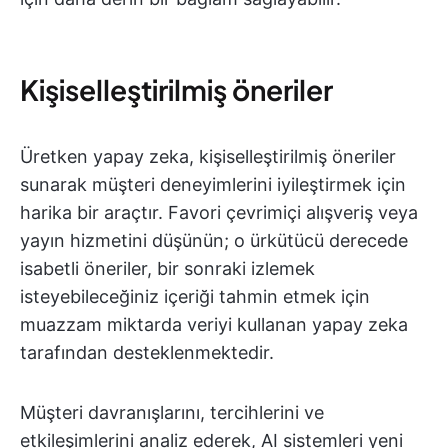
Kişiselleştirilmiş öneriler
Üretken yapay zeka, kişiselleştirilmiş öneriler
sunarak müşteri deneyimlerini iyileştirmek için
harika bir araçtır. Favori çevrimiçi alışveriş veya
yayın hizmetini düşünün; o ürkütücü derecede
isabetli öneriler, bir sonraki izlemek
isteyebileceğiniz içeriği tahmin etmek için
muazzam miktarda veriyi kullanan yapay zeka
tarafından desteklenmektedir.
Müşteri davranışlarını, tercihlerini ve
etkileşimlerini analiz ederek, AI sistemleri yeni