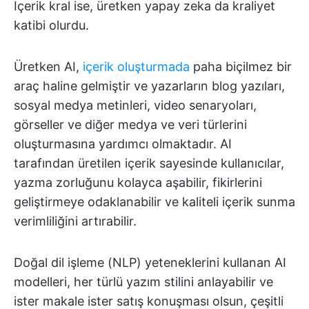
İçerik kral ise, üretken yapay zeka da kraliyet
katibi olurdu.
Üretken AI,
içerik oluşturmada
paha biçilmez bir
araç haline gelmiştir ve yazarların blog yazıları,
sosyal medya metinleri, video senaryoları,
görseller ve diğer medya ve veri türlerini
oluşturmasına yardımcı olmaktadır. AI
tarafından üretilen içerik sayesinde kullanıcılar,
yazma zorluğunu kolayca aşabilir, fikirlerini
geliştirmeye odaklanabilir ve kaliteli içerik sunma
verimliliğini artırabilir.
Doğal dil işleme (NLP) yeteneklerini kullanan AI
modelleri, her türlü yazım stilini anlayabilir ve
ister makale ister satış konuşması olsun, çeşitli