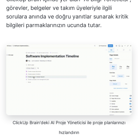
görevler, belgeler ve takım üyeleriyle ilgili
sorulara anında ve doğru yanıtlar sunarak kritik
bilgileri parmaklarınızın ucunda tutar.
ClickUp Brain'deki AI Proje Yöneticisi ile proje planlarınızı
hızlandırın