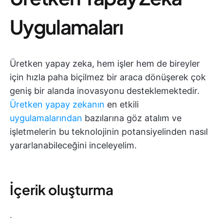
Uygulamaları
Üretken yapay zeka, hem işler hem de bireyler
için hızla paha biçilmez bir araca dönüşerek çok
geniş bir alanda inovasyonu desteklemektedir.
Üretken yapay zekanın
en etkili
uygulamalarından
bazılarına göz atalım ve
işletmelerin bu teknolojinin potansiyelinden nasıl
yararlanabileceğini inceleyelim.
İçerik oluşturma