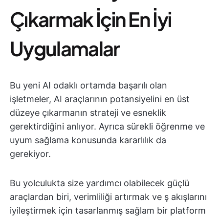
Çıkarmak İçin En İyi
Uygulamalar
Bu yeni AI odaklı ortamda başarılı olan
işletmeler, AI araçlarının potansiyelini en üst
düzeye çıkarmanın strateji ve esneklik
gerektirdiğini anlıyor. Ayrıca sürekli öğrenme ve
uyum sağlama konusunda kararlılık da
gerekiyor.
Bu yolculukta size yardımcı olabilecek güçlü
araçlardan biri, verimliliği artırmak ve ş akışlarını
iyileştirmek için tasarlanmış sağlam bir platform