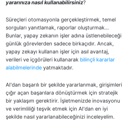
yararınıza nasıl kullanabilirsiniz
?
Süreçleri otomasyonla gerçekleştirmek, temel
sorguları yanıtlamak, raporlar oluşturmak...
Bunlar, yapay zekanın işler adına üstlenebileceği
günlük görevlerden sadece birkaçıdır. Ancak,
yapay zekayı kullanan işler için asıl avantaj,
verileri ve içgörüleri kullanarak
bilinçli kararlar
alabilmelerinde
yatmaktadır.
AI'dan başarılı bir şekilde yararlanmak, girişimleri
çığır açan başarılara dönüştürmek için stratejik
bir yaklaşım gerektirir. İşletmenizde inovasyonu
ve verimliliği teşvik etmek için AI'dan en iyi
şekilde nasıl yararlanabileceğinizi inceleyelim.