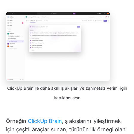
ClickUp Brain ile daha akıllı iş akışları ve zahmetsiz verimliliğin
kapılarını açın
Örneğin
ClickUp Brain
, ş akışlarını iyileştirmek
için çeşitli araçlar sunan, türünün ilk örneği olan