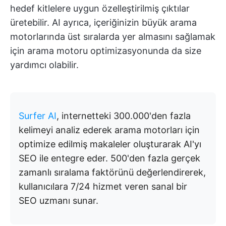
hedef kitlelere uygun özelleştirilmiş çıktılar
üretebilir. AI ayrıca, içeriğinizin büyük arama
motorlarında üst sıralarda yer almasını sağlamak
için arama motoru optimizasyonunda da size
yardımcı olabilir.
Surfer AI
, internetteki 300.000'den fazla
kelimeyi analiz ederek arama motorları için
optimize edilmiş makaleler oluşturarak AI'yı
SEO ile entegre eder. 500'den fazla gerçek
zamanlı sıralama faktörünü değerlendirerek,
kullanıcılara 7/24 hizmet veren sanal bir
SEO uzmanı sunar.