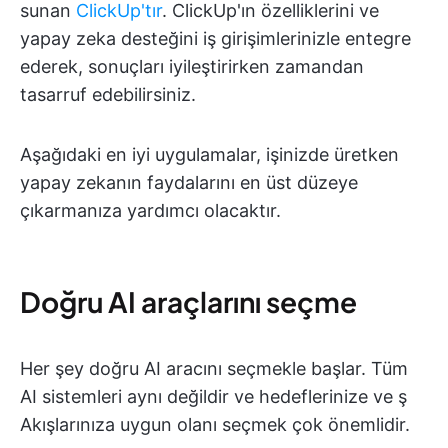
sunan
ClickUp'tır
. ClickUp'ın özelliklerini ve
yapay zeka desteğini iş girişimlerinizle entegre
ederek, sonuçları iyileştirirken zamandan
tasarruf edebilirsiniz.
Aşağıdaki en iyi uygulamalar, işinizde üretken
yapay zekanın faydalarını en üst düzeye
çıkarmanıza yardımcı olacaktır.
Doğru AI araçlarını seçme
Her şey doğru AI aracını seçmekle başlar. Tüm
AI sistemleri aynı değildir ve hedeflerinize ve ş
Akışlarınıza uygun olanı seçmek çok önemlidir.