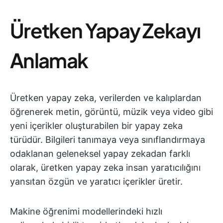
Üretken Yapay Zekayı
Anlamak
Üretken yapay zeka, verilerden ve kalıplardan
öğrenerek metin, görüntü, müzik veya video gibi
yeni içerikler oluşturabilen bir yapay zeka
türüdür. Bilgileri tanımaya veya sınıflandırmaya
odaklanan geleneksel yapay zekadan farklı
olarak, üretken yapay zeka insan yaratıcılığını
yansıtan özgün ve yaratıcı içerikler üretir.
Makine öğrenimi modellerindeki hızlı