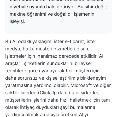
niyetiyle uyumlu hale getiriyor. Bu sihir değil;
makine öğrenimi ve doğal dil işlemenin
işleyişi.
Bu AI odaklı yaklaşım, ister e-ticaret, ister
medya, hatta müşteri hizmetleri olsun,
işletmeler için inanılmaz derecede etkilidir. AI
araçları, şirketlerin sunduklarını bireysel
tercihlere göre uyarlayarak her müşteri için
daha sorunsuz ve kişiselleştirilmiş bir deneyim
yaratmasına yardımcı olabilir. Microsoft ve diğer
sektör liderleri (ClickUp dahil) gibi şirketler,
müşterilerin işlerini daha hızlı halletmek için tam
olarak ihtiyaç duydukları şeyi bulmalarına
yardımcı olmak amacıyla üretken AI'yı