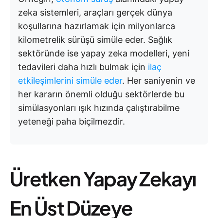
zeka sistemleri, araçları gerçek dünya
koşullarına hazırlamak için milyonlarca
kilometrelik sürüşü simüle eder. Sağlık
sektöründe ise yapay zeka modelleri, yeni
tedavileri daha hızlı bulmak için
ilaç
etkileşimlerini simüle eder
. Her saniyenin ve
her kararın önemli olduğu sektörlerde bu
simülasyonları ışık hızında çalıştırabilme
yeteneği paha biçilmezdir.
Üretken Yapay Zekayı
En Üst Düzeye