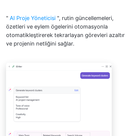
"
AI Proje Yöneticisi
", rutin güncellemeleri,
özetleri ve eylem ögelerini otomasyonla
otomatikleştirerek tekrarlayan görevleri azaltır
ve projenin netliğini sağlar.