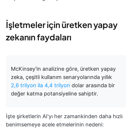
İşletmeler için üretken yapay
zekanın faydaları
McKinsey'in analizine göre, üretken yapay
zeka, çeşitli kullanım senaryolarında yıllık
2,6 trilyon ila 4,4 trilyon
dolar arasında bir
değer katma potansiyeline sahiptir.
İşte şirketlerin AI'yı her zamankinden daha hızlı
benimsemeye acele etmelerinin nedeni: