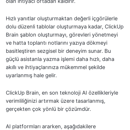
olan ihtiyacı ortadan kaldırır.
Hızlı yanıtlar oluşturmaktan değerli içgörülerle
dolu düzenli tablolar oluşturmaya kadar, ClickUp
Brain şablon oluşturmayı, görevleri yönetmeyi
ve hatta toplantı notlarını yazıya dökmeyi
basitleştiren sezgisel bir deneyim sunar. Bu
güçlü asistanla yazma işlemi daha hızlı, daha
akıllı ve ihtiyaçlarınıza mükemmel şekilde
uyarlanmış hale gelir.
ClickUp Brain, en son teknoloji AI özellikleriyle
verimliliğinizi artırmak üzere tasarlanmış,
gerçekten çok yönlü bir çözümdür.
AI platformları ararken, aşağıdakilere