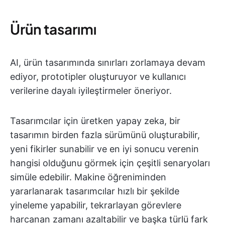
Ürün tasarımı
AI, ürün tasarımında sınırları zorlamaya devam
ediyor, prototipler oluşturuyor ve kullanıcı
verilerine dayalı iyileştirmeler öneriyor.
Tasarımcılar için üretken yapay zeka, bir
tasarımın birden fazla sürümünü oluşturabilir,
yeni fikirler sunabilir ve en iyi sonucu verenin
hangisi olduğunu görmek için çeşitli senaryoları
simüle edebilir. Makine öğreniminden
yararlanarak tasarımcılar hızlı bir şekilde
yineleme yapabilir, tekrarlayan görevlere
harcanan zamanı azaltabilir ve başka türlü fark