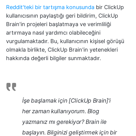
Reddit'teki bir tartışma konusunda
bir ClickUp
kullanıcısının paylaştığı geri bildirim, ClickUp
Brain'in projeleri başlatmaya ve verimliliği
artırmaya nasıl yardımcı olabileceğini
vurgulamaktadır. Bu, kullanıcının kişisel görüşü
olmakla birlikte, ClickUp Brain'in yetenekleri
hakkında değerli bilgiler sunmaktadır.
İşe başlamak için [ClickUp Brain]'i
her zaman kullanıyorum. Blog
yazmanız mı gerekiyor? Brain ile
başlayın. Bilginizi geliştirmek için bir