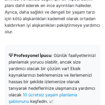
planı dahil ederek en ince ayrıntıları halleder.
Ayrıca, daha sağlıklı ve dengeli bir yaşam tarzı
için kötü alışkanlıkları kademeli olarak ortadan
kaldırırken iyi alışkanlıkları pekiştirmeye yardımcı
olur.
💡 Profesyonel İpucu
: Günlük faaliyetlerinizi
planlamak yorucu olabilir, ancak size
yardımcı olacak bir çözüm var! Eksik
kaynaklarınızı belirlemenize ve ilerlemenizi
hassas bir şekilde izlemenize olanak
tanıyarak hedeflerinize ulaşmanıza yardımcı
olacak
10 ücretsiz yaşam planlama
şablonunu
keşfedin. 📈