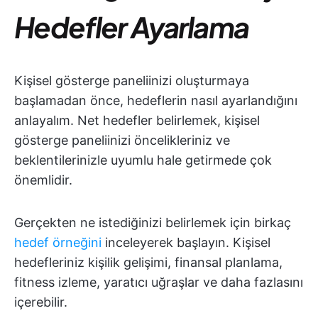
Hedefler Ayarlama
Kişisel gösterge paneliinizi oluşturmaya
başlamadan önce, hedeflerin nasıl ayarlandığını
anlayalım. Net hedefler belirlemek, kişisel
gösterge paneliinizi öncelikleriniz ve
beklentilerinizle uyumlu hale getirmede çok
önemlidir.
Gerçekten ne istediğinizi belirlemek için birkaç
hedef örneğini
inceleyerek başlayın. Kişisel
hedefleriniz kişilik gelişimi, finansal planlama,
fitness izleme, yaratıcı uğraşlar ve daha fazlasını
içerebilir.