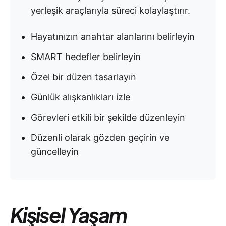
yerleşik araçlarıyla süreci kolaylaştırır.
Hayatınızın anahtar alanlarını belirleyin
SMART hedefler belirleyin
Özel bir düzen tasarlayın
Günlük alışkanlıkları izle
Görevleri etkili bir şekilde düzenleyin
Düzenli olarak gözden geçirin ve
güncelleyin
Kişisel Yaşam