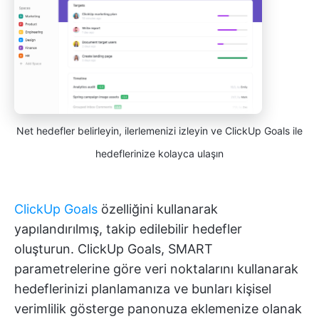
Net hedefler belirleyin, ilerlemenizi izleyin ve ClickUp Goals ile
hedeflerinize kolayca ulaşın
ClickUp Goals
özelliğini kullanarak
yapılandırılmış, takip edilebilir hedefler
oluşturun. ClickUp Goals, SMART
parametrelerine göre veri noktalarını kullanarak
hedeflerinizi planlamanıza ve bunları kişisel
verimlilik gösterge panonuza eklemenize olanak