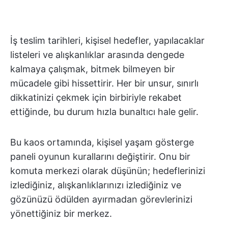
İş teslim tarihleri, kişisel hedefler, yapılacaklar
listeleri ve alışkanlıklar arasında dengede
kalmaya çalışmak, bitmek bilmeyen bir
mücadele gibi hissettirir. Her bir unsur, sınırlı
dikkatinizi çekmek için birbiriyle rekabet
ettiğinde, bu durum hızla bunaltıcı hale gelir.
Bu kaos ortamında, kişisel yaşam gösterge
paneli oyunun kurallarını değiştirir. Onu bir
komuta merkezi olarak düşünün; hedeflerinizi
izlediğiniz, alışkanlıklarınızı izlediğiniz ve
gözünüzü ödülden ayırmadan görevlerinizi
yönettiğiniz bir merkez.