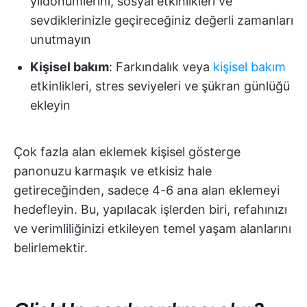
yıldönümlerini, sosyal etkinlikleri ve
sevdiklerinizle geçireceğiniz değerli zamanları
unutmayın
Kişisel bakım
: Farkındalık veya
kişisel bakım
etkinlikleri, stres seviyeleri ve şükran günlüğü
ekleyin
Çok fazla alan eklemek kişisel gösterge
panonuzu karmaşık ve etkisiz hale
getireceğinden, sadece 4-6 ana alan eklemeyi
hedefleyin. Bu, yapılacak işlerden biri, refahınızı
ve verimliliğinizi etkileyen temel yaşam alanlarını
belirlemektir.