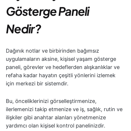
Gösterge Paneli
Nedir?
Dağınık notlar ve birbirinden bağımsız
uygulamaların aksine, kişisel yaşam gösterge
paneli, görevler ve hedeflerden alışkanlıklar ve
refaha kadar hayatın çeşitli yönlerini izlemek
için merkezi bir sistemdir.
Bu, önceliklerinizi görselleştirmenize,
ilerlemenizi takip etmenize ve iş, sağlık, rutin ve
ilişkiler gibi anahtar alanları yönetmenize
yardımcı olan kişisel kontrol panelinizdir.