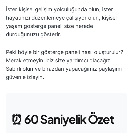
İster kişisel gelişim yolculuğunda olun, ister
hayatınızı düzenlemeye çalışıyor olun, kişisel
yaşam gösterge paneli size nerede
durduğunuzu gösterir.
Peki böyle bir gösterge paneli nasıl oluşturulur?
Merak etmeyin, biz size yardımcı olacağız.
Sabırlı olun ve birazdan yapacağımız paylaşımı
güvenle izleyin.
⏰
60 Saniyelik Özet