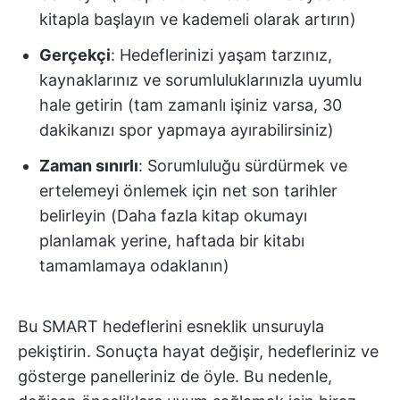
kitapla başlayın ve kademeli olarak artırın)
Gerçekçi
: Hedeflerinizi yaşam tarzınız,
kaynaklarınız ve sorumluluklarınızla uyumlu
hale getirin (tam zamanlı işiniz varsa, 30
dakikanızı spor yapmaya ayırabilirsiniz)
Zaman sınırlı
: Sorumluluğu sürdürmek ve
ertelemeyi önlemek için net son tarihler
belirleyin (Daha fazla kitap okumayı
planlamak yerine, haftada bir kitabı
tamamlamaya odaklanın)
Bu SMART hedeflerini esneklik unsuruyla
pekiştirin. Sonuçta hayat değişir, hedefleriniz ve
gösterge panelleriniz de öyle. Bu nedenle,