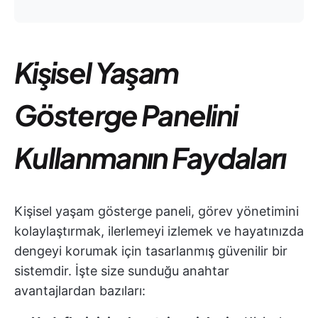
Kişisel Yaşam
Gösterge Panelini
Kullanmanın Faydaları
Kişisel yaşam gösterge paneli, görev yönetimini
kolaylaştırmak, ilerlemeyi izlemek ve hayatınızda
dengeyi korumak için tasarlanmış güvenilir bir
sistemdir. İşte size sunduğu anahtar
avantajlardan bazıları: