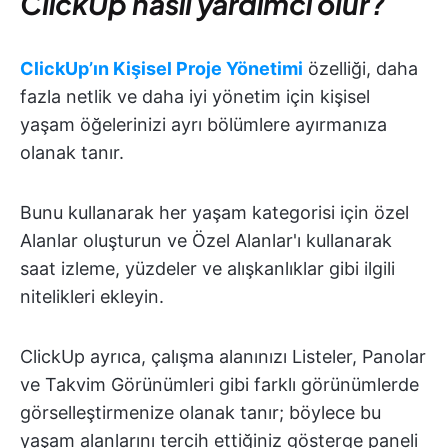
ClickUp nasıl yardımcı olur?
ClickUp’ın Kişisel Proje Yönetimi
özelliği, daha
fazla netlik ve daha iyi yönetim için kişisel
yaşam öğelerinizi ayrı bölümlere ayırmanıza
olanak tanır.
Bunu kullanarak her yaşam kategorisi için özel
Alanlar oluşturun ve Özel Alanlar'ı kullanarak
saat izleme, yüzdeler ve alışkanlıklar gibi ilgili
nitelikleri ekleyin.
ClickUp ayrıca, çalışma alanınızı Listeler, Panolar
ve Takvim Görünümleri gibi farklı görünümlerde
görselleştirmenize olanak tanır; böylece bu
yaşam alanlarını tercih ettiğiniz gösterge paneli