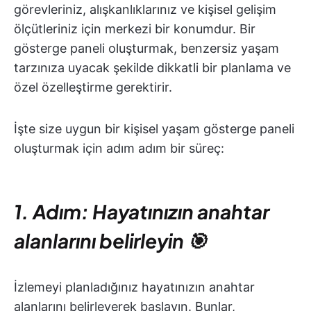
görevleriniz, alışkanlıklarınız ve kişisel gelişim
ölçütleriniz için merkezi bir konumdur. Bir
gösterge paneli oluşturmak, benzersiz yaşam
tarzınıza uyacak şekilde dikkatli bir planlama ve
özel özelleştirme gerektirir.
İşte size uygun bir kişisel yaşam gösterge paneli
oluşturmak için adım adım bir süreç:
1. Adım: Hayatınızın anahtar
alanlarını belirleyin 🎯
İzlemeyi planladığınız hayatınızın anahtar
alanlarını belirleyerek başlayın. Bunlar,