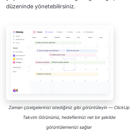
düzeninde yönetebilirsiniz.
Zaman çizelgelerinizi istediğiniz gibi görüntüleyin — ClickUp
Takvim Görünümü, hedeflerinizi net bir şekilde
görüntülemenizi sağlar