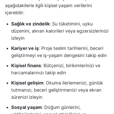
aşağıdakilerle ilgili kişisel yaşam verilerini
içerebilir:
Sağlık ve zindelik
: Su tüketimini, uyku
düzenini, alınan kalorileri veya egzersizlerinizi
izleyin
Kariyer ve iş
: Proje teslim tarihlerini, beceri
geliştirmeyi ve iş-yaşam dengesini takip edin
Kişisel finans
: Bütçenizi, birikimlerinizi ve
harcamalarınızı takip edin
Kişisel gelişim
: Okuma ilerlemenizi, günlük
tutmanızı, beceri geliştirmenizi veya ekran
sürenizi izleyin
Sosyal yaşam
: Doğum günlerini,