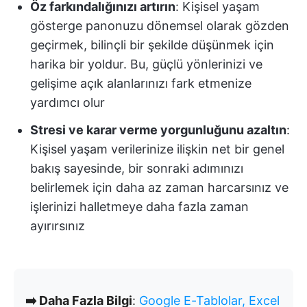
Öz farkındalığınızı artırın
: Kişisel yaşam
gösterge panonuzu dönemsel olarak gözden
geçirmek, bilinçli bir şekilde düşünmek için
harika bir yoldur. Bu, güçlü yönlerinizi ve
gelişime açık alanlarınızı fark etmenize
yardımcı olur
Stresi ve karar verme yorgunluğunu azaltın
:
Kişisel yaşam verilerinize ilişkin net bir genel
bakış sayesinde, bir sonraki adımınızı
belirlemek için daha az zaman harcarsınız ve
işlerinizi halletmeye daha fazla zaman
ayırırsınız
➡️ Daha Fazla Bilgi
:
Google E-Tablolar, Excel