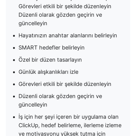
Görevleri etkili bir şekilde düzenleyin
Düzenli olarak gözden geçirin ve
güncelleyin
Hayatınızın anahtar alanlarını belirleyin
SMART hedefler belirleyin
Özel bir düzen tasarlayın
Günlük alışkanlıkları izle
Görevleri etkili bir şekilde düzenleyin
Düzenli olarak gözden geçirin ve
güncelleyin
İş için her şeyi içeren bir uygulama olan
ClickUp, hedef belirleme, ilerleme izleme
ve motivasyonu yüksek tutma için