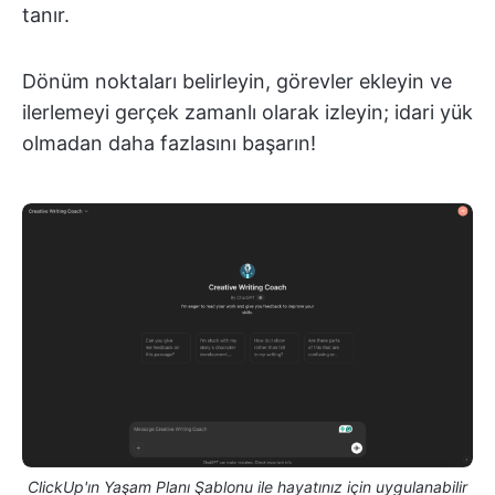
tanır.
Dönüm noktaları belirleyin, görevler ekleyin ve
ilerlemeyi gerçek zamanlı olarak izleyin; idari yük
olmadan daha fazlasını başarın!
ClickUp'ın Yaşam Planı Şablonu ile hayatınız için uygulanabilir