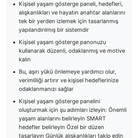
Kişisel yaşam gösterge paneli, hedefleri,
alışkanlıkları ve hayatın anahtar alanlarını
tek bir yerden izlemek için tasarlanmış
yapılandırılmış bir sistemdir
Kişisel yaşam gösterge panonuzu
kullanarak düzenli, odaklanmış ve motive
kalın
Bu, aşırı yükü önlemeye yardımcı olur,
verimliliği artırır ve kişisel hedeflerinize
odaklanmanızı sağlar
Kişisel yaşam gösterge panelini
oluşturmak için şu adımları izleyin: Önemli
yaşam alanlarını belirleyin SMART
hedefler belirleyin Özel bir düzen
tasarlayın Günlük alışkanlıkları takip edin