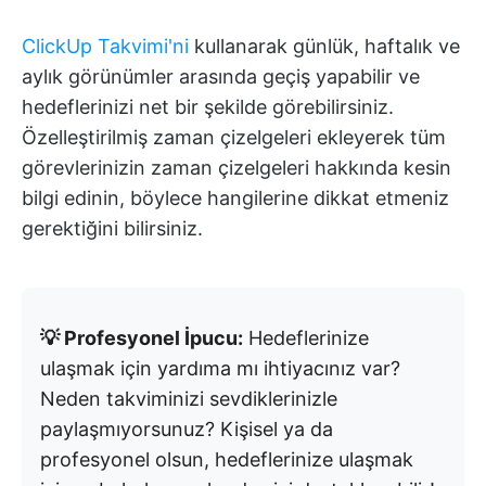
ClickUp Takvimi'ni
kullanarak günlük, haftalık ve
aylık görünümler arasında geçiş yapabilir ve
hedeflerinizi net bir şekilde görebilirsiniz.
Özelleştirilmiş zaman çizelgeleri ekleyerek tüm
görevlerinizin zaman çizelgeleri hakkında kesin
bilgi edinin, böylece hangilerine dikkat etmeniz
gerektiğini bilirsiniz.
💡 Profesyonel İpucu:
Hedeflerinize
ulaşmak için yardıma mı ihtiyacınız var?
Neden takviminizi sevdiklerinizle
paylaşmıyorsunuz? Kişisel ya da
profesyonel olsun, hedeflerinize ulaşmak