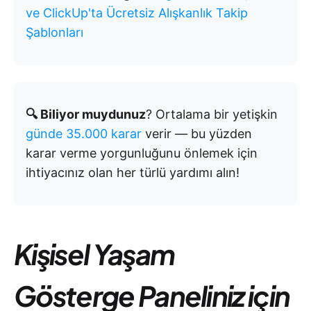
ve ClickUp'ta Ücretsiz Alışkanlık Takip
Şablonları
🔍 Biliyor muydunuz
? Ortalama bir yetişkin
günde 35.000 karar
verir — bu yüzden
karar verme yorgunluğunu önlemek için
ihtiyacınız olan her türlü yardımı alın!
Kişisel Yaşam
Gösterge Paneliniz için