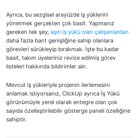
Ayrıca, bu sezgisel arayüzde iş yüklerini
yönetmek gerçekten çok basit. Yapmanız
gereken tek şey,
aşırı iş yükü olan çalışanlardan
daha fazla bant genişliğine sahip olanlara
görevleri sürükleyip bırakmak. İşte bu kadar
basit, takım üyeleriniz revize edilmiş görev
listeleri hakkında bildirimler alır.
Mevcut iş yükleriyle projenin ilerlemesini
anlamak istiyorsanız, ClickUp ayrıca İş Yükü
görünümüyle yerel olarak entegre olan çok
sayıda özelleştirilebilir gösterge paneli özelliğine
sahiptir.