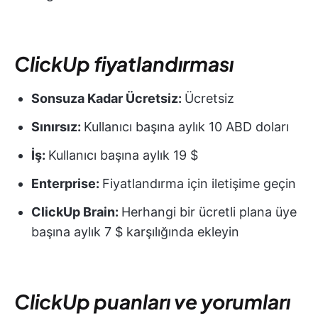
ClickUp fiyatlandırması
Sonsuza Kadar Ücretsiz:
Ücretsiz
Sınırsız:
Kullanıcı başına aylık 10 ABD doları
İş:
Kullanıcı başına aylık 19 $
Enterprise:
Fiyatlandırma için iletişime geçin
ClickUp Brain:
Herhangi bir ücretli plana üye
başına aylık 7 $ karşılığında ekleyin
ClickUp puanları ve yorumları