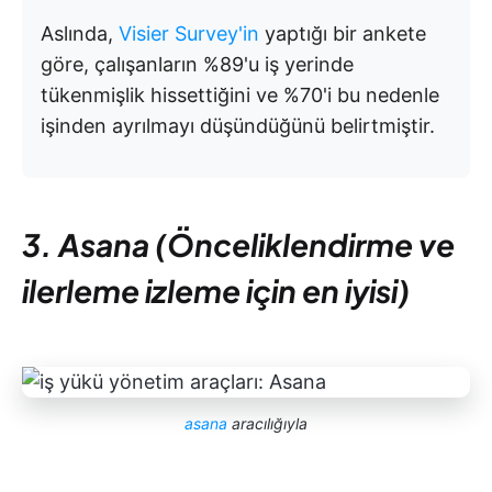
Aslında,
Visier Survey'in
yaptığı bir ankete
göre, çalışanların %89'u iş yerinde
tükenmişlik hissettiğini ve %70'i bu nedenle
işinden ayrılmayı düşündüğünü belirtmiştir.
3. Asana (Önceliklendirme ve
ilerleme izleme için en iyisi)
asana
aracılığıyla