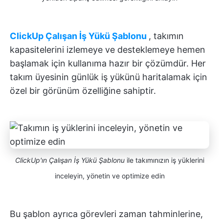
ClickUp Çalışan İş Yükü Şablonu
, takımın
kapasitelerini izlemeye ve desteklemeye hemen
başlamak için kullanıma hazır bir çözümdür. Her
takım üyesinin günlük iş yükünü haritalamak için
özel bir görünüm özelliğine sahiptir.
ClickUp'ın Çalışan İş Yükü Şablonu
ile takımınızın iş yüklerini
inceleyin, yönetin ve optimize edin
Bu şablon ayrıca görevleri zaman tahminlerine,