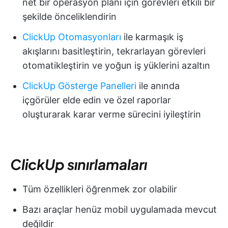
net bir operasyon planı için görevleri etkili bir
şekilde önceliklendirin
ClickUp Otomasyonları
ile karmaşık iş
akışlarını basitleştirin, tekrarlayan görevleri
otomatikleştirin ve yoğun iş yüklerini azaltın
ClickUp Gösterge Panelleri
ile anında
içgörüler elde edin ve özel raporlar
oluşturarak karar verme sürecini iyileştirin
ClickUp sınırlamaları
Tüm özellikleri öğrenmek zor olabilir
Bazı araçlar henüz mobil uygulamada mevcut
değildir