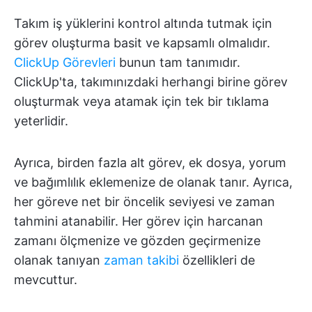
Takım iş yüklerini kontrol altında tutmak için
görev oluşturma basit ve kapsamlı olmalıdır.
ClickUp Görevleri
bunun tam tanımıdır.
ClickUp'ta, takımınızdaki herhangi birine görev
oluşturmak veya atamak için tek bir tıklama
yeterlidir.
Ayrıca, birden fazla alt görev, ek dosya, yorum
ve bağımlılık eklemenize de olanak tanır. Ayrıca,
her göreve net bir öncelik seviyesi ve zaman
tahmini atanabilir. Her görev için harcanan
zamanı ölçmenize ve gözden geçirmenize
olanak tanıyan
zaman takibi
özellikleri de
mevcuttur.