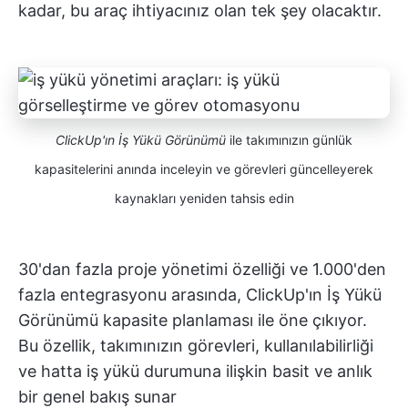
kadar, bu araç ihtiyacınız olan tek şey olacaktır.
ClickUp'ın İş Yükü Görünümü
ile takımınızın günlük
kapasitelerini anında inceleyin ve görevleri güncelleyerek
kaynakları yeniden tahsis edin
30'dan fazla proje yönetimi özelliği ve 1.000'den
fazla entegrasyonu arasında, ClickUp'ın İş Yükü
Görünümü kapasite planlaması ile öne çıkıyor.
Bu özellik, takımınızın görevleri, kullanılabilirliği
ve hatta iş yükü durumuna ilişkin basit ve anlık
bir genel bakış sunar