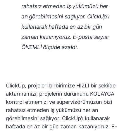
rahatsız etmeden iş yükümüzü her
an görebilmesini sağlıyor. ClickUp'ı
kullanarak haftada en az bir gün
zaman kazanıyoruz. E-posta sayısı
ÖNEMLİ ölçüde azaldı.
ClickUp, projeleri birbirimize HIZLI bir şekilde
aktarmamızı, projelerin durumunu KOLAYCA
kontrol etmemizi ve süpervizörümüzün bizi
rahatsız etmeden iş yükümüzü her an
görebilmesini sağlıyor. ClickUp'ı kullanarak
haftada en az bir gün zaman kazanıyoruz. E-