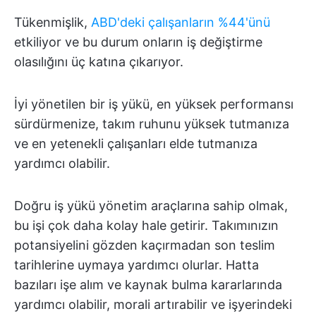
Tükenmişlik,
ABD'deki çalışanların %44'ünü
etkiliyor ve bu durum onların iş değiştirme
olasılığını üç katına çıkarıyor.
İyi yönetilen bir iş yükü, en yüksek performansı
sürdürmenize, takım ruhunu yüksek tutmanıza
ve en yetenekli çalışanları elde tutmanıza
yardımcı olabilir.
Doğru iş yükü yönetim araçlarına sahip olmak,
bu işi çok daha kolay hale getirir. Takımınızın
potansiyelini gözden kaçırmadan son teslim
tarihlerine uymaya yardımcı olurlar. Hatta
bazıları işe alım ve kaynak bulma kararlarında
yardımcı olabilir, morali artırabilir ve işyerindeki