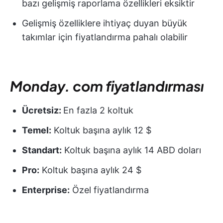
bazı gelişmiş raporlama özellikleri eksiktir
Gelişmiş özelliklere ihtiyaç duyan büyük
takımlar için fiyatlandırma pahalı olabilir
Monday. com fiyatlandırması
Ücretsiz:
En fazla 2 koltuk
Temel:
Koltuk başına aylık 12 $
Standart:
Koltuk başına aylık 14 ABD doları
Pro:
Koltuk başına aylık 24 $
Enterprise:
Özel fiyatlandırma