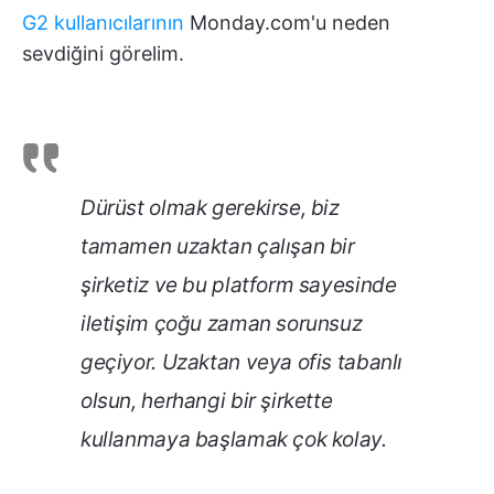
G2 kullanıcılarının
Monday.com'u neden
sevdiğini görelim.
Dürüst olmak gerekirse, biz
tamamen uzaktan çalışan bir
şirketiz ve bu platform sayesinde
iletişim çoğu zaman sorunsuz
geçiyor. Uzaktan veya ofis tabanlı
olsun, herhangi bir şirkette
kullanmaya başlamak çok kolay.