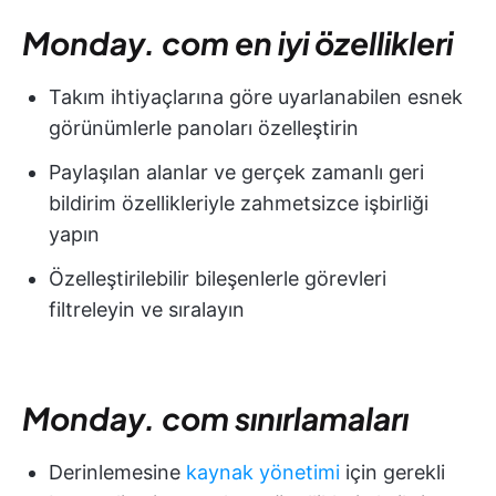
Monday. com en iyi özellikleri
Takım ihtiyaçlarına göre uyarlanabilen esnek
görünümlerle panoları özelleştirin
Paylaşılan alanlar ve gerçek zamanlı geri
bildirim özellikleriyle zahmetsizce işbirliği
yapın
Özelleştirilebilir bileşenlerle görevleri
filtreleyin ve sıralayın
Monday. com sınırlamaları
Derinlemesine
kaynak yönetimi
için gerekli