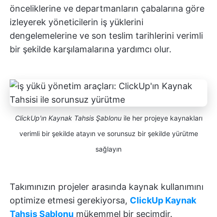
önceliklerine ve departmanların çabalarına göre
izleyerek yöneticilerin iş yüklerini
dengelemelerine ve son teslim tarihlerini verimli
bir şekilde karşılamalarına yardımcı olur.
ClickUp'ın Kaynak Tahsis Şablonu
ile her projeye kaynakları
verimli bir şekilde atayın ve sorunsuz bir şekilde yürütme
sağlayın
Takımınızın projeler arasında kaynak kullanımını
optimize etmesi gerekiyorsa,
ClickUp Kaynak
Tahsis Şablonu
mükemmel bir seçimdir.