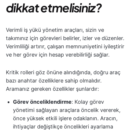
dikkat etmelisiniz?
Verimli iş yükü yönetim araçları, sizin ve
takımınız için görevleri belirler, izler ve düzenler.
Verimliliği artırır, çalışan memnuniyetini iyileştirir
ve her görev için hesap verebilirliği sağlar.
Kritik rolleri göz önüne alındığında, doğru araç
bazı anahtar özelliklere sahip olmalıdır.
Aramanız gereken özellikler şunlardır:
Görev önceliklendirme
: Kolay görev
yönetimi sağlayan araçlara öncelik vererek,
önce yüksek etkili işlere odaklanın. Aracın,
ihtiyaçlar değiştikçe öncelikleri ayarlama