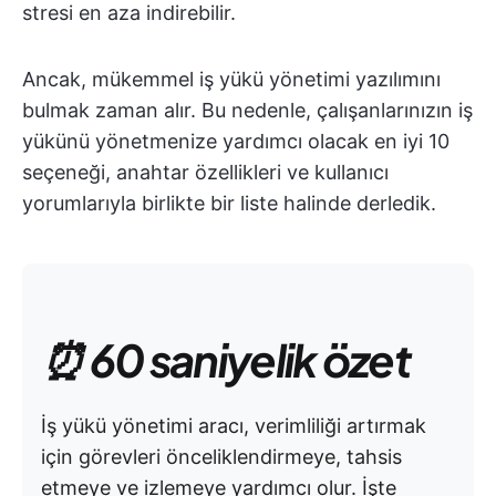
stresi en aza indirebilir.
Ancak, mükemmel iş yükü yönetimi yazılımını
bulmak zaman alır. Bu nedenle, çalışanlarınızın iş
yükünü yönetmenize yardımcı olacak en iyi 10
seçeneği, anahtar özellikleri ve kullanıcı
yorumlarıyla birlikte bir liste halinde derledik.
⏰ 60 saniyelik özet
İş yükü yönetimi aracı, verimliliği artırmak
için görevleri önceliklendirmeye, tahsis
etmeye ve izlemeye yardımcı olur. İşte