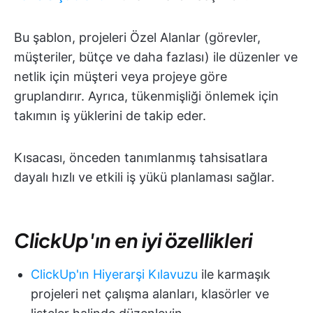
Bu şablon, projeleri Özel Alanlar (görevler,
müşteriler, bütçe ve daha fazlası) ile düzenler ve
netlik için müşteri veya projeye göre
gruplandırır. Ayrıca, tükenmişliği önlemek için
takımın iş yüklerini de takip eder.
Kısacası, önceden tanımlanmış tahsisatlara
dayalı hızlı ve etkili iş yükü planlaması sağlar.
ClickUp'ın en iyi özellikleri
ClickUp'ın Hiyerarşi Kılavuzu
ile karmaşık
projeleri net çalışma alanları, klasörler ve