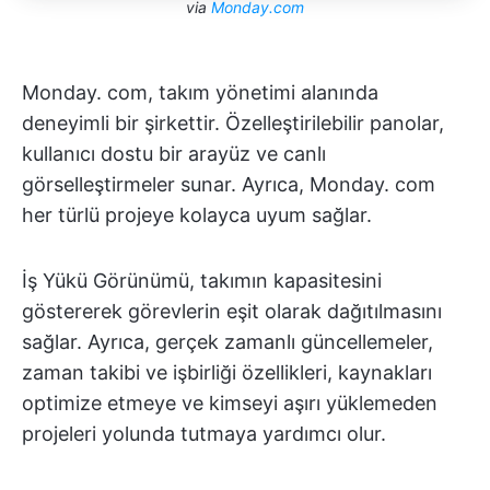
via
Monday.com
Monday. com, takım yönetimi alanında
deneyimli bir şirkettir. Özelleştirilebilir panolar,
kullanıcı dostu bir arayüz ve canlı
görselleştirmeler sunar. Ayrıca, Monday. com
her türlü projeye kolayca uyum sağlar.
İş Yükü Görünümü, takımın kapasitesini
göstererek görevlerin eşit olarak dağıtılmasını
sağlar. Ayrıca, gerçek zamanlı güncellemeler,
zaman takibi ve işbirliği özellikleri, kaynakları
optimize etmeye ve kimseyi aşırı yüklemeden
projeleri yolunda tutmaya yardımcı olur.