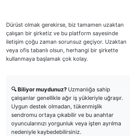
Dürüst olmak gerekirse, biz tamamen uzaktan
çalışan bir şirketiz ve bu platform sayesinde
iletişim çoğu zaman sorunsuz geçiyor. Uzaktan
veya ofis tabanlı olsun, herhangi bir şirkette
kullanmaya başlamak çok kolay.
🔍 Biliyor muydunuz?
Uzmanlığa sahip
çalışanlar genellikle ağır iş yükleriyle uğraşır.
Uygun destek olmadan, tükenmişlik
sendromu ortaya çıkabilir ve bu anahtar
oyuncularınızı yorgunluk veya işten ayrılma
nedeniyle kaybedebilirsiniz.