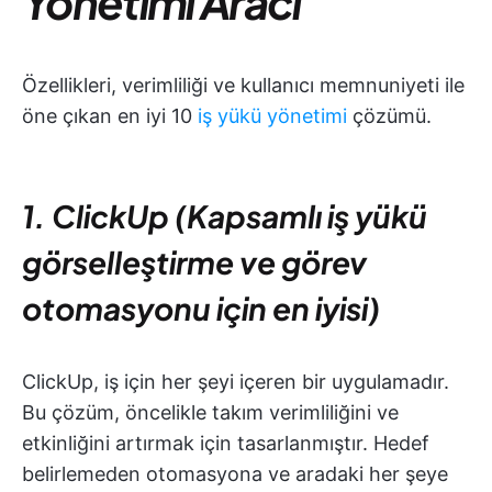
Yönetimi Aracı
Özellikleri, verimliliği ve kullanıcı memnuniyeti ile
öne çıkan en iyi 10
iş yükü yönetimi
çözümü.
1. ClickUp (Kapsamlı iş yükü
görselleştirme ve görev
otomasyonu için en iyisi)
ClickUp, iş için her şeyi içeren bir uygulamadır.
Bu çözüm, öncelikle takım verimliliğini ve
etkinliğini artırmak için tasarlanmıştır. Hedef
belirlemeden otomasyona ve aradaki her şeye