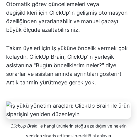
Otomatik görev güncellemeleri veya
değişiklikleri için ClickUp'ın gelişmiş otomasyon
özelliğinden yararlanabilir ve manuel çabayı
büyük ölçüde azaltabilirsiniz.
Takım üyeleri için iş yüküne öncelik vermek çok
kolaydır. ClickUp Brain, ClickUp'ın yerleşik
asistanına "Bugün önceliklerim neler?" diye
sorarlar ve asistan anında ayrıntıları gösterir!
Artık tahmin yürütmeye gerek yok.
ClickUp Brain
ile hangi ürünlerin stoğu azaldığını ve nelerin
yeniden sipariş edilmesi gerektiğini anlayın