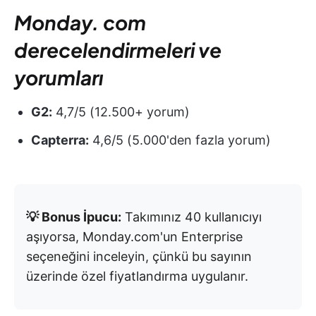
Monday. com
derecelendirmeleri ve
yorumları
G2:
4,7/5 (12.500+ yorum)
Capterra:
4,6/5 (5.000'den fazla yorum)
💡 Bonus İpucu:
Takımınız 40 kullanıcıyı
aşıyorsa, Monday.com'un Enterprise
seçeneğini inceleyin, çünkü bu sayının
üzerinde özel fiyatlandırma uygulanır.