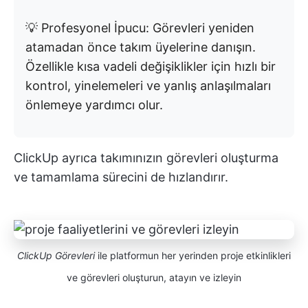
💡 Profesyonel İpucu: Görevleri yeniden
atamadan önce takım üyelerine danışın.
Özellikle kısa vadeli değişiklikler için hızlı bir
kontrol, yinelemeleri ve yanlış anlaşılmaları
önlemeye yardımcı olur.
ClickUp ayrıca takımınızın görevleri oluşturma
ve tamamlama sürecini de hızlandırır.
ClickUp Görevleri
ile platformun her yerinden proje etkinlikleri
ve görevleri oluşturun, atayın ve izleyin