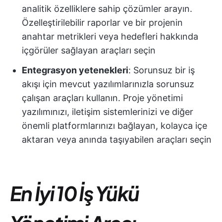
analitik özelliklere sahip çözümler arayın.
Özelleştirilebilir raporlar ve bir projenin
anahtar metrikleri veya hedefleri hakkında
içgörüler sağlayan araçları seçin
Entegrasyon yetenekleri
: Sorunsuz bir iş
akışı için mevcut yazılımlarınızla sorunsuz
çalışan araçları kullanın. Proje yönetimi
yazılımınızı, iletişim sistemlerinizi ve diğer
önemli platformlarınızı bağlayan, kolayca içe
aktaran veya anında taşıyabilen araçları seçin
En İyi 10 İş Yükü