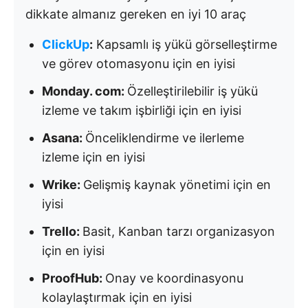
dikkate almanız gereken en iyi 10 araç
ClickUp
:
Kapsamlı iş yükü görselleştirme
ve görev otomasyonu için en iyisi
Monday. com:
Özelleştirilebilir iş yükü
izleme ve takım işbirliği için en iyisi
Asana:
Önceliklendirme ve ilerleme
izleme için en iyisi
Wrike:
Gelişmiş kaynak yönetimi için en
iyisi
Trello:
Basit, Kanban tarzı organizasyon
için en iyisi
ProofHub:
Onay ve koordinasyonu
kolaylaştırmak için en iyisi