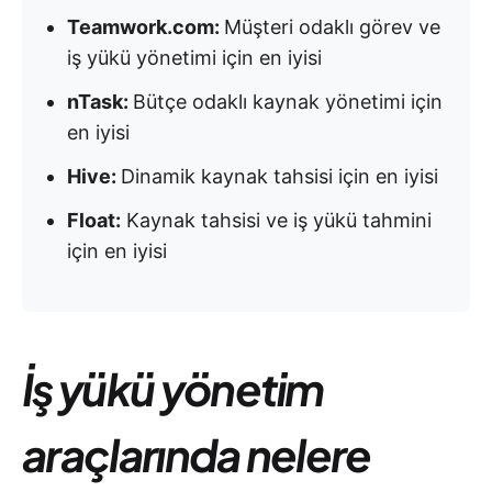
Teamwork.com:
Müşteri odaklı görev ve
iş yükü yönetimi için en iyisi
nTask:
Bütçe odaklı kaynak yönetimi için
en iyisi
Hive:
Dinamik kaynak tahsisi için en iyisi
Float:
Kaynak tahsisi ve iş yükü tahmini
için en iyisi
İş yükü yönetim
araçlarında nelere