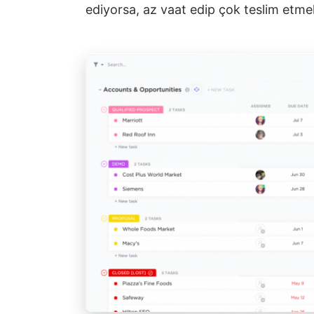
ediyorsa, az vaat edip çok teslim etme