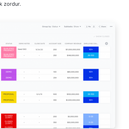
k zordur.