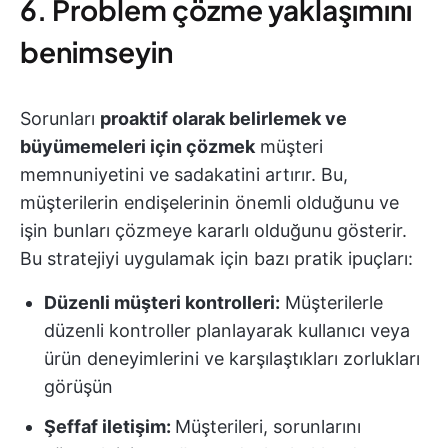
6. Problem çözme yaklaşımını
benimseyin
Sorunları
proaktif olarak belirlemek ve
büyümemeleri için çözmek
müşteri
memnuniyetini ve sadakatini artırır. Bu,
müşterilerin endişelerinin önemli olduğunu ve
işin bunları çözmeye kararlı olduğunu gösterir.
Bu stratejiyi uygulamak için bazı pratik ipuçları:
Düzenli müşteri kontrolleri:
Müşterilerle
düzenli kontroller planlayarak kullanıcı veya
ürün deneyimlerini ve karşılaştıkları zorlukları
görüşün
Şeffaf iletişim:
Müşterileri, sorunlarını