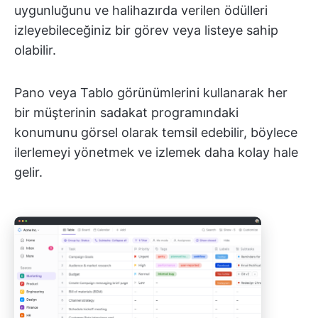
uygunluğunu ve halihazırda verilen ödülleri
izleyebileceğiniz bir görev veya listeye sahip
olabilir.
Pano veya Tablo görünümlerini kullanarak her
bir müşterinin sadakat programındaki
konumunu görsel olarak temsil edebilir, böylece
ilerlemeyi yönetmek ve izlemek daha kolay hale
gelir.