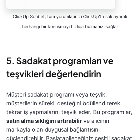
ClickUp Sohbet, tüm yorumlarınızı ClickUp'ta saklayarak
herhangi bir konuşmayı hızlıca bulmanızı sağlar
5. Sadakat programları ve
teşvikleri değerlendirin
Müşteri sadakat programı veya teşvik,
müşterilerin sürekli desteğini ödüllendirerek
tekrar iş yapmalarını teşvik eder. Bu programlar,
satın alma sıklığını artırabilir
ve alıcının
markayla olan duygusal bağlantısını
güçlendirebilir. Başlatabileceğiniz çeşitli sadakat