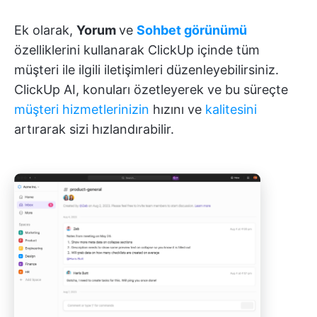
Ek olarak,
Yorum
ve
Sohbet görünümü
özelliklerini kullanarak ClickUp içinde tüm
müşteri ile ilgili iletişimleri düzenleyebilirsiniz.
ClickUp AI, konuları özetleyerek ve bu süreçte
müşteri hizmetlerinizin
hızını ve
kalitesini
artırarak sizi hızlandırabilir.