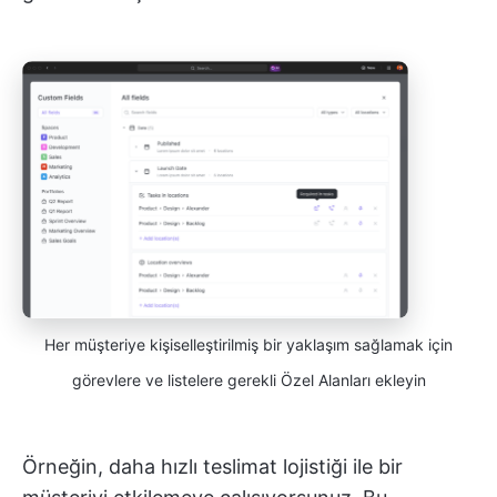
Her müşteriye kişiselleştirilmiş bir yaklaşım sağlamak için
görevlere ve listelere gerekli Özel Alanları ekleyin
Örneğin, daha hızlı teslimat lojistiği ile bir