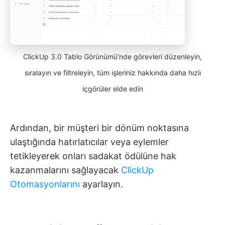
ClickUp 3.0 Tablo Görünümü'nde görevleri düzenleyin,
sıralayın ve filtreleyin, tüm işleriniz hakkında daha hızlı
içgörüler elde edin
Ardından, bir müşteri bir dönüm noktasına
ulaştığında hatırlatıcılar veya eylemler
tetikleyerek onları sadakat ödülüne hak
kazanmalarını sağlayacak
ClickUp
Otomasyonlarını
ayarlayın.