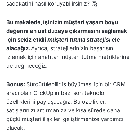
sadakatini nasıl koruyabilirsiniz? 🤔
Bu makalede, işinizin müşteri yaşam boyu
değerini en üst düzeye çıkarmasını sağlamak
için sekiz etkili
müşteri tutma stratejisi
ele
alacağız.
Ayrıca, stratejilerinizin başarısını
izlemek için anahtar müşteri tutma metriklerine
de değineceğiz.
Bonus:
Sürdürülebilir iş büyümesi için bir CRM
aracı olan ClickUp'ın bazı son teknoloji
özelliklerini paylaşacağız. Bu özellikler,
satışlarınızı artırmanıza ve kısa sürede daha
güçlü müşteri ilişkileri geliştirmenize yardımcı
olacak.