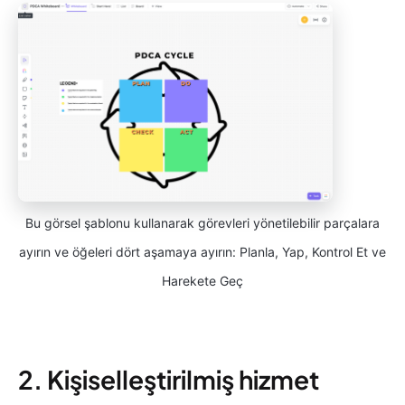
Bu görsel şablonu kullanarak görevleri yönetilebilir parçalara
ayırın ve öğeleri dört aşamaya ayırın: Planla, Yap, Kontrol Et ve
Harekete Geç
2. Kişiselleştirilmiş hizmet