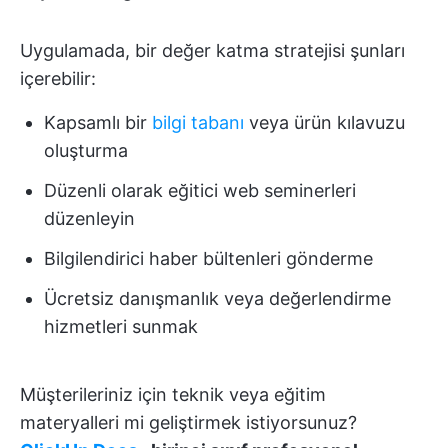
Uygulamada, bir değer katma stratejisi şunları
içerebilir:
Kapsamlı bir
bilgi tabanı
veya ürün kılavuzu
oluşturma
Düzenli olarak eğitici web seminerleri
düzenleyin
Bilgilendirici haber bültenleri gönderme
Ücretsiz danışmanlık veya değerlendirme
hizmetleri sunmak
Müşterileriniz için teknik veya eğitim
materyalleri mi geliştirmek istiyorsunuz?