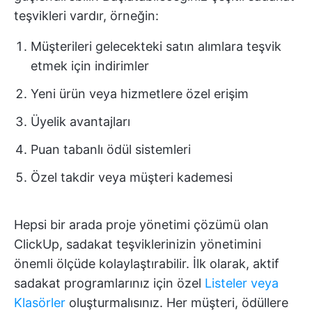
teşvikleri vardır, örneğin:
Müşterileri gelecekteki satın alımlara teşvik
etmek için indirimler
Yeni ürün veya hizmetlere özel erişim
Üyelik avantajları
Puan tabanlı ödül sistemleri
Özel takdir veya müşteri kademesi
Hepsi bir arada proje yönetimi çözümü olan
ClickUp, sadakat teşviklerinizin yönetimini
önemli ölçüde kolaylaştırabilir. İlk olarak, aktif
sadakat programlarınız için özel
Listeler veya
Klasörler
oluşturmalısınız. Her müşteri, ödüllere