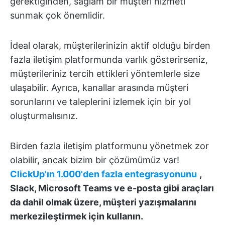
gerektiğinden, sağlam bir müşteri hizmeti
sunmak çok önemlidir.
İdeal olarak, müşterilerinizin aktif olduğu birden
fazla iletişim platformunda varlık gösterirseniz,
müşterileriniz tercih ettikleri yöntemlerle size
ulaşabilir. Ayrıca, kanallar arasında müşteri
sorunlarını ve taleplerini izlemek için bir yol
oluşturmalısınız.
Birden fazla iletişim platformunu yönetmek zor
olabilir, ancak bizim bir çözümümüz var!
ClickUp'ın 1.000'den fazla entegrasyonunu
,
Slack, Microsoft Teams ve e-posta gibi araçları
da dahil olmak üzere, müşteri yazışmalarını
merkezileştirmek için kullanın.