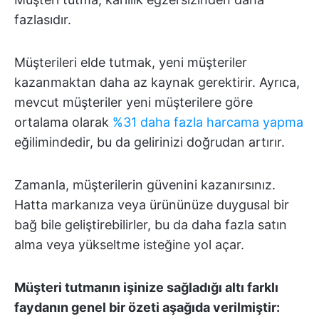
fazlasıdır.
Müşterileri elde tutmak, yeni müşteriler
kazanmaktan daha az kaynak gerektirir. Ayrıca,
mevcut müşteriler yeni müşterilere göre
ortalama olarak
%31 daha fazla harcama yapma
eğilimindedir, bu da gelirinizi doğrudan artırır.
Zamanla, müşterilerin güvenini kazanırsınız.
Hatta markanıza veya ürününüze duygusal bir
bağ bile geliştirebilirler, bu da daha fazla satın
alma veya yükseltme isteğine yol açar.
Müşteri tutmanın işinize sağladığı altı farklı
faydanın genel bir özeti aşağıda verilmiştir: