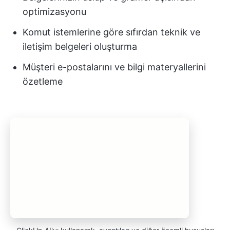
optimizasyonu
Komut istemlerine göre sıfırdan teknik ve
iletişim belgeleri oluşturma
Müşteri e-postalarını ve bilgi materyallerini
özetleme