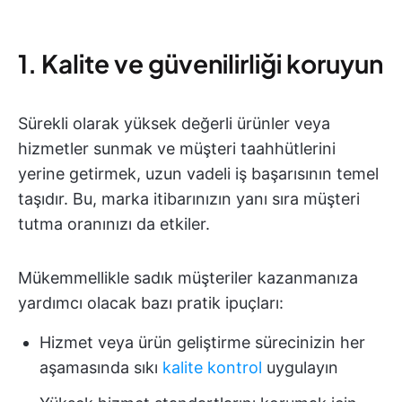
1. Kalite ve güvenilirliği koruyun
Sürekli olarak yüksek değerli ürünler veya
hizmetler sunmak ve müşteri taahhütlerini
yerine getirmek, uzun vadeli iş başarısının temel
taşıdır. Bu, marka itibarınızın yanı sıra müşteri
tutma oranınızı da etkiler.
Mükemmellikle sadık müşteriler kazanmanıza
yardımcı olacak bazı pratik ipuçları:
Hizmet veya ürün geliştirme sürecinizin her
aşamasında sıkı
kalite kontrol
uygulayın