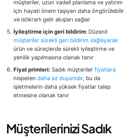
müşteriler, uzun vadeli planlama ve yatırım
için hayati önem taşıyan daha öngörülebilir
ve istikrarlı gelir akışları sağlar
İyileştirme için geri bildirim:
Düzenli
müşteriler sürekli geri bildirim sağlayarak
ürün ve süreçlerde sürekli iyileştirme ve
yenilik yapılmasına olanak tanır
Fiyat primleri:
Sadık müşteriler
fiyatlara
nispeten
daha az duyarlıdır
, bu da
işletmelerin daha yüksek fiyatlar talep
etmesine olanak tanır
Müşterilerinizi Sadık