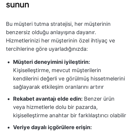
sunun
Bu müşteri tutma stratejisi, her müşterinin
benzersiz olduğu anlayışına dayanır.
Hizmetlerinizi her müşterinin özel ihtiyaç ve
tercihlerine göre uyarladığınızda:
Müşteri deneyimini iyileştirin:
Kişiselleştirme, mevcut müşterilerin
kendilerini değerli ve görülmüş hissetmelerini
sağlayarak etkileşim oranlarını artırır
Rekabet avantajı elde edin:
Benzer ürün
veya hizmetlerle dolu bir pazarda,
kişiselleştirme anahtar bir farklılaştırıcı olabilir
Veriye dayalı içgörülere erişin: