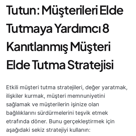
Tutun: Müşterileri Elde
Tutmaya Yardımcı 8
Kanıtlanmış Müşteri
Elde Tutma Stratejisi
Etkili müşteri tutma stratejileri, değer yaratmak,
ilişkiler kurmak, müşteri memnuniyetini
sağlamak ve müşterilerin işinize olan
bağlılıklarını sürdürmelerini teşvik etmek
etrafında döner. Bunu gerçekleştirmek için
aşağıdaki sekiz stratejiyi kullanın: