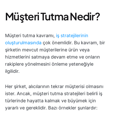
Müşteri Tutma Nedir?
Müşteri tutma kavramı,
iş stratejilerinin
oluşturulmasında
çok önemlidir. Bu kavram, bir
şirketin mevcut müşterilerine ürün veya
hizmetlerini satmaya devam etme ve onların
rakiplere yönelmesini önleme yeteneğiyle
ilgilidir.
Her şirket, alıcılarının tekrar müşterisi olmasını
ister. Ancak, müşteri tutma stratejileri belirli iş
türlerinde hayatta kalmak ve büyümek için
yararlı ve gereklidir. Bazı örnekler şunlardır: