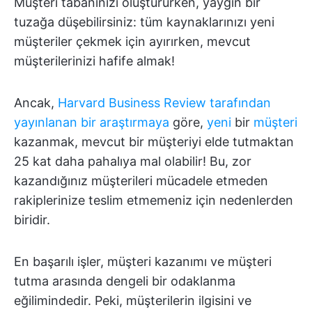
Müşteri tabanınızı oluştururken, yaygın bir
tuzağa düşebilirsiniz: tüm kaynaklarınızı yeni
müşteriler çekmek için ayırırken, mevcut
müşterilerinizi hafife almak!
Ancak,
Harvard Business Review tarafından
yayınlanan bir araştırmaya
göre,
yeni
bir
müşteri
kazanmak, mevcut bir müşteriyi elde tutmaktan
25 kat daha pahalıya mal olabilir! Bu, zor
kazandığınız müşterileri mücadele etmeden
rakiplerinize teslim etmemeniz için nedenlerden
biridir.
En başarılı işler, müşteri kazanımı ve müşteri
tutma arasında dengeli bir odaklanma
eğilimindedir. Peki, müşterilerin ilgisini ve