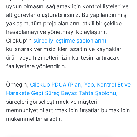
uygun olmasını sağlamak için kontrol listeleri ve
alt görevler oluşturabilirsiniz. Bu yapılandırılmış
yaklaşım, tüm proje alanlarını etkili bir şekilde
hesaplamayı ve yönetmeyi kolaylaştırır.
ClickUp'ın
süreç iyileştirme şablonlarını
kullanarak verimsizlikleri azaltın ve kaynakları
ürün veya hizmetlerinizin kalitesini artıracak
faaliyetlere yönlendirin.
Örneğin,
ClickUp PDCA (Plan, Yap, Kontrol Et ve
Harekete Geç) Süreç Beyaz Tahta Şablonu,
süreçleri görselleştirmek ve müşteri
memnuniyetini artırmak için fırsatlar bulmak için
mükemmel bir araçtır.