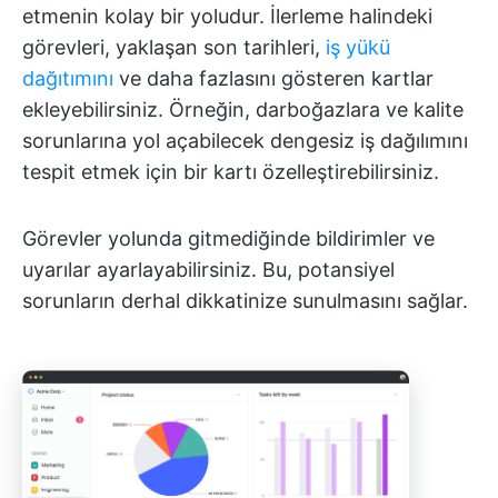
etmenin kolay bir yoludur. İlerleme halindeki
görevleri, yaklaşan son tarihleri,
iş yükü
dağıtımını
ve daha fazlasını gösteren kartlar
ekleyebilirsiniz. Örneğin, darboğazlara ve kalite
sorunlarına yol açabilecek dengesiz iş dağılımını
tespit etmek için bir kartı özelleştirebilirsiniz.
Görevler yolunda gitmediğinde bildirimler ve
uyarılar
ayarlayabilirsiniz. Bu, potansiyel
sorunların derhal dikkatinize sunulmasını sağlar.