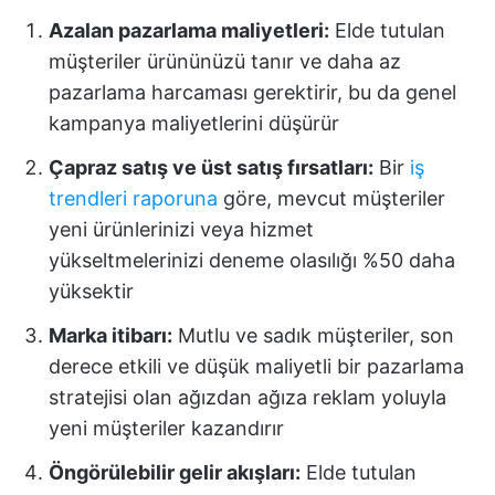
Azalan pazarlama maliyetleri:
Elde tutulan
müşteriler ürününüzü tanır ve daha az
pazarlama harcaması gerektirir, bu da genel
kampanya maliyetlerini düşürür
Çapraz satış ve üst satış fırsatları:
Bir
iş
trendleri raporuna
göre, mevcut müşteriler
yeni ürünlerinizi veya hizmet
yükseltmelerinizi deneme olasılığı %50 daha
yüksektir
Marka itibarı:
Mutlu ve sadık müşteriler, son
derece etkili ve düşük maliyetli bir pazarlama
stratejisi olan ağızdan ağıza reklam yoluyla
yeni müşteriler kazandırır
Öngörülebilir gelir akışları:
Elde tutulan