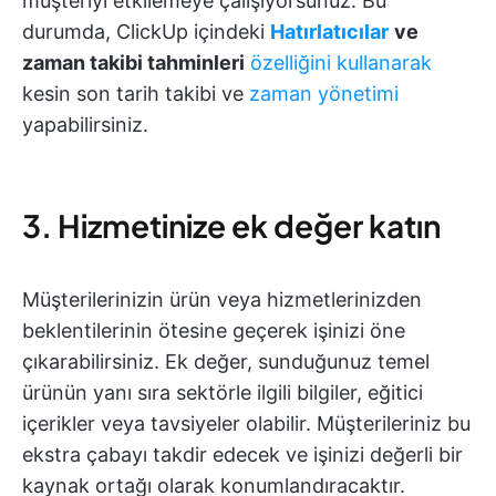
müşteriyi etkilemeye çalışıyorsunuz. Bu
durumda, ClickUp içindeki
Hatırlatıcılar
ve
zaman takibi tahminleri
özelliğini kullanarak
kesin son tarih takibi ve
zaman yönetimi
yapabilirsiniz.
3. Hizmetinize ek değer katın
Müşterilerinizin ürün veya hizmetlerinizden
beklentilerinin ötesine geçerek işinizi öne
çıkarabilirsiniz. Ek değer, sunduğunuz temel
ürünün yanı sıra sektörle ilgili bilgiler, eğitici
içerikler veya tavsiyeler olabilir. Müşterileriniz bu
ekstra çabayı takdir edecek ve işinizi değerli bir
kaynak ortağı olarak konumlandıracaktır.