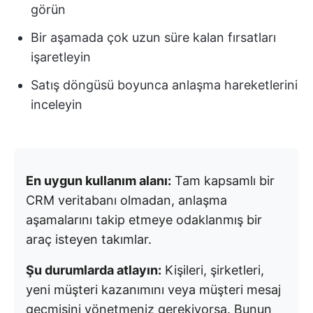
görün
Bir aşamada çok uzun süre kalan fırsatları
işaretleyin
Satış döngüsü boyunca anlaşma hareketlerini
inceleyin
En uygun kullanım alanı:
Tam kapsamlı bir
CRM veritabanı olmadan, anlaşma
aşamalarını takip etmeye odaklanmış bir
araç isteyen takımlar.
Şu durumlarda atlayın:
Kişileri, şirketleri,
yeni müşteri kazanımını veya müşteri mesaj
geçmişini yönetmeniz gerekiyorsa. Bunun