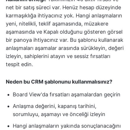
net bir satış süreci var. Henüz hesap düzeyinde
karmaşıklığa ihtiyacınız yok. Hangi anlaşmaların
yeni, nitelikli, teklif aşamasında, müzakere
aşamasında ve Kapalı olduğunu gösteren görsel
bir panoya ihtiyacınız var. Bu şablonu kullanarak
anlaşmaları aşamalar arasında sürükleyin, değeri
izleyin, sahiplerini atayın ve sessiz fırsatları
tespit edin.
Neden bu CRM şablonunu kullanmalısınız?
Board View'da fırsatları aşamalardan geçirin
Anlaşma değerini, kapanış tarihini,
sorumluyu, aşamayı ve önceliği izleyin
Hangi anlaşmaların yakında sonuçlanacağını