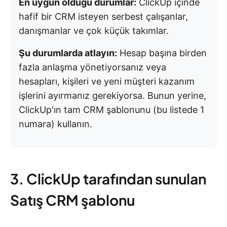
En uygun olduğu durumlar:
ClickUp içinde
hafif bir CRM isteyen serbest çalışanlar,
danışmanlar ve çok küçük takımlar.
Şu durumlarda atlayın:
Hesap başına birden
fazla anlaşma yönetiyorsanız veya
hesapları, kişileri ve yeni müşteri kazanım
işlerini ayırmanız gerekiyorsa. Bunun yerine,
ClickUp'ın tam CRM şablonunu (bu listede 1
numara) kullanın.
3. ClickUp tarafından sunulan
Satış CRM şablonu