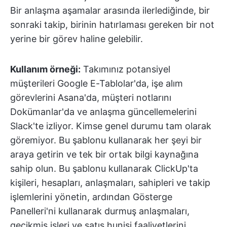
Bir anlaşma aşamalar arasında ilerlediğinde, bir
sonraki takip, birinin hatırlaması gereken bir not
yerine bir görev haline gelebilir.
Kullanım örneği:
Takımınız potansiyel
müşterileri Google E-Tablolar'da, işe alım
görevlerini Asana'da, müşteri notlarını
Dokümanlar'da ve anlaşma güncellemelerini
Slack'te izliyor. Kimse genel durumu tam olarak
göremiyor. Bu şablonu kullanarak her şeyi bir
araya getirin ve tek bir ortak bilgi kaynağına
sahip olun. Bu şablonu kullanarak ClickUp'ta
kişileri, hesapları, anlaşmaları, sahipleri ve takip
işlemlerini yönetin, ardından Gösterge
Panelleri'ni kullanarak durmuş anlaşmaları,
gecikmiş işleri ve satış hunisi faaliyetlerini