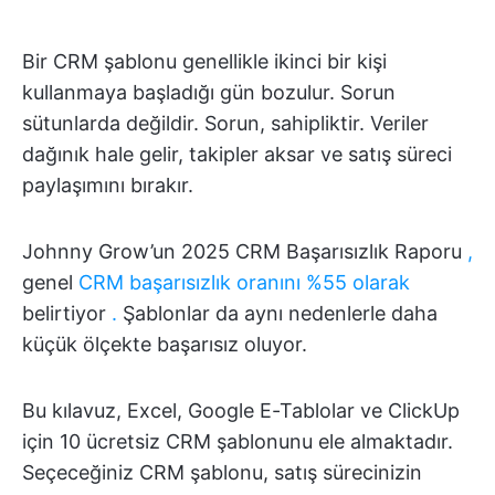
Bir CRM şablonu genellikle ikinci bir kişi
kullanmaya başladığı gün bozulur. Sorun
sütunlarda değildir. Sorun, sahipliktir. Veriler
dağınık hale gelir, takipler aksar ve satış süreci
paylaşımını bırakır.
Johnny Grow’un 2025 CRM Başarısızlık Raporu
,
genel
CRM başarısızlık oranını %55 olarak
belirtiyor
.
Şablonlar da aynı nedenlerle daha
küçük ölçekte başarısız oluyor.
Bu kılavuz, Excel, Google E-Tablolar ve ClickUp
için 10 ücretsiz CRM şablonunu ele almaktadır.
Seçeceğiniz CRM şablonu, satış sürecinizin