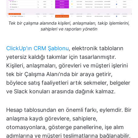
Tek bir çalışma alanında kişileri, anlaşmaları, takip işlemlerini,
sahipleri ve raporları yönetin
ClickUp'ın CRM Şablonu
, elektronik tabloların
yetersiz kaldığı takımlar için tasarlanmıştır.
Kişileri, anlaşmaları, görevleri ve müşteri işlerini
tek bir Çalışma Alanı'nda bir araya getirir,
böylece satış faaliyetleri artık sekmeler, belgeler
ve Slack konuları arasında dağınık kalmaz.
Hesap tablosundan en önemli farkı, eylemdir. Bir
anlaşma kaydı görevlere, sahiplere,
otomasyonlara, gösterge panellerine, işe alım
adımlarına ve müşteri teslimatlarına bağlanabilir.