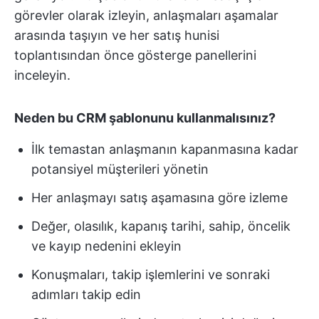
görevler olarak izleyin, anlaşmaları aşamalar
arasında taşıyın ve her satış hunisi
toplantısından önce gösterge panellerini
inceleyin.
Neden bu CRM şablonunu kullanmalısınız?
İlk temastan anlaşmanın kapanmasına kadar
potansiyel müşterileri yönetin
Her anlaşmayı satış aşamasına göre izleme
Değer, olasılık, kapanış tarihi, sahip, öncelik
ve kayıp nedenini ekleyin
Konuşmaları, takip işlemlerini ve sonraki
adımları takip edin