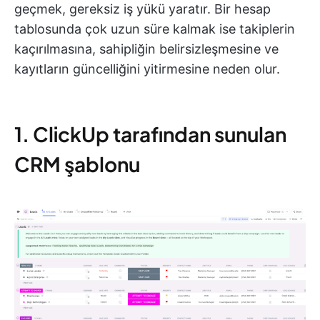
geçmek, gereksiz iş yükü yaratır. Bir hesap
tablosunda çok uzun süre kalmak ise takiplerin
kaçırılmasına, sahipliğin belirsizleşmesine ve
kayıtların güncelliğini yitirmesine neden olur.
1. ClickUp tarafından sunulan
CRM şablonu