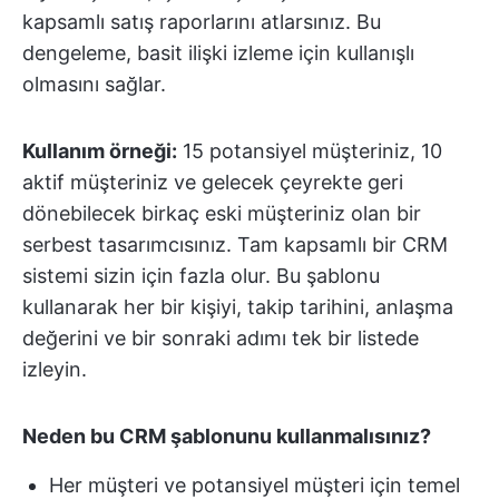
kapsamlı satış raporlarını atlarsınız. Bu
dengeleme, basit ilişki izleme için kullanışlı
olmasını sağlar.
Kullanım örneği:
15 potansiyel müşteriniz, 10
aktif müşteriniz ve gelecek çeyrekte geri
dönebilecek birkaç eski müşteriniz olan bir
serbest tasarımcısınız. Tam kapsamlı bir CRM
sistemi sizin için fazla olur. Bu şablonu
kullanarak her bir kişiyi, takip tarihini, anlaşma
değerini ve bir sonraki adımı tek bir listede
izleyin.
Neden bu CRM şablonunu kullanmalısınız?
Her müşteri ve potansiyel müşteri için temel