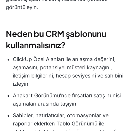
görüntüleyin.
Neden bu CRM şablonunu
kullanmalısınız?
ClickUp Özel Alanları ile anlaşma değerini,
aşamasını, potansiyel müşteri kaynağını,
iletişim bilgilerini, hesap seviyesini ve sahibini
izleyin
Anakart Görünümü'nde fırsatları satış hunisi
aşamaları arasında taşıyın
Sahipler, hatırlatıcılar, otomasyonlar ve
raporlar eklerken Tablo Görünümü ile