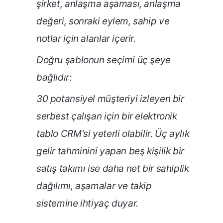
şirket, anlaşma aşaması, anlaşma
değeri, sonraki eylem, sahip ve
notlar için alanlar içerir.
Doğru şablonun seçimi üç şeye
bağlıdır:
30 potansiyel müşteriyi izleyen bir
serbest çalışan için bir elektronik
tablo CRM'si yeterli olabilir. Üç aylık
gelir tahminini yapan beş kişilik bir
satış takımı ise daha net bir sahiplik
dağılımı, aşamalar ve takip
sistemine ihtiyaç duyar.