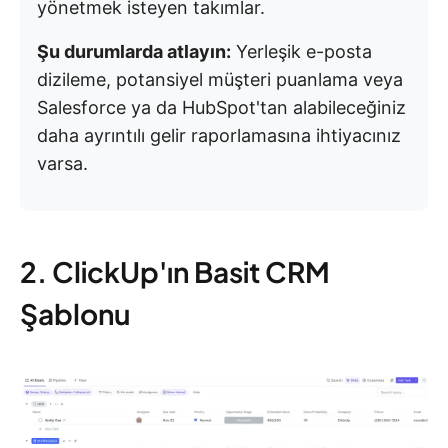
yönetmek isteyen takımlar.
Şu durumlarda atlayın:
Yerleşik e-posta
dizileme, potansiyel müşteri puanlama veya
Salesforce ya da HubSpot'tan alabileceğiniz
daha ayrıntılı gelir raporlamasına ihtiyacınız
varsa.
2. ClickUp'ın Basit CRM
Şablonu