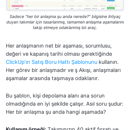
Sadece "her bir anlaşma şu anda nerede?" bilgisine ihtiyaç
duyan takımlar için tasarlanmış, tamamen anlaşma aşamalarını
takip etmeye odaklanmış bir araç.
Her anlaşmanın net bir aşaması, sorumlusu,
değeri ve kapanış tarihi olması gerektiğinde
ClickUp'ın Satış Boru Hattı Şablonunu
kullanın.
Her görev bir anlaşmadır ve ş Akışı, anlaşmaları
aşamalar arasında taşımaya odaklanır.
Bu şablon, kişi depolama alanı ana sorun
olmadığında en iyi şekilde çalışır. Asıl soru şudur:
Her bir anlaşma şu anda hangi aşamada?
Kullanım örneği:
Takımınızın 40 aktif fırsatı ve