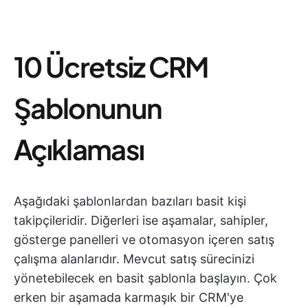
10 Ücretsiz CRM
Şablonunun
Açıklaması
Aşağıdaki şablonlardan bazıları basit kişi
takipçileridir. Diğerleri ise aşamalar, sahipler,
gösterge panelleri ve otomasyon içeren satış
çalışma alanlarıdır. Mevcut satış sürecinizi
yönetebilecek en basit şablonla başlayın. Çok
erken bir aşamada karmaşık bir CRM'ye