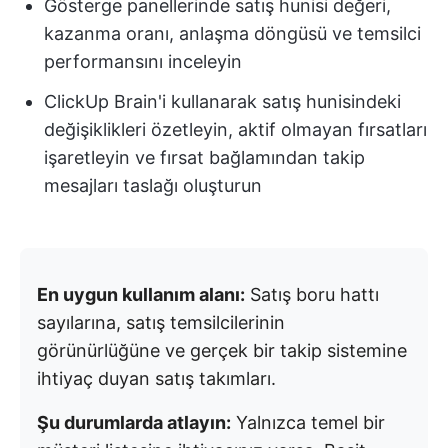
Gösterge panellerinde satış hunisi değeri,
kazanma oranı, anlaşma döngüsü ve temsilci
performansını inceleyin
ClickUp Brain'i kullanarak satış hunisindeki
değişiklikleri özetleyin, aktif olmayan fırsatları
işaretleyin ve fırsat bağlamından takip
mesajları taslağı oluşturun
En uygun kullanım alanı:
Satış boru hattı
sayılarına, satış temsilcilerinin
görünürlüğüne ve gerçek bir takip sistemine
ihtiyaç duyan satış takımları.
Şu durumlarda atlayın:
Yalnızca temel bir