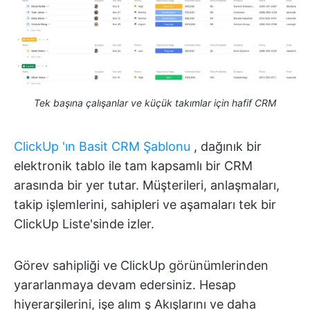
Tek başına çalışanlar ve küçük takımlar için hafif CRM
ClickUp
'ın Basit CRM Şablonu
, dağınık bir
elektronik tablo ile tam kapsamlı bir CRM
arasında bir yer tutar. Müşterileri, anlaşmaları,
takip işlemlerini, sahipleri ve aşamaları tek bir
ClickUp Liste'sinde izler.
Görev sahipliği ve ClickUp görünümlerinden
yararlanmaya devam edersiniz. Hesap
hiyerarşilerini, işe alım ş Akışlarını ve daha