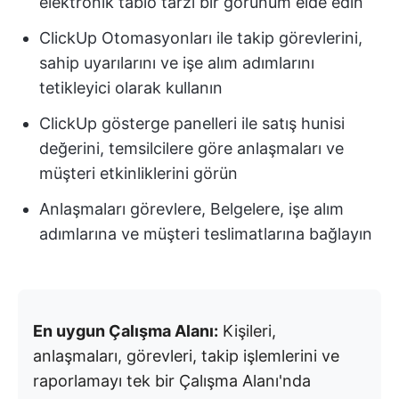
elektronik tablo tarzı bir görünüm elde edin
ClickUp Otomasyonları ile takip görevlerini,
sahip uyarılarını ve işe alım adımlarını
tetikleyici olarak kullanın
ClickUp gösterge panelleri ile satış hunisi
değerini, temsilcilere göre anlaşmaları ve
müşteri etkinliklerini görün
Anlaşmaları görevlere, Belgelere, işe alım
adımlarına ve müşteri teslimatlarına bağlayın
En uygun Çalışma Alanı:
Kişileri,
anlaşmaları, görevleri, takip işlemlerini ve
raporlamayı tek bir Çalışma Alanı'nda