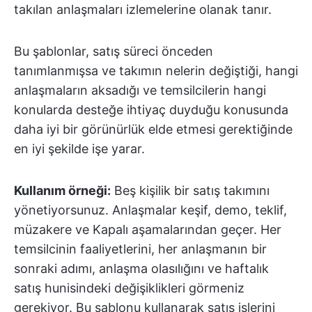
takılan anlaşmaları izlemelerine olanak tanır.
Bu şablonlar, satış süreci önceden
tanımlanmışsa ve takımın nelerin değiştiği, hangi
anlaşmaların aksadığı ve temsilcilerin hangi
konularda desteğe ihtiyaç duyduğu konusunda
daha iyi bir görünürlük elde etmesi gerektiğinde
en iyi şekilde işe yarar.
Kullanım örneği:
Beş kişilik bir satış takımını
yönetiyorsunuz. Anlaşmalar keşif, demo, teklif,
müzakere ve Kapalı aşamalarından geçer. Her
temsilcinin faaliyetlerini, her anlaşmanın bir
sonraki adımı, anlaşma olasılığını ve haftalık
satış hunisindeki değişiklikleri görmeniz
gerekiyor. Bu şablonu kullanarak satış işlerini