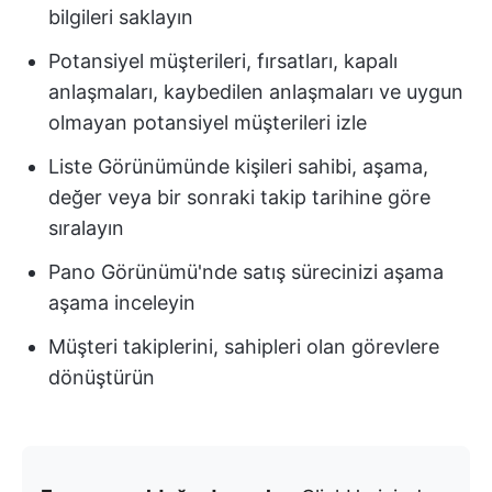
bilgileri saklayın
Potansiyel müşterileri, fırsatları, kapalı
anlaşmaları, kaybedilen anlaşmaları ve uygun
olmayan potansiyel müşterileri izle
Liste Görünümünde kişileri sahibi, aşama,
değer veya bir sonraki takip tarihine göre
sıralayın
Pano Görünümü'nde satış sürecinizi aşama
aşama inceleyin
Müşteri takiplerini, sahipleri olan görevlere
dönüştürün