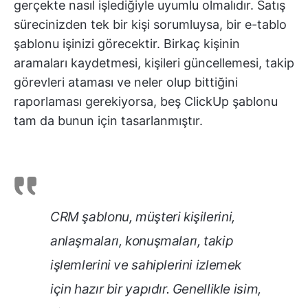
gerçekte nasıl işlediğiyle uyumlu olmalıdır. Satış
sürecinizden tek bir kişi sorumluysa, bir e-tablo
şablonu işinizi görecektir. Birkaç kişinin
aramaları kaydetmesi, kişileri güncellemesi, takip
görevleri ataması ve neler olup bittiğini
raporlaması gerekiyorsa, beş ClickUp şablonu
tam da bunun için tasarlanmıştır.
CRM şablonu, müşteri kişilerini,
anlaşmaları, konuşmaları, takip
işlemlerini ve sahiplerini izlemek
için hazır bir yapıdır. Genellikle isim,