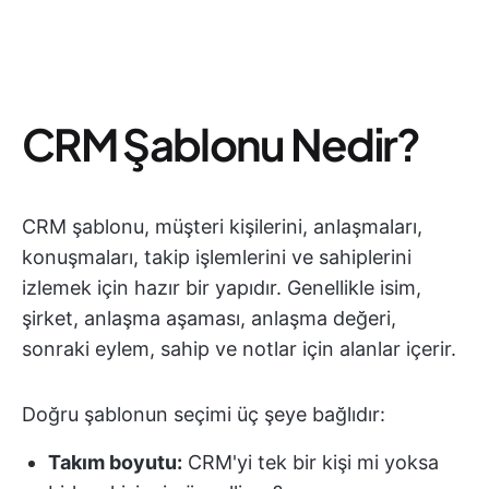
CRM Şablonu Nedir?
CRM şablonu, müşteri kişilerini, anlaşmaları,
konuşmaları, takip işlemlerini ve sahiplerini
izlemek için hazır bir yapıdır. Genellikle isim,
şirket, anlaşma aşaması, anlaşma değeri,
sonraki eylem, sahip ve notlar için alanlar içerir.
Doğru şablonun seçimi üç şeye bağlıdır:
Takım boyutu:
CRM'yi tek bir kişi mi yoksa