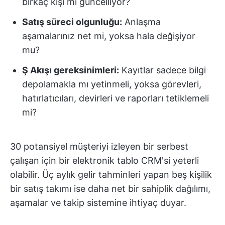
birkaç kişi mi güncelliyor?
Satış süreci olgunluğu:
Anlaşma
aşamalarınız net mi, yoksa hala değişiyor
mu?
Ş Akışı gereksinimleri:
Kayıtlar sadece bilgi
depolamakla mı yetinmeli, yoksa görevleri,
hatırlatıcıları, devirleri ve raporları tetiklemeli
mi?
30 potansiyel müşteriyi izleyen bir serbest
çalışan için bir elektronik tablo CRM'si yeterli
olabilir. Üç aylık gelir tahminleri yapan beş kişilik
bir satış takımı ise daha net bir sahiplik dağılımı,
aşamalar ve takip sistemine ihtiyaç duyar.