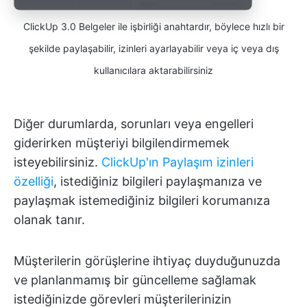
ClickUp 3.0 Belgeler ile işbirliği anahtardır, böylece hızlı bir
şekilde paylaşabilir, izinleri ayarlayabilir veya iç veya dış
kullanıcılara aktarabilirsiniz
Diğer durumlarda, sorunları veya engelleri
giderirken müşteriyi bilgilendirmemek
isteyebilirsiniz.
ClickUp'ın Paylaşım izinleri
özelliği
, istediğiniz bilgileri paylaşmanıza ve
paylaşmak istemediğiniz bilgileri korumanıza
olanak tanır.
Müşterilerin görüşlerine ihtiyaç duyduğunuzda
ve planlanmamış bir güncelleme sağlamak
istediğinizde görevleri müşterilerinizin