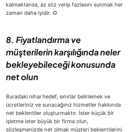
kalmaktansa, az söz verip fazlasını sunmak her
zaman daha iyidir. 🌻
8. Fiyatlandırma ve
müşterilerin karşılığında neler
bekleyebileceği konusunda
net olun
Buradaki nihai hedef, sınırlar belirlemek ve
ücretleriniz ve sunacağınız hizmetler hakkında
net beklentiler oluşturmaktır. İster küçük bir
işletme ister büyük bir firma olun,
sözleşmenizde net olmak müşteri beklentilerini