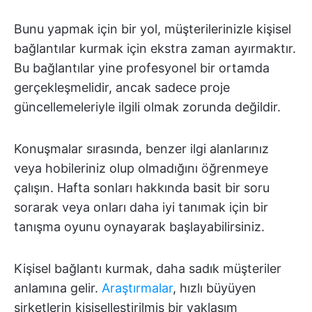
Bunu yapmak için bir yol, müşterilerinizle kişisel
bağlantılar kurmak için ekstra zaman ayırmaktır.
Bu bağlantılar yine profesyonel bir ortamda
gerçekleşmelidir, ancak sadece proje
güncellemeleriyle ilgili olmak zorunda değildir.
Konuşmalar sırasında, benzer ilgi alanlarınız
veya hobileriniz olup olmadığını öğrenmeye
çalışın. Hafta sonları hakkında basit bir soru
sorarak veya onları daha iyi tanımak için bir
tanışma oyunu oynayarak başlayabilirsiniz.
Kişisel bağlantı kurmak, daha sadık müşteriler
anlamına gelir.
Araştırmalar
, hızlı büyüyen
şirketlerin kişiselleştirilmiş bir yaklaşım