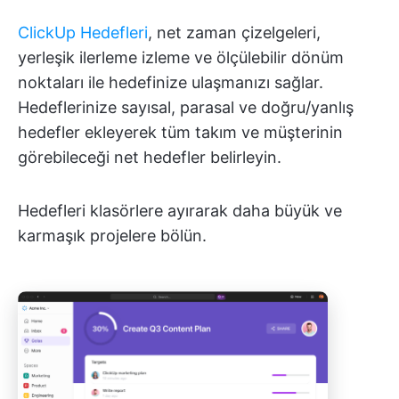
ClickUp Hedefleri
, net zaman çizelgeleri,
yerleşik ilerleme izleme ve ölçülebilir dönüm
noktaları ile hedefinize ulaşmanızı sağlar.
Hedeflerinize sayısal, parasal ve doğru/yanlış
hedefler ekleyerek tüm takım ve müşterinin
görebileceği net hedefler belirleyin.
Hedefleri klasörlere ayırarak daha büyük ve
karmaşık projelere bölün.