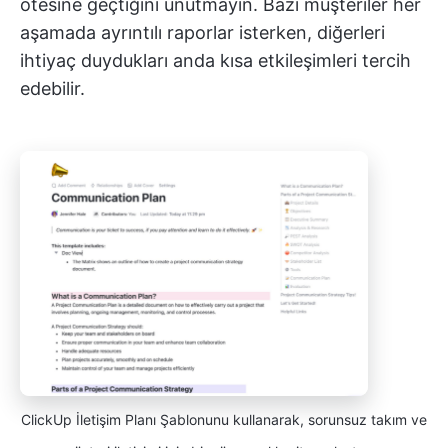
ötesine geçtiğini unutmayın. Bazı müşteriler her
aşamada ayrıntılı raporlar isterken, diğerleri
ihtiyaç duydukları anda kısa etkileşimleri tercih
edebilir.
ClickUp İletişim Planı Şablonunu kullanarak, sorunsuz takım ve