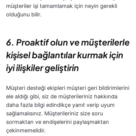
müşteriler işi tamamlamak için neyin gerekli
olduğunu bilir.
6. Proaktif olun ve müşterilerle
kişisel bağlantılar kurmak için
iyi ilişkiler geliştirin
Müşteri desteği ekipleri müşteri geri bildirimlerini
ele aldığı gibi, siz de müşterileriniz hakkında
daha fazla bilgi edindikçe yanıt verip uyum
sağlamalısınız. Müşterileriniz size soru
sormaktan ve endişelerini paylaşmaktan
çekinmemelidir.