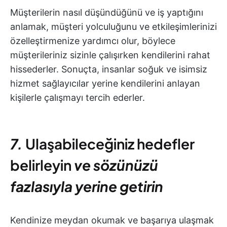
Müşterilerin nasıl düşündüğünü ve iş yaptığını
anlamak, müşteri yolculuğunu ve etkileşimlerinizi
özelleştirmenize yardımcı olur, böylece
müşterileriniz sizinle çalışırken kendilerini rahat
hissederler. Sonuçta, insanlar soğuk ve isimsiz
hizmet sağlayıcılar yerine kendilerini anlayan
kişilerle çalışmayı tercih ederler.
7.
Ulaşabileceğiniz hedefler
belirleyin
ve sözünüzü
fazlasıyla yerine getirin
Kendinize meydan okumak ve başarıya ulaşmak