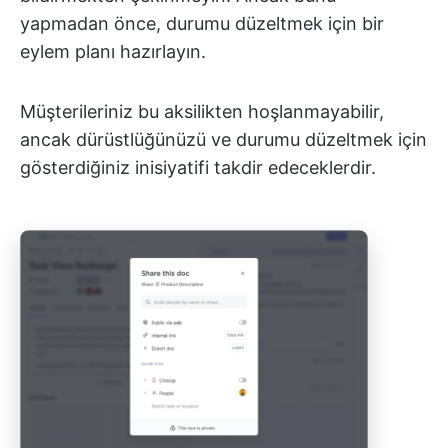
yapmadan önce, durumu düzeltmek için bir
eylem planı hazırlayın.
Müşterileriniz bu aksilikten hoşlanmayabilir,
ancak dürüstlüğünüzü ve durumu düzeltmek için
gösterdiğiniz inisiyatifi takdir edeceklerdir.