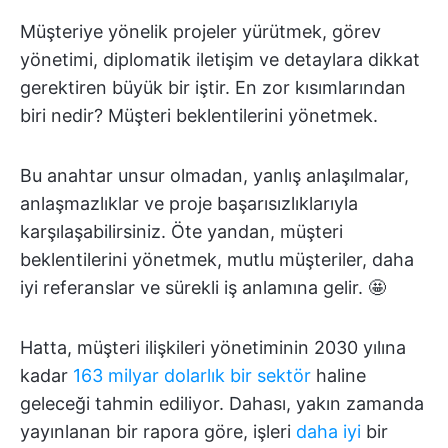
Müşteriye yönelik projeler yürütmek, görev
yönetimi, diplomatik iletişim ve detaylara dikkat
gerektiren büyük bir iştir. En zor kısımlarından
biri nedir? Müşteri beklentilerini yönetmek.
Bu anahtar unsur olmadan, yanlış anlaşılmalar,
anlaşmazlıklar ve proje başarısızlıklarıyla
karşılaşabilirsiniz. Öte yandan, müşteri
beklentilerini yönetmek, mutlu müşteriler, daha
iyi referanslar ve sürekli iş anlamına gelir. 🤩
Hatta, müşteri ilişkileri yönetiminin 2030 yılına
kadar
163 milyar dolarlık bir sektör
haline
geleceği tahmin ediliyor. Dahası, yakın zamanda
yayınlanan bir rapora göre, işleri
daha iyi
bir