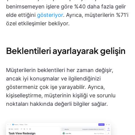
benimsemeyen işlere göre %40 daha fazla gelir
elde ettiğini
gösteriyor
. Ayrıca, müşterilerin %71'i
özel etkileşimler bekliyor.
Beklentileri ayarlayarak gelişin
Müşterilerin beklentileri her zaman değişir,
ancak iyi konuşmalar ve ilgilendiğinizi
göstermeniz çok işe yarayabilir. Ayrıca,
kişiselleştirme, müşterinin kişiliği ve sorunlu
noktaları hakkında değerli bilgiler sağlar.