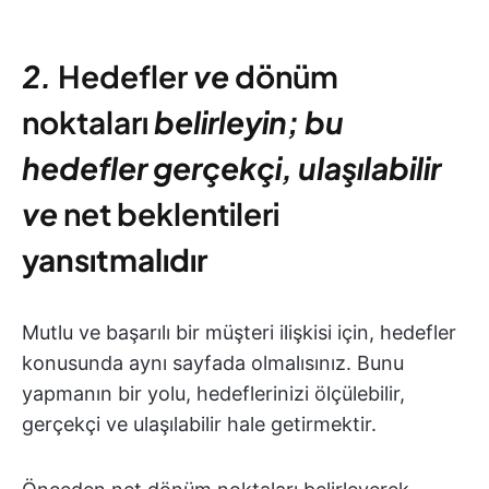
2.
Hedefler
ve
dönüm
noktaları
belirleyin; bu
hedefler gerçekçi, ulaşılabilir
ve
net beklentileri
yansıtmalıdır
Mutlu ve başarılı bir müşteri ilişkisi için, hedefler
konusunda aynı sayfada olmalısınız. Bunu
yapmanın bir yolu, hedeflerinizi ölçülebilir,
gerçekçi ve ulaşılabilir hale getirmektir.