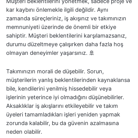
Müşteri beklentilerini yönetmek, sadece proje ve
kar kaybını önlemekle ilgili değildir. Aynı
zamanda süreçleriniz, iş akışınız ve takımınızın
memnuniyeti üzerinde de önemli bir etkiye
sahiptir. Müşteri beklentilerini karşılamazsanız,
durumu düzeltmeye çalışırken daha fazla hoş
olmayan deneyimler yaşarsınız. 🚢
Takımınızın morali de düşebilir. Sorun,
müşterilerin yanlış beklentilerinden kaynaklansa
bile, kendilerini yenilmiş hissedebilir veya
işlerinin yeterince iyi olmadığını düşünebilirler.
Aksaklıklar iş akışlarını etkileyebilir ve takım
üyeleri tamamladıkları işleri yeniden yapmak
zorunda kalabilir, bu da güvenin azalmasına
neden olabilir.