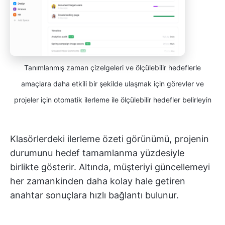
Tanımlanmış zaman çizelgeleri ve ölçülebilir hedeflerle
amaçlara daha etkili bir şekilde ulaşmak için görevler ve
projeler için otomatik ilerleme ile ölçülebilir hedefler belirleyin
Klasörlerdeki ilerleme özeti görünümü, projenin
durumunu hedef tamamlanma yüzdesiyle
birlikte gösterir. Altında, müşteriyi güncellemeyi
her zamankinden daha kolay hale getiren
anahtar sonuçlara hızlı bağlantı bulunur.