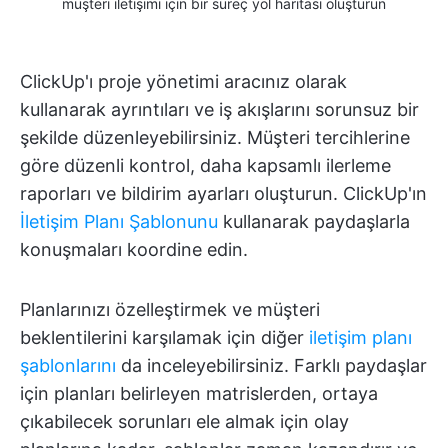
müşteri iletişimi için bir süreç yol haritası oluşturun
ClickUp'ı proje yönetimi aracınız olarak
kullanarak ayrıntıları ve iş akışlarını sorunsuz bir
şekilde düzenleyebilirsiniz. Müşteri tercihlerine
göre düzenli kontrol, daha kapsamlı ilerleme
raporları ve bildirim ayarları oluşturun. ClickUp'ın
İletişim Planı Şablonunu
kullanarak paydaşlarla
konuşmaları koordine edin.
Planlarınızı özelleştirmek ve müşteri
beklentilerini karşılamak için diğer
iletişim planı
şablonlarını
da inceleyebilirsiniz. Farklı paydaşlar
için planları belirleyen matrislerden, ortaya
çıkabilecek sorunları ele almak için olay