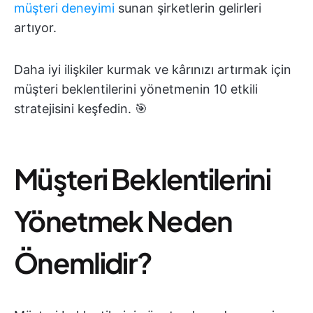
müşteri deneyimi
sunan şirketlerin gelirleri
artıyor.
Daha iyi ilişkiler kurmak ve kârınızı artırmak için
müşteri beklentilerini yönetmenin 10 etkili
stratejisini keşfedin. 🎯
Müşteri Beklentilerini
Yönetmek Neden
Önemlidir?