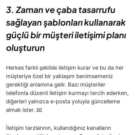
3. Zaman ve çaba tasarrufu
sağlayan şablonları kullanarak
güçlü bir müşteri iletişimi planı
oluşturun
Herkes farklı şekilde iletişim kurar ve bu da her
müşteriye özel bir yaklaşım benimsemeniz
gerektiği anlamına gelir. Bazı müşteriler
telefonla düzenli iletişim kurmayı tercih ederken,
diğerleri yalnızca e-posta yoluyla güncelleme
almak ister. 📧
İletişim tarzlarının, kullandığınız kanalların