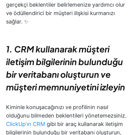
gerçekçi beklentiler belirlemenize yardımcı olur
ve ödüllendirici bir müşteri ilişkisi kurmanızı
sağlar. ✨
1. CRM kullanarak müşteri
iletişim bilgilerinin bulunduğu
bir veritabanı oluşturun ve
müşteri memnuniyetini izleyin
Kiminle konuşacağınızı ve profilinin nasıl
olduğunu bilmeden beklentileri yönetemezsiniz.
ClickUp'ın CRM
gibi bir araç kullanarak iletişim
bilgilerinin bulunduğu bir veritabanı oluşturun,