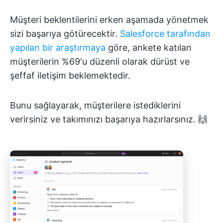
Müşteri beklentilerini erken aşamada yönetmek
sizi başarıya götürecektir.
Salesforce tarafından
yapılan bir araştırmaya
göre, ankete katılan
müşterilerin %69'u düzenli olarak dürüst ve
şeffaf iletişim beklemektedir.
Bunu sağlayarak, müşterilere istediklerini
verirsiniz ve takımınızı başarıya hazırlarsınız. 🙌