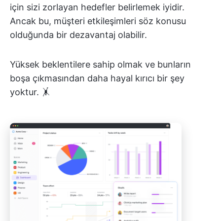
için sizi zorlayan hedefler belirlemek iyidir.
Ancak bu, müşteri etkileşimleri söz konusu
olduğunda bir dezavantaj olabilir.
Yüksek beklentilere sahip olmak ve bunların
boşa çıkmasından daha hayal kırıcı bir şey
yoktur. 🤸