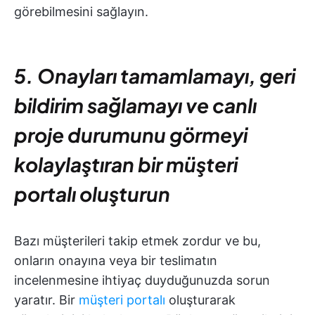
görebilmesini sağlayın.
5. Onayları tamamlamayı, geri
bildirim sağlamayı ve canlı
proje durumunu görmeyi
kolaylaştıran bir müşteri
portalı oluşturun
Bazı müşterileri takip etmek zordur ve bu,
onların onayına veya bir teslimatın
incelenmesine ihtiyaç duyduğunuzda sorun
yaratır. Bir
müşteri portalı
oluşturarak