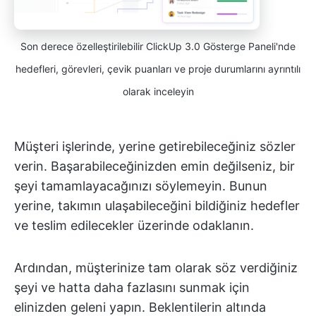
Son derece özelleştirilebilir ClickUp 3.0 Gösterge Paneli'nde
hedefleri, görevleri, çevik puanları ve proje durumlarını ayrıntılı
olarak inceleyin
Müşteri işlerinde, yerine getirebileceğiniz sözler
verin. Başarabileceğinizden emin değilseniz, bir
şeyi tamamlayacağınızı söylemeyin. Bunun
yerine, takımın ulaşabileceğini bildiğiniz hedefler
ve teslim edilecekler üzerinde odaklanın.
Ardından, müşterinize tam olarak söz verdiğiniz
şeyi ve hatta daha fazlasını sunmak için
elinizden geleni yapın. Beklentilerin altında