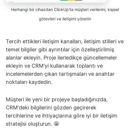
Herhangi bir cihazdan ClickUp'ta müşteri verilerini, kişisel
görevleri ve iletişimi yönetin
Tercih ettikleri iletişim kanalları, iletişim stilleri ve
temel bilgiler gibi ayrıntılar için özelleştirilmiş
alanlar ekleyin. Proje ilerledikçe güncellemeler
ekleyin ve CRM'yi kullanarak toplantı ve
incelemelerden çıkan tartışmaları ve anahtar
noktaları kaydedin.
Müşteri ile yeni bir projeye başladığınızda,
CRM'deki bilgilerini gözden geçirerek
tercihlerine ve ihtiyaçlarına göre iyi bir iletişim
stratejisi oluşturun. 🤩