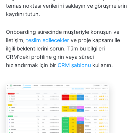
temas noktası verilerini saklayın ve görüşmelerin
kaydını tutun.
Onboarding sürecinde müşteriyle konuşun ve
iletişim,
teslim edilecekler
ve proje kapsamı ile
ilgili beklentilerini sorun. Tüm bu bilgileri
CRM'deki profiline girin veya süreci
hızlandırmak için bir
CRM şablonu
kullanın.