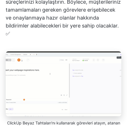
süreçlerinizi kolaylaştırın. Böylece, müşterileriniz
tamamlamaları gereken görevlere erişebilecek
ve onaylanmaya hazır olanlar hakkında
bildirimler alabilecekleri bir yere sahip olacaklar.
✅
ClickUp Beyaz Tahtaları'nı kullanarak görevleri atayın, atanan