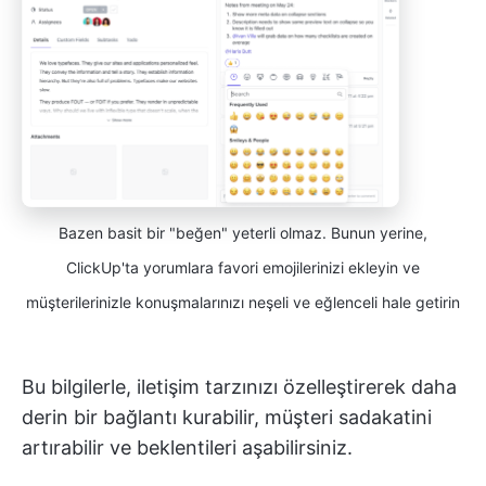
Bazen basit bir "beğen" yeterli olmaz. Bunun yerine,
ClickUp'ta yorumlara favori emojilerinizi ekleyin ve
müşterilerinizle konuşmalarınızı neşeli ve eğlenceli hale getirin
Bu bilgilerle, iletişim tarzınızı özelleştirerek daha
derin bir bağlantı kurabilir, müşteri sadakatini
artırabilir ve beklentileri aşabilirsiniz.