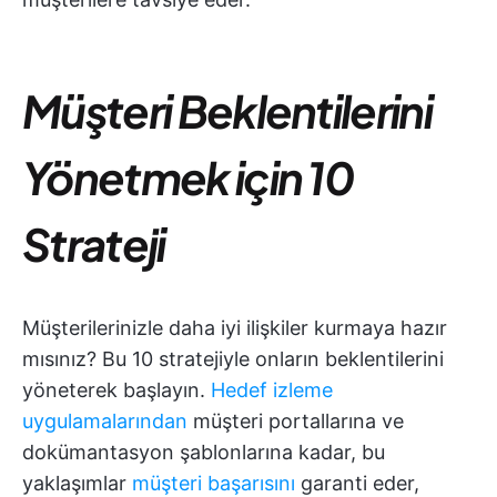
Müşteri Beklentilerini
Yönetmek için 10
Strateji
Müşterilerinizle daha iyi ilişkiler kurmaya hazır
mısınız? Bu 10 stratejiyle onların beklentilerini
yöneterek başlayın.
Hedef izleme
uygulamalarından
müşteri portallarına ve
dokümantasyon şablonlarına kadar, bu
yaklaşımlar
müşteri başarısını
garanti eder,