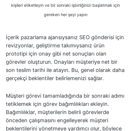
kişileri etiketleyin ve bir sonraki işbirliğinizi başlatmak için
gereken her şeyi yapın
İçerik pazarlama ajansıysanız SEO gönderisi için
revizyonlar, geliştirme takımıysanız ürün
prototipi için onay gibi net sonuçları olan
görevler oluşturun. Onayları müşteriye net bir
son teslim tarihi ile atayın. Bu, genel olarak daha
gerçekçi beklentiler belirlemenizi sağlar.
Müşteri görevi tamamladığında bir sonraki adımı
tetiklemek için görev bağımlılıkları ekleyin.
Bağımlılıklar, müşterilerin belirli görevlerde
önceden çalışmasını engelleyerek müşteri
beklentilerini yönetmeye yardımcı olur, böylece