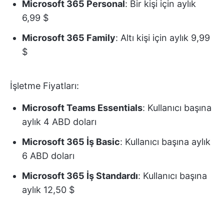
Microsoft 365 Personal
: Bir kişi için aylık
6,99 $
Microsoft 365 Family
: Altı kişi için aylık 9,99
$
İşletme Fiyatları:
Microsoft Teams Essentials
: Kullanıcı başına
aylık 4 ABD doları
Microsoft 365 İş Basic
: Kullanıcı başına aylık
6 ABD doları
Microsoft 365 İş Standardı
: Kullanıcı başına
aylık 12,50 $