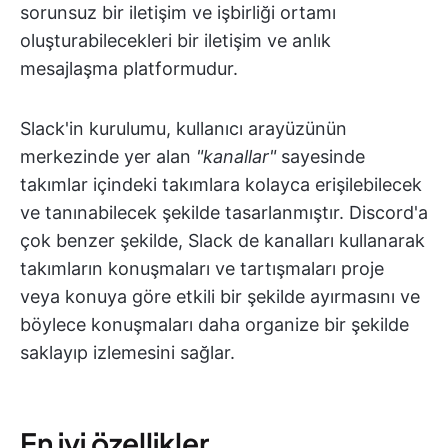
sorunsuz bir iletişim ve işbirliği ortamı
oluşturabilecekleri bir iletişim ve anlık
mesajlaşma platformudur.
Slack'in kurulumu, kullanıcı arayüzünün
merkezinde yer alan
"kanallar"
sayesinde
takımlar içindeki takımlara kolayca erişilebilecek
ve tanınabilecek şekilde tasarlanmıştır. Discord'a
çok benzer şekilde, Slack de kanalları kullanarak
takımların konuşmaları ve tartışmaları proje
veya konuya göre etkili bir şekilde ayırmasını ve
böylece konuşmaları daha organize bir şekilde
saklayıp izlemesini sağlar.
En iyi özellikler