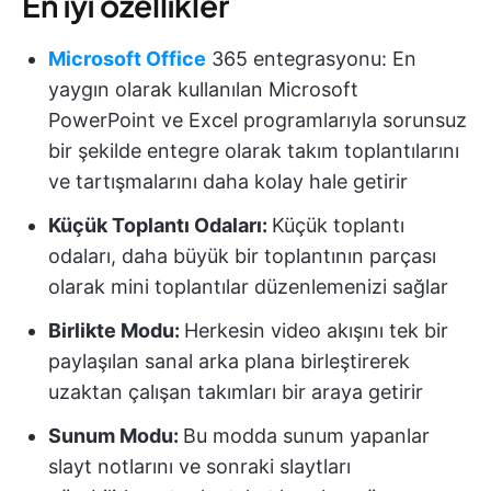
En iyi özellikler
Microsoft Office
365 entegrasyonu: En
yaygın olarak kullanılan Microsoft
PowerPoint ve Excel programlarıyla sorunsuz
bir şekilde entegre olarak takım toplantılarını
ve tartışmalarını daha kolay hale getirir
Küçük Toplantı Odaları:
Küçük toplantı
odaları, daha büyük bir toplantının parçası
olarak mini toplantılar düzenlemenizi sağlar
Birlikte Modu:
Herkesin video akışını tek bir
paylaşılan sanal arka plana birleştirerek
uzaktan çalışan takımları bir araya getirir
Sunum Modu:
Bu modda sunum yapanlar
slayt notlarını ve sonraki slaytları