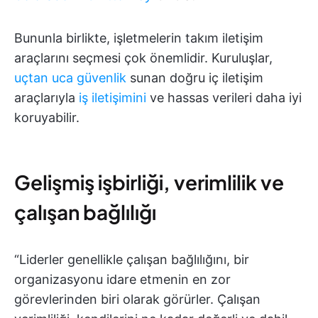
Bununla birlikte, işletmelerin takım iletişim
araçlarını seçmesi çok önemlidir. Kuruluşlar,
uçtan uca güvenlik
sunan doğru iç iletişim
araçlarıyla
iş iletişimini
ve hassas verileri daha iyi
koruyabilir.
Gelişmiş işbirliği, verimlilik ve
çalışan bağlılığı
“Liderler genellikle çalışan bağlılığını, bir
organizasyonu idare etmenin en zor
görevlerinden biri olarak görürler. Çalışan