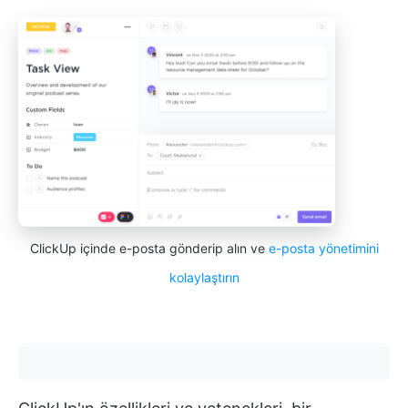
ClickUp içinde e-posta gönderip alın ve
e-posta yönetimini
kolaylaştırın