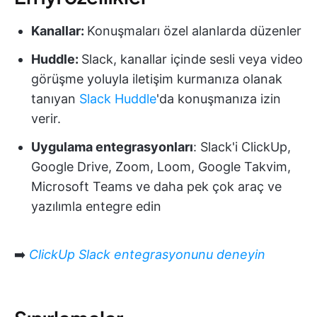
Kanallar:
Konuşmaları özel alanlarda düzenler
Huddle:
Slack, kanallar içinde sesli veya video
görüşme yoluyla iletişim kurmanıza olanak
tanıyan
Slack Huddle
'da konuşmanıza izin
verir.
Uygulama entegrasyonları
: Slack'i ClickUp,
Google Drive, Zoom, Loom, Google Takvim,
Microsoft Teams ve daha pek çok araç ve
yazılımla entegre edin
➡️
ClickUp Slack entegrasyonunu deneyin