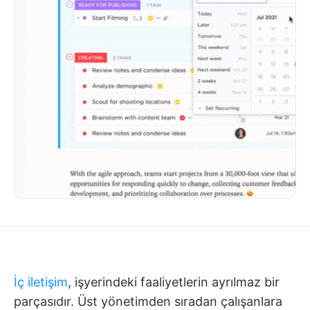
İç iletişim
, işyerindeki faaliyetlerin ayrılmaz bir
parçasıdır. Üst yönetimden sıradan çalışanlara