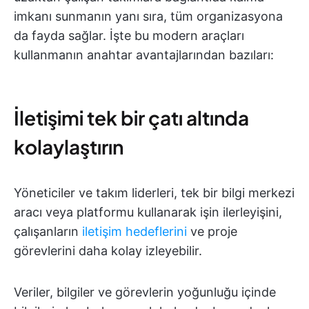
imkanı sunmanın yanı sıra, tüm organizasyona
da fayda sağlar. İşte bu modern araçları
kullanmanın anahtar avantajlarından bazıları:
İletişimi tek bir çatı altında
kolaylaştırın
Yöneticiler ve takım liderleri, tek bir bilgi merkezi
aracı veya platformu kullanarak işin ilerleyişini,
çalışanların
iletişim hedeflerini
ve proje
görevlerini daha kolay izleyebilir.
Veriler, bilgiler ve görevlerin yoğunluğu içinde