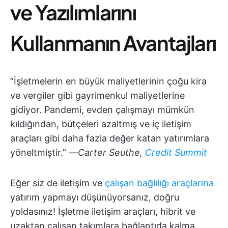
ve Yazılımlarını
Kullanmanın Avantajları
“İşletmelerin en büyük maliyetlerinin çoğu kira
ve vergiler gibi gayrimenkul maliyetlerine
gidiyor. Pandemi, evden çalışmayı mümkün
kıldığından, bütçeleri azaltmış ve iç iletişim
araçları gibi daha fazla değer katan yatırımlara
yöneltmiştir.” —
Carter Seuthe,
Credit Summit
Eğer siz de iletişim ve
çalışan bağlılığı araçlarına
yatırım yapmayı düşünüyorsanız, doğru
yoldasınız! İşletme iletişim araçları, hibrit ve
uzaktan çalışan takımlara bağlantıda kalma