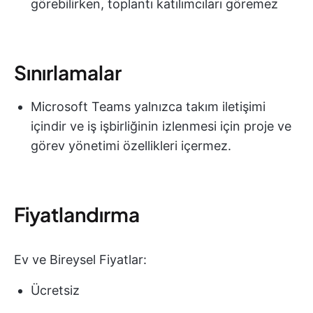
görebilirken, toplantı katılımcıları göremez
Sınırlamalar
Microsoft Teams yalnızca takım iletişimi
içindir ve iş işbirliğinin izlenmesi için proje ve
görev yönetimi özellikleri içermez.
Fiyatlandırma
Ev ve Bireysel Fiyatlar:
Ücretsiz