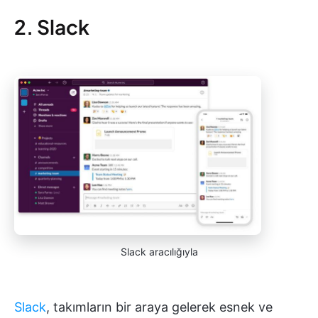
2. Slack
Slack aracılığıyla
Slack
, takımların bir araya gelerek esnek ve