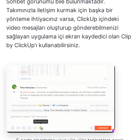
Sohbet görünümü bile bulunmaktadır.
Takımınızla iletişim kurmak için başka bir
yönteme ihtiyacınız varsa, ClickUp içindeki
video mesajları oluşturup gönderebilmenizi
sağlayan uygulama içi ekran kaydedici olan Clip
by ClickUp'ı kullanabilirsiniz.