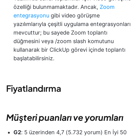
özelliği bulunmamaktadır. Ancak,
Zoom
entegrasyonu
gibi video görüşme
yazılımlarıyla çeşitli uygulama entegrasyonları
mevcuttur; bu sayede Zoom toplantı
düğmesini veya /zoom slash komutunu
kullanarak bir ClickUp görevi içinde toplantı
başlatabilirsiniz.
Fiyatlandırma
Müşteri puanları ve yorumları
G2
: 5 üzerinden 4,7 (5.732 yorum) En İyi 50