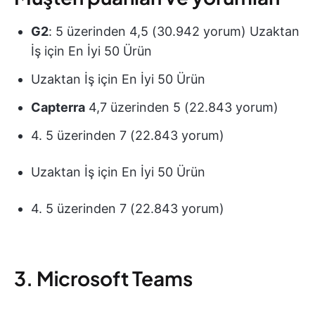
G2
: 5 üzerinden 4,5 (30.942 yorum) Uzaktan
İş için En İyi 50 Ürün
Uzaktan İş için En İyi 50 Ürün
Capterra
4,7 üzerinden 5 (22.843 yorum)
4. 5 üzerinden 7 (22.843 yorum)
Uzaktan İş için En İyi 50 Ürün
4. 5 üzerinden 7 (22.843 yorum)
3. Microsoft Teams