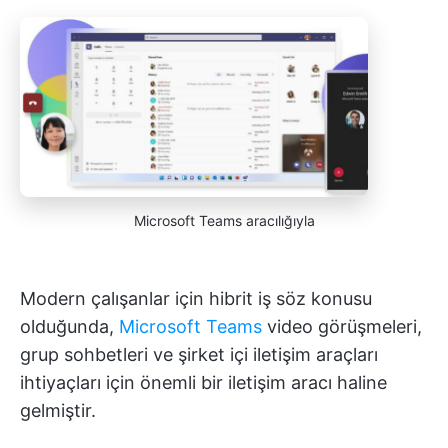
Microsoft Teams aracılığıyla
Modern çalışanlar için hibrit iş söz konusu
olduğunda,
Microsoft Teams
video görüşmeleri,
grup sohbetleri ve şirket içi iletişim araçları
ihtiyaçları için önemli bir iletişim aracı haline
gelmiştir.