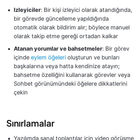
Izleyiciler
: Bir kişi izleyici olarak atandığında,
bir görevde güncelleme yapıldığında
otomatik olarak bildirim alır; böylece manuel
olarak takip etme gereği ortadan kalkar
Atanan yorumlar ve bahsetmeler
: Bir görev
içinde
eylem öğeleri
oluşturun ve bunları
başkalarına veya hatta kendinize atayın;
bahsetme özelliğini kullanarak görevler veya
Sohbet görünümündeki öğelere dikkatlerini
çekin
Sınırlamalar
Yazılımda sanal toplantılar için video görüşme