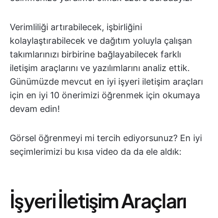
Verimliliği artırabilecek, işbirliğini
kolaylaştırabilecek ve dağıtım yoluyla çalışan
takımlarınızı birbirine bağlayabilecek farklı
iletişim araçlarını ve yazılımlarını analiz ettik.
Günümüzde mevcut en iyi işyeri iletişim araçları
için en iyi 10 önerimizi öğrenmek için okumaya
devam edin!
Görsel öğrenmeyi mi tercih ediyorsunuz? En iyi
seçimlerimizi bu kısa video da da ele aldık:
İşyeri İletişim Araçları