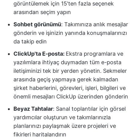
görüntülemek için 15'ten fazla seçenek
arasından seçim yapın
Sohbet görünümü
: Takımınıza anlık mesajlar
gönderin ve işinizin yanında konuşmalarınızı
da takip edin
ClickUp'ta E-posta:
Ekstra programlara ve
yazılımlara ihtiyaç duymadan tüm e-posta
iletişiminizi tek bir yerden yönetin. Sekmeler
arasında geçiş yapmaya gerek kalmadan
şirket haberlerini, görevleri, işleri, bilgileri ve
önemli mesajları ClickUp üzerinden gönderin
Beyaz Tahtalar
: Sanal toplantılar için görsel
yardımcılar oluşturun ve takımlarınızla
planlarınızı paylaşmak üzere projeleri ve
fikirleri haritalandırın