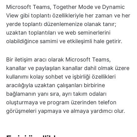
Microsoft Teams, Together Mode ve Dynamic
View gibi toplantı özellikleriyle her zaman ve her
yerde toplantı düzenlemenize olanak tanır;
uzaktan toplantıları ve web seminerlerini
olabildiğince samimi ve etkileşimli hale getirir.
Bir iletişim aracı olarak Microsoft Teams,
kanallar ve paylaşılan kanallar dahil olmak üzere
kullanımı kolay sohbet ve işbirliği özellikleri
aracılığıyla uzaktan çalışanları birbirine
bağlamanın yanı sıra, ayrı takım odaları
oluşturmaya ve program üzerinden telefon
görüşmeleri yapmaya ve almaya yardımcı olur.