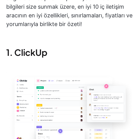
bilgileri size sunmak üzere, en iyi 10 iç iletişim
aracının en iyi özellikleri, sınırlamaları, fiyatları ve
yorumlarıyla birlikte bir özeti!
1. ClickUp