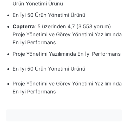
Ürün Yönetimi Ürünü
En İyi 50 Ürün Yönetimi Ürünü
Capterra
: 5 üzerinden 4,7 (3.553 yorum)
Proje Yönetimi ve Görev Yönetimi Yazılımında
En İyi Performans
Proje Yönetimi Yazılımında En İyi Performans
En İyi 50 Ürün Yönetimi Ürünü
Proje Yönetimi ve Görev Yönetimi Yazılımında
En İyi Performans