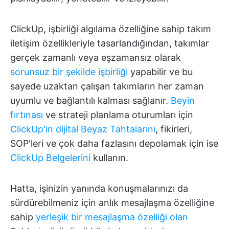
ClickUp, işbirliği algılama özelliğine sahip takım
iletişim özellikleriyle tasarlandığından, takımlar
gerçek zamanlı veya eşzamansız olarak
sorunsuz bir şekilde işbirliği
yapabilir ve bu
sayede uzaktan çalışan takımların her zaman
uyumlu ve bağlantılı kalması sağlanır.
Beyin
fırtınası
ve strateji planlama oturumları için
ClickUp'ın dijital Beyaz Tahtalarını
, fikirleri,
SOP'leri ve çok daha fazlasını depolamak için ise
ClickUp Belgelerini
kullanın.
Hatta, işinizin yanında konuşmalarınızı da
sürdürebilmeniz için anlık mesajlaşma özelliğine
sahip
yerleşik bir mesajlaşma özelliği olan