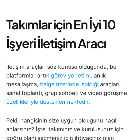
Takımlar için En İyi 10
İşyeri İletişim Aracı
İletişim araçları söz konusu olduğunda, bu
platformlar artık
görev yönetimi,
anlık
mesajlaşma,
belge üzerinde işbirliği
araçları,
sanal toplantı, grup sohbeti ve video görüşme
özellikleriyle desteklenmektedir
.
Peki, hangisinin size uygun olduğunu nasıl
anlarsınız? İşte, takımınız ve kuruluşunuz için
doğru olanı seçmeniz için ihtiyacınız olan