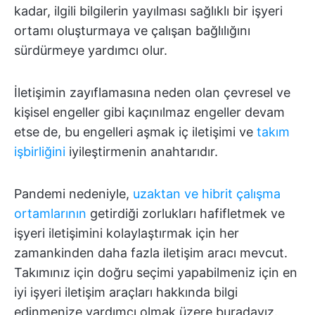
kadar, ilgili bilgilerin yayılması sağlıklı bir işyeri
ortamı oluşturmaya ve çalışan bağlılığını
sürdürmeye yardımcı olur.
İletişimin zayıflamasına neden olan çevresel ve
kişisel engeller gibi kaçınılmaz engeller devam
etse de, bu engelleri aşmak iç iletişimi ve
takım
işbirliğini
iyileştirmenin anahtarıdır.
Pandemi nedeniyle,
uzaktan ve hibrit çalışma
ortamlarının
getirdiği zorlukları hafifletmek ve
işyeri iletişimini kolaylaştırmak için her
zamankinden daha fazla iletişim aracı mevcut.
Takımınız için doğru seçimi yapabilmeniz için en
iyi işyeri iletişim araçları hakkında bilgi
edinmenize yardımcı olmak üzere buradayız.