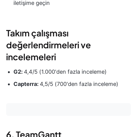
iletişime geçin
Takım çalışması
değerlendirmeleri ve
incelemeleri
G2:
4,4/5 (1.000'den fazla inceleme)
Capterra:
4,5/5 (700'den fazla inceleme)
6. TeamGantt