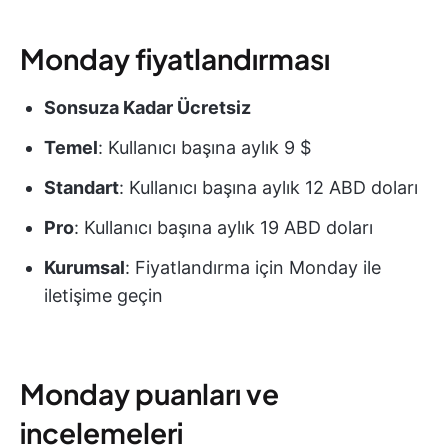
Monday fiyatlandırması
Sonsuza Kadar Ücretsiz
Temel
: Kullanıcı başına aylık 9 $
Standart
: Kullanıcı başına aylık 12 ABD doları
Pro
: Kullanıcı başına aylık 19 ABD doları
Kurumsal
: Fiyatlandırma için Monday ile
iletişime geçin
Monday puanları ve
incelemeleri