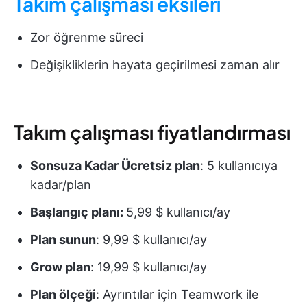
Takım çalışması eksileri
Zor öğrenme süreci
Değişikliklerin hayata geçirilmesi zaman alır
Takım çalışması fiyatlandırması
Sonsuza Kadar Ücretsiz plan
: 5 kullanıcıya
kadar/plan
Başlangıç planı:
5,99 $ kullanıcı/ay
Plan sunun
: 9,99 $ kullanıcı/ay
Grow plan
: 19,99 $ kullanıcı/ay
Plan ölçeği
: Ayrıntılar için Teamwork ile