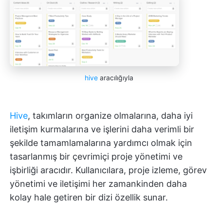
hive
aracılığıyla
Hive
, takımların organize olmalarına, daha iyi
iletişim kurmalarına ve işlerini daha verimli bir
şekilde tamamlamalarına yardımcı olmak için
tasarlanmış bir çevrimiçi proje yönetimi ve
işbirliği aracıdır. Kullanıcılara, proje izleme, görev
yönetimi ve iletişimi her zamankinden daha
kolay hale getiren bir dizi özellik sunar.