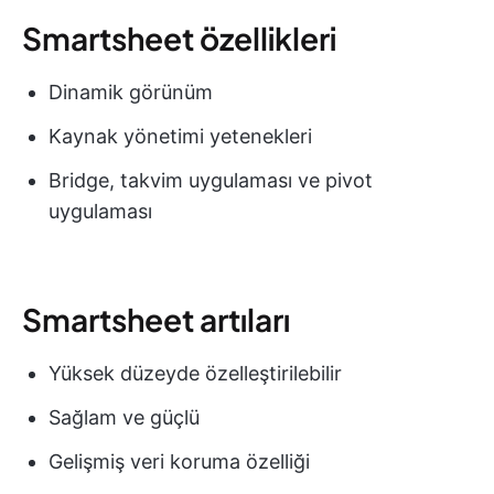
Smartsheet özellikleri
Dinamik görünüm
Kaynak yönetimi yetenekleri
Bridge, takvim uygulaması ve pivot
uygulaması
Smartsheet artıları
Yüksek düzeyde özelleştirilebilir
Sağlam ve güçlü
Gelişmiş veri koruma özelliği