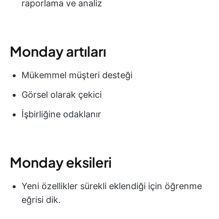
raporlama ve analiz
Monday artıları
Mükemmel müşteri desteği
Görsel olarak çekici
İşbirliğine odaklanır
Monday eksileri
Yeni özellikler sürekli eklendiği için öğrenme
eğrisi dik.