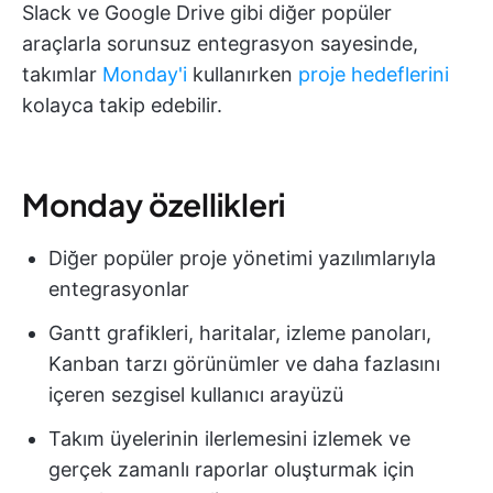
Slack ve Google Drive gibi diğer popüler
araçlarla sorunsuz entegrasyon sayesinde,
takımlar
Monday'i
kullanırken
proje hedeflerini
kolayca takip edebilir.
Monday özellikleri
Diğer popüler proje yönetimi yazılımlarıyla
entegrasyonlar
Gantt grafikleri, haritalar, izleme panoları,
Kanban tarzı görünümler ve daha fazlasını
içeren sezgisel kullanıcı arayüzü
Takım üyelerinin ilerlemesini izlemek ve
gerçek zamanlı raporlar oluşturmak için