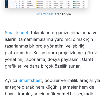
smartsheet
aracılığıyla
Smartsheet
, takımların organize olmalarına ve
işlerini tamamlamalarına yardımcı olmak için
tasarlanmış bir proje yönetimi ve işbirliği
platformudur. Kullanıcılara proje izleme, görev
yönetimi, raporlama, dosya paylaşımı, Gantt
grafikleri ve daha birçok özellik sunar.
Ayrıca
Smartsheet
, popüler verimlilik araçlarıyla
entegre olarak hem küçük işletmeler hem de
büyük kuruluşlar için mükemmel bir seçimdir.