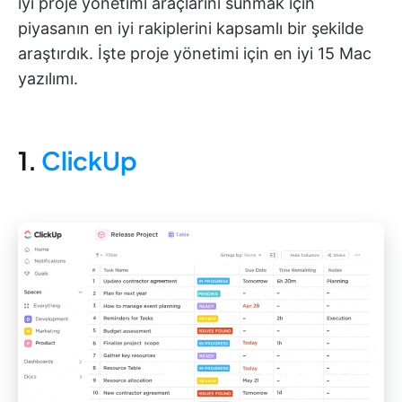
iyi proje yönetimi araçlarını sunmak için
piyasanın en iyi rakiplerini kapsamlı bir şekilde
araştırdık. İşte proje yönetimi için en iyi 15 Mac
yazılımı.
1.
ClickUp