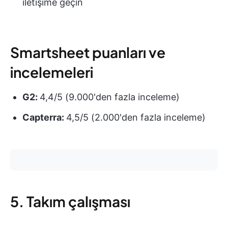
iletişime geçin
Smartsheet puanları ve
incelemeleri
G2:
4,4/5 (9.000'den fazla inceleme)
Capterra:
4,5/5 (2.000'den fazla inceleme)
5. Takım çalışması