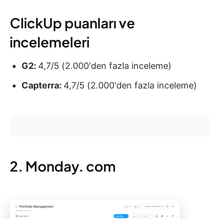
ClickUp puanları ve
incelemeleri
G2:
4,7/5 (2.000'den fazla inceleme)
Capterra:
4,7/5 (2.000'den fazla inceleme)
2. Monday. com