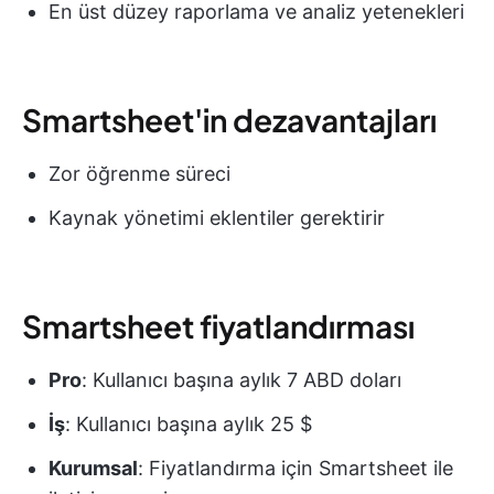
En üst düzey raporlama ve analiz yetenekleri
Smartsheet'in dezavantajları
Zor öğrenme süreci
Kaynak yönetimi eklentiler gerektirir
Smartsheet fiyatlandırması
Pro
: Kullanıcı başına aylık 7 ABD doları
İş
: Kullanıcı başına aylık 25 $
Kurumsal
: Fiyatlandırma için Smartsheet ile