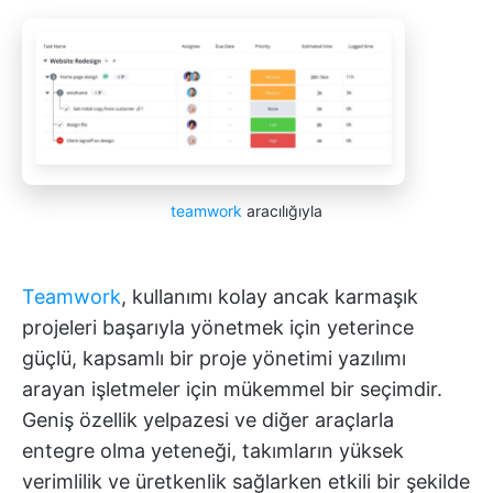
teamwork
aracılığıyla
Teamwork
, kullanımı kolay ancak karmaşık
projeleri başarıyla yönetmek için yeterince
güçlü, kapsamlı bir proje yönetimi yazılımı
arayan işletmeler için mükemmel bir seçimdir.
Geniş özellik yelpazesi ve diğer araçlarla
entegre olma yeteneği, takımların yüksek
verimlilik ve üretkenlik sağlarken etkili bir şekilde