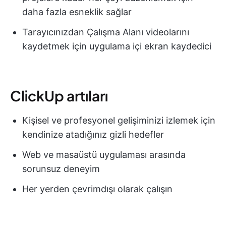
daha fazla esneklik sağlar
Tarayıcınızdan Çalışma Alanı videolarını
kaydetmek için uygulama içi ekran kaydedici
ClickUp artıları
Kişisel ve profesyonel gelişiminizi izlemek için
kendinize atadığınız gizli hedefler
Web ve masaüstü uygulaması arasında
sorunsuz deneyim
Her yerden çevrimdışı olarak çalışın