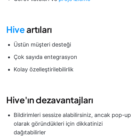
Hive
artıları
Üstün müşteri desteği
Çok sayıda entegrasyon
Kolay özelleştirilebilirlik
Hive'ın dezavantajları
Bildirimleri sessize alabilirsiniz, ancak pop-up
olarak göründükleri için dikkatinizi
dağıtabilirler