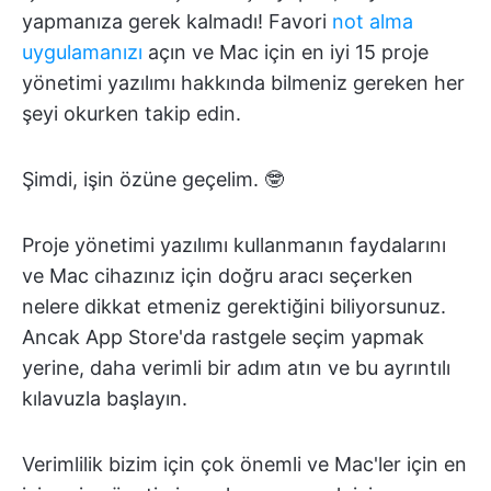
yapmanıza gerek kalmadı! Favori
not alma
uygulamanızı
açın ve Mac için en iyi 15 proje
yönetimi yazılımı hakkında bilmeniz gereken her
şeyi okurken takip edin.
Şimdi, işin özüne geçelim. 🤓
Proje yönetimi yazılımı kullanmanın faydalarını
ve Mac cihazınız için doğru aracı seçerken
nelere dikkat etmeniz gerektiğini biliyorsunuz.
Ancak App Store'da rastgele seçim yapmak
yerine, daha verimli bir adım atın ve bu ayrıntılı
kılavuzla başlayın.
Verimlilik bizim için çok önemli ve Mac'ler için en