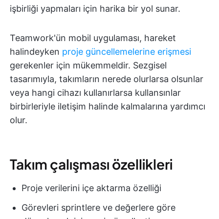
işbirliği yapmaları için harika bir yol sunar.
Teamwork'ün mobil uygulaması, hareket
halindeyken
proje güncellemelerine erişmesi
gerekenler için mükemmeldir. Sezgisel
tasarımıyla, takımların nerede olurlarsa olsunlar
veya hangi cihazı kullanırlarsa kullansınlar
birbirleriyle iletişim halinde kalmalarına yardımcı
olur.
Takım çalışması özellikleri
Proje verilerini içe aktarma özelliği
Görevleri sprintlere ve değerlere göre