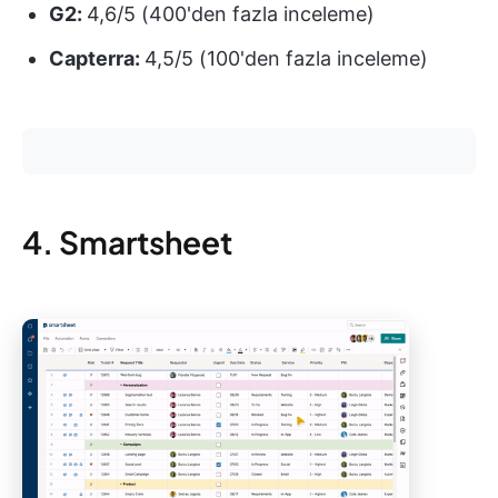
G2:
4,6/5 (400'den fazla inceleme)
Capterra:
4,5/5 (100'den fazla inceleme)
4. Smartsheet