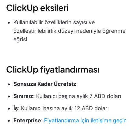
ClickUp eksileri
Kullanılabilir özelliklerin sayısı ve
özelleştirilebilirlik düzeyi nedeniyle öğrenme
eğrisi
ClickUp fiyatlandırması
Sonsuza Kadar Ücretsiz
Sınırsız
: Kullanıcı başına aylık 7 ABD doları
İş
: Kullanıcı başına aylık 12 ABD doları
Enterprise
:
Fiyatlandırma için iletişime geçin