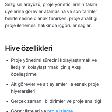
Sezgisel arayüzü, proje yöneticilerinin takım
üyelerine görevler atamasına ve son tarihler
belirlemesine olanak tanırken, proje analitiği
proje ilerlemesi hakkında içgörüler sağlar.
Hive özellikleri
Proje yönetimi sürecini kolaylaştırmak ve
iletişimi kolaylaştırmak için ş Akışı
özelleştirme
Alt görevler ve alt eylemler ile esnek proje
hiyerarşileri
Gerçek zamanlı bildirimler ve proje analitiği
Görev listeleri ve
proje izleme