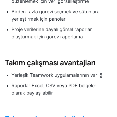
düzenlemek için veri görselleştirme
Birden fazla görevi seçmek ve sütunlara
yerleştirmek için panolar
Proje verilerine dayalı görsel raporlar
oluşturmak için görev raporlama
Takım çalışması avantajları
Yerleşik Teamwork uygulamalarının varlığı
Raporlar Excel, CSV veya PDF belgeleri
olarak paylaşılabilir