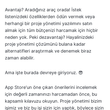
Avantajı? Aradığınız araç orada! İstek
listenizdeki özelliklerden ödün vermek veya
herhangi bir proje yönetimi yazılımını satın
almak için tüm bütçenizi harcamak için hiçbir
neden yok. Peki dezavantajı? Hayalinizdeki
proje yönetimi çözümünü bulana kadar
alternatifleri araştırmak ve denemek biraz
zaman alabilir.
Ama işte burada devreye giriyoruz. 😎
App Store'un öne çıkan önerilerini incelemek
için değerli zamanınızı harcamadan önce, bu
kapsamlı kılavuzu okuyun. Proje yönetimi bizim
işimiz ve biz bu işi sizin için yaptık, böylece sizin