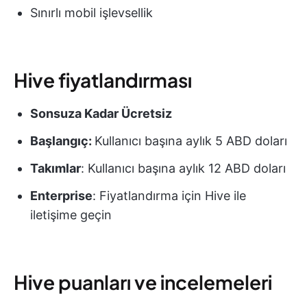
Sınırlı mobil işlevsellik
Hive fiyatlandırması
Sonsuza Kadar Ücretsiz
Başlangıç:
Kullanıcı başına aylık 5 ABD doları
Takımlar
: Kullanıcı başına aylık 12 ABD doları
Enterprise
: Fiyatlandırma için Hive ile
iletişime geçin
Hive puanları ve incelemeleri