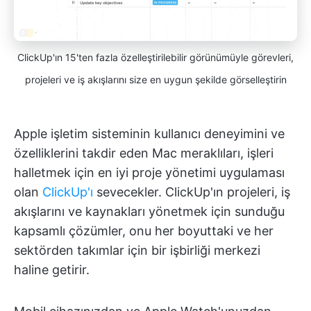
ClickUp'ın 15'ten fazla özelleştirilebilir görünümüyle görevleri,
projeleri ve iş akışlarını size en uygun şekilde görselleştirin
Apple işletim sisteminin kullanıcı deneyimini ve
özelliklerini takdir eden Mac meraklıları, işleri
halletmek için en iyi proje yönetimi uygulaması
olan
ClickUp'ı
sevecekler. ClickUp'ın projeleri, iş
akışlarını ve kaynakları yönetmek için sunduğu
kapsamlı çözümler, onu her boyuttaki ve her
sektörden takımlar için bir işbirliği merkezi
haline getirir.