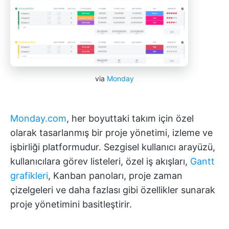
via
Monday
Monday.com
, her boyuttaki takım için özel
olarak tasarlanmış bir proje yönetimi, izleme ve
işbirliği platformudur. Sezgisel kullanıcı arayüzü,
kullanıcılara görev listeleri, özel iş akışları,
Gantt
grafikleri
, Kanban panoları, proje zaman
çizelgeleri ve daha fazlası gibi özellikler sunarak
proje yönetimini basitleştirir.