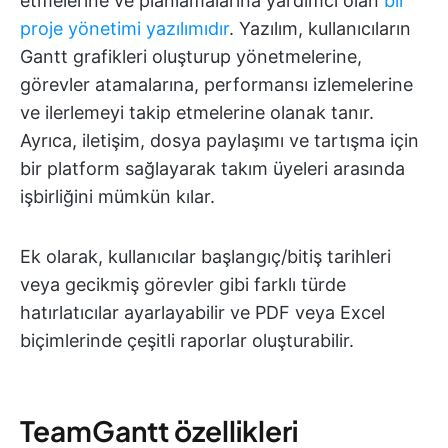
etmelerine ve planlamalarına yardımcı olan
bir
proje yönetimi yazılımıdır
. Yazılım, kullanıcıların
Gantt grafikleri oluşturup yönetmelerine,
görevler atamalarına, performansı izlemelerine
ve ilerlemeyi takip etmelerine olanak tanır.
Ayrıca, iletişim, dosya paylaşımı ve tartışma için
bir platform sağlayarak takım üyeleri arasında
işbirliğini mümkün kılar.
Ek olarak, kullanıcılar başlangıç/bitiş tarihleri
veya gecikmiş görevler gibi farklı türde
hatırlatıcılar ayarlayabilir ve PDF veya Excel
biçimlerinde çeşitli raporlar oluşturabilir.
TeamGantt özellikleri