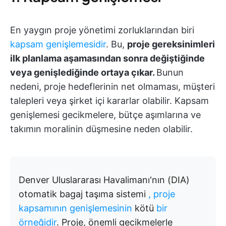
En yaygın proje yönetimi zorluklarından biri
kapsam genişlemesidir
. Bu,
proje gereksinimleri
ilk planlama aşamasından sonra değiştiğinde
veya genişlediğinde ortaya çıkar.
Bunun
nedeni, proje hedeflerinin net olmaması, müşteri
talepleri veya şirket içi kararlar olabilir. Kapsam
genişlemesi gecikmelere, bütçe aşımlarına ve
takımın moralinin düşmesine neden olabilir.
Denver Uluslararası Havalimanı'nın (DIA)
otomatik bagaj taşıma sistemi
, proje
kapsamının genişlemesinin
kötü
bir
örneğidir
. Proje, önemli gecikmelerle