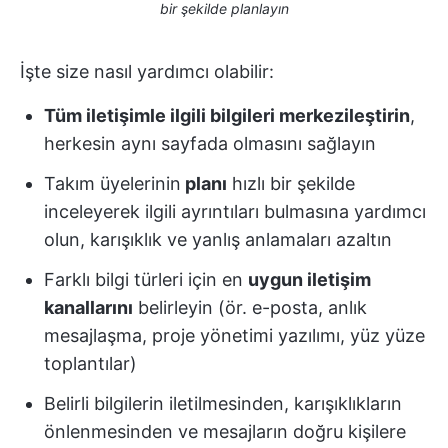
bir şekilde planlayın
İşte size nasıl yardımcı olabilir:
Tüm iletişimle ilgili bilgileri merkezileştirin
,
herkesin aynı sayfada olmasını sağlayın
Takım üyelerinin
planı
hızlı bir şekilde
inceleyerek ilgili ayrıntıları bulmasına yardımcı
olun, karışıklık ve yanlış anlamaları azaltın
Farklı bilgi türleri için en
uygun iletişim
kanallarını
belirleyin (ör. e-posta, anlık
mesajlaşma, proje yönetimi yazılımı, yüz yüze
toplantılar)
Belirli bilgilerin iletilmesinden, karışıklıkların
önlenmesinden ve mesajların doğru kişilere