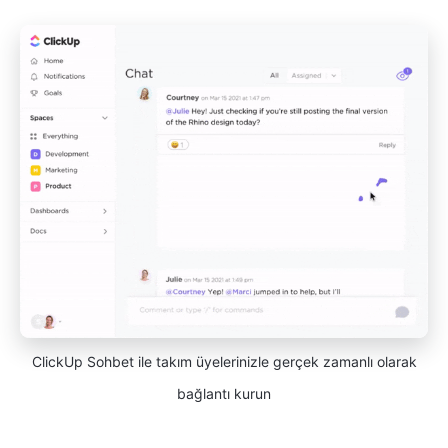
ClickUp Sohbet ile takım üyelerinizle gerçek zamanlı olarak
bağlantı kurun