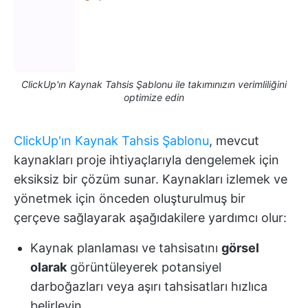
ClickUp'ın Kaynak Tahsis Şablonu ile takımınızın verimliliğini
optimize edin
ClickUp'ın Kaynak Tahsis Şablonu
, mevcut
kaynakları proje ihtiyaçlarıyla dengelemek için
eksiksiz bir çözüm sunar. Kaynakları izlemek ve
yönetmek için önceden oluşturulmuş bir
çerçeve sağlayarak aşağıdakilere yardımcı olur:
Kaynak planlaması ve tahsisatını
görsel
olarak
görüntüleyerek potansiyel
darboğazları veya aşırı tahsisatları hızlıca
belirleyin