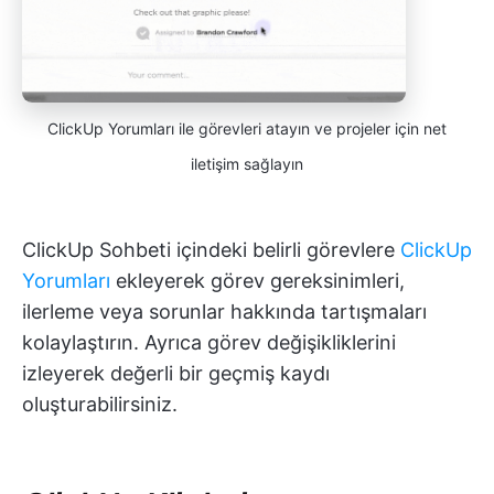
ClickUp Yorumları ile görevleri atayın ve projeler için net
iletişim sağlayın
ClickUp Sohbeti içindeki belirli görevlere
ClickUp
Yorumları
ekleyerek görev gereksinimleri,
ilerleme veya sorunlar hakkında tartışmaları
kolaylaştırın. Ayrıca görev değişikliklerini
izleyerek değerli bir geçmiş kaydı
oluşturabilirsiniz.