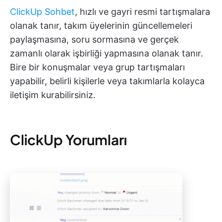
ClickUp Sohbet
, hızlı ve gayri resmi tartışmalara
olanak tanır, takım üyelerinin güncellemeleri
paylaşmasına, soru sormasına ve gerçek
zamanlı olarak işbirliği yapmasına olanak tanır.
Bire bir konuşmalar veya grup tartışmaları
yapabilir, belirli kişilerle veya takımlarla kolayca
iletişim kurabilirsiniz.
ClickUp Yorumları