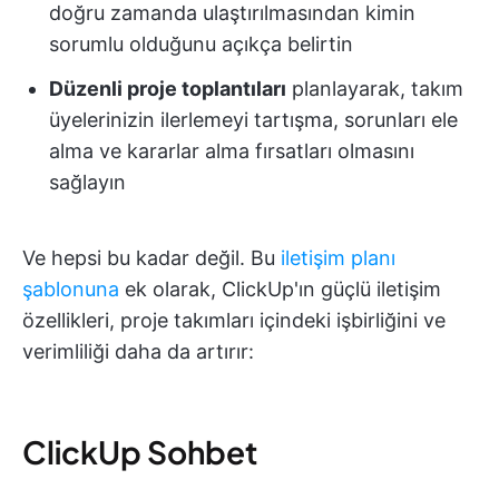
doğru zamanda ulaştırılmasından kimin
sorumlu olduğunu açıkça belirtin
Düzenli proje toplantıları
planlayarak, takım
üyelerinizin ilerlemeyi tartışma, sorunları ele
alma ve kararlar alma fırsatları olmasını
sağlayın
Ve hepsi bu kadar değil. Bu
iletişim planı
şablonuna
ek olarak, ClickUp'ın güçlü iletişim
özellikleri, proje takımları içindeki işbirliğini ve
verimliliği daha da artırır:
ClickUp Sohbet