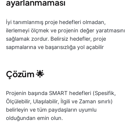
ayarlanmaması
İyi tanımlanmış proje hedefleri olmadan,
ilerlemeyi ölçmek ve projenin değer yaratmasını
sağlamak zordur. Belirsiz hedefler, proje
sapmalarına ve başarısızlığa yol açabilir
Çözüm
🌟
Projenin başında SMART hedefleri (Spesifik,
Ölçülebilir, Ulaşılabilir, İlgili ve Zaman sınırlı)
belirleyin ve tüm paydaşların uyumlu
olduğundan emin olun.