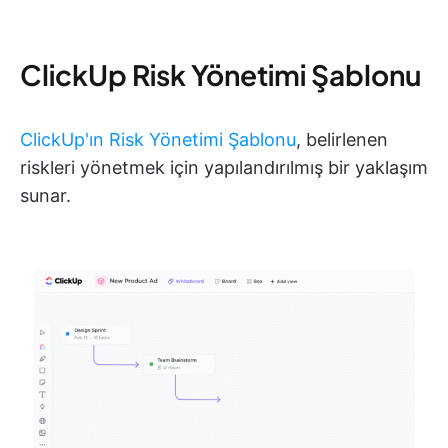
ClickUp Risk Yönetimi Şablonu
ClickUp'ın Risk Yönetimi Şablonu
, belirlenen
riskleri yönetmek için yapılandırılmış bir yaklaşım
sunar.