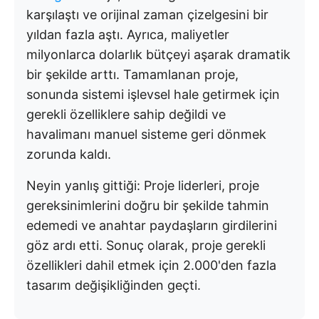
karşılaştı ve orijinal zaman çizelgesini bir
yıldan fazla aştı. Ayrıca, maliyetler
milyonlarca dolarlık bütçeyi aşarak dramatik
bir şekilde arttı. Tamamlanan proje,
sonunda sistemi işlevsel hale getirmek için
gerekli özelliklere sahip değildi ve
havalimanı manuel sisteme geri dönmek
zorunda kaldı.
Neyin yanlış gittiği: Proje liderleri, proje
gereksinimlerini doğru bir şekilde tahmin
edemedi ve anahtar paydaşların girdilerini
göz ardı etti. Sonuç olarak, proje gerekli
özellikleri dahil etmek için 2.000'den fazla
tasarım değişikliğinden geçti.