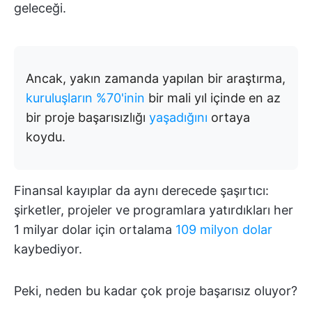
geleceği.
Ancak, yakın zamanda yapılan bir araştırma,
kuruluşların %70'inin
bir mali yıl içinde en az
bir proje başarısızlığı
yaşadığını
ortaya
koydu.
Finansal kayıplar da aynı derecede şaşırtıcı:
şirketler, projeler ve programlara yatırdıkları her
1 milyar dolar için ortalama
109 milyon dolar
kaybediyor.
Peki, neden bu kadar çok proje başarısız oluyor?