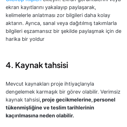
ekran kayıtlarını yakalayıp paylaşarak,
kelimelerle anlatması zor bilgileri daha kolay
aktarın. Ayrıca, sanal veya dağıtılmış takımlarla
bilgileri eşzamansız bir şekilde paylaşmak için de
harika bir yoldur
4. Kaynak tahsisi
Mevcut kaynakları proje ihtiyaçlarıyla
dengelemek karmaşık bir görev olabilir. Verimsiz
kaynak tahsisi
, proje gecikmelerine, personel
tükenmişliğine ve teslim tarihlerinin
kaçırılmasına neden olabilir.