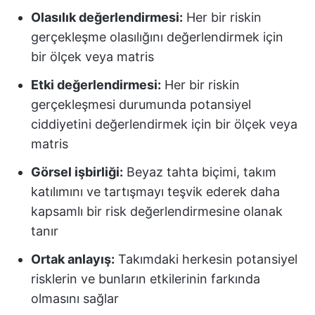
Olasılık değerlendirmesi:
Her bir riskin
gerçekleşme olasılığını değerlendirmek için
bir ölçek veya matris
Etki değerlendirmesi:
Her bir riskin
gerçekleşmesi durumunda potansiyel
ciddiyetini değerlendirmek için bir ölçek veya
matris
Görsel işbirliği:
Beyaz tahta biçimi, takım
katılımını ve tartışmayı teşvik ederek daha
kapsamlı bir risk değerlendirmesine olanak
tanır
Ortak anlayış:
Takımdaki herkesin potansiyel
risklerin ve bunların etkilerinin farkında
olmasını sağlar