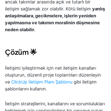
ancak takımlar arasında açık ve tutarlı bir
iletişim sağlamak zor olabilir. Kötü iletişim
yanlış
anlaşılmalara, gecikmelere, işlerin yeniden
yapılmasına ve takımın moralinin düşmesine
neden olabilir.
Çözüm
🌟
İletişimi iyileştirmek için net iletişim kanalları
oluşturun, düzenli proje toplantıları düzenleyin
ve
ClickUp İletişim Planı Şablonu
gibi iletişim
şablonlarını kullanın.
İletişim stratejilerini, kanallarını ve sorumlulukları
belirlemek için yapılandırılmış bir çerçeve sunar.