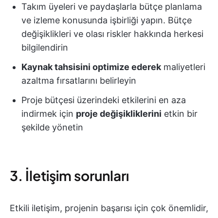
Takım üyeleri ve paydaşlarla bütçe planlama
ve izleme konusunda işbirliği yapın. Bütçe
değişiklikleri ve olası riskler hakkında herkesi
bilgilendirin
Kaynak tahsisini optimize ederek
maliyetleri
azaltma fırsatlarını belirleyin
Proje bütçesi üzerindeki etkilerini en aza
indirmek için
proje değişikliklerini
etkin bir
şekilde yönetin
3. İletişim sorunları
Etkili iletişim, projenin başarısı için çok önemlidir,