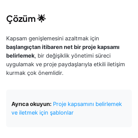
Çözüm
🌟
Kapsam genişlemesini azaltmak için
başlangıçtan itibaren net bir proje kapsamı
belirlemek
, bir değişiklik yönetimi süreci
uygulamak ve proje paydaşlarıyla etkili iletişim
kurmak çok önemlidir.
Ayrıca okuyun:
Proje kapsamını belirlemek
ve iletmek için şablonlar