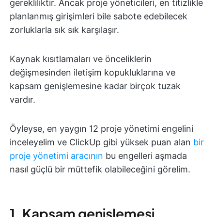
gerekliliktir. Ancak proje yöneticileri, en titizlikle
planlanmış girişimleri bile sabote edebilecek
zorluklarla sık sık karşılaşır.
Kaynak kısıtlamaları ve önceliklerin
değişmesinden iletişim kopukluklarına ve
kapsam genişlemesine kadar birçok tuzak
vardır.
Öyleyse, en yaygın 12 proje yönetimi engelini
inceleyelim ve ClickUp gibi yüksek puan alan
bir
proje yönetimi aracının
bu engelleri aşmada
nasıl güçlü bir müttefik olabileceğini görelim.
1. Kapsam genişlemesi