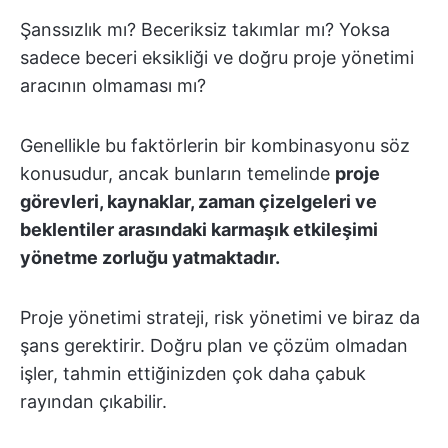
Şanssızlık mı? Beceriksiz takımlar mı? Yoksa
sadece beceri eksikliği ve doğru proje yönetimi
aracının olmaması mı?
Genellikle bu faktörlerin bir kombinasyonu söz
konusudur, ancak bunların temelinde
proje
görevleri, kaynaklar, zaman çizelgeleri ve
beklentiler arasındaki karmaşık etkileşimi
yönetme zorluğu yatmaktadır.
Proje yönetimi strateji, risk yönetimi ve biraz da
şans gerektirir. Doğru plan ve çözüm olmadan
işler, tahmin ettiğinizden çok daha çabuk
rayından çıkabilir.