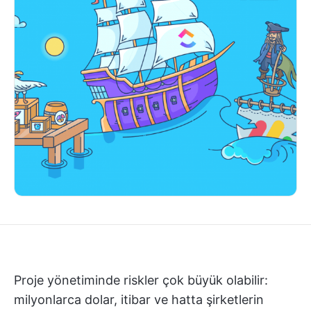
Proje yönetiminde riskler çok büyük olabilir:
milyonlarca dolar, itibar ve hatta şirketlerin