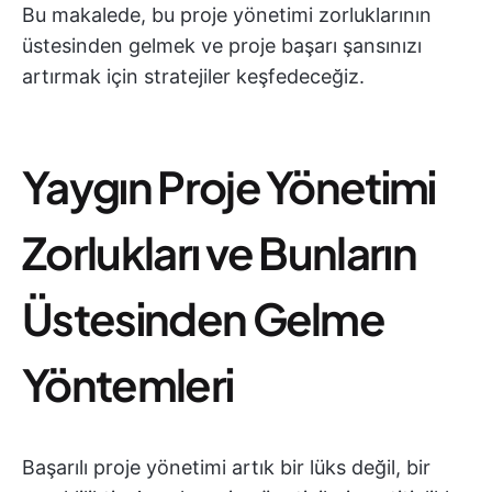
Bu makalede, bu proje yönetimi zorluklarının
üstesinden gelmek ve proje başarı şansınızı
artırmak için stratejiler keşfedeceğiz.
Yaygın Proje Yönetimi
Zorlukları ve Bunların
Üstesinden Gelme
Yöntemleri
Başarılı proje yönetimi artık bir lüks değil, bir