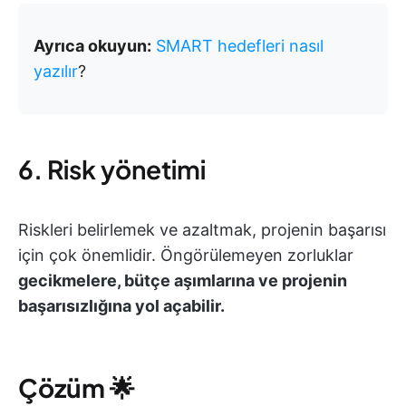
Ayrıca okuyun:
SMART hedefleri nasıl
yazılır
?
6. Risk yönetimi
Riskleri belirlemek ve azaltmak, projenin başarısı
için çok önemlidir. Öngörülemeyen zorluklar
gecikmelere, bütçe aşımlarına ve projenin
başarısızlığına yol açabilir.
Çözüm
🌟