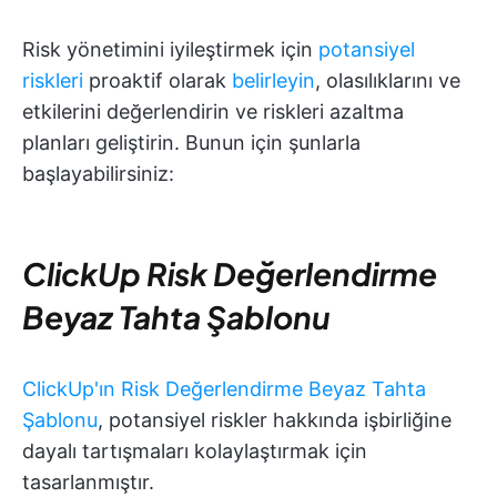
Risk yönetimini iyileştirmek için
potansiyel
riskleri
proaktif olarak
belirleyin
, olasılıklarını ve
etkilerini değerlendirin ve riskleri azaltma
planları geliştirin. Bunun için şunlarla
başlayabilirsiniz:
ClickUp Risk Değerlendirme
Beyaz Tahta Şablonu
ClickUp'ın Risk Değerlendirme Beyaz Tahta
Şablonu
, potansiyel riskler hakkında işbirliğine
dayalı tartışmaları kolaylaştırmak için
tasarlanmıştır.