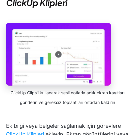
ClickUp Klipleri
ClickUp Clips'i kullanarak sesli notlarla anlık ekran kayıtları
gönderin ve gereksiz toplantıları ortadan kaldırın
Ek bilgi veya belgeler sağlamak için görevlere
ClickUp Klipleri
ekleyin. Ekran görüntülerini veya