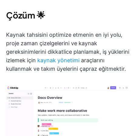
Çözüm
🌟
Kaynak tahsisini optimize etmenin en iyi yolu,
proje zaman çizelgelerini ve kaynak
gereksinimlerini dikkatlice planlamak, iş yüklerini
izlemek için
kaynak yönetimi
araçlarını
kullanmak ve takım üyelerini çapraz eğitmektir.