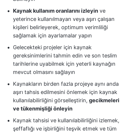
Kaynak kullanım oranlarını izleyin
ve
yeterince kullanılmayan veya aşırı çalışan
kişileri belirleyerek, optimum verimliliği
sağlamak için ayarlamalar yapın
Gelecekteki projeler için kaynak
gereksinimlerini tahmin edin ve son teslim
tarihlerine uyabilmek için yeterli kaynağın
mevcut olmasını sağlayın
Kaynakların birden fazla projeye aynı anda
aşırı tahsis edilmesini önlemek için kaynak
kullanılabilirliğini görselleştirin,
gecikmeleri
ve tükenmişliği önleyin
Kaynak tahsisi ve kullanılabilirliğini izlemek,
şeffaflığı ve işbirliğini teşvik etmek ve tüm