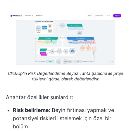
ClickUp'ın Risk Değerlendirme Beyaz Tahta Şablonu ile proje
risklerini görsel olarak değerlendirin
Anahtar özellikler şunlardır:
Risk belirleme:
Beyin fırtınası yapmak ve
potansiyel riskleri listelemek için özel bir
bölüm