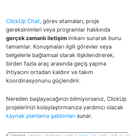
ClickUp Chat
, görev atamaları, proje
gereksinimleri veya programlar hakkında
gerçek zamanlı iletişim
imkanı sunarak bunu
tamamlar. Konuşmaları ilgili görevler veya
belgelerle bağlamsal olarak ilişkilendirerek,
birden fazla araç arasında geçiş yapma
ihtiyacını ortadan kaldırır ve takım
koordinasyonunu güçlendirir.
Nereden başlayacağınızı bilmiyorsanız, ClickUp
projelerinizi kolaylaştırmanıza yardımcı olacak
kaynak planlama şablonları
sunar.