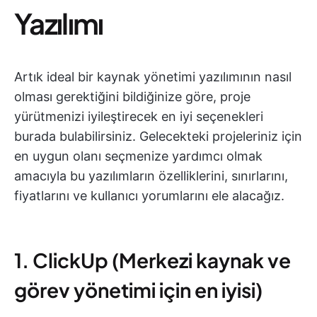
Yazılımı
Artık ideal bir kaynak yönetimi yazılımının nasıl
olması gerektiğini bildiğinize göre, proje
yürütmenizi iyileştirecek en iyi seçenekleri
burada bulabilirsiniz. Gelecekteki projeleriniz için
en uygun olanı seçmenize yardımcı olmak
amacıyla bu yazılımların özelliklerini, sınırlarını,
fiyatlarını ve kullanıcı yorumlarını ele alacağız.
1. ClickUp (Merkezi kaynak ve
görev yönetimi için en iyisi)