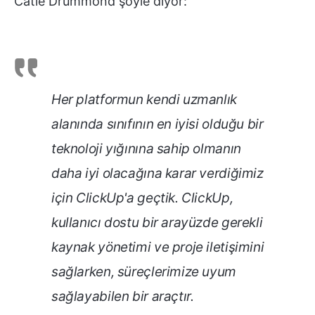
Catie Drummond şöyle diyor:
Her platformun kendi uzmanlık
alanında sınıfının en iyisi olduğu bir
teknoloji yığınına sahip olmanın
daha iyi olacağına karar verdiğimiz
için ClickUp'a geçtik. ClickUp,
kullanıcı dostu bir arayüzde gerekli
kaynak yönetimi ve proje iletişimini
sağlarken, süreçlerimize uyum
sağlayabilen bir araçtır.