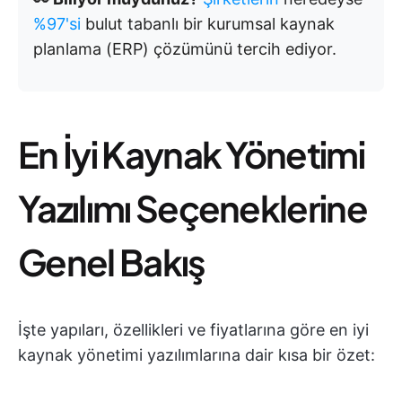
%97'si
bulut tabanlı bir kurumsal kaynak
planlama (ERP) çözümünü tercih ediyor.
En İyi Kaynak Yönetimi
Yazılımı Seçeneklerine
Genel Bakış
İşte yapıları, özellikleri ve fiyatlarına göre en iyi
kaynak yönetimi yazılımlarına dair kısa bir özet: