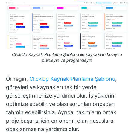
ClickUp Kaynak Planlama Şablonu ile kaynakları kolayca
planlayın ve programlayın
Örneğin,
ClickUp Kaynak Planlama Şablonu
,
görevleri ve kaynakları tek bir yerde
görselleştirmenize yardımcı olur. İş yüklerini
optimize edebilir ve olası sorunları önceden
tahmin edebilirsiniz. Ayrıca, takımların ortak
proje başarısı için en önemli olan hususlara
odaklanmasına yardımcı olur.