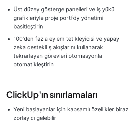
Üst düzey gösterge panelleri ve iş yükü
grafikleriyle proje portföy yönetimi
basitleştirin
100'den fazla eylem tetikleyicisi ve yapay
zeka destekli ş akışlarını kullanarak
tekrarlayan görevleri otomasyonla
otomatikleştirin
ClickUp'ın sınırlamaları
Yeni başlayanlar için kapsamlı özellikler biraz
zorlayıcı gelebilir