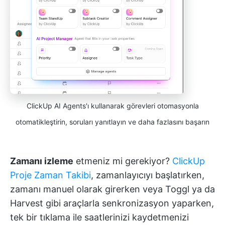
ClickUp AI Agents'ı kullanarak görevleri otomasyonla
otomatikleştirin, soruları yanıtlayın ve daha fazlasını başarın
Zamanı izleme
etmeniz mi gerekiyor?
ClickUp
Proje Zaman Takibi
, zamanlayıcıyı başlatırken,
zamanı manuel olarak girerken veya Toggl ya da
Harvest gibi araçlarla senkronizasyon yaparken,
tek bir tıklama ile saatlerinizi kaydetmenizi