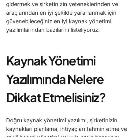
gidermek ve şirketinizin yeteneklerinden ve
araçlarından en iyi şekilde yararlanmak için
güvenebileceğiniz en iyi kaynak yönetimi
yazılımlarından bazılarını listeliyoruz.
Kaynak Yönetimi
Yazılımında Nelere
Dikkat Etmelisiniz?
Doğru kaynak yönetimi yazılımı, şirketinizin
kaynakları planlama, ihtiyaçları tahmin etme ve