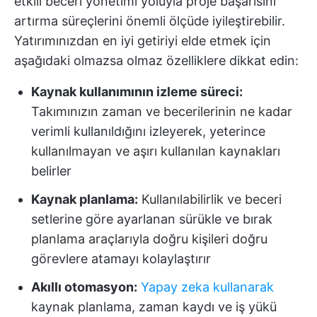
etkili beceri yönetimi yoluyla proje başarısını
artırma süreçlerini önemli ölçüde iyileştirebilir.
Yatırımınızdan en iyi getiriyi elde etmek için
aşağıdaki olmazsa olmaz özelliklere dikkat edin:
Kaynak kullanımının izleme süreci:
Takımınızın zaman ve becerilerinin ne kadar
verimli kullanıldığını izleyerek, yeterince
kullanılmayan ve aşırı kullanılan kaynakları
belirler
Kaynak planlama:
Kullanılabilirlik ve beceri
setlerine göre ayarlanan sürükle ve bırak
planlama araçlarıyla doğru kişileri doğru
görevlere atamayı kolaylaştırır
Akıllı otomasyon:
Yapay zeka kullanarak
kaynak planlama, zaman kaydı ve iş yükü