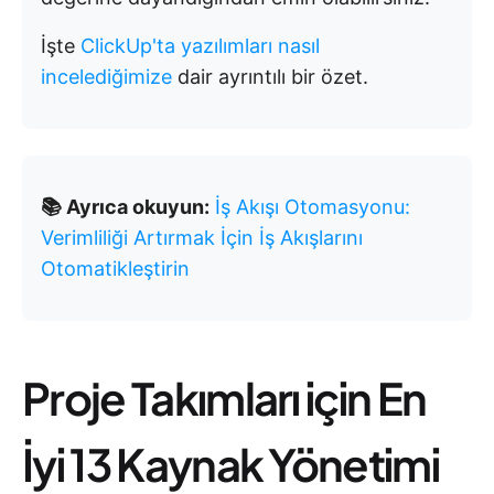
İşte
ClickUp'ta yazılımları nasıl
incelediğimize
dair ayrıntılı bir özet.
📚 Ayrıca okuyun:
İş Akışı Otomasyonu:
Verimliliği Artırmak İçin İş Akışlarını
Otomatikleştirin
Proje Takımları için En
İyi 13 Kaynak Yönetimi