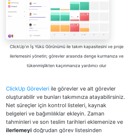
ClickUp’ın İş Yükü Görünümü ile takım kapasitesini ve proje
ilerlemesini yönetin; görevler arasında denge kurmanıza ve
tükenmişlikten kaçınmanıza yardımcı olur
ClickUp Görevleri
ile görevler ve alt görevler
oluşturabilir ve bunları takımınıza atayabilirsiniz.
Net süreçler için kontrol listeleri, kaynak
belgeleri ve bağımlılıklar ekleyin. Zaman
tahminleri ve son teslim tarihleri eklemenize ve
ilerlemeyi
doğrudan görev listesinden