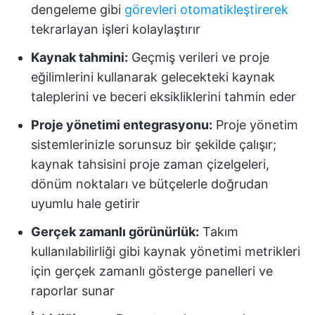
dengeleme gibi
görevleri otomatikleştirerek
tekrarlayan işleri kolaylaştırır
Kaynak tahmini:
Geçmiş verileri ve proje
eğilimlerini kullanarak gelecekteki kaynak
taleplerini ve beceri eksikliklerini tahmin eder
Proje yönetimi entegrasyonu:
Proje yönetim
sistemlerinizle sorunsuz bir şekilde çalışır;
kaynak tahsisini proje zaman çizelgeleri,
dönüm noktaları ve bütçelerle doğrudan
uyumlu hale getirir
Gerçek zamanlı görünürlük:
Takım
kullanılabilirliği gibi kaynak yönetimi metrikleri
için gerçek zamanlı gösterge panelleri ve
raporlar sunar