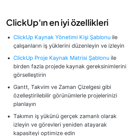
ClickUp'ın en iyi özellikleri
ClickUp Kaynak Yönetimi Kişi Şablonu
ile
çalışanların iş yüklerini düzenleyin ve izleyin
ClickUp Proje Kaynak Matrisi Şablonu
ile
birden fazla projede kaynak gereksinimlerini
görselleştirin
Gantt, Takvim ve Zaman Çizelgesi gibi
özelleştirilebilir görünümlerle projelerinizi
planlayın
Takımın iş yükünü gerçek zamanlı olarak
izleyin ve görevleri yeniden atayarak
kapasiteyi optimize edin