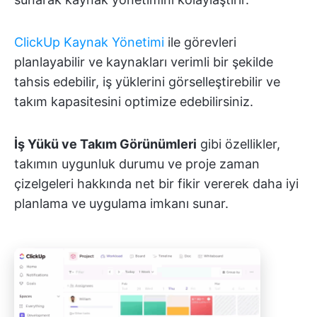
ClickUp Kaynak Yönetimi
ile görevleri
planlayabilir ve kaynakları verimli bir şekilde
tahsis edebilir, iş yüklerini görselleştirebilir ve
takım kapasitesini optimize edebilirsiniz.
İş Yükü ve Takım Görünümleri
gibi özellikler,
takımın uygunluk durumu ve proje zaman
çizelgeleri hakkında net bir fikir vererek daha iyi
planlama ve uygulama imkanı sunar.