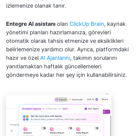
izlemenize olanak tanır.
Entegre AI asistanı
olan
ClickUp Brain
, kaynak
yönetimi planları hazırlamanıza, görevleri
otomatik olarak tahsis etmenize ve eksiklikleri
belirlemenize yardımcı olur. Ayrıca, platformdaki
hazır ve özel
AI Ajanlarını
, takımın sorularını
yanıtlamaktan haftalık güncellemeleri
göndermeye kadar her şey için kullanabilirsiniz.