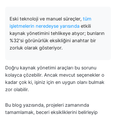
Eski teknoloji ve manuel süreçler,
tüm
işletmelerin neredeyse yarısında
etkili
kaynak yönetimini tehlikeye atıyor; bunların
%32'si görünürlük eksikliğini anahtar bir
zorluk olarak gösteriyor.
Doğru kaynak yönetimi araçları bu sorunu
kolayca çözebilir. Ancak mevcut seçenekler o
kadar çok ki, işiniz için en uygun olanı bulmak
zor olabilir.
Bu blog yazısında, projeleri zamanında
tamamlamak, beceri eksikliklerini belirleyip