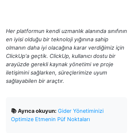
Her platformun kendi uzmanlık alanında sınıfının
en iyisi olduğu bir teknoloji yığınına sahip
olmanın daha iyi olacağına karar verdiğimiz için
ClickUp'a geçtik. ClickUp, kullanıcı dostu bir
arayüzde gerekli kaynak yönetimi ve proje
iletişimini sağlarken, süreçlerimize uyum
sağlayabilen bir araçtır.
📚 Ayrıca okuyun:
Gider Yönetiminizi
Optimize Etmenin Püf Noktaları