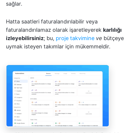
sağlar.
Hatta saatleri faturalandırılabilir veya
faturalandırılamaz olarak işaretleyerek
karlılığı
izleyebilirsiniz
; bu,
proje takvimine
ve
bütçeye
uymak isteyen takımlar için mükemmeldir.