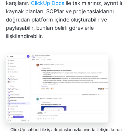
karşılanır.
ClickUp Docs
ile takımlarınız, ayrıntılı
kaynak planları, SOP'lar ve proje taslaklarını
doğrudan platform içinde oluşturabilir ve
paylaşabilir, bunları belirli görevlerle
ilişkilendirebilir.
ClickUp sohbeti ile iş arkadaşlarınızla anında iletişim kurun