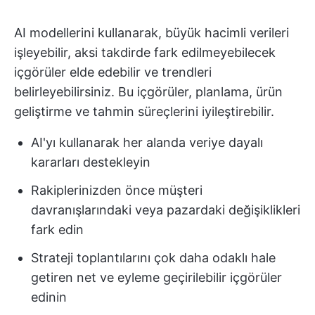
AI modellerini kullanarak, büyük hacimli verileri
işleyebilir, aksi takdirde fark edilmeyebilecek
içgörüler elde edebilir ve trendleri
belirleyebilirsiniz. Bu içgörüler, planlama, ürün
geliştirme ve tahmin süreçlerini iyileştirebilir.
AI'yı kullanarak her alanda veriye dayalı
kararları destekleyin
Rakiplerinizden önce müşteri
davranışlarındaki veya pazardaki değişiklikleri
fark edin
Strateji toplantılarını çok daha odaklı hale
getiren net ve eyleme geçirilebilir içgörüler
edinin