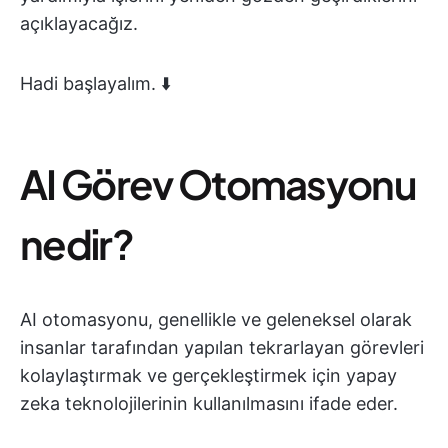
açıklayacağız.
Hadi başlayalım. ⬇️
AI Görev Otomasyonu
nedir?
AI otomasyonu, genellikle ve geleneksel olarak
insanlar tarafından yapılan tekrarlayan görevleri
kolaylaştırmak ve gerçekleştirmek için yapay
zeka teknolojilerinin kullanılmasını ifade eder.