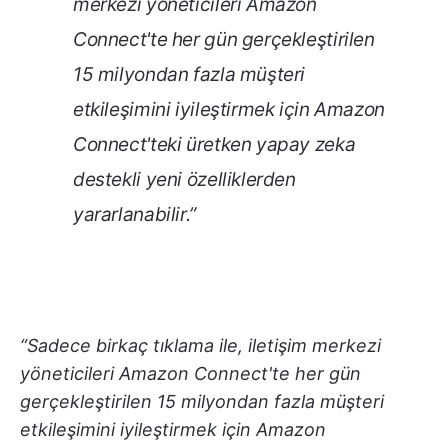
merkezi yöneticileri Amazon
Connect'te her gün gerçekleştirilen
15 milyondan fazla müşteri
etkileşimini iyileştirmek için Amazon
Connect'teki üretken yapay zeka
destekli yeni özelliklerden
yararlanabilir.”
“Sadece birkaç tıklama ile, iletişim merkezi
yöneticileri Amazon Connect'te her gün
gerçekleştirilen 15 milyondan fazla müşteri
etkileşimini iyileştirmek için Amazon