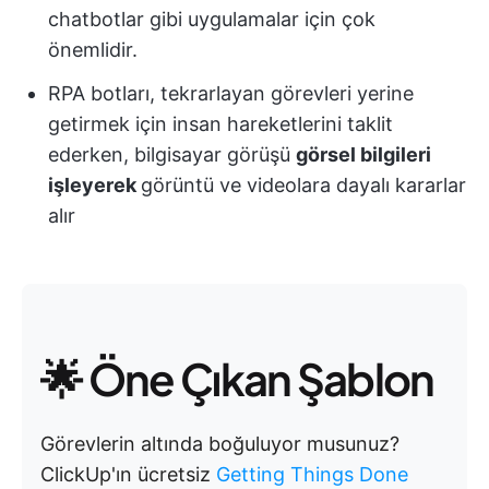
chatbotlar gibi uygulamalar için çok
önemlidir.
RPA botları, tekrarlayan görevleri yerine
getirmek için insan hareketlerini taklit
ederken, bilgisayar görüşü
görsel bilgileri
işleyerek
görüntü ve videolara dayalı kararlar
alır
🌟 Öne Çıkan Şablon
Görevlerin altında boğuluyor musunuz?
ClickUp'ın ücretsiz
Getting Things Done