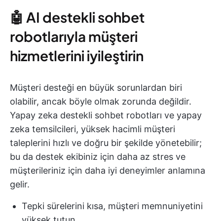
🤖 AI destekli sohbet
robotlarıyla müşteri
hizmetlerini iyileştirin
Müşteri desteği en büyük sorunlardan biri
olabilir, ancak böyle olmak zorunda değildir.
Yapay zeka destekli sohbet robotları ve yapay
zeka temsilcileri, yüksek hacimli müşteri
taleplerini hızlı ve doğru bir şekilde yönetebilir;
bu da destek ekibiniz için daha az stres ve
müşterileriniz için daha iyi deneyimler anlamına
gelir.
Tepki sürelerini kısa, müşteri memnuniyetini
yüksek tutun