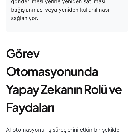
gönderilmesi yerine yeniden satılması,
bağışlanması veya yeniden kullanılması
sağlanıyor.
Görev
Otomasyonunda
Yapay Zekanın Rolü ve
Faydaları
AI otomasyonu, iş süreçlerini etkin bir şekilde