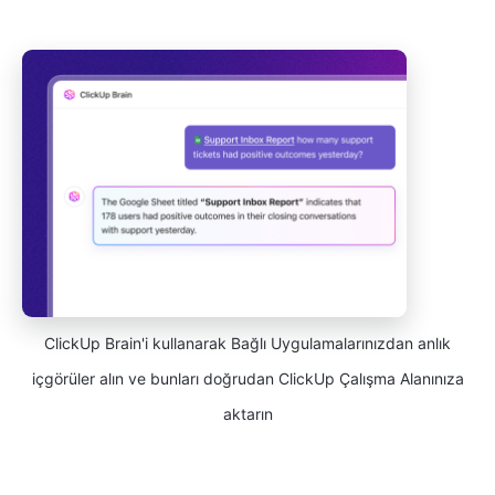
ClickUp Brain'i kullanarak Bağlı Uygulamalarınızdan anlık
içgörüler alın ve bunları doğrudan ClickUp Çalışma Alanınıza
aktarın