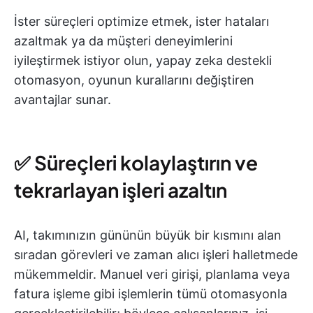
İster süreçleri optimize etmek, ister hataları
azaltmak ya da müşteri deneyimlerini
iyileştirmek istiyor olun, yapay zeka destekli
otomasyon, oyunun kurallarını değiştiren
avantajlar sunar.
✅ Süreçleri kolaylaştırın ve
tekrarlayan işleri azaltın
AI, takımınızın gününün büyük bir kısmını alan
sıradan görevleri ve zaman alıcı işleri halletmede
mükemmeldir. Manuel veri girişi, planlama veya
fatura işleme gibi işlemlerin tümü otomasyonla