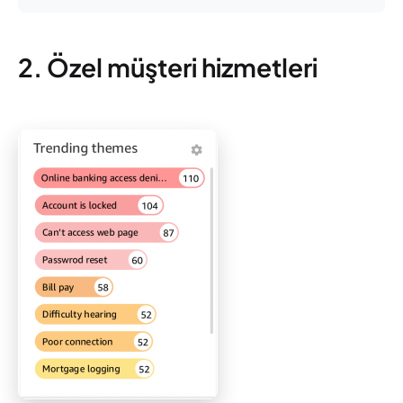
2. Özel müşteri hizmetleri