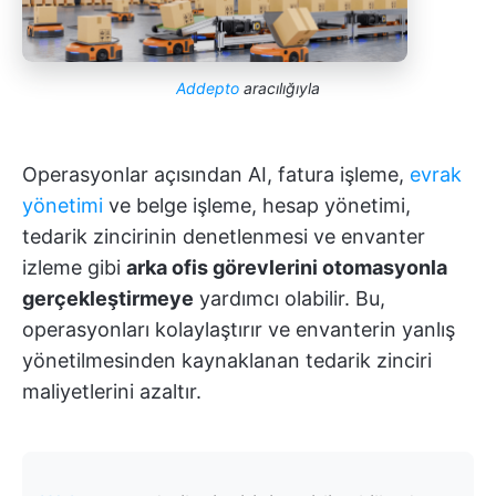
Addepto
aracılığıyla
Operasyonlar açısından AI, fatura işleme,
evrak
yönetimi
ve belge işleme, hesap yönetimi,
tedarik zincirinin denetlenmesi ve envanter
izleme gibi
arka ofis görevlerini otomasyonla
gerçekleştirmeye
yardımcı olabilir. Bu,
operasyonları kolaylaştırır ve envanterin yanlış
yönetilmesinden kaynaklanan tedarik zinciri
maliyetlerini azaltır.