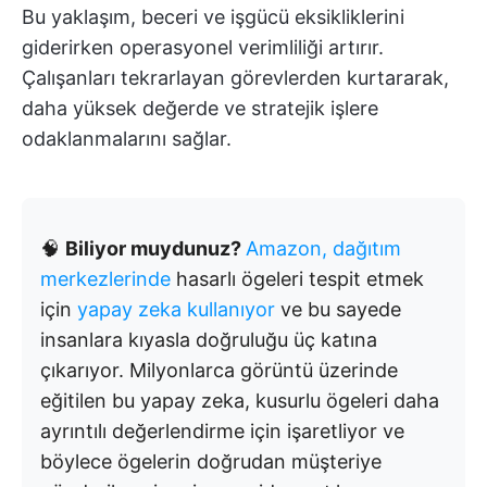
Bu yaklaşım, beceri ve işgücü eksikliklerini
giderirken operasyonel verimliliği artırır.
Çalışanları tekrarlayan görevlerden kurtararak,
daha yüksek değerde ve stratejik işlere
odaklanmalarını sağlar.
🧠
Biliyor muydunuz?
Amazon, dağıtım
merkezlerinde
hasarlı ögeleri tespit etmek
için
yapay zeka kullanıyor
ve bu sayede
insanlara kıyasla doğruluğu üç katına
çıkarıyor. Milyonlarca görüntü üzerinde
eğitilen bu yapay zeka, kusurlu ögeleri daha
ayrıntılı değerlendirme için işaretliyor ve
böylece ögelerin doğrudan müşteriye