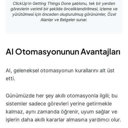
ClickUp’ın Getting Things Done şablonu, tek bir yerden
görevlerin verimli bir şekilde önceliklendirilmesi, izleme ve
yürütülmesi için önceden oluşturulmuş görünümler, Özel
Alanlar ve Belgeler sunar.
AI Otomasyonunun Avantajları
AI, geleneksel otomasyonun kurallarını alt üst
etti.
Günümüzde her şey akıllı otomasyonla ilgili; bu
sistemler sadece görevleri yerine getirmekle
kalmaz, aynı zamanda öğrenir, uyum sağlar ve
işlerin daha akıllı kararlar almasına yardımcı olur.