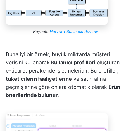
Kaynak:
Harvard Business Review
Buna iyi bir örnek, büyük miktarda müşteri
verisini kullanarak
kullanıcı profilleri
oluşturan
e-ticaret perakende işletmeleridir. Bu profiller,
tüketicilerin faaliyetlerine
ve satın alma
geçmişlerine göre onlara otomatik olarak
ürün
önerilerinde bulunur
.