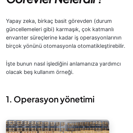
Yapay zeka, birkaç basit görevden (durum
güncellemeleri gibi) karmaşık, çok katmanlı
envanter süreçlerine kadar iş operasyonlarının
birçok yönünü otomasyonla otomatikleştirebilir.
İşte bunun nasıl işlediğini anlamanıza yardımcı
olacak beş kullanım örneği.
1. Operasyon yönetimi