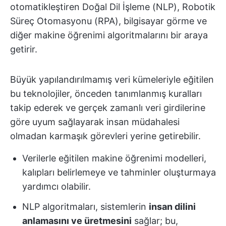
otomatikleştiren Doğal Dil İşleme (NLP), Robotik
Süreç Otomasyonu (RPA), bilgisayar görme ve
diğer makine öğrenimi algoritmalarını bir araya
getirir.
Büyük yapılandırılmamış veri kümeleriyle eğitilen
bu teknolojiler, önceden tanımlanmış kuralları
takip ederek ve gerçek zamanlı veri girdilerine
göre uyum sağlayarak insan müdahalesi
olmadan karmaşık görevleri yerine getirebilir.
Verilerle eğitilen makine öğrenimi modelleri,
kalıpları belirlemeye ve tahminler oluşturmaya
yardımcı olabilir.
NLP algoritmaları, sistemlerin
insan dilini
anlamasını ve üretmesini
sağlar; bu,