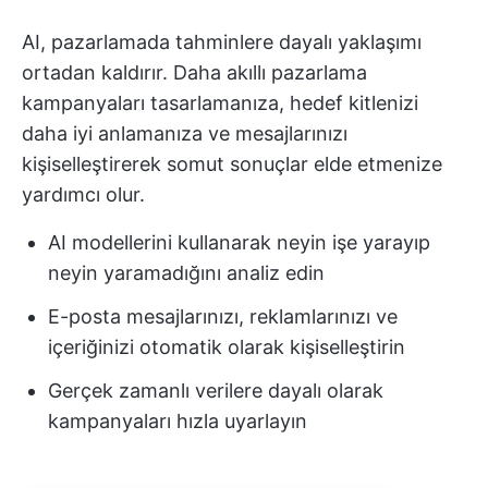
AI, pazarlamada tahminlere dayalı yaklaşımı
ortadan kaldırır. Daha akıllı pazarlama
kampanyaları tasarlamanıza, hedef kitlenizi
daha iyi anlamanıza ve mesajlarınızı
kişiselleştirerek somut sonuçlar elde etmenize
yardımcı olur.
AI modellerini kullanarak neyin işe yarayıp
neyin yaramadığını analiz edin
E-posta mesajlarınızı, reklamlarınızı ve
içeriğinizi otomatik olarak kişiselleştirin
Gerçek zamanlı verilere dayalı olarak
kampanyaları hızla uyarlayın