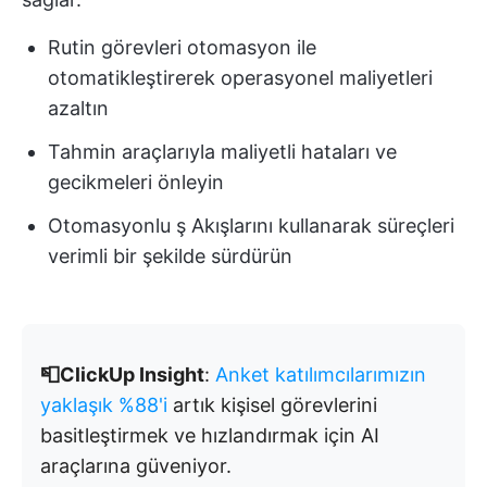
Rutin görevleri otomasyon ile
otomatikleştirerek operasyonel maliyetleri
azaltın
Tahmin araçlarıyla maliyetli hataları ve
gecikmeleri önleyin
Otomasyonlu ş Akışlarını kullanarak süreçleri
verimli bir şekilde sürdürün
📮ClickUp Insight
:
Anket katılımcılarımızın
yaklaşık %88'i
artık kişisel görevlerini
basitleştirmek ve hızlandırmak için AI
araçlarına güveniyor.