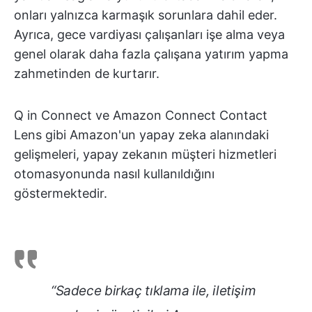
onları yalnızca karmaşık sorunlara dahil eder.
Ayrıca, gece vardiyası çalışanları işe alma veya
genel olarak daha fazla çalışana yatırım yapma
zahmetinden de kurtarır.
Q in Connect ve Amazon Connect Contact
Lens gibi Amazon'un yapay zeka alanındaki
gelişmeleri, yapay zekanın müşteri hizmetleri
otomasyonunda nasıl kullanıldığını
göstermektedir.
“Sadece birkaç tıklama ile, iletişim