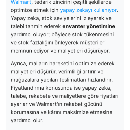
Walmart
, tedarik zincirini çeşitli şekillerde
optimize etmek için
yapay zekayı kullanıyor
.
Yapay zeka, stok seviyelerini izleyerek ve
talebi tahmin ederek
envanter yönetimine
yardımcı oluyor; böylece stok tükenmesini
ve stok fazlalığını önleyerek müşterileri
memnun ediyor ve maliyetleri düşürüyor.
Ayrıca, malların hareketini optimize ederek
maliyetleri düşürür, verimliliği artırır ve
mağazalara yapılan teslimatları hızlandırır.
Fiyatlandırma konusunda ise yapay zeka,
talebe, rekabete ve maliyetlere göre fiyatları
ayarlar ve Walmart'ın rekabet gücünü
korumasına ve kârını maksimize etmesine
yardımcı olur.