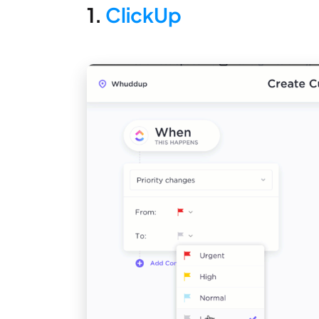
1.
ClickUp