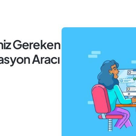
iz Gereken
asyon Aracı