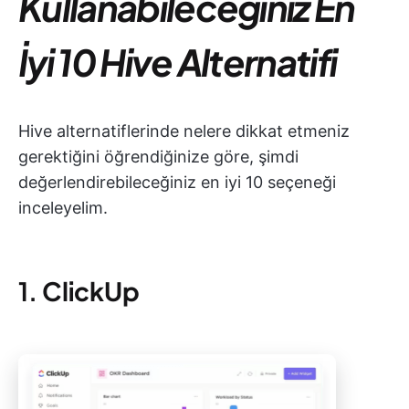
Kullanabileceğiniz En
İyi 10 Hive Alternatifi
Hive alternatiflerinde nelere dikkat etmeniz
gerektiğini öğrendiğinize göre, şimdi
değerlendirebileceğiniz en iyi 10 seçeneği
inceleyelim.
1.
ClickUp