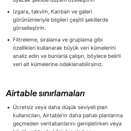
Izgara, takvim, Kanban ve galeri
görünümleriyle bilgileri çeşitli şekillerde
görselleştirin.
Filtreleme, sıralama ve gruplama gibi
özellikleri kullanarak büyük veri kümelerini
analiz edin ve bunlarla çalışın, böylece belirli
veri alt kümelerine odaklanabilirsiniz.
Airtable sınırlamaları
Ücretsiz veya daha düşük seviyeli plan
kullanıcıları, Airtable'ın daha pahalı planlarına
geçmeden veritabanlarını genişletirken veya