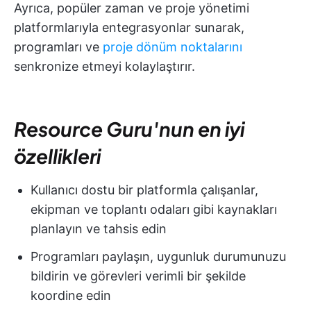
Ayrıca, popüler zaman ve proje yönetimi
platformlarıyla entegrasyonlar sunarak,
programları ve
proje dönüm noktalarını
senkronize etmeyi kolaylaştırır.
Resource Guru'nun en iyi
özellikleri
Kullanıcı dostu bir platformla çalışanlar,
ekipman ve toplantı odaları gibi kaynakları
planlayın ve tahsis edin
Programları paylaşın, uygunluk durumunuzu
bildirin ve görevleri verimli bir şekilde
koordine edin