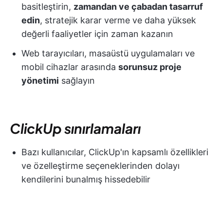
basitleştirin,
zamandan ve çabadan tasarruf
edin
, stratejik karar verme ve daha yüksek
değerli faaliyetler için zaman kazanın
Web tarayıcıları, masaüstü uygulamaları ve
mobil cihazlar arasında
sorunsuz proje
yönetimi
sağlayın
ClickUp sınırlamaları
Bazı kullanıcılar, ClickUp'ın kapsamlı özellikleri
ve özelleştirme seçeneklerinden dolayı
kendilerini bunalmış hissedebilir