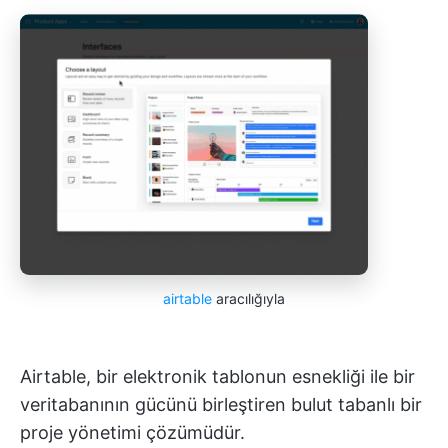
airtable
aracılığıyla
Airtable, bir elektronik tablonun esnekliği ile bir
veritabanının gücünü birleştiren bulut tabanlı bir
proje yönetimi çözümüdür.