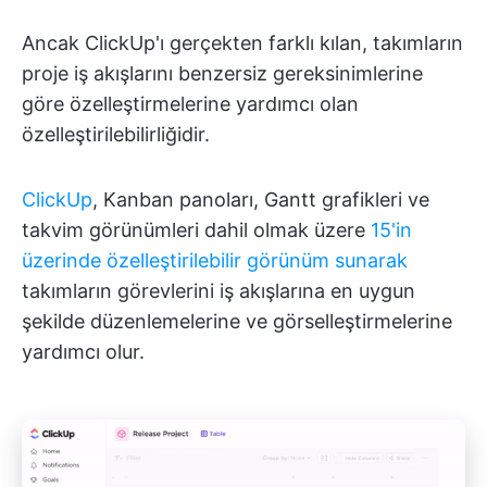
Ancak ClickUp'ı gerçekten farklı kılan, takımların
proje iş akışlarını benzersiz gereksinimlerine
göre özelleştirmelerine yardımcı olan
özelleştirilebilirliğidir.
ClickUp
, Kanban panoları, Gantt grafikleri ve
takvim görünümleri dahil olmak üzere
15'in
üzerinde özelleştirilebilir görünüm sunarak
takımların görevlerini iş akışlarına en uygun
şekilde düzenlemelerine ve görselleştirmelerine
yardımcı olur.