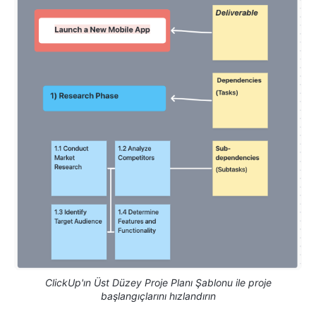
ClickUp'ın Üst Düzey Proje Planı Şablonu ile proje
başlangıçlarını hızlandırın