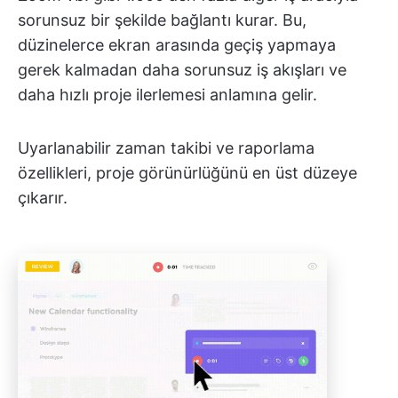
sorunsuz bir şekilde bağlantı kurar. Bu,
düzinelerce ekran arasında geçiş yapmaya
gerek kalmadan daha sorunsuz iş akışları ve
daha hızlı proje ilerlemesi anlamına gelir.
Uyarlanabilir zaman takibi ve raporlama
özellikleri, proje görünürlüğünü en üst düzeye
çıkarır.