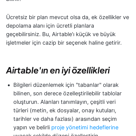
Ücretsiz bir plan mevcut olsa da, ek özellikler ve
depolama alanı için ücretli planlara
geçebilirsiniz. Bu, Airtable'ı küçük ve büyük
işletmeler için cazip bir seçenek haline getirir.
Airtable'ın en iyi özellikleri
Bilgileri düzenlemek için "tabanlar" olarak
bilinen, son derece özelleştirilebilir tablolar
oluşturun. Alanları tanımlayın, çeşitli veri
türleri (metin, ek dosyalar, onay kutuları,
tarihler ve daha fazlası) arasından seçim
yapın ve belirli
proje yönetimi hedeflerine
uyacak şekilde düzeni özelleştirin