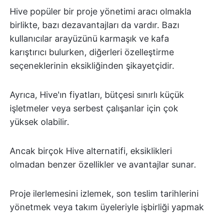
Hive popüler bir proje yönetimi aracı olmakla
birlikte, bazı dezavantajları da vardır. Bazı
kullanıcılar arayüzünü karmaşık ve kafa
karıştırıcı bulurken, diğerleri özelleştirme
seçeneklerinin eksikliğinden şikayetçidir.
Ayrıca, Hive'ın fiyatları, bütçesi sınırlı küçük
işletmeler veya serbest çalışanlar için çok
yüksek olabilir.
Ancak birçok Hive alternatifi, eksiklikleri
olmadan benzer özellikler ve avantajlar sunar.
Proje ilerlemesini izlemek, son teslim tarihlerini
yönetmek veya takım üyeleriyle işbirliği yapmak