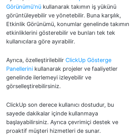
Görünümü'nü
kullanarak takımın iş yükünü
görüntüleyebilir ve yönetebilir. Buna karşılık,
Etkinlik Görünümü, konumlar genelinde takımın
etkinliklerini gösterebilir ve bunları tek tek
kullanıcılara göre ayırabilir.
Ayrıca, özelleştirilebilir
ClickUp Gösterge
Panellerini
kullanarak projeler ve faaliyetler
genelinde ilerlemeyi izleyebilir ve
görselleştirebilirsiniz.
ClickUp son derece kullanıcı dostudur, bu
sayede dakikalar içinde kullanmaya
başlayabilirsiniz. Ayrıca çevrimiçi destek ve
proaktif müşteri hizmetleri de sunar.