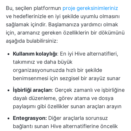
Bu, seçilen platformun
proje gereksinimleriniz
ve hedeflerinizle en iyi şekilde uyumlu olmasını
sağlamak içindir. Başlamanıza yardımcı olmak
için, aramanız gereken özelliklerin bir dökümünü
aşağıda bulabilirsiniz:
Kullanım kolaylığı
: En iyi Hive alternatifleri,
takımınız ve daha büyük
organizasyonunuzda hızlı bir şekilde
benimsenmesi için sezgisel bir arayüz sunar
İşbirliği araçları
: Gerçek zamanlı ve işbirliğine
dayalı düzenleme, görev atama ve dosya
paylaşımı gibi özellikler sunan araçları arayın
Entegrasyon:
Diğer araçlarla sorunsuz
bağlantı sunan Hive alternatiflerine öncelik