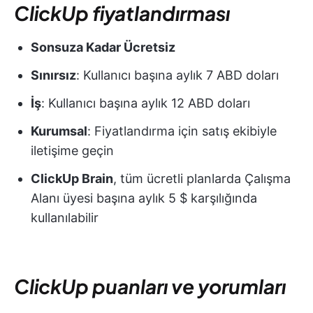
ClickUp fiyatlandırması
Sonsuza Kadar Ücretsiz
Sınırsız
: Kullanıcı başına aylık 7 ABD doları
İş
: Kullanıcı başına aylık 12 ABD doları
Kurumsal
: Fiyatlandırma için satış ekibiyle
iletişime geçin
ClickUp Brain
, tüm ücretli planlarda Çalışma
Alanı üyesi başına aylık 5 $ karşılığında
kullanılabilir
ClickUp puanları ve yorumları