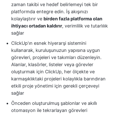
zaman takibi ve hedef belirlemeyi tek bir
platformda entegre edin. İş akışınızı
kolaylaştırır ve
birden fazla platforma olan
ihtiyacı ortadan kaldırır
, verimlilik ve tutarlılık
sağlar
ClickUp'ın esnek hiyerarşi sistemini
kullanarak, kuruluşunuzun yapısına uygun
görevleri, projeleri ve takımları düzenleyin.
Alanlar, klasörler, listeler veya görevler
oluşturmak için ClickUp, her ölçekte ve
karmaşıklıktaki projeleri kolaylıkla barındıran
etkili proje yönetimi için gerekli çerçeveyi
sağlar
Önceden oluşturulmuş şablonlar ve akıllı
otomasyon ile tekrarlayan görevleri