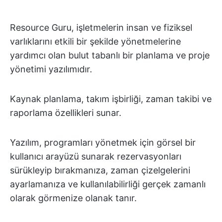
Resource Guru, işletmelerin insan ve fiziksel
varlıklarını etkili bir şekilde yönetmelerine
yardımcı olan bulut tabanlı bir planlama ve proje
yönetimi yazılımıdır.
Kaynak planlama, takım işbirliği, zaman takibi ve
raporlama özellikleri sunar.
Yazılım, programları yönetmek için görsel bir
kullanıcı arayüzü sunarak rezervasyonları
sürükleyip bırakmanıza, zaman çizelgelerini
ayarlamanıza ve kullanılabilirliği gerçek zamanlı
olarak görmenize olanak tanır.