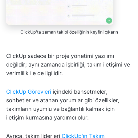
ClickUp'ta zaman takibi özelliğinin keyfini çıkarın
ClickUp sadece bir proje yönetimi yazılımı
değildir; aynı zamanda işbirliği, takım iletişimi ve
verimlilik ile de ilgilidir.
ClickUp Görevleri
içindeki bahsetmeler,
sohbetler ve atanan yorumlar gibi özellikler,
takımların uyumlu ve bağlantılı kalmak için
iletişim kurmasına yardımcı olur.
Ayrıca, takım liderleri
ClickUp'ın Takım