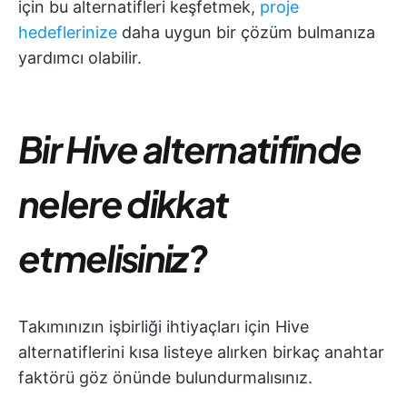
için bu alternatifleri keşfetmek,
proje
hedeflerinize
daha uygun bir çözüm bulmanıza
yardımcı olabilir.
Bir Hive alternatifinde
nelere dikkat
etmelisiniz?
Takımınızın işbirliği ihtiyaçları için Hive
alternatiflerini kısa listeye alırken birkaç anahtar
faktörü göz önünde bulundurmalısınız.