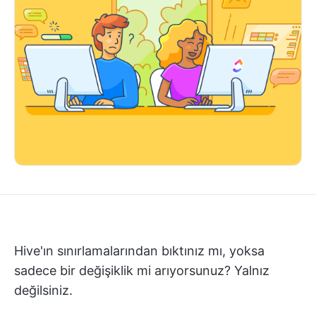
Hive'ın sınırlamalarından bıktınız mı, yoksa
sadece bir değişiklik mi arıyorsunuz? Yalnız
değilsiniz.