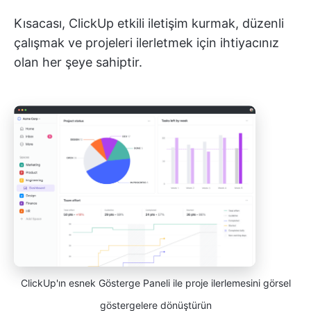
Kısacası, ClickUp etkili iletişim kurmak, düzenli
çalışmak ve projeleri ilerletmek için ihtiyacınız
olan her şeye sahiptir.
ClickUp'ın esnek Gösterge Paneli ile proje ilerlemesini görsel
göstergelere dönüştürün