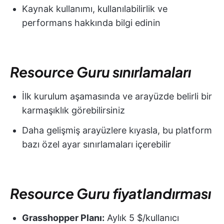
Kaynak kullanımı, kullanılabilirlik ve
performans hakkında bilgi edinin
Resource Guru sınırlamaları
İlk kurulum aşamasında ve arayüzde belirli bir
karmaşıklık görebilirsiniz
Daha gelişmiş arayüzlere kıyasla, bu platform
bazı özel ayar sınırlamaları içerebilir
Resource Guru fiyatlandırması
Grasshopper Planı:
Aylık 5 $/kullanıcı