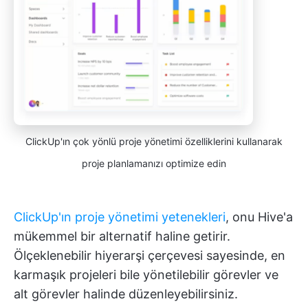
ClickUp'ın çok yönlü proje yönetimi özelliklerini kullanarak
proje planlamanızı optimize edin
ClickUp'ın proje yönetimi yetenekleri
, onu Hive'a
mükemmel bir alternatif haline getirir.
Ölçeklenebilir hiyerarşi çerçevesi sayesinde, en
karmaşık projeleri bile yönetilebilir görevler ve
alt görevler halinde düzenleyebilirsiniz.