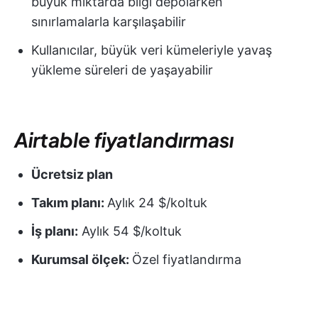
büyük miktarda bilgi depolarken
sınırlamalarla karşılaşabilir
Kullanıcılar, büyük veri kümeleriyle yavaş
yükleme süreleri de yaşayabilir
Airtable fiyatlandırması
Ücretsiz plan
Takım planı:
Aylık 24 $/koltuk
İş planı:
Aylık 54 $/koltuk
Kurumsal ölçek:
Özel fiyatlandırma