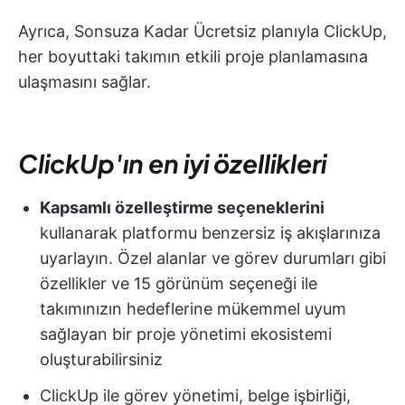
Ayrıca, Sonsuza Kadar Ücretsiz planıyla ClickUp,
her boyuttaki takımın etkili proje planlamasına
ulaşmasını sağlar.
ClickUp'ın en iyi özellikleri
Kapsamlı özelleştirme seçeneklerini
kullanarak platformu benzersiz iş akışlarınıza
uyarlayın. Özel alanlar ve görev durumları gibi
özellikler ve 15 görünüm seçeneği ile
takımınızın hedeflerine mükemmel uyum
sağlayan bir proje yönetimi ekosistemi
oluşturabilirsiniz
ClickUp ile görev yönetimi, belge işbirliği,