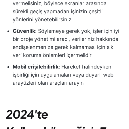
vermelisiniz, böylece ekranlar arasında
sürekli geçiş yapmadan işinizin çeşitli
yönlerini yönetebilirsiniz
Güvenlik
: Söylemeye gerek yok, işler için iyi
bir proje yönetimi aracı, verileriniz hakkında
endişelenmenize gerek kalmaması için sıkı
veri koruma önlemleri içermelidir
Mobil erişilebilirlik:
Hareket halindeyken
işbirliği için uygulamaları veya duyarlı web
arayüzleri olan araçları arayın
2024'te