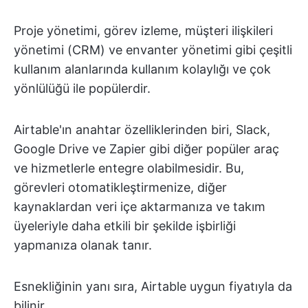
Proje yönetimi, görev izleme, müşteri ilişkileri
yönetimi (CRM) ve envanter yönetimi gibi çeşitli
kullanım alanlarında kullanım kolaylığı ve çok
yönlülüğü ile popülerdir.
Airtable'ın anahtar özelliklerinden biri, Slack,
Google Drive ve Zapier gibi diğer popüler araç
ve hizmetlerle entegre olabilmesidir. Bu,
görevleri otomatikleştirmenize, diğer
kaynaklardan veri içe aktarmanıza ve takım
üyeleriyle daha etkili bir şekilde işbirliği
yapmanıza olanak tanır.
Esnekliğinin yanı sıra, Airtable uygun fiyatıyla da
bilinir.