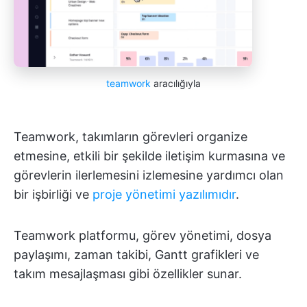
teamwork
aracılığıyla
Teamwork, takımların görevleri organize
etmesine, etkili bir şekilde iletişim kurmasına ve
görevlerin ilerlemesini izlemesine yardımcı olan
bir işbirliği ve
proje yönetimi yazılımıdır
.
Teamwork platformu, görev yönetimi, dosya
paylaşımı, zaman takibi, Gantt grafikleri ve
takım mesajlaşması gibi özellikler sunar.