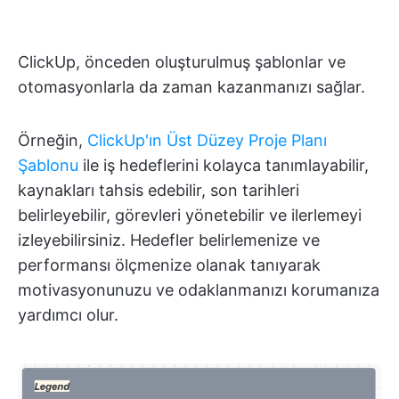
ClickUp, önceden oluşturulmuş şablonlar ve
otomasyonlarla da zaman kazanmanızı sağlar.
Örneğin,
ClickUp'ın Üst Düzey Proje Planı
Şablonu
ile iş hedeflerini kolayca tanımlayabilir,
kaynakları tahsis edebilir, son tarihleri
belirleyebilir, görevleri yönetebilir ve ilerlemeyi
izleyebilirsiniz. Hedefler belirlemenize ve
performansı ölçmenize olanak tanıyarak
motivasyonunuzu ve odaklanmanızı korumanıza
yardımcı olur.