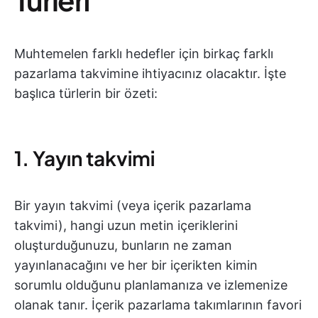
Muhtemelen farklı hedefler için birkaç farklı
pazarlama takvimine ihtiyacınız olacaktır. İşte
başlıca türlerin bir özeti:
1. Yayın takvimi
Bir yayın takvimi (veya içerik pazarlama
takvimi), hangi uzun metin içeriklerini
oluşturduğunuzu, bunların ne zaman
yayınlanacağını ve her bir içerikten kimin
sorumlu olduğunu planlamanıza ve izlemenize
olanak tanır. İçerik pazarlama takımlarının favori