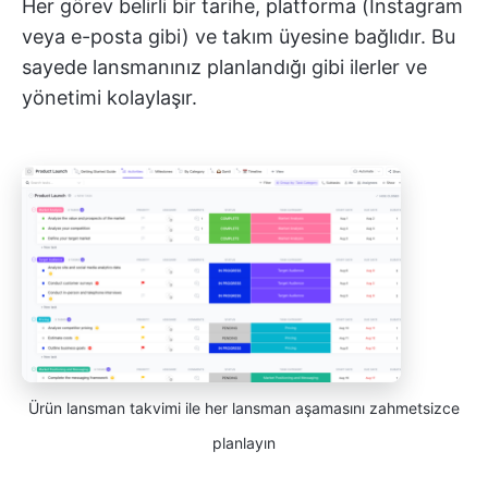
Her görev belirli bir tarihe, platforma (Instagram
veya e-posta gibi) ve takım üyesine bağlıdır. Bu
sayede lansmanınız planlandığı gibi ilerler ve
yönetimi kolaylaşır.
Ürün lansman takvimi ile her lansman aşamasını zahmetsizce
planlayın