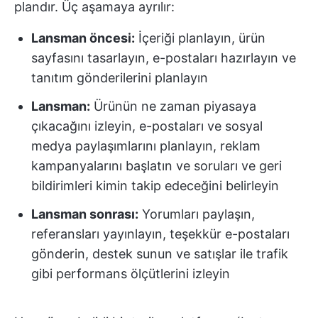
plandır. Üç aşamaya ayrılır:
Lansman öncesi:
İçeriği planlayın, ürün
sayfasını tasarlayın, e-postaları hazırlayın ve
tanıtım gönderilerini planlayın
Lansman:
Ürünün ne zaman piyasaya
çıkacağını izleyin, e-postaları ve sosyal
medya paylaşımlarını planlayın, reklam
kampanyalarını başlatın ve soruları ve geri
bildirimleri kimin takip edeceğini belirleyin
Lansman sonrası:
Yorumları paylaşın,
referansları yayınlayın, teşekkür e-postaları
gönderin, destek sunun ve satışlar ile trafik
gibi performans ölçütlerini izleyin