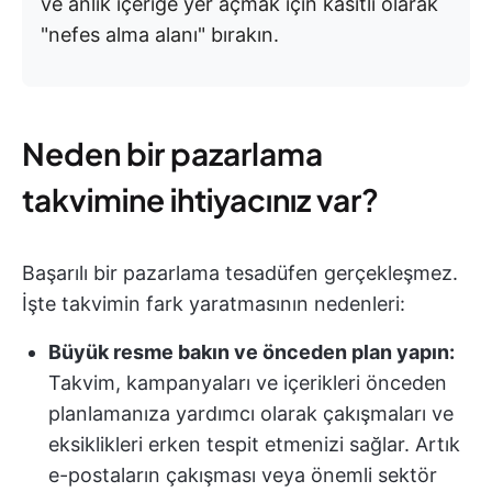
ve anlık içeriğe yer açmak için kasıtlı olarak
"nefes alma alanı" bırakın.
Neden bir pazarlama
takvimine ihtiyacınız var?
Başarılı bir pazarlama tesadüfen gerçekleşmez.
İşte takvimin fark yaratmasının nedenleri:
Büyük resme bakın ve önceden plan yapın:
Takvim, kampanyaları ve içerikleri önceden
planlamanıza yardımcı olarak çakışmaları ve
eksiklikleri erken tespit etmenizi sağlar. Artık
e-postaların çakışması veya önemli sektör