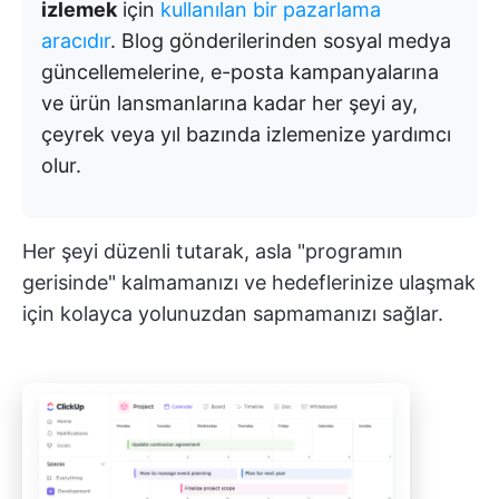
izlemek
için
kullanılan bir pazarlama
aracıdır
. Blog gönderilerinden sosyal medya
güncellemelerine, e-posta kampanyalarına
ve ürün lansmanlarına kadar her şeyi ay,
çeyrek veya yıl bazında izlemenize yardımcı
olur.
Her şeyi düzenli tutarak, asla "programın
gerisinde" kalmamanızı ve hedeflerinize ulaşmak
için kolayca yolunuzdan sapmamanızı sağlar.