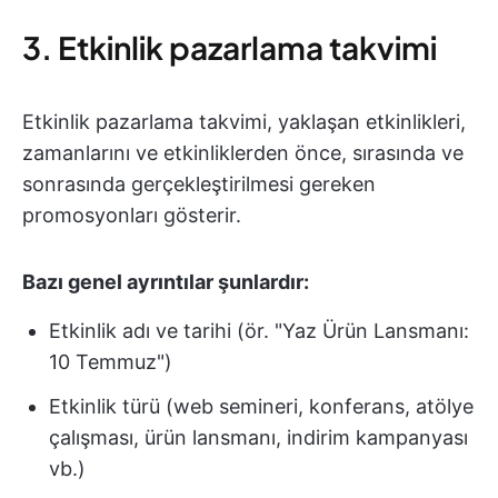
3. Etkinlik pazarlama takvimi
Etkinlik pazarlama takvimi, yaklaşan etkinlikleri,
zamanlarını ve etkinliklerden önce, sırasında ve
sonrasında gerçekleştirilmesi gereken
promosyonları gösterir.
Bazı genel ayrıntılar şunlardır:
Etkinlik adı ve tarihi (ör. "Yaz Ürün Lansmanı:
10 Temmuz")
Etkinlik türü (web semineri, konferans, atölye
çalışması, ürün lansmanı, indirim kampanyası
vb.)