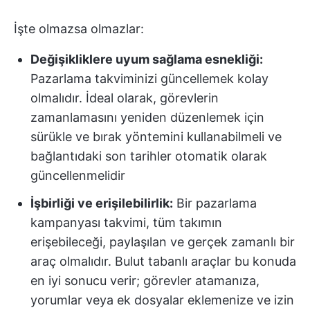
İşte olmazsa olmazlar:
Değişikliklere uyum sağlama esnekliği:
Pazarlama takviminizi güncellemek kolay
olmalıdır. İdeal olarak, görevlerin
zamanlamasını yeniden düzenlemek için
sürükle ve bırak yöntemini kullanabilmeli ve
bağlantıdaki son tarihler otomatik olarak
güncellenmelidir
İşbirliği ve erişilebilirlik:
Bir pazarlama
kampanyası takvimi, tüm takımın
erişebileceği, paylaşılan ve gerçek zamanlı bir
araç olmalıdır. Bulut tabanlı araçlar bu konuda
en iyi sonucu verir; görevler atamanıza,
yorumlar veya ek dosyalar eklemenize ve izin