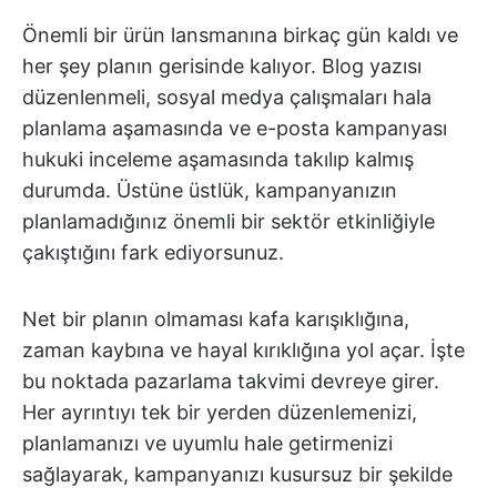
Önemli bir ürün lansmanına birkaç gün kaldı ve
her şey planın gerisinde kalıyor. Blog yazısı
düzenlenmeli, sosyal medya çalışmaları hala
planlama aşamasında ve e-posta kampanyası
hukuki inceleme aşamasında takılıp kalmış
durumda. Üstüne üstlük, kampanyanızın
planlamadığınız önemli bir sektör etkinliğiyle
çakıştığını fark ediyorsunuz.
Net bir planın olmaması kafa karışıklığına,
zaman kaybına ve hayal kırıklığına yol açar. İşte
bu noktada pazarlama takvimi devreye girer.
Her ayrıntıyı tek bir yerden düzenlemenizi,
planlamanızı ve uyumlu hale getirmenizi
sağlayarak, kampanyanızı kusursuz bir şekilde