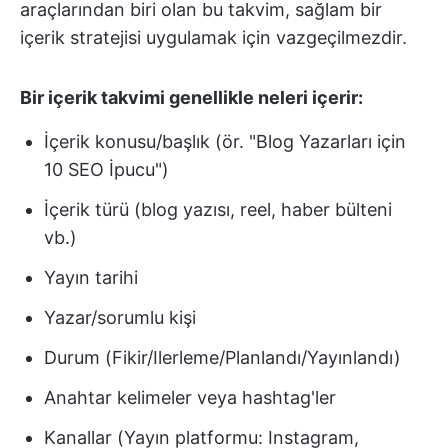
araçlarından biri olan bu takvim, sağlam bir
içerik stratejisi uygulamak için vazgeçilmezdir.
Bir içerik takvimi genellikle neleri içerir:
İçerik konusu/başlık (ör. "Blog Yazarları için
10 SEO İpucu")
İçerik türü (blog yazısı, reel, haber bülteni
vb.)
Yayın tarihi
Yazar/sorumlu kişi
Durum (Fikir/Ilerleme/Planlandı/Yayınlandı)
Anahtar kelimeler veya hashtag'ler
Kanallar (Yayın platformu: Instagram,