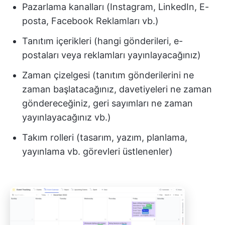
Pazarlama kanalları (Instagram, LinkedIn, E-
posta, Facebook Reklamları vb.)
Tanıtım içerikleri (hangi gönderileri, e-
postaları veya reklamları yayınlayacağınız)
Zaman çizelgesi (tanıtım gönderilerini ne
zaman başlatacağınız, davetiyeleri ne zaman
göndereceğiniz, geri sayımları ne zaman
yayınlayacağınız vb.)
Takım rolleri (tasarım, yazım, planlama,
yayınlama vb. görevleri üstlenenler)