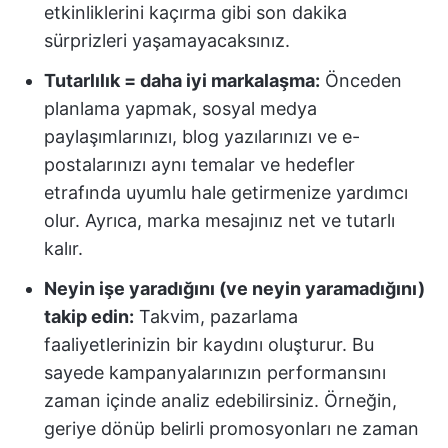
etkinliklerini kaçırma gibi son dakika
sürprizleri yaşamayacaksınız.
Tutarlılık = daha iyi markalaşma:
Önceden
planlama yapmak, sosyal medya
paylaşımlarınızı, blog yazılarınızı ve e-
postalarınızı aynı temalar ve hedefler
etrafında uyumlu hale getirmenize yardımcı
olur. Ayrıca, marka mesajınız net ve tutarlı
kalır.
Neyin işe yaradığını (ve neyin yaramadığını)
takip edin:
Takvim, pazarlama
faaliyetlerinizin bir kaydını oluşturur. Bu
sayede kampanyalarınızın performansını
zaman içinde analiz edebilirsiniz. Örneğin,
geriye dönüp belirli promosyonları ne zaman