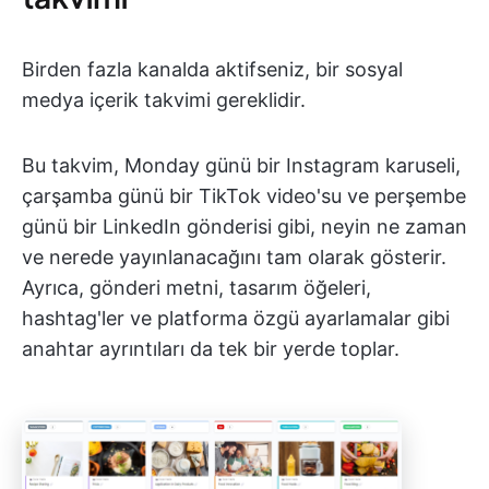
Birden fazla kanalda aktifseniz, bir sosyal
medya içerik takvimi gereklidir.
Bu takvim, Monday günü bir Instagram karuseli,
çarşamba günü bir TikTok video'su ve perşembe
günü bir LinkedIn gönderisi gibi, neyin ne zaman
ve nerede yayınlanacağını tam olarak gösterir.
Ayrıca, gönderi metni, tasarım öğeleri,
hashtag'ler ve platforma özgü ayarlamalar gibi
anahtar ayrıntıları da tek bir yerde toplar.