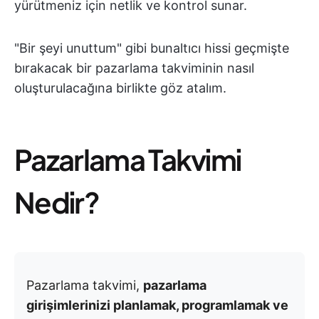
yürütmeniz için netlik ve kontrol sunar.
"Bir şeyi unuttum" gibi bunaltıcı hissi geçmişte
bırakacak bir pazarlama takviminin nasıl
oluşturulacağına birlikte göz atalım.
Pazarlama Takvimi
Nedir?
Pazarlama takvimi,
pazarlama
girişimlerinizi planlamak, programlamak ve