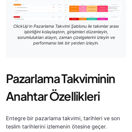
ClickUp'ın Pazarlama Takvimi Şablonu ile takımlar arası
işbirliğini kolaylaştırın, girişimleri düzenleyin,
sorumlulukları atayın, zaman çizelgelerini izleyin ve
performansı tek bir yerden izleyin.
Pazarlama Takviminin
Anahtar Özellikleri
Entegre bir pazarlama takvimi, tarihleri ve son
teslim tarihlerini izlemenin ötesine geçer.