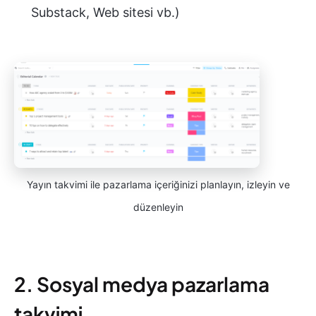
Substack, Web sitesi vb.)
Yayın takvimi ile pazarlama içeriğinizi planlayın, izleyin ve
düzenleyin
2. Sosyal medya pazarlama
takvimi