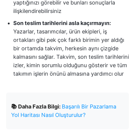
yaptığınızı görebilir ve bunları sonuçlarla
ilişkilendirebilirsiniz
Son teslim tarihlerini asla kaçırmayın:
Yazarlar, tasarımcılar, ürün ekipleri, iş
ortakları gibi pek çok farklı birimin yer aldığı
bir ortamda takvim, herkesin aynı çizgide
kalmasını sağlar. Takvim, son teslim tarihlerini
izler, kimin sorumlu olduğunu gösterir ve tüm
takımın işlerin önünü almasına yardımcı olur
📚 Daha Fazla Bilgi:
Başarılı Bir Pazarlama
Yol Haritası Nasıl Oluşturulur?