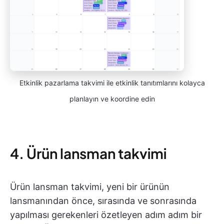
Etkinlik pazarlama takvimi ile etkinlik tanıtımlarını kolayca
planlayın ve koordine edin
4. Ürün lansman takvimi
Ürün lansman takvimi, yeni bir ürünün
lansmanından önce, sırasında ve sonrasında
yapılması gerekenleri özetleyen adım adım bir