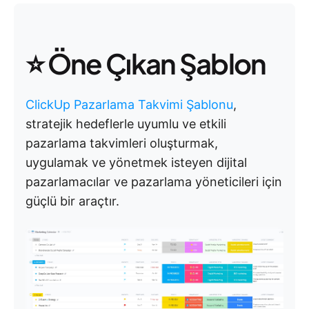
⭐ Öne Çıkan Şablon
ClickUp Pazarlama Takvimi Şablonu
,
stratejik hedeflerle uyumlu ve etkili
pazarlama takvimleri oluşturmak,
uygulamak ve yönetmek isteyen dijital
pazarlamacılar ve pazarlama yöneticileri için
güçlü bir araçtır.