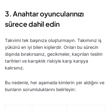
3. Anahtar oyuncularınızı
sürece dahil edin
Takvimi tek başınıza oluşturmayın. Takımınız iş
yükünü en iyi bilen kişilerdir. Onları bu sürecin
dışında bırakırsanız, gecikmeler, kaçırılan teslim
tarihleri ve karışıklık riskiyle karşı karşıya
kalırsınız.
Bu nedenle, her aşamada kimlerin yer aldığını ve
bunların sorumluluklarını belirleyin: