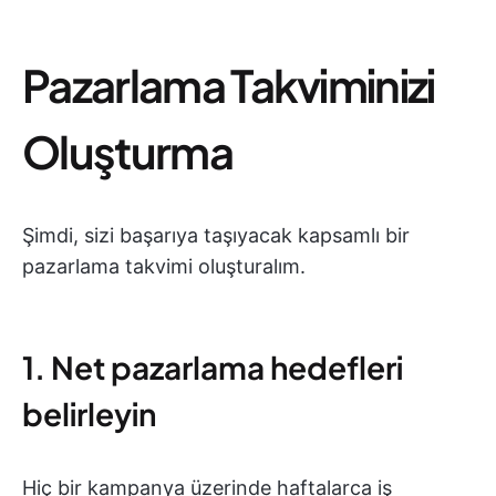
Pazarlama Takviminizi
Oluşturma
Şimdi, sizi başarıya taşıyacak kapsamlı bir
pazarlama takvimi oluşturalım.
1. Net pazarlama hedefleri
belirleyin
Hiç bir kampanya üzerinde haftalarca iş