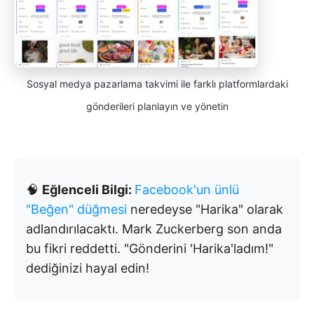
Sosyal medya pazarlama takvimi ile farklı platformlardaki
gönderileri planlayın ve yönetin
🧠
Eğlenceli Bilgi:
Facebook'un ünlü
"Beğen" düğmesi
neredeyse "Harika" olarak
adlandırılacaktı. Mark Zuckerberg son anda
bu fikri reddetti. "Gönderini 'Harika'ladım!"
dediğinizi hayal edin!