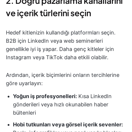
2. Doğru pazarlama kanallarını
ve içerik türlerini seçin
Hedef kitlenizin kullandığı platformları seçin.
B2B için LinkedIn veya web seminerleri
genellikle iyi iş yapar. Daha genç kitleler için
Instagram veya TikTok daha etkili olabilir.
Ardından, içerik biçimlerini onların tercihlerine
göre uyarlayın:
Yoğun iş profesyonelleri:
Kısa LinkedIn
gönderileri veya hızlı okunabilen haber
bültenleri
Hobi tutkunları veya görsel içerik sevenler: