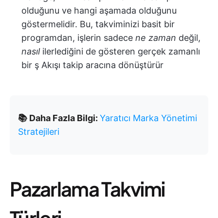
olduğunu ve hangi aşamada olduğunu
göstermelidir. Bu, takviminizi basit bir
programdan, işlerin sadece
ne zaman
değil,
nasıl
ilerlediğini de gösteren gerçek zamanlı
bir ş Akışı takip aracına dönüştürür
📚 Daha Fazla Bilgi:
Yaratıcı Marka Yönetimi
Stratejileri
Pazarlama Takvimi
Türleri