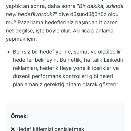
yaptıktan sonra, daha sonra "
Bir dakika, aslında
neyi hedefliyorduk?
" diye düşündüğünüz oldu
mu? Pazarlama hedefleriniz başından itibaren
net değilse, işte böyle olur. Akıllıca planlama
yapmak için:
Belirsiz bir hedef yerine, somut ve ölçülebilir
hedefler belirleyin. Bu netlik, haftalık LinkedIn
reklamları, hedef kitleye yönelik içerikler ve
düzenli performans kontrolleri gibi neleri
planlamanız gerektiğini tam olarak gösterir.
Örnek:
❌ Hedef kitlemizi genişletmek