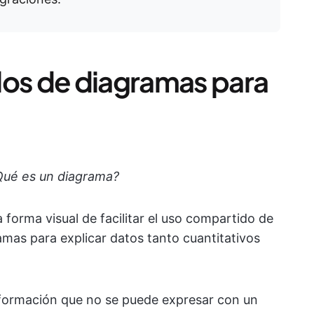
los de diagramas para
Qué es un diagrama?
forma visual de facilitar el uso compartido de
amas para explicar datos tanto cuantitativos
información que no se puede expresar con un