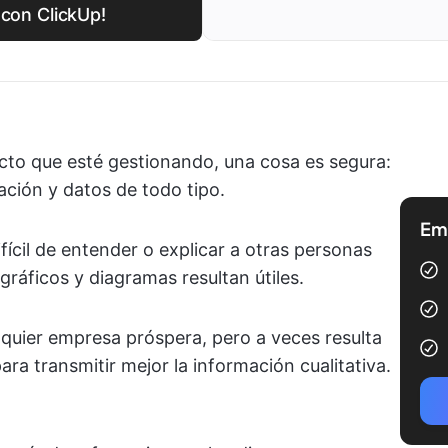
 con ClickUp!
cto que esté gestionando, una cosa es segura:
ación y datos de todo tipo.
Emp
fícil de entender o explicar a otras personas
 gráficos y diagramas resultan útiles.
lquier empresa próspera, pero a veces resulta
ara transmitir mejor la información cualitativa.