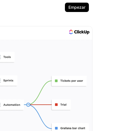
Empezar