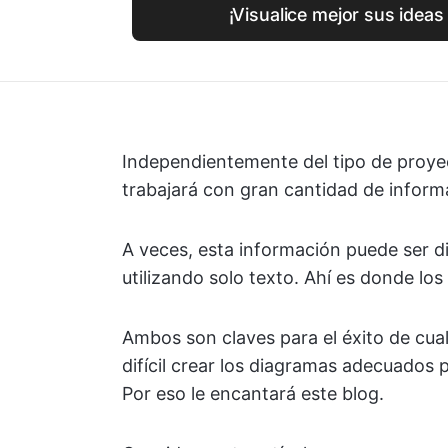
¡Visualice mejor sus ideas
Independientemente del tipo de proye
trabajará con gran cantidad de inform
A veces, esta información puede ser di
utilizando solo texto. Ahí es donde los
Ambos son claves para el éxito de cua
difícil crear los diagramas adecuados p
Por eso le encantará este blog.