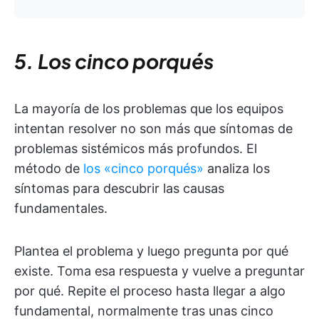
5. Los cinco porqués
La mayoría de los problemas que los equipos
intentan resolver no son más que síntomas de
problemas sistémicos más profundos. El
método de
los «cinco porqués»
analiza los
síntomas para descubrir las causas
fundamentales.
Plantea el problema y luego pregunta por qué
existe. Toma esa respuesta y vuelve a preguntar
por qué. Repite el proceso hasta llegar a algo
fundamental, normalmente tras unas cinco