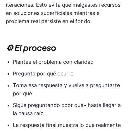
iteraciones. Esto evita que malgastes recursos
en soluciones superficiales mientras el
problema real persiste en el fondo.
⚙️ El proceso
Plantee el problema con claridad
Pregunta por qué ocurre
Toma esa respuesta y vuelve a preguntarte
por qué
Sigue preguntando «por qué» hasta llegar a
la causa raíz
La respuesta final muestra lo que realmente