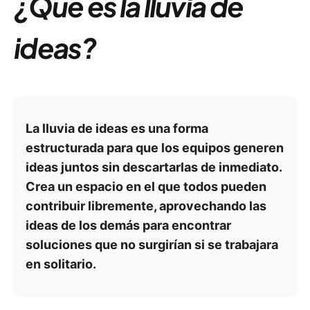
¿Qué es la lluvia de
ideas?
La lluvia de ideas es una forma
estructurada para que los equipos generen
ideas juntos sin descartarlas de inmediato.
Crea un espacio en el que todos pueden
contribuir libremente, aprovechando las
ideas de los demás para encontrar
soluciones que no surgirían si se trabajara
en solitario.