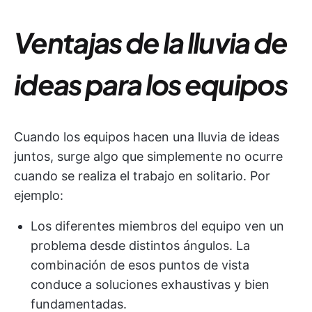
Ventajas de la lluvia de
ideas para los equipos
Cuando los equipos hacen una lluvia de ideas
juntos, surge algo que simplemente no ocurre
cuando se realiza el trabajo en solitario. Por
ejemplo:
Los diferentes miembros del equipo ven un
problema desde distintos ángulos. La
combinación de esos puntos de vista
conduce a soluciones exhaustivas y bien
fundamentadas.