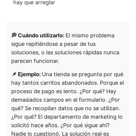
hay que arreglar
💭 Cuándo utilizarlo:
El mismo problema
sigue repitiéndose a pesar de tus
soluciones, o las soluciones rápidas nunca
parecen funcionar.
📌 Ejemplo:
Una tienda se pregunta por qué
hay tantos carritos abandonados. Porque el
proceso de pago es lento. ¿Por qué? Hay
demasiados campos en el formulario. ¿Por
qué? Se recopilan datos que no se utilizan.
¿Por qué? El departamento de marketing lo
solicitó hace años. ¿Por qué sigue ahí?
Nadie lo cuestionó. La solución real es