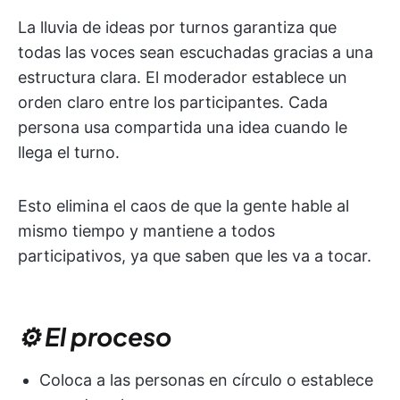
La lluvia de ideas por turnos garantiza que
todas las voces sean escuchadas gracias a una
estructura clara. El moderador establece un
orden claro entre los participantes. Cada
persona usa compartida una idea cuando le
llega el turno.
Esto elimina el caos de que la gente hable al
mismo tiempo y mantiene a todos
participativos, ya que saben que les va a tocar.
⚙️ El proceso
Coloca a las personas en círculo o establece