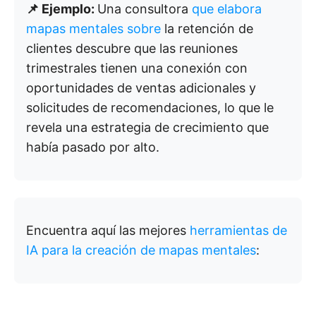
📌 Ejemplo:
Una consultora
que elabora
mapas mentales sobre
la retención de
clientes descubre que las reuniones
trimestrales tienen una conexión con
oportunidades de ventas adicionales y
solicitudes de recomendaciones, lo que le
revela una estrategia de crecimiento que
había pasado por alto.
Encuentra aquí las mejores
herramientas de
IA para la creación de mapas mentales
: