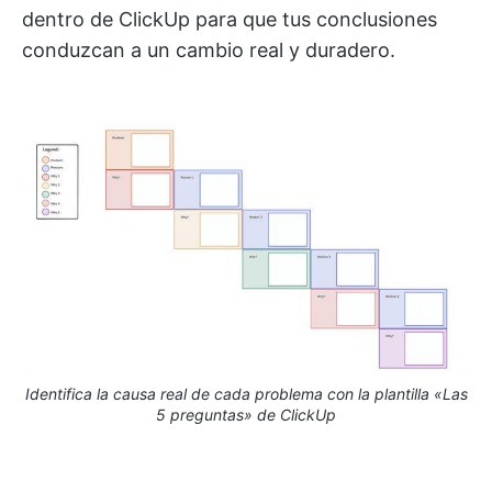
dentro de ClickUp para que tus conclusiones
conduzcan a un cambio real y duradero.
Identifica la causa real de cada problema con la plantilla «Las
5 preguntas» de ClickUp