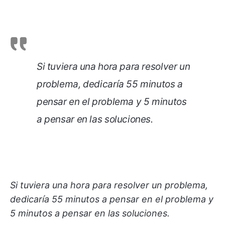
Si tuviera una hora para resolver un
problema, dedicaría 55 minutos a
pensar en el problema y 5 minutos
a pensar en las soluciones.
Si tuviera una hora para resolver un problema,
dedicaría 55 minutos a pensar en el problema y
5 minutos a pensar en las soluciones.