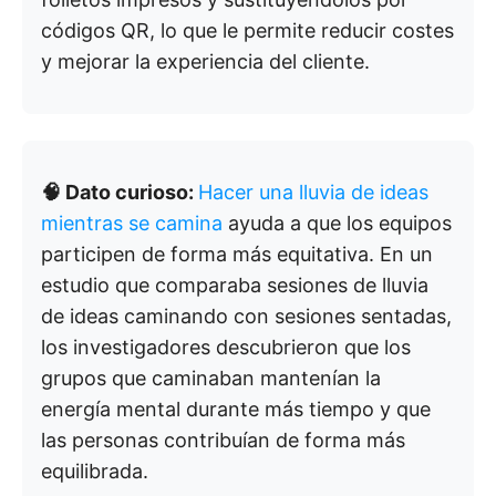
códigos QR, lo que le permite reducir costes
y mejorar la experiencia del cliente.
🧠 Dato curioso:
Hacer una lluvia de ideas
mientras se camina
ayuda a que los equipos
participen de forma más equitativa. En un
estudio que comparaba sesiones de lluvia
de ideas caminando con sesiones sentadas,
los investigadores descubrieron que los
grupos que caminaban mantenían la
energía mental durante más tiempo y que
las personas contribuían de forma más
equilibrada.