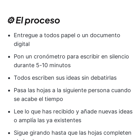
⚙️ El proceso
Entregue a todos papel o un documento
digital
Pon un cronómetro para escribir en silencio
durante 5-10 minutos
Todos escriben sus ideas sin debatirlas
Pasa las hojas a la siguiente persona cuando
se acabe el tiempo
Lee lo que has recibido y añade nuevas ideas
o amplía las ya existentes
Sigue girando hasta que las hojas completen