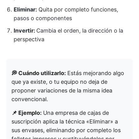
Eliminar:
Quita por completo funciones,
pasos o componentes
Invertir:
Cambia el orden, la dirección o la
perspectiva
💭 Cuándo utilizarlo:
Estás mejorando algo
que ya existe, o tu equipo no deja de
proponer variaciones de la misma idea
convencional.
📌 Ejemplo:
Una empresa de cajas de
suscripción aplica la técnica «Eliminar» a
sus envases, eliminando por completo los
folletos impresos y sustituyéndolos por