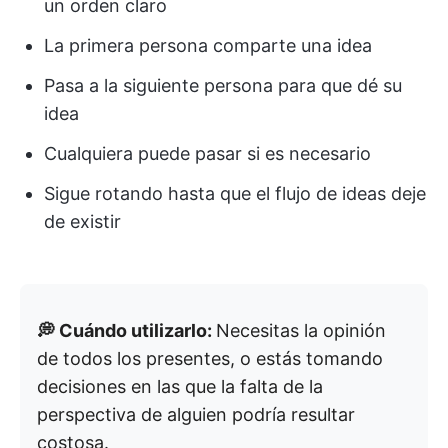
un orden claro
La primera persona comparte una idea
Pasa a la siguiente persona para que dé su
idea
Cualquiera puede pasar si es necesario
Sigue rotando hasta que el flujo de ideas deje
de existir
💭 Cuándo utilizarlo:
Necesitas la opinión
de todos los presentes, o estás tomando
decisiones en las que la falta de la
perspectiva de alguien podría resultar
costosa.