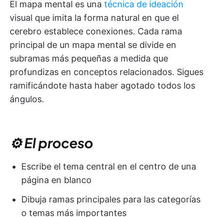
El mapa mental es una
técnica de ideación
visual que imita la forma natural en que el
cerebro establece conexiones. Cada rama
principal de un mapa mental se divide en
subramas más pequeñas a medida que
profundizas en conceptos relacionados. Sigues
ramificándote hasta haber agotado todos los
ángulos.
⚙️ El proceso
Escribe el tema central en el centro de una
página en blanco
Dibuja ramas principales para las categorías
o temas más importantes