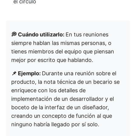
el círculo
💭 Cuándo utilizarlo:
En tus reuniones
siempre hablan las mismas personas, o
tienes miembros del equipo que piensan
mejor por escrito que hablando.
📌 Ejemplo:
Durante una reunión sobre el
producto, la nota técnica de un becario se
enriquece con los detalles de
implementación de un desarrollador y el
boceto de la interfaz de un diseñador,
creando un concepto de función al que
ninguno habría llegado por sí solo.