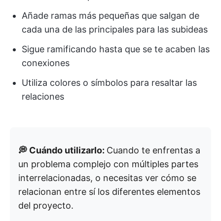
Añade ramas más pequeñas que salgan de
cada una de las principales para las subideas
Sigue ramificando hasta que se te acaben las
conexiones
Utiliza colores o símbolos para resaltar las
relaciones
💭 Cuándo utilizarlo:
Cuando te enfrentas a
un problema complejo con múltiples partes
interrelacionadas, o necesitas ver cómo se
relacionan entre sí los diferentes elementos
del proyecto.