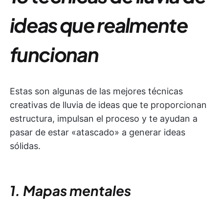
ideas que realmente
funcionan
Estas son algunas de las mejores técnicas
creativas de lluvia de ideas que te proporcionan
estructura, impulsan el proceso y te ayudan a
pasar de estar «atascado» a generar ideas
sólidas.
1. Mapas mentales