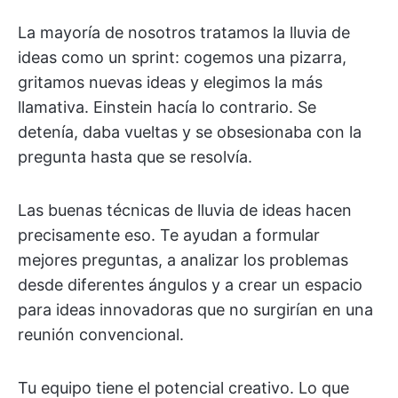
La mayoría de nosotros tratamos la lluvia de
ideas como un sprint: cogemos una pizarra,
gritamos nuevas ideas y elegimos la más
llamativa. Einstein hacía lo contrario. Se
detenía, daba vueltas y se obsesionaba con la
pregunta hasta que se resolvía.
Las buenas técnicas de lluvia de ideas hacen
precisamente eso. Te ayudan a formular
mejores preguntas, a analizar los problemas
desde diferentes ángulos y a crear un espacio
para ideas innovadoras que no surgirían en una
reunión convencional.
Tu equipo tiene el potencial creativo. Lo que