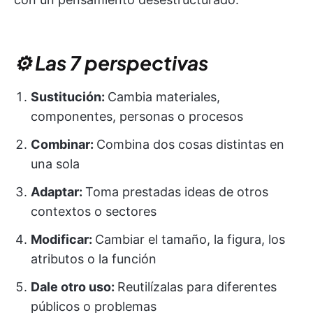
⚙️ Las 7 perspectivas
Sustitución:
Cambia materiales,
componentes, personas o procesos
Combinar:
Combina dos cosas distintas en
una sola
Adaptar:
Toma prestadas ideas de otros
contextos o sectores
Modificar:
Cambiar el tamaño, la figura, los
atributos o la función
Dale otro uso:
Reutilízalas para diferentes
públicos o problemas