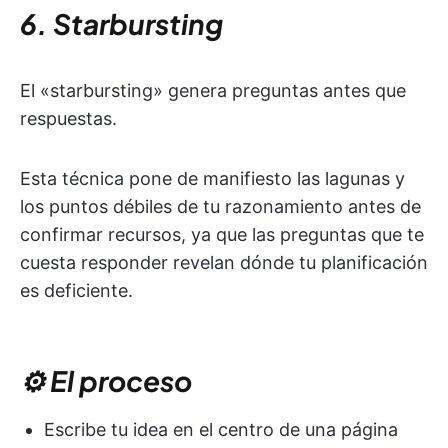
6. Starbursting
El «starbursting» genera preguntas antes que
respuestas.
Esta técnica pone de manifiesto las lagunas y
los puntos débiles de tu razonamiento antes de
confirmar recursos, ya que las preguntas que te
cuesta responder revelan dónde tu planificación
es deficiente.
⚙️ El proceso
Escribe tu idea en el centro de una página