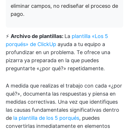
eliminar campos, no rediseñar el proceso de
pago.
⚡️
Archivo de plantillas:
La
plantilla «Los 5
porqués» de ClickUp
ayuda a tu equipo a
profundizar en un problema. Te ofrece una
pizarra ya preparada en la que puedes
preguntarte «¿por qué?» repetidamente.
A medida que realizas el trabajo con cada «¿por
qué?», documenta las respuestas y piensa en
medidas correctivas. Una vez que identifiques
las causas fundamentales significativas dentro
de
la plantilla de los 5 porqués
, puedes
convertirlas inmediatamente en elementos