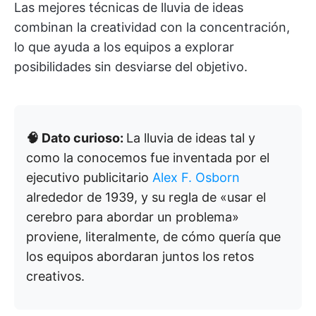
Las mejores técnicas de lluvia de ideas
combinan la creatividad con la concentración,
lo que ayuda a los equipos a explorar
posibilidades sin desviarse del objetivo.
🧠 Dato curioso:
La lluvia de ideas tal y
como la conocemos fue inventada por el
ejecutivo publicitario
Alex F. Osborn
alrededor de 1939, y su regla de «usar el
cerebro para abordar un problema»
proviene, literalmente, de cómo quería que
los equipos abordaran juntos los retos
creativos.