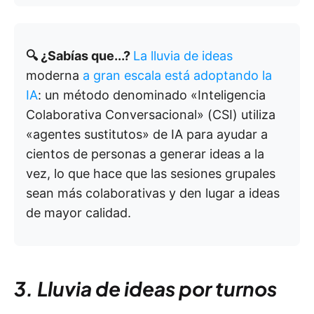
🔍 ¿Sabías que...?
La lluvia de ideas
moderna
a gran escala está adoptando la
IA
: un método denominado «Inteligencia
Colaborativa Conversacional» (CSI) utiliza
«agentes sustitutos» de IA para ayudar a
cientos de personas a generar ideas a la
vez, lo que hace que las sesiones grupales
sean más colaborativas y den lugar a ideas
de mayor calidad.
3. Lluvia de ideas por turnos