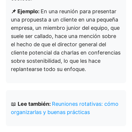
📌 Ejemplo:
En una reunión para presentar
una propuesta a un cliente en una pequeña
empresa, un miembro junior del equipo, que
suele ser callado, hace una mención sobre
el hecho de que el director general del
cliente potencial da charlas en conferencias
sobre sostenibilidad, lo que les hace
replantearse todo su enfoque.
📖
Lee también:
Reuniones rotativas: cómo
organizarlas y buenas prácticas