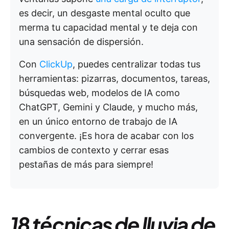
es decir, un desgaste mental oculto que
merma tu capacidad mental y te deja con
una sensación de dispersión.
Con
ClickUp
, puedes centralizar todas tus
herramientas: pizarras, documentos, tareas,
búsquedas web, modelos de IA como
ChatGPT, Gemini y Claude, y mucho más,
en un único entorno de trabajo de IA
convergente. ¡Es hora de acabar con los
cambios de contexto y cerrar esas
pestañas de más para siempre!
18 técnicas de lluvia de