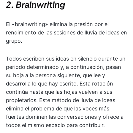
2. Brainwriting
El «brainwriting» elimina la presión por el
rendimiento de las sesiones de lluvia de ideas en
grupo.
Todos escriben sus ideas en silencio durante un
periodo determinado y, a continuación, pasan
su hoja a la persona siguiente, que lee y
desarrolla lo que hay escrito. Esta rotación
continúa hasta que las hojas vuelven a sus
propietarios. Este método de lluvia de ideas
elimina el problema de que las voces más
fuertes dominen las conversaciones y ofrece a
todos el mismo espacio para contribuir.