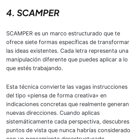
4. SCAMPER
SCAMPER es un marco estructurado que te
ofrece siete formas específicas de transformar
las ideas existentes. Cada letra representa una
manipulación diferente que puedes aplicar a lo
que estés trabajando.
Esta técnica convierte las vagas instrucciones
del tipo «piensa de forma creativa» en
indicaciones concretas que realmente generan
nuevas direcciones. Cuando aplicas
sistemáticamente cada perspectiva, descubres
puntos de vista que nunca habrías considerado
con un pensamiento desestructurado.