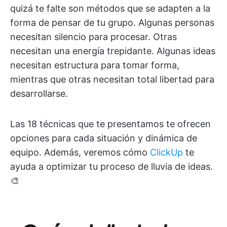
quizá te falte son métodos que se adapten a la
forma de pensar de tu grupo. Algunas personas
necesitan silencio para procesar. Otras
necesitan una energía trepidante. Algunas ideas
necesitan estructura para tomar forma,
mientras que otras necesitan total libertad para
desarrollarse.
Las 18 técnicas que te presentamos te ofrecen
opciones para cada situación y dinámica de
equipo. Además, veremos cómo
ClickUp
te
ayuda a optimizar tu proceso de lluvia de ideas. ​​​​​​​​​​​​​​​​
🎨