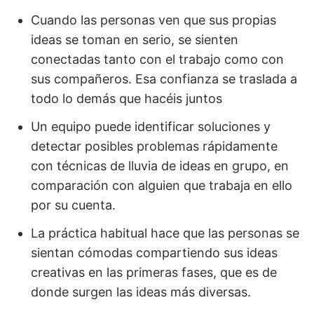
Cuando las personas ven que sus propias
ideas se toman en serio, se sienten
conectadas tanto con el trabajo como con
sus compañeros. Esa confianza se traslada a
todo lo demás que hacéis juntos
Un equipo puede identificar soluciones y
detectar posibles problemas rápidamente
con técnicas de lluvia de ideas en grupo, en
comparación con alguien que trabaja en ello
por su cuenta.
La práctica habitual hace que las personas se
sientan cómodas compartiendo sus ideas
creativas en las primeras fases, que es de
donde surgen las ideas más diversas.