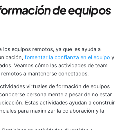
 formación de equipos
ra los equipos remotos, ya que les ayuda a
unicación,
fomentar la confianza en el equipo
y
ados. Veamos cómo las actividades de team
os remotos a mantenerse conectados.
ctividades virtuales de formación de equipos
conocerse personalmente a pesar de no estar
bicación. Estas actividades ayudan a construir
nciales para maximizar la colaboración y la