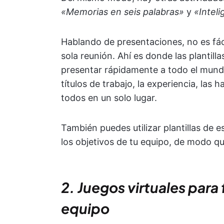
«Memorias en seis palabras»
y
«Inteli
Hablando de presentaciones, no es fác
sola reunión. Ahí es donde las plantill
presentar rápidamente a todo el mundo
títulos de trabajo, la experiencia, las
todos en un solo lugar.
También puedes utilizar plantillas de 
los objetivos de tu equipo, de modo qu
2. Juegos virtuales para 
equipo