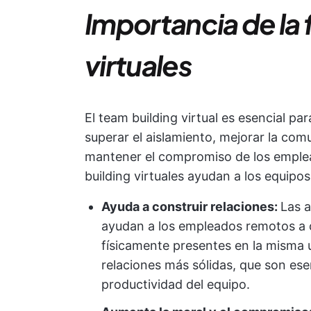
Importancia de la
virtuales
El team building virtual es esencial pa
superar el aislamiento, mejorar la com
mantener el compromiso de los emple
building virtuales ayudan a los equip
Ayuda a construir relaciones:
Las a
ayudan a los empleados remotos a 
físicamente presentes en la misma u
relaciones más sólidas, que son ese
productividad del equipo.