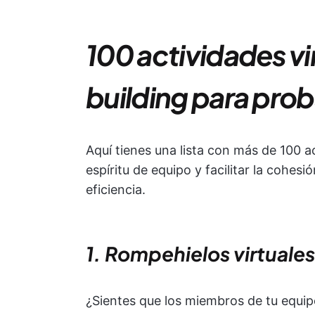
100 actividades vi
building para pro
Aquí tienes una lista con más de 100 a
espíritu de equipo y facilitar la cohes
eficiencia.
1. Rompehielos virtuales
¿Sientes que los miembros de tu equip