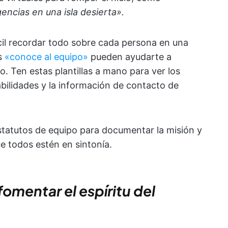
gencias en una isla desierta».
il recordar todo sobre cada persona en una
as
«conoce al equipo»
pueden ayudarte a
. Ten estas plantillas a mano para ver los
 habilidades y la información de contacto de
estatutos de equipo para documentar la misión y
e todos estén en sintonía.
fomentar el espíritu del