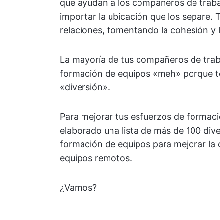
que ayudan a los compañeros de traba
importar la ubicación que los separe.
relaciones, fomentando la cohesión y l
La mayoría de tus compañeros de trab
formación de equipos «meh» porque te
«diversión».
Para mejorar tus esfuerzos de forma
elaborado una lista de más de 100 dive
formación de equipos para mejorar la 
equipos remotos.
¿Vamos?