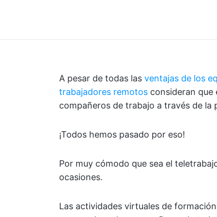
A pesar de todas las
ventajas de los eq
trabajadores remotos
consideran que e
compañeros de trabajo a través de la p
¡Todos hemos pasado por eso!
Por muy cómodo que sea el teletrabajo
ocasiones.
Las actividades virtuales de formación