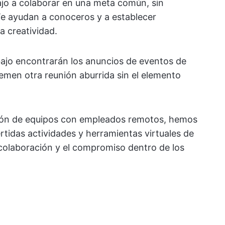
jo a colaborar en una meta común, sin
 Te ayudan a conoceros y a establecer
a creatividad.
ajo encontrarán los anuncios de eventos de
men otra reunión aburrida sin el elemento
ción de equipos con empleados remotos, hemos
rtidas actividades y herramientas virtuales de
colaboración y el compromiso dentro de los