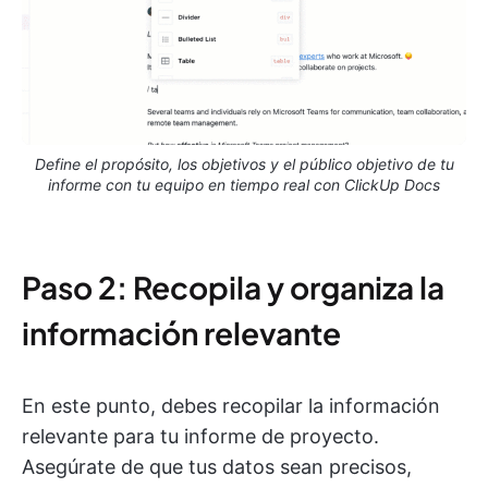
Define el propósito, los objetivos y el público objetivo de tu
informe con tu equipo en tiempo real con ClickUp Docs
Paso 2: Recopila y organiza la
información relevante
En este punto, debes recopilar la información
relevante para tu informe de proyecto.
Asegúrate de que tus datos sean precisos,