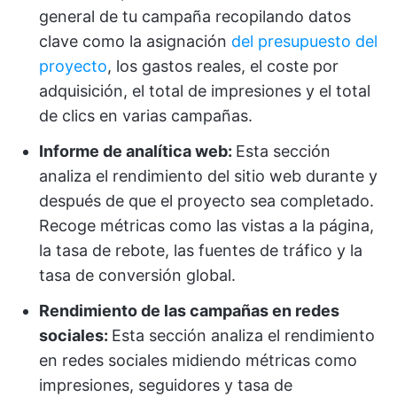
general de tu campaña recopilando datos
clave como la asignación
del presupuesto del
proyecto
, los gastos reales, el coste por
adquisición, el total de impresiones y el total
de clics en varias campañas.
Informe de analítica web:
Esta sección
analiza el rendimiento del sitio web durante y
después de que el proyecto sea completado.
Recoge métricas como las vistas a la página,
la tasa de rebote, las fuentes de tráfico y la
tasa de conversión global.
Rendimiento de las campañas en redes
sociales:
Esta sección analiza el rendimiento
en redes sociales midiendo métricas como
impresiones, seguidores y tasa de