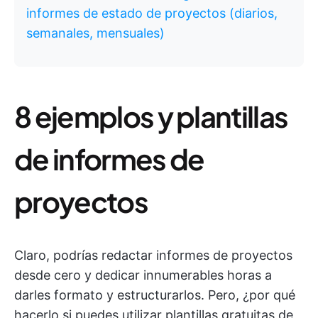
informes de estado de proyectos (diarios,
semanales, mensuales)
8 ejemplos y plantillas
de informes de
proyectos
Claro, podrías redactar informes de proyectos
desde cero y dedicar innumerables horas a
darles formato y estructurarlos. Pero, ¿por qué
hacerlo si puedes utilizar plantillas gratuitas de