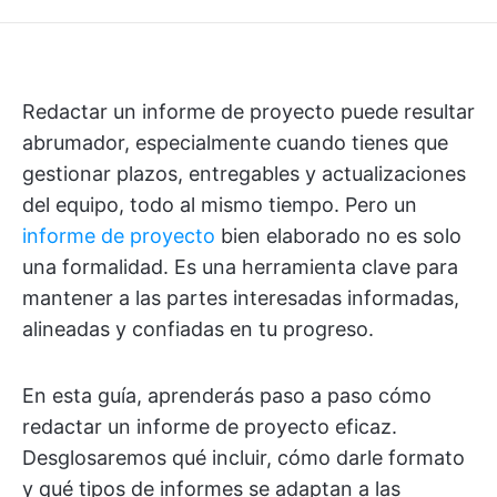
Redactar un informe de proyecto puede resultar
abrumador, especialmente cuando tienes que
gestionar plazos, entregables y actualizaciones
del equipo, todo al mismo tiempo. Pero un
informe de proyecto
bien elaborado no es solo
una formalidad. Es una herramienta clave para
mantener a las partes interesadas informadas,
alineadas y confiadas en tu progreso.
En esta guía, aprenderás paso a paso cómo
redactar un informe de proyecto eficaz.
Desglosaremos qué incluir, cómo darle formato
y qué tipos de informes se adaptan a las