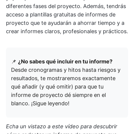
diferentes fases del proyecto. Además, tendrás
acceso a plantillas gratuitas de informes de
proyecto que te ayudarán a ahorrar tiempo y a
crear informes claros, profesionales y prácticos.
📌
¿No sabes qué incluir en tu informe?
Desde cronogramas y hitos hasta riesgos y
resultados, te mostraremos exactamente
qué añadir (y qué omitir) para que tu
informe de proyecto dé siempre en el
blanco. ¡Sigue leyendo!
Echa un vistazo a este vídeo para descubrir