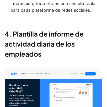
interacción, todo ello en una sencilla tabla
para cada plataforma de redes sociales.
4. Plantilla de informe de
actividad diaria de los
empleados