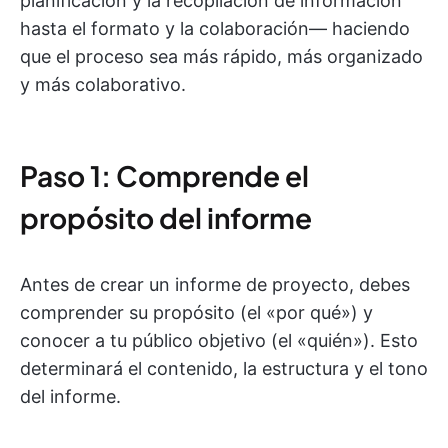
planificación y la recopilación de información
hasta el formato y la colaboración— haciendo
que el proceso sea más rápido, más organizado
y más colaborativo.
Paso 1: Comprende el
propósito del informe
Antes de crear un informe de proyecto, debes
comprender su propósito (el «por qué») y
conocer a tu público objetivo (el «quién»). Esto
determinará el contenido, la estructura y el tono
del informe.