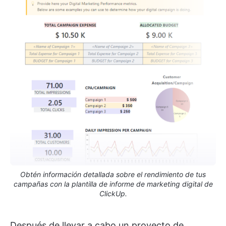
Obtén información detallada sobre el rendimiento de tus
campañas con la plantilla de informe de marketing digital de
ClickUp.
Después de llevar a cabo un proyecto de