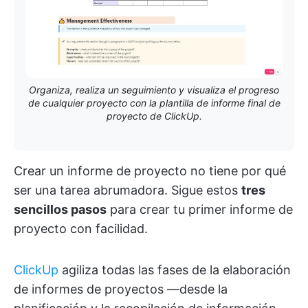
Organiza, realiza un seguimiento y visualiza el progreso
de cualquier proyecto con la plantilla de informe final de
proyecto de ClickUp.
Crear un informe de proyecto no tiene por qué
ser una tarea abrumadora. Sigue estos
tres
sencillos pasos
para crear tu primer informe de
proyecto con facilidad.
ClickUp
agiliza todas las fases de la elaboración
de informes de proyectos —desde la