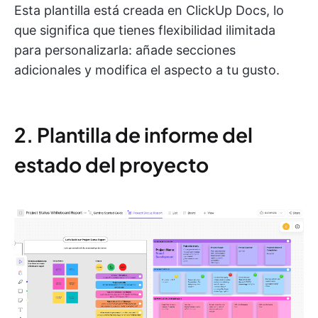
Esta plantilla está creada en ClickUp Docs, lo
que significa que tienes flexibilidad ilimitada
para personalizarla: añade secciones
adicionales y modifica el aspecto a tu gusto.
2. Plantilla de informe del
estado del proyecto