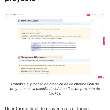
Optimiza el proceso de creación de un informe final de
proyecto con la plantilla de informe final de proyecto de
ClickUp
Un informe final de proyecto es el toque