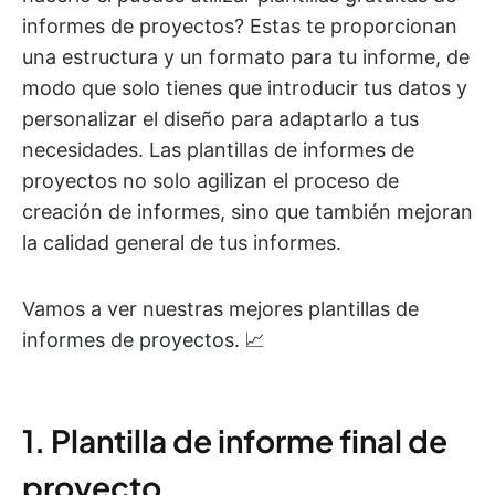
informes de proyectos? Estas te proporcionan
una estructura y un formato para tu informe, de
modo que solo tienes que introducir tus datos y
personalizar el diseño para adaptarlo a tus
necesidades. Las plantillas de informes de
proyectos no solo agilizan el proceso de
creación de informes, sino que también mejoran
la calidad general de tus informes.
Vamos a ver nuestras mejores plantillas de
informes de proyectos. 📈
1. Plantilla de informe final de
proyecto