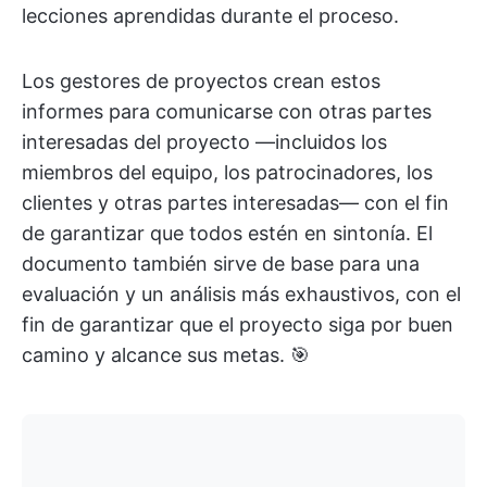
lecciones aprendidas durante el proceso.
Los gestores de proyectos crean estos
informes para comunicarse con otras partes
interesadas del proyecto —incluidos los
miembros del equipo, los patrocinadores, los
clientes y otras partes interesadas— con el fin
de garantizar que todos estén en sintonía. El
documento también sirve de base para una
evaluación y un análisis más exhaustivos, con el
fin de garantizar que el proyecto siga por buen
camino y alcance sus metas. 🎯