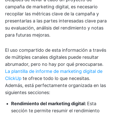
campaña de marketing digital, es necesario
recopilar las métricas clave de la campaña y
presentarlas a las partes interesadas clave para
su evaluación, análisis del rendimiento y notas
para futuras mejoras.
El uso compartido de esta información a través
de múltiples canales digitales puede resultar
abrumador, pero no hay por qué preocuparse.
La plantilla de informe de marketing digital de
ClickUp
te ofrece todo lo que necesitas.
Además, está perfectamente organizada en las
siguientes secciones:
Rendimiento del marketing digital:
Esta
sección te permite resumir el rendimiento