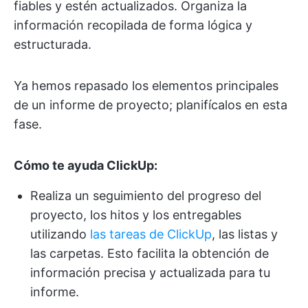
fiables y estén actualizados. Organiza la
información recopilada de forma lógica y
estructurada.
Ya hemos repasado los elementos principales
de un informe de proyecto; planifícalos en esta
fase.
Cómo te ayuda ClickUp:
Realiza un seguimiento del progreso del
proyecto, los hitos y los entregables
utilizando
las tareas de ClickUp
, las listas y
las carpetas. Esto facilita la obtención de
información precisa y actualizada para tu
informe.