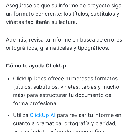
Asegúrese de que su informe de proyecto siga
un formato coherente: los títulos, subtítulos y
viñetas facilitarán su lectura.
Además, revisa tu informe en busca de errores
ortográficos, gramaticales y tipográficos.
Cómo te ayuda ClickUp:
ClickUp Docs ofrece numerosos formatos
(títulos, subtítulos, viñetas, tablas y mucho
más) para estructurar tu documento de
forma profesional.
Utiliza
ClickUp AI
para revisar tu informe en
cuanto a gramática, ortografía y claridad,
asegurándote así un documento final