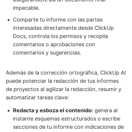
impecable.
Comparte tu informe con las partes
interesadas directamente desde ClickUp
Docs, controla los permisos y recopila
comentarios o aprobaciones con
comentarios y sugerencias.
Además de la corrección ortográfica, ClickUp AI
puede potenciar la redacción de tus informes
de proyectos al agilizar la redacción, resumir y
automatizar tareas clave:
Redacta y esboza el contenido:
genera al
instante esquemas estructurados o escribe
secciones de tu informe con indicaciones de