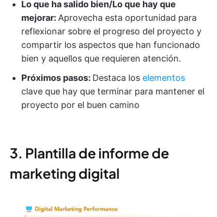
Lo que ha salido bien/Lo que hay que
mejorar:
Aprovecha esta oportunidad para
reflexionar sobre el progreso del proyecto y
compartir los aspectos que han funcionado
bien y aquellos que requieren atención.
Próximos pasos:
Destaca los
elementos
clave que hay que terminar para mantener el
proyecto por el buen camino
3. Plantilla de informe de
marketing digital