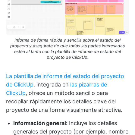
Informa de forma rápida y sencilla sobre el estado del
proyecto y asegúrate de que todas las partes interesadas
estén al tanto con la plantilla de informe de estado del
proyecto de ClickUp.
La plantilla de informe del estado del proyecto
de ClickUp
, integrada en
las pizarras de
ClickUp
, ofrece un método sencillo para
recopilar rápidamente los detalles clave del
proyecto de una forma visualmente atractiva.
Información general:
Incluye los detalles
generales del proyecto (por ejemplo, nombre