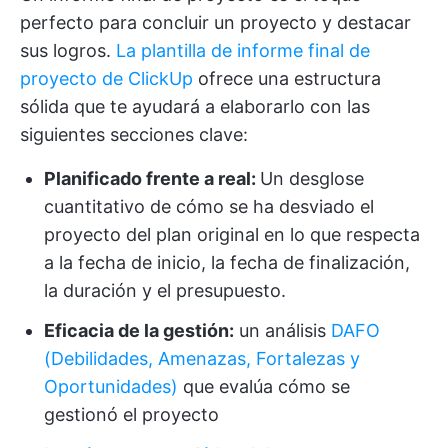
perfecto para concluir un proyecto y destacar
sus logros.
La plantilla de informe final de
proyecto de ClickUp
ofrece una estructura
sólida que te ayudará a elaborarlo con las
siguientes secciones clave:
Planificado frente a real:
Un desglose
cuantitativo de cómo se ha desviado el
proyecto del plan original en lo que respecta
a la fecha de inicio, la fecha de finalización,
la duración y el presupuesto.
Eficacia de la gestión:
un análisis
DAFO
(Debilidades, Amenazas, Fortalezas y
Oportunidades)
que evalúa cómo se
gestionó el proyecto