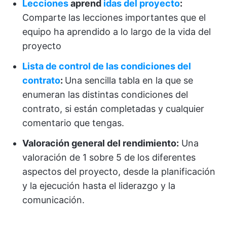
Lecciones
aprend
idas del proyecto
:
Comparte las lecciones importantes que el
equipo ha aprendido a lo largo de la vida del
proyecto
Lista de control de las condiciones del
contrato
:
Una sencilla tabla en la que se
enumeran las distintas condiciones del
contrato, si están completadas y cualquier
comentario que tengas.
Valoración general del rendimiento:
Una
valoración de 1 sobre 5 de los diferentes
aspectos del proyecto, desde la planificación
y la ejecución hasta el liderazgo y la
comunicación.