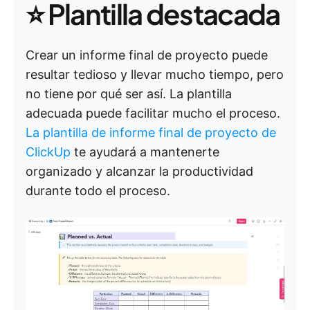
⭐
Plantilla destacada
Crear un informe final de proyecto puede
resultar tedioso y llevar mucho tiempo, pero
no tiene por qué ser así. La plantilla
adecuada puede facilitar mucho el proceso.
La plantilla de informe final de proyecto de
ClickUp
te ayudará a mantenerte
organizado y alcanzar la productividad
durante todo el proceso.