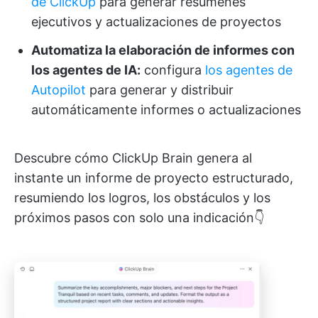
de ClickUp
para generar resúmenes
ejecutivos y actualizaciones de proyectos
Automatiza la elaboración de informes con
los agentes de IA:
configura
los agentes de
Autopilot
para generar y distribuir
automáticamente informes o actualizaciones
Descubre cómo ClickUp Brain genera al
instante un informe de proyecto estructurado,
resumiendo los logros, los obstáculos y los
próximos pasos con solo una indicación👇