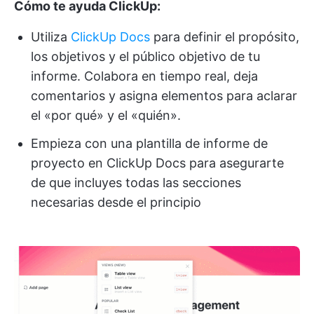
Cómo te ayuda ClickUp:
Utiliza
ClickUp Docs
para definir el propósito,
los objetivos y el público objetivo de tu
informe. Colabora en tiempo real, deja
comentarios y asigna elementos para aclarar
el «por qué» y el «quién».
Empieza con una plantilla de informe de
proyecto en ClickUp Docs para asegurarte
de que incluyes todas las secciones
necesarias desde el principio