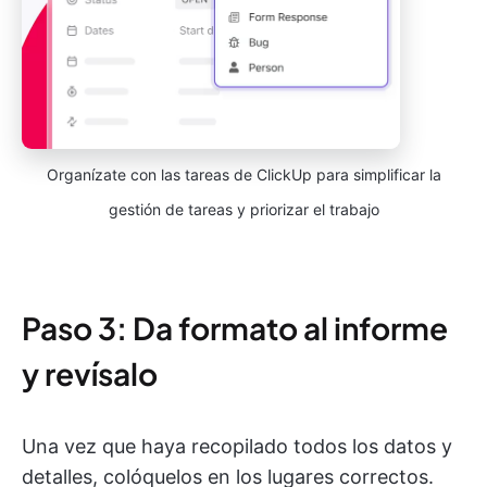
Organízate con las tareas de ClickUp para simplificar la
gestión de tareas y priorizar el trabajo
Paso 3: Da formato al informe
y revísalo
Una vez que haya recopilado todos los datos y
detalles, colóquelos en los lugares correctos.