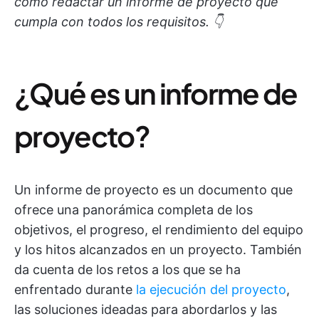
cómo redactar un informe de proyecto que
cumpla con todos los requisitos. 👇
¿Qué es un informe de
proyecto?
Un informe de proyecto es un documento que
ofrece una panorámica completa de los
objetivos, el progreso, el rendimiento del equipo
y los hitos alcanzados en un proyecto. También
da cuenta de los retos a los que se ha
enfrentado durante
la ejecución del proyecto
,
las soluciones ideadas para abordarlos y las