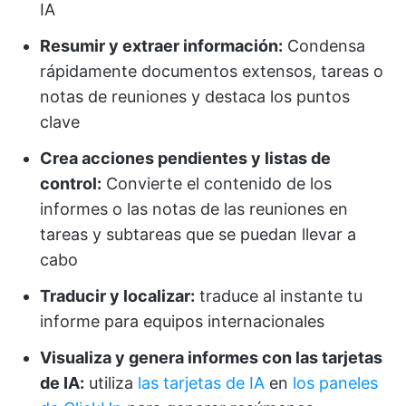
IA
Resumir y extraer información:
Condensa
rápidamente documentos extensos, tareas o
notas de reuniones y destaca los puntos
clave
Crea acciones pendientes y listas de
control:
Convierte el contenido de los
informes o las notas de las reuniones en
tareas y subtareas que se puedan llevar a
cabo
Traducir y localizar:
traduce al instante tu
informe para equipos internacionales
Visualiza y genera informes con las tarjetas
de IA:
utiliza
las tarjetas de IA
en
los paneles