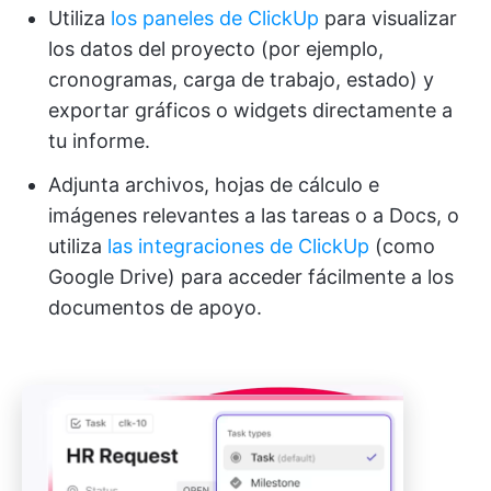
Utiliza
los paneles de ClickUp
para visualizar
los datos del proyecto (por ejemplo,
cronogramas, carga de trabajo, estado) y
exportar gráficos o widgets directamente a
tu informe.
Adjunta archivos, hojas de cálculo e
imágenes relevantes a las tareas o a Docs, o
utiliza
las integraciones de ClickUp
(como
Google Drive) para acceder fácilmente a los
documentos de apoyo.