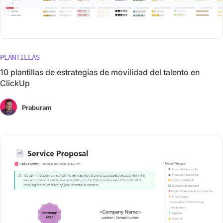
PLANTILLAS
10 plantillas de estrategias de movilidad del talento en
ClickUp
Praburam