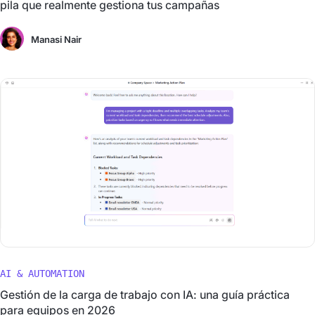
pila que realmente gestiona tus campañas
Manasi Nair
AI & AUTOMATION
Gestión de la carga de trabajo con IA: una guía práctica
para equipos en 2026