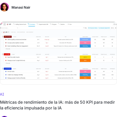
Manasi Nair
AI
Métricas de rendimiento de la IA: más de 50 KPI para medir
la eficiencia impulsada por la IA