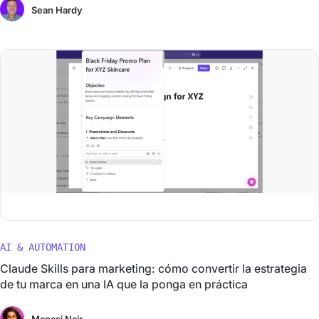
Sean Hardy
AI & AUTOMATION
Claude Skills para marketing: cómo convertir la estrategia
de tu marca en una IA que la ponga en práctica