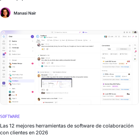
Manasi Nair
SOFTWARE
Las 12 mejores herramientas de software de colaboración
con clientes en 2026