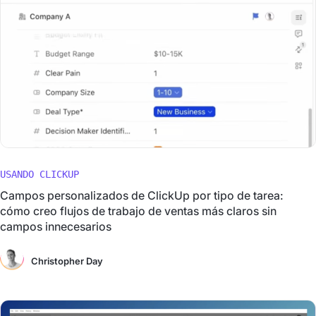
USANDO CLICKUP
Campos personalizados de ClickUp por tipo de tarea:
cómo creo flujos de trabajo de ventas más claros sin
campos innecesarios
Christopher Day