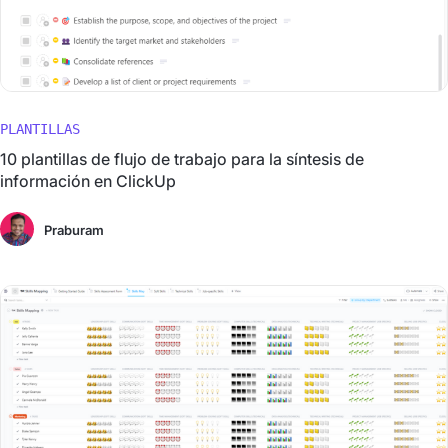
PLANTILLAS
10 plantillas de flujo de trabajo para la síntesis de
información en ClickUp
Praburam