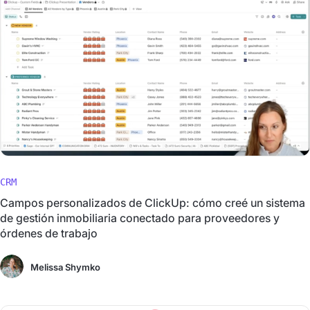
CRM
Campos personalizados de ClickUp: cómo creé un sistema
de gestión inmobiliaria conectado para proveedores y
órdenes de trabajo
Melissa Shymko