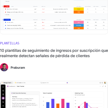
PLANTILLAS
10 plantillas de seguimiento de ingresos por suscripción que
realmente detectan señales de pérdida de clientes
Praburam