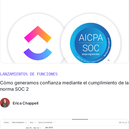
LANZAMIENTOS DE FUNCIONES
Cómo generamos confianza mediante el cumplimiento de la
norma SOC 2
Erica Chappell