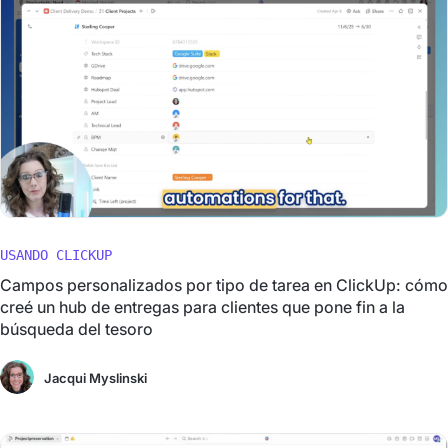
USANDO CLICKUP
Campos personalizados por tipo de tarea en ClickUp: cómo
creé un hub de entregas para clientes que pone fin a la
búsqueda del tesoro
Jacqui Myslinski