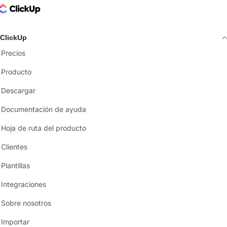
ClickUp Logo
ClickUp
Precios
Producto
Descargar
Documentación de ayuda
Hoja de ruta del producto
Clientes
Plantillas
Integraciones
Sobre nosotros
Importar