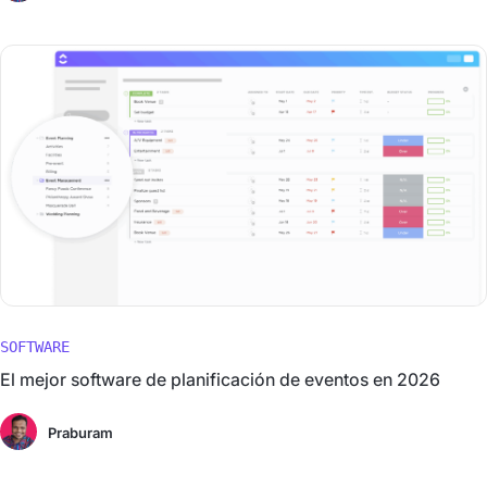
SOFTWARE
El mejor software de planificación de eventos en 2026
Praburam