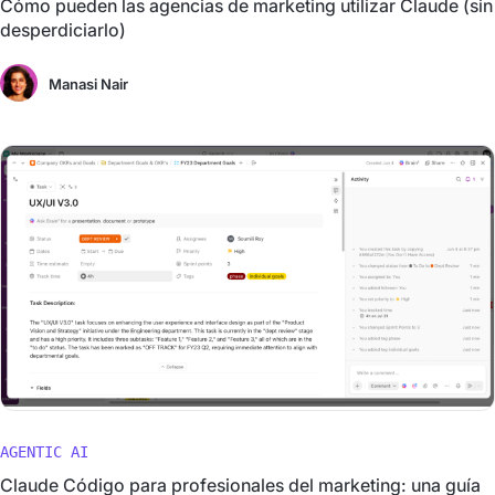
Cómo pueden las agencias de marketing utilizar Claude (sin
desperdiciarlo)
Manasi Nair
AGENTIC AI
Claude Código para profesionales del marketing: una guía