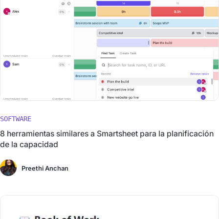
SOFTWARE
8 herramientas similares a Smartsheet para la planificación
de la capacidad
Preethi Anchan