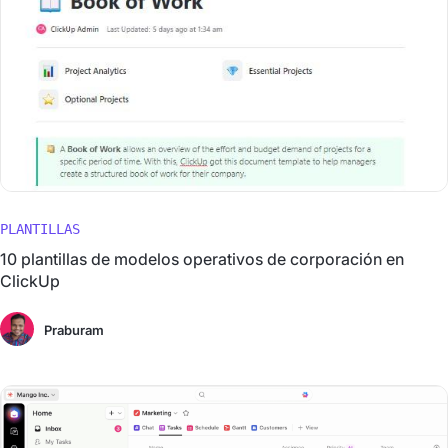
PLANTILLAS
10 plantillas de modelos operativos de corporación en
ClickUp
Praburam