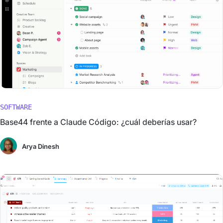
SOFTWARE
Base44 frente a Claude Código: ¿cuál deberías usar?
Arya Dinesh