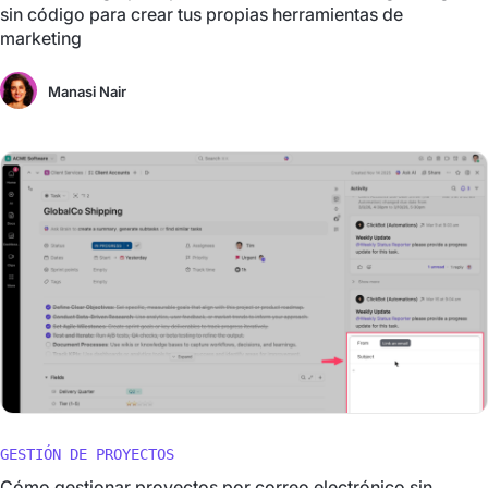
sin código para crear tus propias herramientas de
marketing
Manasi Nair
GESTIÓN DE PROYECTOS
Cómo gestionar proyectos por correo electrónico sin