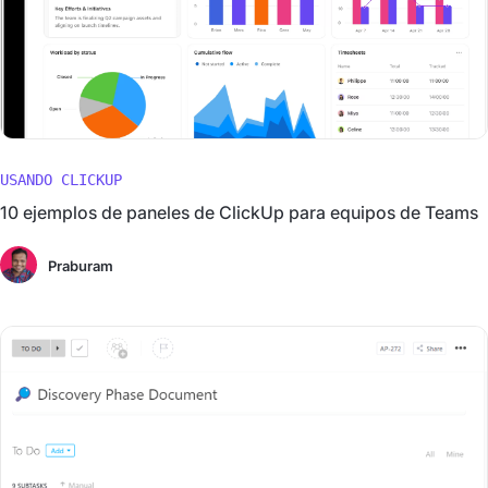
USANDO CLICKUP
10 ejemplos de paneles de ClickUp para equipos de Teams
Praburam