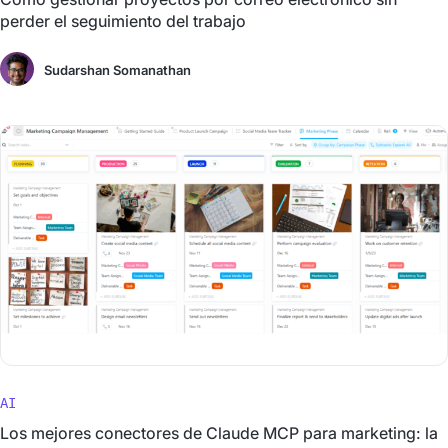
perder el seguimiento del trabajo
Sudarshan Somanathan
AI
Los mejores conectores de Claude MCP para marketing: la