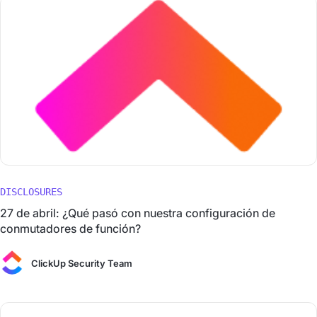
DISCLOSURES
27 de abril: ¿Qué pasó con nuestra configuración de
conmutadores de función?
ClickUp Security Team