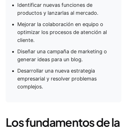
Identificar nuevas funciones de
productos y lanzarlas al mercado.
Mejorar la colaboración en equipo o
optimizar los procesos de atención al
cliente.
Diseñar una campaña de marketing o
generar ideas para un blog.
Desarrollar una nueva estrategia
empresarial y resolver problemas
complejos.
Los fundamentos de la