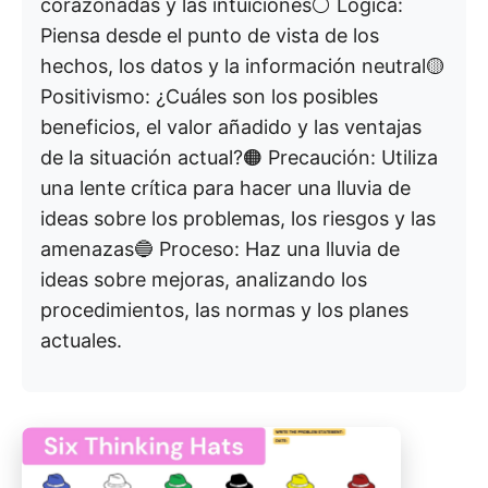
corazonadas y las intuiciones⚪ Lógica:
Piensa desde el punto de vista de los
hechos, los datos y la información neutral🟡
Positivismo: ¿Cuáles son los posibles
beneficios, el valor añadido y las ventajas
de la situación actual?🟠 Precaución: Utiliza
una lente crítica para hacer una lluvia de
ideas sobre los problemas, los riesgos y las
amenazas🔵 Proceso: Haz una lluvia de
ideas sobre mejoras, analizando los
procedimientos, las normas y los planes
actuales.