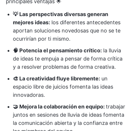
principales ventajas 🌟
💡 Las perspectivas diversas generan
mejores ideas:
los diferentes antecedentes
aportan soluciones novedosas que no se te
ocurrirían por ti mismo.
🧠 Potencia el pensamiento crítico:
la lluvia
de ideas te empuja a pensar de forma crítica
y a resolver problemas de forma creativa.
🎨 La creatividad fluye libremente:
un
espacio libre de juicios fomenta las ideas
innovadoras.
🤝 Mejora la colaboración en equipo:
trabajar
juntos en sesiones de lluvia de ideas fomenta
la comunicación abierta y la confianza entre