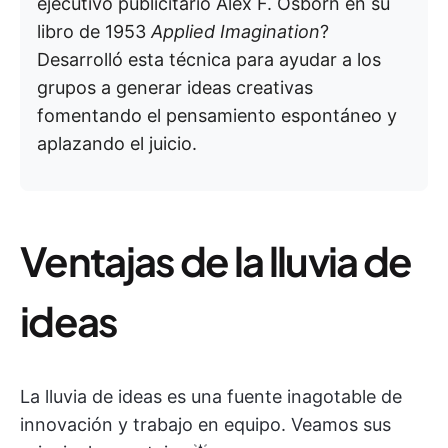
ejecutivo publicitario Alex F. Osborn en su
libro de 1953
Applied Imagination
?
Desarrolló esta técnica para ayudar a los
grupos a generar ideas creativas
fomentando el pensamiento espontáneo y
aplazando el juicio.
Ventajas de la lluvia de
ideas
La lluvia de ideas es una fuente inagotable de
innovación y trabajo en equipo. Veamos sus