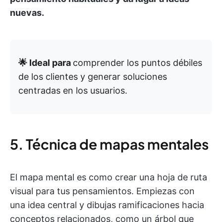
nuevas.
🌟 Ideal para
comprender los puntos débiles
de los clientes y generar soluciones
centradas en los usuarios.
5. Técnica de mapas mentales
El mapa mental es como crear una hoja de ruta
visual para tus pensamientos. Empiezas con
una idea central y dibujas ramificaciones hacia
conceptos relacionados, como un árbol que