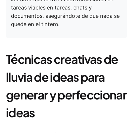
tareas viables en tareas, chats y
documentos, asegurándote de que nada se
quede en el tintero.
Técnicas creativas de
lluvia de ideas para
generar y perfeccionar
ideas