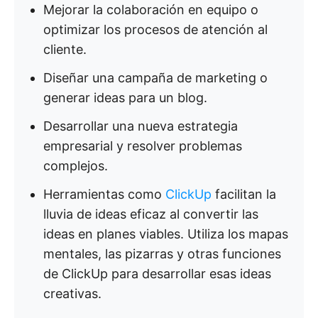
Mejorar la colaboración en equipo o
optimizar los procesos de atención al
cliente.
Diseñar una campaña de marketing o
generar ideas para un blog.
Desarrollar una nueva estrategia
empresarial y resolver problemas
complejos.
Herramientas como
ClickUp
facilitan la
lluvia de ideas eficaz al convertir las
ideas en planes viables. Utiliza los mapas
mentales, las pizarras y otras funciones
de ClickUp para desarrollar esas ideas
creativas.