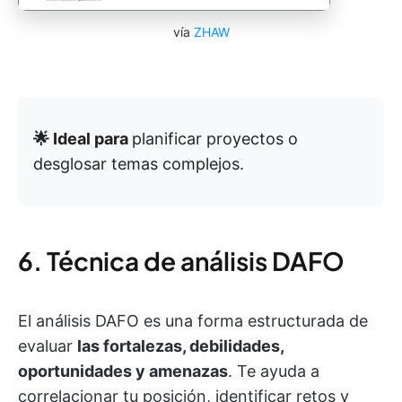
vía
ZHAW
🌟 Ideal para
planificar proyectos o
desglosar temas complejos.
6. Técnica de análisis DAFO
El análisis DAFO es una forma estructurada de
evaluar
las fortalezas, debilidades,
oportunidades y amenazas
. Te ayuda a
correlacionar tu posición, identificar retos y