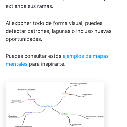
extiende sus ramas.
Al exponer todo de forma visual, puedes
detectar patrones, lagunas o incluso nuevas
oportunidades.
Puedes consultar estos
ejemplos de mapas
mentales
para inspirarte.