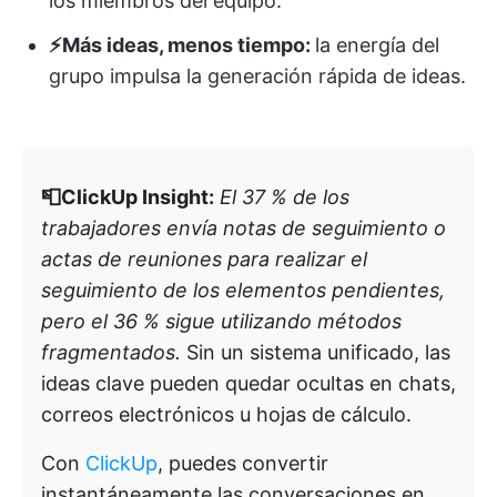
los miembros del equipo.
⚡Más ideas, menos tiempo:
la energía del
grupo impulsa la generación rápida de ideas.
📮ClickUp Insight:
El 37 % de los
trabajadores envía notas de seguimiento o
actas de reuniones para realizar el
seguimiento de los elementos pendientes,
pero el 36 % sigue utilizando métodos
fragmentados.
Sin un sistema unificado, las
ideas clave pueden quedar ocultas en chats,
correos electrónicos u hojas de cálculo.
Con
ClickUp
, puedes convertir
instantáneamente las conversaciones en