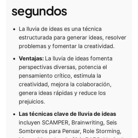
segundos
La lluvia de ideas es una técnica
estructurada para generar ideas, resolver
problemas y fomentar la creatividad.
Ventajas:
La lluvia de ideas fomenta
perspectivas diversas, potencia el
pensamiento crítico, estimula la
creatividad, mejora la colaboración,
genera ideas rápidas y reduce los
prejuicios.
Las técnicas clave de lluvia de ideas
incluyen SCAMPER, Brainwriting, Seis
Sombreros para Pensar, Role Storming,