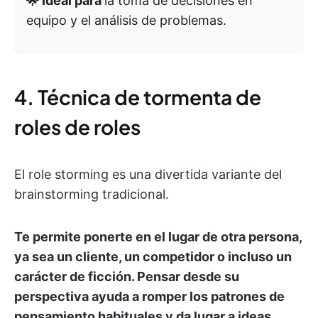
🌟 Ideal para
la toma de decisiones en
equipo y el análisis de problemas.
4. Técnica de tormenta de
roles de roles
El role storming es una divertida variante del
brainstorming tradicional.
Te permite ponerte en el lugar de otra persona,
ya sea un cliente, un competidor o incluso un
carácter de ficción. Pensar desde su
perspectiva ayuda a romper los patrones de
pensamiento habituales y da lugar a ideas