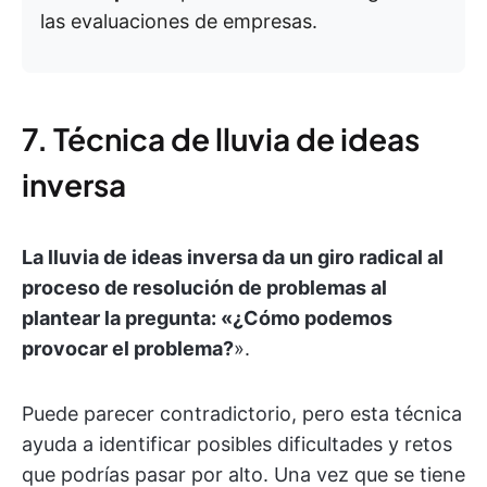
las evaluaciones de empresas.
7. Técnica de lluvia de ideas
inversa
La lluvia de ideas inversa da un giro radical al
proceso de resolución de problemas al
plantear la pregunta: «¿Cómo podemos
provocar el problema?
».
Puede parecer contradictorio, pero esta técnica
ayuda a identificar posibles dificultades y retos
que podrías pasar por alto. Una vez que se tiene