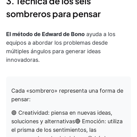
3. Técnica de los seis
sombreros para pensar
El método de Edward de Bono
ayuda a los
equipos a abordar los problemas desde
múltiples ángulos para generar ideas
innovadoras.
Cada «sombrero» representa una forma de
pensar:
🟢 Creatividad: piensa en nuevas ideas,
soluciones y alternativas🔴 Emoción: utiliza
el prisma de los sentimientos, las