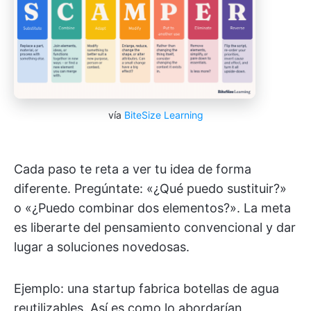
vía
BiteSize Learning
Cada paso te reta a ver tu idea de forma
diferente. Pregúntate: «¿Qué puedo sustituir?»
o «¿Puedo combinar dos elementos?». La meta
es liberarte del pensamiento convencional y dar
lugar a soluciones novedosas.
Ejemplo: una startup fabrica botellas de agua
reutilizables. Así es como lo abordarían