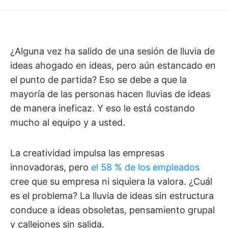
¿Alguna vez ha salido de una sesión de lluvia de
ideas ahogado en ideas, pero aún estancado en
el punto de partida? Eso se debe a que la
mayoría de las personas hacen lluvias de ideas
de manera ineficaz. Y eso le está costando
mucho al equipo y a usted.
La creatividad impulsa las empresas
innovadoras, pero
el 58 % de los empleados
cree que su empresa ni siquiera la valora. ¿Cuál
es el problema? La lluvia de ideas sin estructura
conduce a ideas obsoletas, pensamiento grupal
y callejones sin salida.