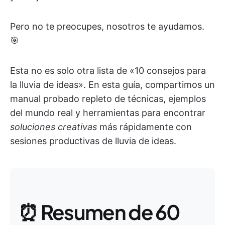
Pero no te preocupes, nosotros te ayudamos.
🎯
Esta no es solo otra lista de «10 consejos para
la lluvia de ideas». En esta guía, compartimos un
manual probado repleto de técnicas, ejemplos
del mundo real y herramientas para encontrar
soluciones creativas
más rápidamente con
sesiones productivas de lluvia de ideas.
⏰ Resumen de 60