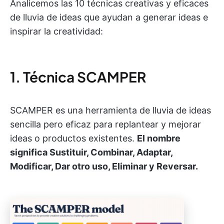
Analicemos las 10 técnicas creativas y eficaces
de lluvia de ideas que ayudan a generar ideas e
inspirar la creatividad:
1. Técnica SCAMPER
SCAMPER es una herramienta de lluvia de ideas
sencilla pero eficaz para replantear y mejorar
ideas o productos existentes.
El nombre
significa Sustituir, Combinar, Adaptar,
Modificar, Dar otro uso, Eliminar y Reversar.