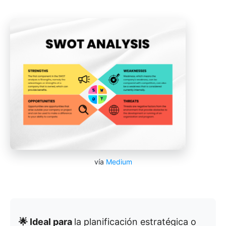
vía
Medium
🌟 Ideal para
la planificación estratégica o