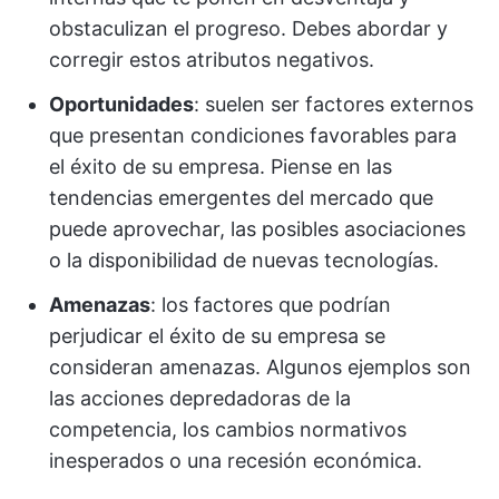
obstaculizan el progreso. Debes abordar y
corregir estos atributos negativos.
Oportunidades
: suelen ser factores externos
que presentan condiciones favorables para
el éxito de su empresa. Piense en las
tendencias emergentes del mercado que
puede aprovechar, las posibles asociaciones
o la disponibilidad de nuevas tecnologías.
Amenazas
: los factores que podrían
perjudicar el éxito de su empresa se
consideran amenazas. Algunos ejemplos son
las acciones depredadoras de la
competencia, los cambios normativos
inesperados o una recesión económica.