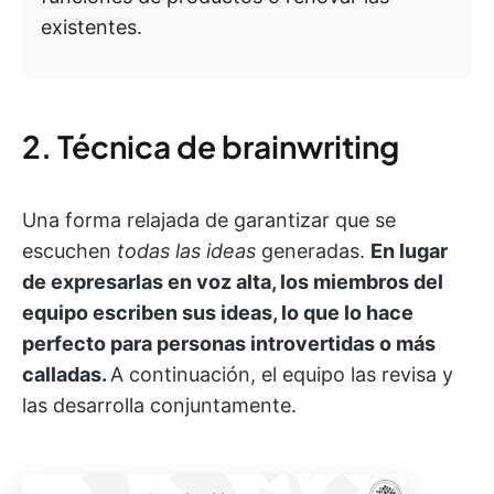
existentes.
2. Técnica de brainwriting
Una forma relajada de garantizar que se
escuchen
todas las ideas
generadas.
En lugar
de expresarlas en voz alta, los miembros del
equipo escriben sus ideas, lo que lo hace
perfecto para personas introvertidas o más
calladas.
A continuación, el equipo las revisa y
las desarrolla conjuntamente.