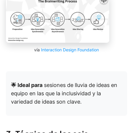
vía
Interaction Design Foundation
🌟 Ideal para
sesiones de lluvia de ideas en
equipo en las que la inclusividad y la
variedad de ideas son clave.