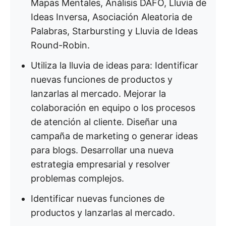
Mapas Mentales, Análisis DAFO, Lluvia de
Ideas Inversa, Asociación Aleatoria de
Palabras, Starbursting y Lluvia de Ideas
Round-Robin.
Utiliza la lluvia de ideas para: Identificar
nuevas funciones de productos y
lanzarlas al mercado. Mejorar la
colaboración en equipo o los procesos
de atención al cliente. Diseñar una
campaña de marketing o generar ideas
para blogs. Desarrollar una nueva
estrategia empresarial y resolver
problemas complejos.
Identificar nuevas funciones de
productos y lanzarlas al mercado.