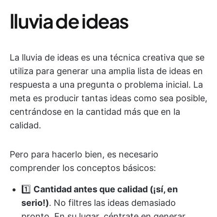
lluvia de ideas
La lluvia de ideas es una técnica creativa que se
utiliza para generar una amplia lista de ideas en
respuesta a una pregunta o problema inicial. La
meta es producir tantas ideas como sea posible,
centrándose en la cantidad más que en la
calidad.
Pero para hacerlo bien, es necesario
comprender los conceptos básicos:
1️⃣
Cantidad antes que calidad (¡sí, en
serio!)
. No filtres las ideas demasiado
pronto. En su lugar, céntrate en generar