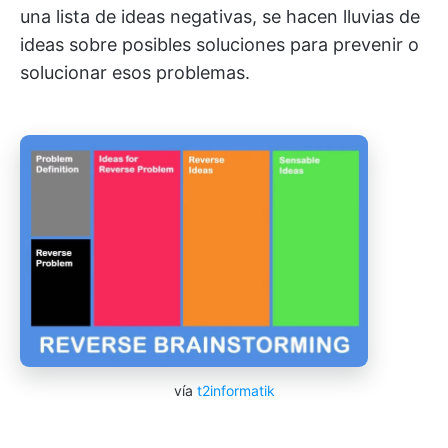
una lista de ideas negativas, se hacen lluvias de
ideas sobre posibles soluciones para prevenir o
solucionar esos problemas.
vía
t2informatik