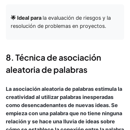
🌟 Ideal para
la evaluación de riesgos y la
resolución de problemas en proyectos.
8. Técnica de asociación
aleatoria de palabras
La asociación aleatoria de palabras estimula la
creatividad al utilizar palabras inesperadas
como desencadenantes de nuevas ideas. Se
empieza con una palabra que no tiene ninguna
relación y se hace una lluvia de ideas sobre
cómo se establece la conexión entre la palabra