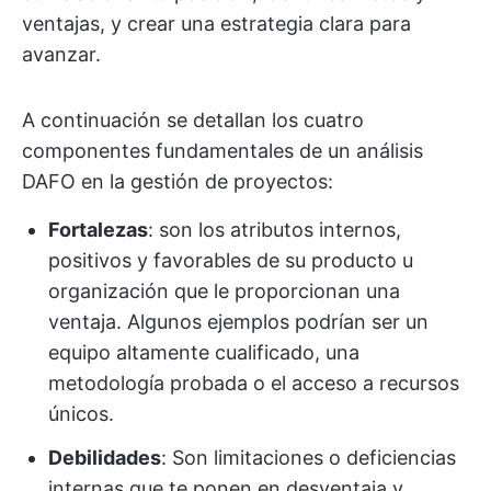
ventajas, y crear una estrategia clara para
avanzar.
A continuación se detallan los cuatro
componentes fundamentales de un análisis
DAFO en la gestión de proyectos:
Fortalezas
: son los atributos internos,
positivos y favorables de su producto u
organización que le proporcionan una
ventaja. Algunos ejemplos podrían ser un
equipo altamente cualificado, una
metodología probada o el acceso a recursos
únicos.
Debilidades
: Son limitaciones o deficiencias
internas que te ponen en desventaja y