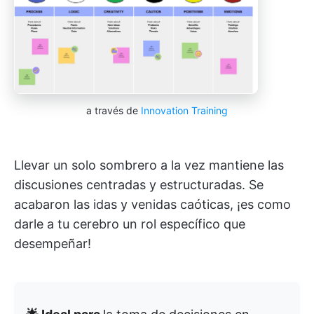
a través de
Innovation Training
Llevar un solo sombrero a la vez mantiene las
discusiones centradas y estructuradas. Se
acabaron las idas y venidas caóticas, ¡es como
darle a tu cerebro un rol específico que
desempeñar!