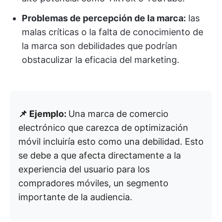
Problemas de percepción de la marca:
las
malas críticas o la falta de conocimiento de
la marca son debilidades que podrían
obstaculizar la eficacia del marketing.
📌 Ejemplo:
Una marca de comercio
electrónico que carezca de optimización
móvil incluiría esto como una debilidad. Esto
se debe a que afecta directamente a la
experiencia del usuario para los
compradores móviles, un segmento
importante de la audiencia.