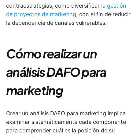
contraestrategias, como diversificar
la gestión
de proyectos de marketing
, con el fin de reducir
la dependencia de canales vulnerables.
Cómo realizar un
análisis DAFO para
marketing
Crear un análisis DAFO para marketing implica
examinar sistemáticamente cada componente
para comprender cuál es la posición de su