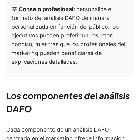
💡 Consejo profesional:
personalice el
formato del análisis DAFO de manera
personalizada en función del público: los
ejecutivos pueden preferir un resumen
conciso, mientras que los profesionales del
marketing pueden beneficiarse de
explicaciones detalladas.
Los componentes del análisis
DAFO
Cada componente de un análisis DAFO
centrado en el marketing ofrece información