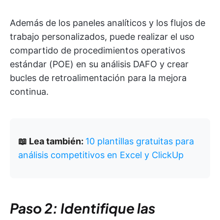
Además de los paneles analíticos y los flujos de
trabajo personalizados, puede realizar el uso
compartido de procedimientos operativos
estándar (POE) en su análisis DAFO y crear
bucles de retroalimentación para la mejora
continua.
📖 Lea también:
10 plantillas gratuitas para
análisis competitivos en Excel y ClickUp
Paso 2: Identifique las