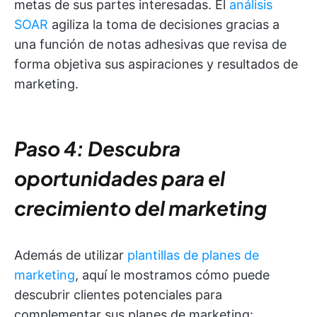
metas de sus partes interesadas. El
análisis
SOAR
agiliza la toma de decisiones gracias a
una función de notas adhesivas que revisa de
forma objetiva sus aspiraciones y resultados de
marketing.
Paso 4: Descubra
oportunidades para el
crecimiento del marketing
Además de utilizar
plantillas de planes de
marketing
, aquí le mostramos cómo puede
descubrir clientes potenciales para
complementar sus planes de marketing: