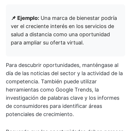
📌 Ejemplo:
Una marca de bienestar podría
ver el creciente interés en los servicios de
salud a distancia como una oportunidad
para ampliar su oferta virtual.
Para descubrir oportunidades, manténgase al
día de las noticias del sector y la actividad de la
competencia. También puede utilizar
herramientas como Google Trends, la
investigación de palabras clave y los informes
de consumidores para identificar áreas
potenciales de crecimiento.