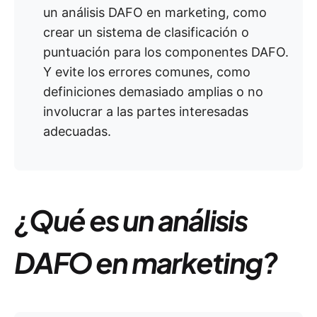
un análisis DAFO en marketing, como
crear un sistema de clasificación o
puntuación para los componentes DAFO.
Y evite los errores comunes, como
definiciones demasiado amplias o no
involucrar a las partes interesadas
adecuadas.
¿Qué es un análisis
DAFO en marketing?