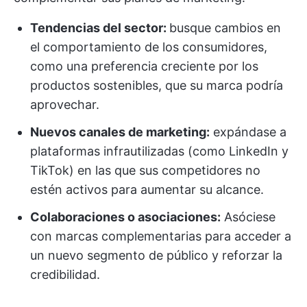
Tendencias del sector:
busque cambios en
el comportamiento de los consumidores,
como una preferencia creciente por los
productos sostenibles, que su marca podría
aprovechar.
Nuevos canales de marketing:
expándase a
plataformas infrautilizadas (como LinkedIn y
TikTok) en las que sus competidores no
estén activos para aumentar su alcance.
Colaboraciones o asociaciones:
Asóciese
con marcas complementarias para acceder a
un nuevo segmento de público y reforzar la
credibilidad.