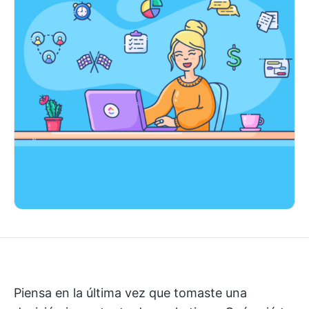
Piensa en la última vez que tomaste una