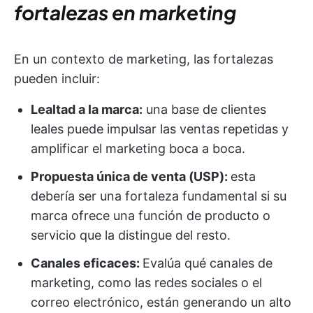
fortalezas en marketing
En un contexto de marketing, las fortalezas
pueden incluir:
Lealtad a la marca:
una base de clientes
leales puede impulsar las ventas repetidas y
amplificar el marketing boca a boca.
Propuesta única de venta (USP):
esta
debería ser una fortaleza fundamental si su
marca ofrece una función de producto o
servicio que la distingue del resto.
Canales eficaces:
Evalúa qué canales de
marketing, como las redes sociales o el
correo electrónico, están generando un alto