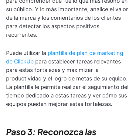
para comprender qué fue lo que más resonó en
su público. Y lo más importante, analice el valor
de la marca y los comentarios de los clientes
para detectar los aspectos positivos
recurrentes.
Puede utilizar la
plantilla de plan de marketing
de ClickUp
para establecer tareas relevantes
para estas fortalezas y maximizar la
productividad y el logro de metas de su equipo.
La plantilla le permite realizar el seguimiento del
tiempo dedicado a estas tareas y ver cómo sus
equipos pueden mejorar estas fortalezas.
Paso 3: Reconozca las