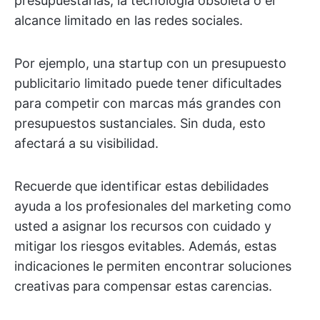
presupuestarias, la tecnología obsoleta o el
alcance limitado en las redes sociales.
Por ejemplo, una startup con un presupuesto
publicitario limitado puede tener dificultades
para competir con marcas más grandes con
presupuestos sustanciales. Sin duda, esto
afectará a su visibilidad.
Recuerde que identificar estas debilidades
ayuda a los profesionales del marketing como
usted a asignar los recursos con cuidado y
mitigar los riesgos evitables. Además, estas
indicaciones le permiten encontrar soluciones
creativas para compensar estas carencias.