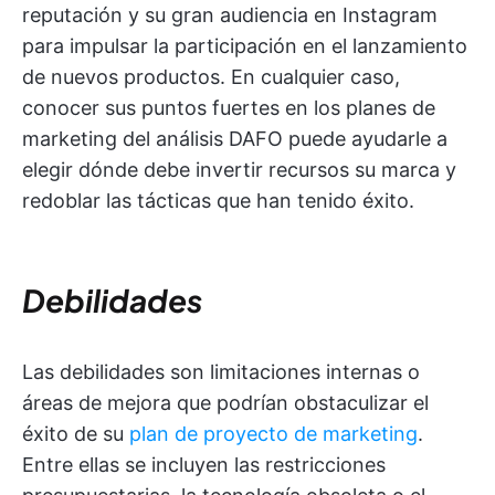
reputación y su gran audiencia en Instagram
para impulsar la participación en el lanzamiento
de nuevos productos. En cualquier caso,
conocer sus puntos fuertes en los planes de
marketing del análisis DAFO puede ayudarle a
elegir dónde debe invertir recursos su marca y
redoblar las tácticas que han tenido éxito.
Debilidades
Las debilidades son limitaciones internas o
áreas de mejora que podrían obstaculizar el
éxito de su
plan de proyecto de marketing
.
Entre ellas se incluyen las restricciones