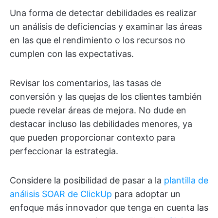
Una forma de detectar debilidades es realizar
un análisis de deficiencias y examinar las áreas
en las que el rendimiento o los recursos no
cumplen con las expectativas.
Revisar los comentarios, las tasas de
conversión y las quejas de los clientes también
puede revelar áreas de mejora. No dude en
destacar incluso las debilidades menores, ya
que pueden proporcionar contexto para
perfeccionar la estrategia.
Considere la posibilidad de pasar a la
plantilla de
análisis SOAR de ClickUp
para adoptar un
enfoque más innovador que tenga en cuenta las