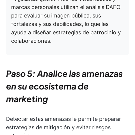
marcas personales utilizan el análisis DAFO
para evaluar su imagen pública, sus
fortalezas y sus debilidades, lo que les
ayuda a diseñar estrategias de patrocinio y
colaboraciones.
Paso 5: Analice las amenazas
en su ecosistema de
marketing
Detectar estas amenazas le permite preparar
estrategias de mitigación y evitar riesgos