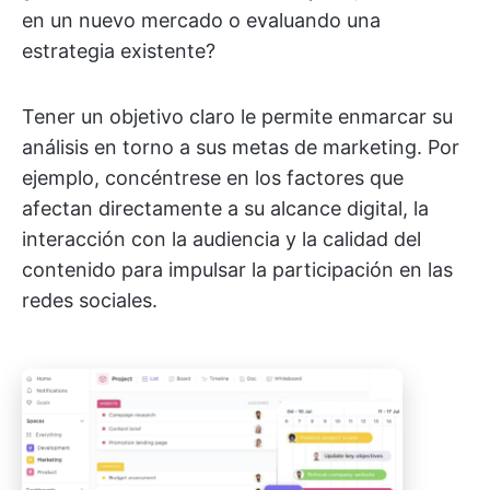
en un nuevo mercado o evaluando una
estrategia existente?
Tener un objetivo claro le permite enmarcar su
análisis en torno a sus metas de marketing. Por
ejemplo, concéntrese en los factores que
afectan directamente a su alcance digital, la
interacción con la audiencia y la calidad del
contenido para impulsar la participación en las
redes sociales.