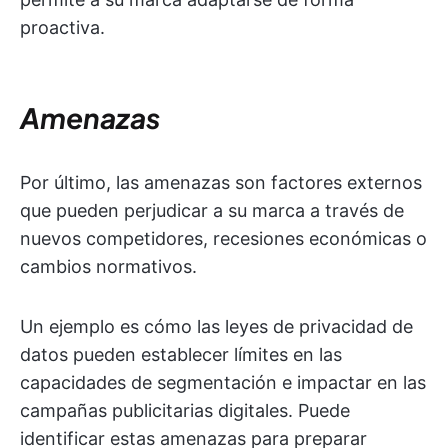
proactiva.
Amenazas
Por último, las amenazas son factores externos
que pueden perjudicar a su marca a través de
nuevos competidores, recesiones económicas o
cambios normativos.
Un ejemplo es cómo las leyes de privacidad de
datos pueden establecer límites en las
capacidades de segmentación e impactar en las
campañas publicitarias digitales. Puede
identificar estas amenazas para preparar