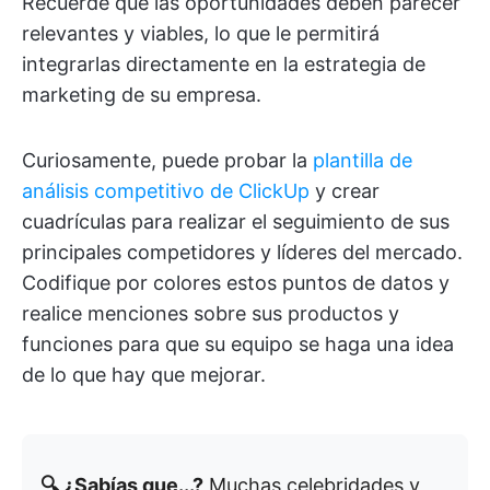
Recuerde que las oportunidades deben parecer
relevantes y viables, lo que le permitirá
integrarlas directamente en la estrategia de
marketing de su empresa.
Curiosamente, puede probar la
plantilla de
análisis competitivo de ClickUp
y crear
cuadrículas para realizar el seguimiento de sus
principales competidores y líderes del mercado.
Codifique por colores estos puntos de datos y
realice menciones sobre sus productos y
funciones para que su equipo se haga una idea
de lo que hay que mejorar.
🔍 ¿Sabías que...?
Muchas celebridades y