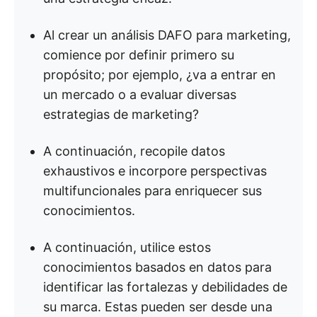
Al crear un análisis DAFO para marketing,
comience por definir primero su
propósito; por ejemplo, ¿va a entrar en
un mercado o a evaluar diversas
estrategias de marketing?
A continuación, recopile datos
exhaustivos e incorpore perspectivas
multifuncionales para enriquecer sus
conocimientos.
A continuación, utilice estos
conocimientos basados en datos para
identificar las fortalezas y debilidades de
su marca. Estas pueden ser desde una