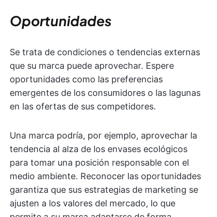
Oportunidades
Se trata de condiciones o tendencias externas
que su marca puede aprovechar. Espere
oportunidades como las preferencias
emergentes de los consumidores o las lagunas
en las ofertas de sus competidores.
Una marca podría, por ejemplo, aprovechar la
tendencia al alza de los envases ecológicos
para tomar una posición responsable con el
medio ambiente. Reconocer las oportunidades
garantiza que sus estrategias de marketing se
ajusten a los valores del mercado, lo que
permite a su marca adaptarse de forma