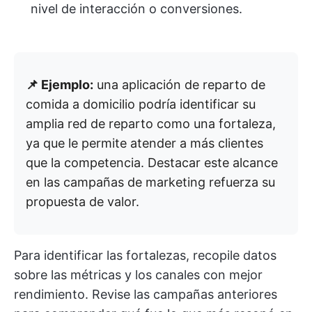
nivel de interacción o conversiones.
📌 Ejemplo:
una aplicación de reparto de
comida a domicilio podría identificar su
amplia red de reparto como una fortaleza,
ya que le permite atender a más clientes
que la competencia. Destacar este alcance
en las campañas de marketing refuerza su
propuesta de valor.
Para identificar las fortalezas, recopile datos
sobre las métricas y los canales con mejor
rendimiento. Revise las campañas anteriores