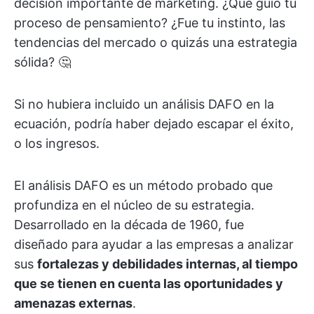
decisión importante de marketing. ¿Qué guió tu
proceso de pensamiento? ¿Fue tu instinto, las
tendencias del mercado o quizás una estrategia
sólida? 🤔
Si no hubiera incluido un análisis DAFO en la
ecuación, podría haber dejado escapar el éxito,
o los ingresos.
El análisis DAFO es un método probado que
profundiza en el núcleo de su estrategia.
Desarrollado en la década de 1960, fue
diseñado para ayudar a las empresas a analizar
sus
fortalezas y debilidades internas, al tiempo
que se tienen en cuenta las oportunidades y
amenazas externas
.