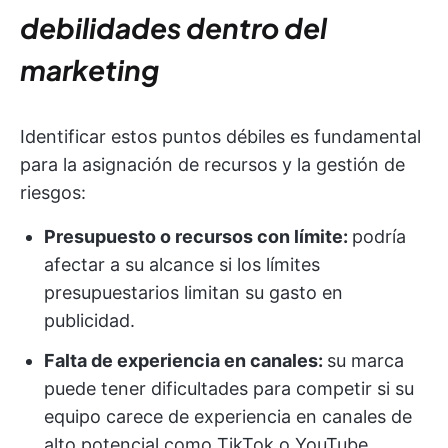
debilidades dentro del
marketing
Identificar estos puntos débiles es fundamental
para la asignación de recursos y la gestión de
riesgos:
Presupuesto o recursos con límite:
podría
afectar a su alcance si los límites
presupuestarios limitan su gasto en
publicidad.
Falta de experiencia en canales:
su marca
puede tener dificultades para competir si su
equipo carece de experiencia en canales de
alto potencial como TikTok o YouTube.