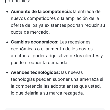
potenciales:
Aumento de la competencia:
la entrada de
nuevos competidores o la ampliación de la
oferta de los ya existentes podrían reducir su
cuota de mercado.
Cambios económicos:
Las recesiones
económicas o el aumento de los costes
afectan al poder adquisitivo de los clientes y
pueden reducir la demanda.
Avances tecnológicos:
las nuevas
tecnologías pueden suponer una amenaza si
la competencia las adopta antes que usted,
lo que dejaría a su marca rezagada.