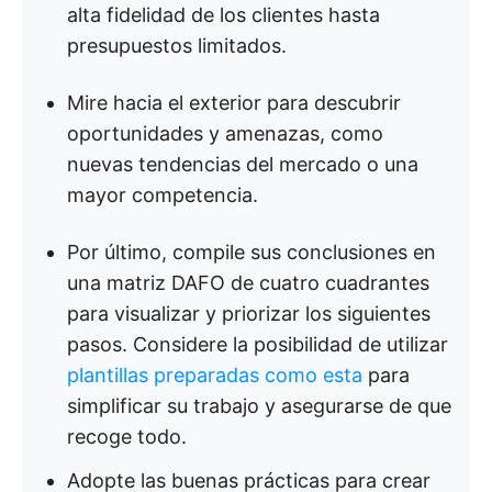
alta fidelidad de los clientes hasta
presupuestos limitados.
Mire hacia el exterior para descubrir
oportunidades y amenazas, como
nuevas tendencias del mercado o una
mayor competencia.
Por último, compile sus conclusiones en
una matriz DAFO de cuatro cuadrantes
para visualizar y priorizar los siguientes
pasos. Considere la posibilidad de utilizar
plantillas preparadas como esta
para
simplificar su trabajo y asegurarse de que
recoge todo.
Adopte las buenas prácticas para crear