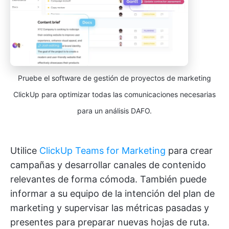
Pruebe el software de gestión de proyectos de marketing
ClickUp para optimizar todas las comunicaciones necesarias
para un análisis DAFO.
Utilice
ClickUp Teams for Marketing
para crear
campañas y desarrollar canales de contenido
relevantes de forma cómoda. También puede
informar a su equipo de la intención del plan de
marketing y supervisar las métricas pasadas y
presentes para preparar nuevas hojas de ruta.