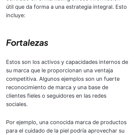
útil que da forma a una estrategia integral. Esto
incluye:
Fortalezas
Estos son los activos y capacidades internos de
su marca que le proporcionan una ventaja
competitiva. Algunos ejemplos son un fuerte
reconocimiento de marca y una base de
clientes fieles o seguidores en las redes
sociales.
Por ejemplo, una conocida marca de productos
para el cuidado de la piel podría aprovechar su