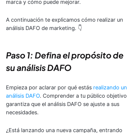
marca y cómo puede mejorar.
A continuación te explicamos cómo realizar un
análisis DAFO de marketing. 👇
Paso 1: Defina el propósito de
su análisis DAFO
Empieza por aclarar por qué estás
realizando un
análisis DAFO
. Comprender a tu público objetivo
garantiza que el análisis DAFO se ajuste a sus
necesidades.
¿Está lanzando una nueva campaña, entrando