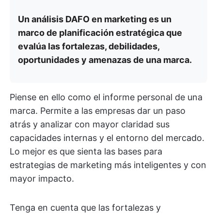
Un análisis DAFO en marketing es un
marco de planificación estratégica que
evalúa las fortalezas, debilidades,
oportunidades y amenazas de una marca.
Piense en ello como el informe personal de una
marca. Permite a las empresas dar un paso
atrás y analizar con mayor claridad sus
capacidades internas y el entorno del mercado.
Lo mejor es que sienta las bases para
estrategias de marketing más inteligentes y con
mayor impacto.
Tenga en cuenta que las fortalezas y