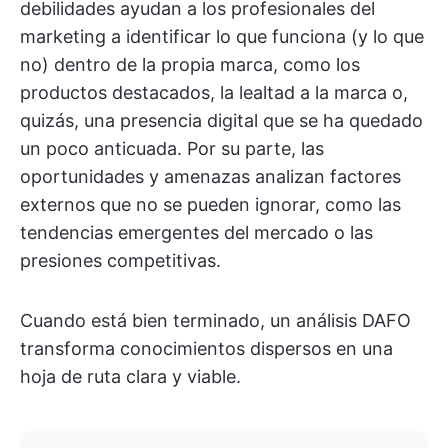
debilidades ayudan a los profesionales del
marketing a identificar lo que funciona (y lo que
no) dentro de la propia marca, como los
productos destacados, la lealtad a la marca o,
quizás, una presencia digital que se ha quedado
un poco anticuada. Por su parte, las
oportunidades y amenazas analizan factores
externos que no se pueden ignorar, como las
tendencias emergentes del mercado o las
presiones competitivas.
Cuando está bien terminado, un análisis DAFO
transforma conocimientos dispersos en una
hoja de ruta clara y viable.