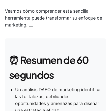
Veamos cómo comprender esta sencilla
herramienta puede transformar su enfoque de
marketing. 📊
⏰ Resumen de 60
segundos
Un análisis DAFO de marketing identifica
las fortalezas, debilidades,
oportunidades y amenazas para diseñar
una estrategia eficaz.