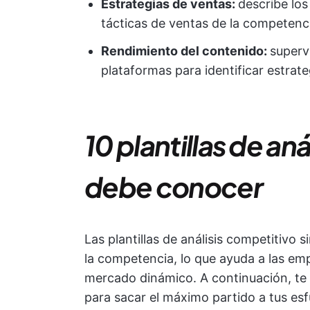
Estrategias de ventas:
describe los
tácticas de ventas de la competenc
Rendimiento del contenido:
superv
plataformas para identificar estrate
10 plantillas de an
debe conocer
Las plantillas de análisis competitivo s
la competencia, lo que ayuda a las em
mercado dinámico. A continuación, te 
para sacar el máximo partido a tus esf