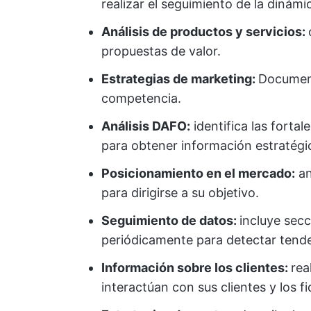
realizar el seguimiento de la dinám
Análisis de productos y servicios:
propuestas de valor.
Estrategias de marketing:
Document
competencia.
Análisis DAFO:
identifica las forta
para obtener información estratégi
Posicionamiento en el mercado:
an
para dirigirse a su objetivo.
Seguimiento de datos:
incluye sec
periódicamente para detectar tenden
Información sobre los clientes:
rea
interactúan con sus clientes y los fi