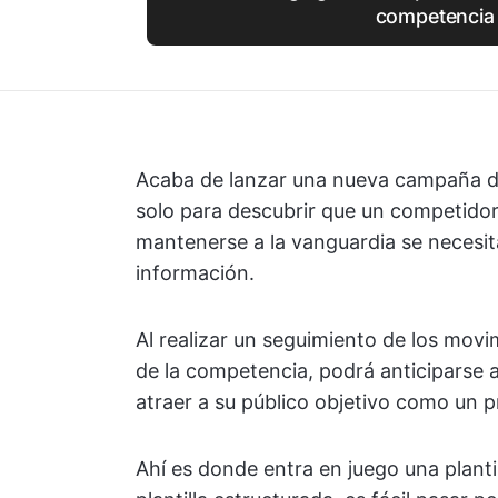
competencia
Acaba de lanzar una nueva campaña de
solo para descubrir que un competidor 
mantenerse a la vanguardia se necesit
información.
Al realizar un seguimiento de los movim
de la competencia, podrá anticiparse a
atraer a su público objetivo como un p
Ahí es donde entra en juego una plantil