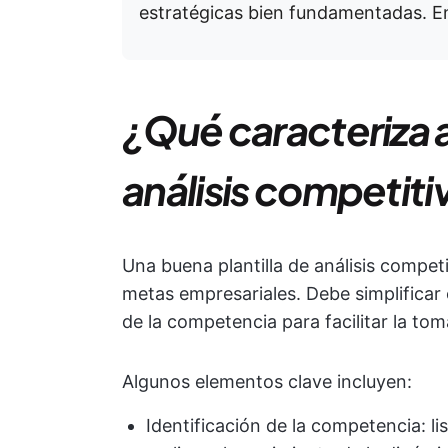
estratégicas bien fundamentadas. E
¿Qué caracteriza a
análisis competiti
Una buena plantilla de análisis competi
metas empresariales. Debe simplificar 
de la competencia para facilitar la tom
Algunos elementos clave incluyen:
Identificación de la competencia: li