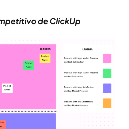
competitivo de ClickUp