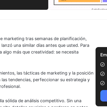
 marketing tras semanas de planificación,
lanzó una similar días antes que usted. Para
a algo más que creatividad: se necesita
Emp
ientos, las tácticas de marketing y la posición
 las tendencias, perfeccionar su estrategia y
rofesional.
la sólida de análisis competitivo. Sin una