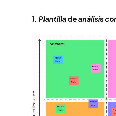
1. Plantilla de análisis 