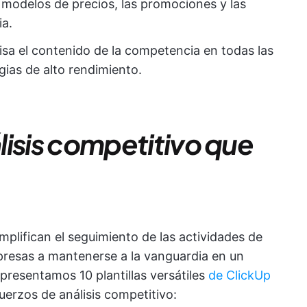
 modelos de precios, las promociones y las
ia.
isa el contenido de la competencia en todas las
gias de alto rendimiento.
álisis competitivo que
implifican el seguimiento de las actividades de
presas a mantenerse a la vanguardia en un
presentamos 10 plantillas versátiles
de ClickUp
uerzos de análisis competitivo: