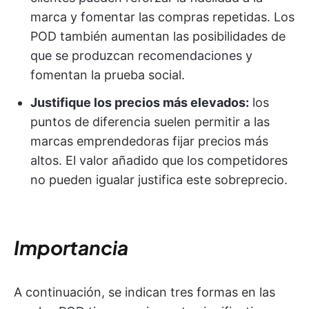
marca y fomentar las compras repetidas. Los
POD también aumentan las posibilidades de
que se produzcan recomendaciones y
fomentan la prueba social.
Justifique los precios más elevados:
los
puntos de diferencia suelen permitir a las
marcas emprendedoras fijar precios más
altos. El valor añadido que los competidores
no pueden igualar justifica este sobreprecio.
Importancia
A continuación, se indican tres formas en las