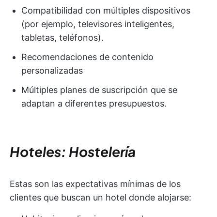
Compatibilidad con múltiples dispositivos
(por ejemplo, televisores inteligentes,
tabletas, teléfonos).
Recomendaciones de contenido
personalizadas
Múltiples planes de suscripción que se
adaptan a diferentes presupuestos.
Hoteles: Hostelería
Estas son las expectativas mínimas de los
clientes que buscan un hotel donde alojarse: