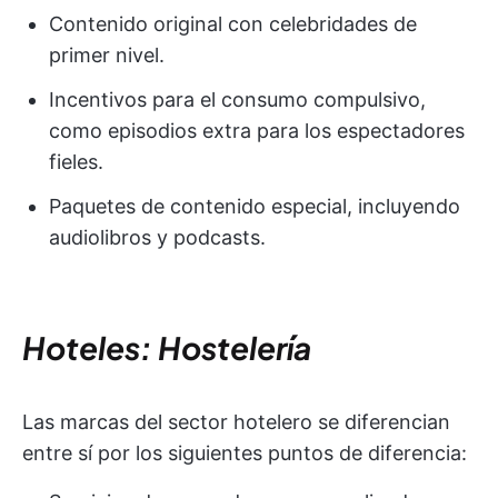
Contenido original con celebridades de
primer nivel.
Incentivos para el consumo compulsivo,
como episodios extra para los espectadores
fieles.
Paquetes de contenido especial, incluyendo
audiolibros y podcasts.
Hoteles: Hostelería
Las marcas del sector hotelero se diferencian
entre sí por los siguientes puntos de diferencia: