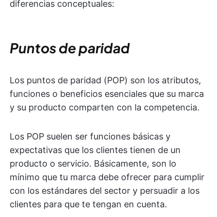
diferencias conceptuales:
Puntos de paridad
Los puntos de paridad (POP) son los atributos,
funciones o beneficios esenciales que su marca
y su producto comparten con la competencia.
Los POP suelen ser funciones básicas y
expectativas que los clientes tienen de un
producto o servicio. Básicamente, son lo
mínimo que tu marca debe ofrecer para cumplir
con los estándares del sector y persuadir a los
clientes para que te tengan en cuenta.