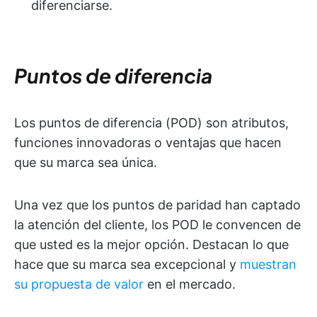
diferenciarse.
Puntos de diferencia
Los puntos de diferencia (POD) son atributos,
funciones innovadoras o ventajas que hacen
que su marca sea única.
Una vez que los puntos de paridad han captado
la atención del cliente, los POD le convencen de
que usted es la mejor opción. Destacan lo que
hace que su marca sea excepcional y
muestran
su propuesta de valor
en el mercado.