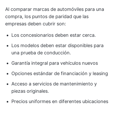
Al comparar marcas de automóviles para una
compra, los puntos de paridad que las
empresas deben cubrir son:
Los concesionarios deben estar cerca.
Los modelos deben estar disponibles para
una prueba de conducción.
Garantía integral para vehículos nuevos
Opciones estándar de financiación y leasing
Acceso a servicios de mantenimiento y
piezas originales.
Precios uniformes en diferentes ubicaciones