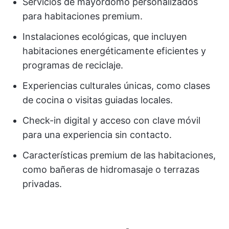
Servicios de mayordomo personalizados
para habitaciones premium.
Instalaciones ecológicas, que incluyen
habitaciones energéticamente eficientes y
programas de reciclaje.
Experiencias culturales únicas, como clases
de cocina o visitas guiadas locales.
Check-in digital y acceso con clave móvil
para una experiencia sin contacto.
Características premium de las habitaciones,
como bañeras de hidromasaje o terrazas
privadas.