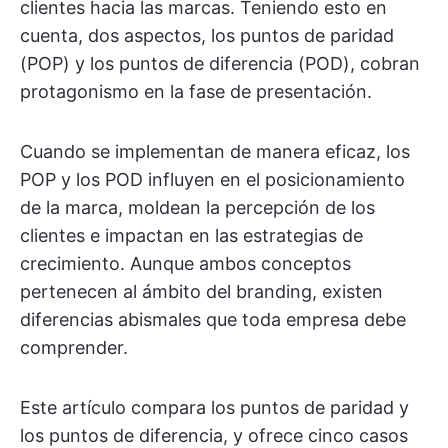
clientes hacia las marcas. Teniendo esto en
cuenta, dos aspectos, los puntos de paridad
(POP) y los puntos de diferencia (POD), cobran
protagonismo en la fase de presentación.
Cuando se implementan de manera eficaz, los
POP y los POD influyen en el posicionamiento
de la marca, moldean la percepción de los
clientes e impactan en las estrategias de
crecimiento. Aunque ambos conceptos
pertenecen al ámbito del branding, existen
diferencias abismales que toda empresa debe
comprender.
Este artículo compara los puntos de paridad y
los puntos de diferencia, y ofrece cinco casos