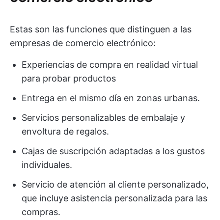
Estas son las funciones que distinguen a las
empresas de comercio electrónico:
Experiencias de compra en realidad virtual
para probar productos
Entrega en el mismo día en zonas urbanas.
Servicios personalizables de embalaje y
envoltura de regalos.
Cajas de suscripción adaptadas a los gustos
individuales.
Servicio de atención al cliente personalizado,
que incluye asistencia personalizada para las
compras.