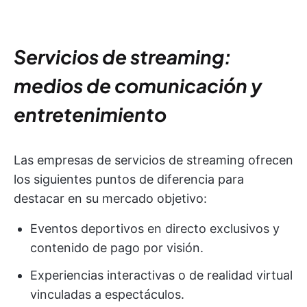
Servicios de streaming:
medios de comunicación y
entretenimiento
Las empresas de servicios de streaming ofrecen
los siguientes puntos de diferencia para
destacar en su mercado objetivo:
Eventos deportivos en directo exclusivos y
contenido de pago por visión.
Experiencias interactivas o de realidad virtual
vinculadas a espectáculos.