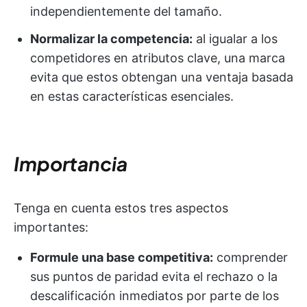
independientemente del tamaño.
Normalizar la competencia:
al igualar a los
competidores en atributos clave, una marca
evita que estos obtengan una ventaja basada
en estas características esenciales.
Importancia
Tenga en cuenta estos tres aspectos
importantes:
Formule una base competitiva:
comprender
sus puntos de paridad evita el rechazo o la
descalificación inmediatos por parte de los