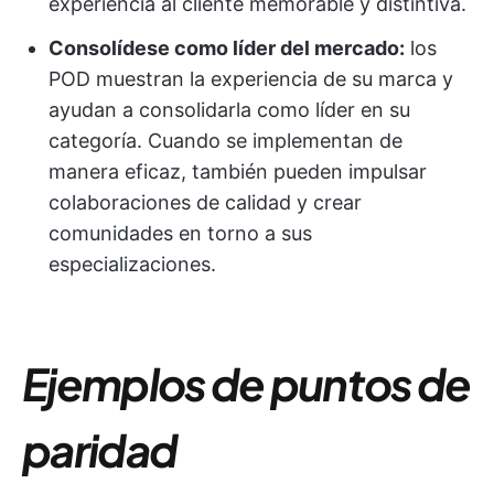
experiencia al cliente memorable y distintiva.
Consolídese como líder del mercado:
los
POD muestran la experiencia de su marca y
ayudan a consolidarla como líder en su
categoría. Cuando se implementan de
manera eficaz, también pueden impulsar
colaboraciones de calidad y crear
comunidades en torno a sus
especializaciones.
Ejemplos de puntos de
paridad