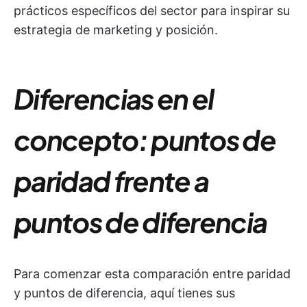
prácticos específicos del sector para inspirar su
estrategia de marketing y posición.
Diferencias en el
concepto: puntos de
paridad frente a
puntos de diferencia
Para comenzar esta comparación entre paridad
y puntos de diferencia, aquí tienes sus