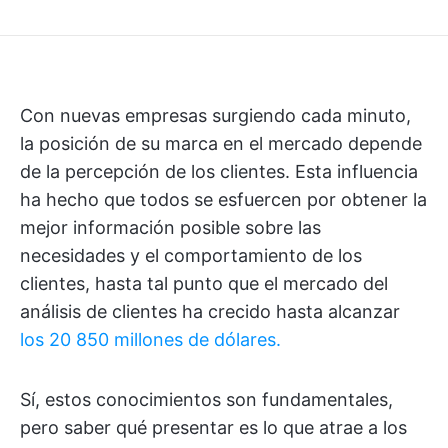
Con nuevas empresas surgiendo cada minuto,
la posición de su marca en el mercado depende
de la percepción de los clientes. Esta influencia
ha hecho que todos se esfuercen por obtener la
mejor información posible sobre las
necesidades y el comportamiento de los
clientes, hasta tal punto que el mercado del
análisis de clientes ha crecido hasta alcanzar
los 20 850 millones de dólares.
Sí, estos conocimientos son fundamentales,
pero saber qué presentar es lo que atrae a los