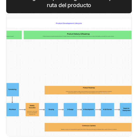
ruta del producto