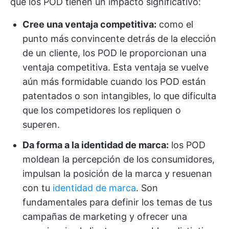
que los POD tienen un impacto significativo:
Cree una ventaja competitiva:
como el
punto más convincente detrás de la elección
de un cliente, los POD le proporcionan una
ventaja competitiva. Esta ventaja se vuelve
aún más formidable cuando los POD están
patentados o son intangibles, lo que dificulta
que los competidores los repliquen o
superen.
Da forma a la identidad de marca:
los POD
moldean la percepción de los consumidores,
impulsan la posición de la marca y resuenan
con tu
identidad de marca
. Son
fundamentales para definir los temas de tus
campañas de marketing y ofrecer una