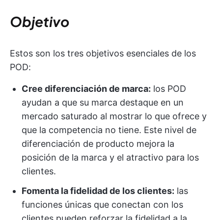
Objetivo
Estos son los tres objetivos esenciales de los
POD:
Cree diferenciación de marca:
los POD
ayudan a que su marca destaque en un
mercado saturado al mostrar lo que ofrece y
que la competencia no tiene. Este nivel de
diferenciación de producto mejora la
posición de la marca y el atractivo para los
clientes.
Fomenta la fidelidad de los clientes:
las
funciones únicas que conectan con los
clientes pueden reforzar la fidelidad a la