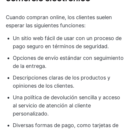
Cuando compran online, los clientes suelen
esperar las siguientes funciones:
Un sitio web fácil de usar con un proceso de
pago seguro en términos de seguridad.
Opciones de envío estándar con seguimiento
de la entrega.
Descripciones claras de los productos y
opiniones de los clientes.
Una política de devolución sencilla y acceso
al servicio de atención al cliente
personalizado.
Diversas formas de pago, como tarjetas de