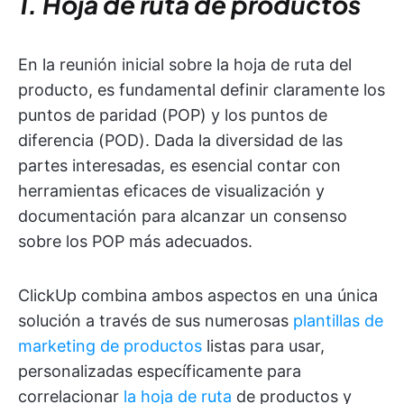
1. Hoja de ruta de productos
En la reunión inicial sobre la hoja de ruta del
producto, es fundamental definir claramente los
puntos de paridad (POP) y los puntos de
diferencia (POD). Dada la diversidad de las
partes interesadas, es esencial contar con
herramientas eficaces de visualización y
documentación para alcanzar un consenso
sobre los POP más adecuados.
ClickUp combina ambos aspectos en una única
solución a través de sus numerosas
plantillas de
marketing de productos
listas para usar,
personalizadas específicamente para
correlacionar
la hoja de ruta
de productos y