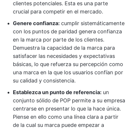
clientes potenciales. Esta es una parte
crucial para competir en el mercado.
Genere confianza:
cumplir sistemáticamente
con los puntos de paridad genera confianza
en la marca por parte de los clientes.
Demuestra la capacidad de la marca para
satisfacer las necesidades y expectativas
básicas, lo que refuerza su percepción como
una marca en la que los usuarios confían por
su calidad y consistencia.
Establezca un punto de referencia:
un
conjunto sólido de POP permite a su empresa
centrarse en presentar lo que la hace única.
Piense en ello como una línea clara a partir
de la cual su marca puede empezar a