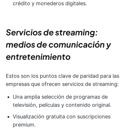
crédito y monederos digitales.
Servicios de streaming:
medios de comunicación y
entretenimiento
Estos son los puntos clave de paridad para las
empresas que ofrecen servicios de streaming:
Una amplia selección de programas de
televisión, películas y contenido original.
Visualización gratuita con suscripciones
premium.