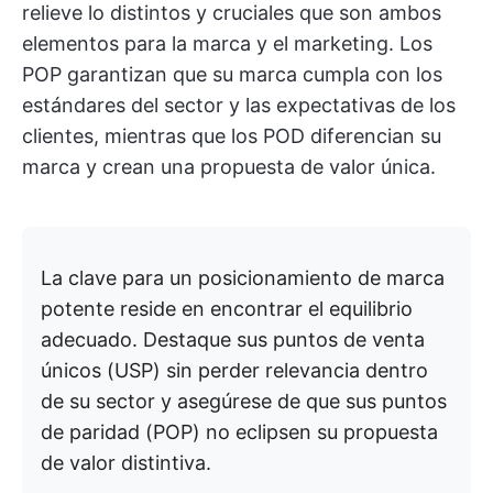
relieve lo distintos y cruciales que son ambos
elementos para la marca y el marketing. Los
POP garantizan que su marca cumpla con los
estándares del sector y las expectativas de los
clientes, mientras que los POD diferencian su
marca y crean una propuesta de valor única.
La clave para un posicionamiento de marca
potente reside en encontrar el equilibrio
adecuado. Destaque sus puntos de venta
únicos (USP) sin perder relevancia dentro
de su sector y asegúrese de que sus puntos
de paridad (POP) no eclipsen su propuesta
de valor distintiva.