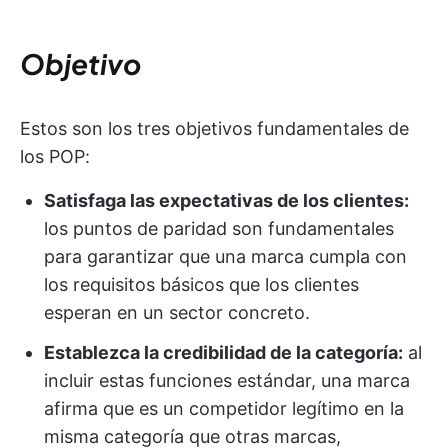
Objetivo
Estos son los tres objetivos fundamentales de
los POP:
Satisfaga las expectativas de los clientes:
los puntos de paridad son fundamentales
para garantizar que una marca cumpla con
los requisitos básicos que los clientes
esperan en un sector concreto.
Establezca la credibilidad de la categoría:
al
incluir estas funciones estándar, una marca
afirma que es un competidor legítimo en la
misma categoría que otras marcas,