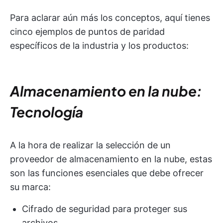
Para aclarar aún más los conceptos, aquí tienes
cinco ejemplos de puntos de paridad
específicos de la industria y los productos:
Almacenamiento en la nube:
Tecnología
A la hora de realizar la selección de un
proveedor de almacenamiento en la nube, estas
son las funciones esenciales que debe ofrecer
su marca:
Cifrado de seguridad para proteger sus
archivos.