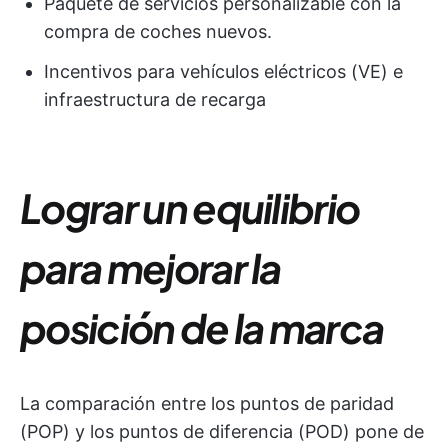
Paquete de servicios personalizable con la
compra de coches nuevos.
Incentivos para vehículos eléctricos (VE) e
infraestructura de recarga
Lograr un equilibrio
para mejorar la
posición de la marca
La comparación entre los puntos de paridad
(POP) y los puntos de diferencia (POD) pone de