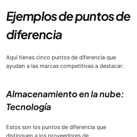
Ejemplos de puntos de
diferencia
Aquí tienes cinco puntos de diferencia que
ayudan a las marcas competitivas a destacar:
Almacenamiento en la nube:
Tecnología
Estos son los puntos de diferencia que
distinguen a los proveedores de