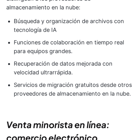
almacenamiento en la nube:
Búsqueda y organización de archivos con
tecnología de IA
Funciones de colaboración en tiempo real
para equipos grandes.
Recuperación de datos mejorada con
velocidad ultrarrápida.
Servicios de migración gratuitos desde otros
proveedores de almacenamiento en la nube.
Venta minorista en línea:
comercio electrónico