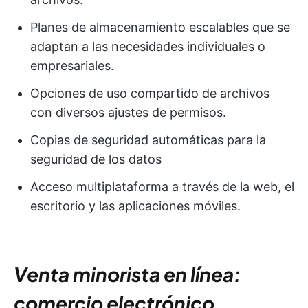
Planes de almacenamiento escalables que se
adaptan a las necesidades individuales o
empresariales.
Opciones de uso compartido de archivos
con diversos ajustes de permisos.
Copias de seguridad automáticas para la
seguridad de los datos
Acceso multiplataforma a través de la web, el
escritorio y las aplicaciones móviles.
Venta minorista en línea:
comercio electrónico