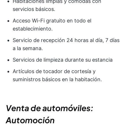
Habitaciones limpias y cómodas con
servicios básicos.
Acceso Wi-Fi gratuito en todo el
establecimiento.
Servicio de recepción 24 horas al día, 7 días
a la semana.
Servicios de limpieza durante su estancia
Artículos de tocador de cortesía y
suministros básicos en la habitación.
Venta de automóviles:
Automoción