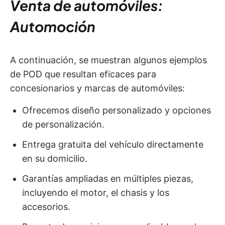
Venta de automóviles:
Automoción
A continuación, se muestran algunos ejemplos
de POD que resultan eficaces para
concesionarios y marcas de automóviles:
Ofrecemos diseño personalizado y opciones
de personalización.
Entrega gratuita del vehículo directamente
en su domicilio.
Garantías ampliadas en múltiples piezas,
incluyendo el motor, el chasis y los
accesorios.