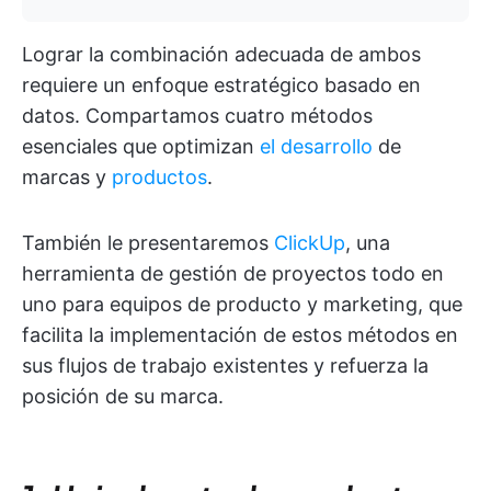
Lograr la combinación adecuada de ambos
requiere un enfoque estratégico basado en
datos. Compartamos cuatro métodos
esenciales que optimizan
el desarrollo
de
marcas y
productos
.
También le presentaremos
ClickUp
, una
herramienta de gestión de proyectos todo en
uno para equipos de producto y marketing, que
facilita la implementación de estos métodos en
sus flujos de trabajo existentes y refuerza la
posición de su marca.