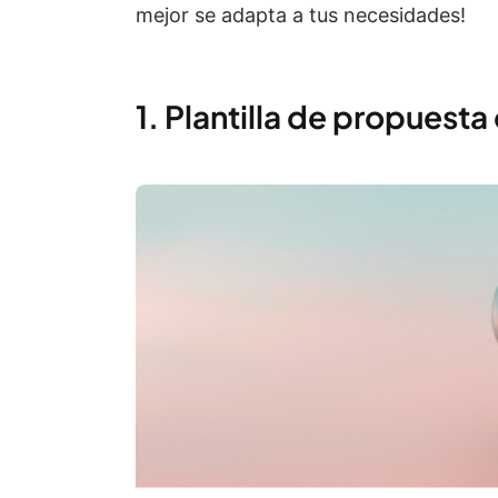
mejor se adapta a tus necesidades!
1. Plantilla de propuesta