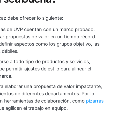
caz debe ofrecer lo siguiente:
illas de UVP cuentan con un marco probado,
r propuestas de valor en un tiempo récord.
efinir aspectos como los grupos objetivo, las
 débiles.
arse a todo tipo de productos y servicios,
permitir ajustes de estilo para alinear el
marca.
a elaborar una propuesta de valor impactante,
entos de diferentes departamentos. Por lo
can herramientas de colaboración, como
pizarras
e agilicen el trabajo en equipo.