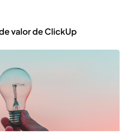
 de valor de ClickUp