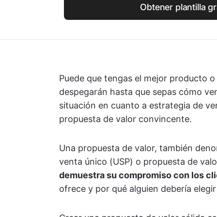
Obtener plantilla gr
Puede que tengas el mejor producto o 
despegarán hasta que sepas cómo ven
situación en cuanto a estrategia de 
propuesta de valor convincente.
Una propuesta de valor, también deno
venta único (USP) o propuesta de valo
demuestra su compromiso con los cl
ofrece y por qué alguien debería elegi