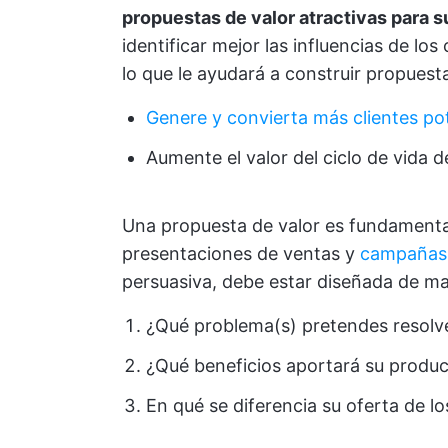
propuestas de valor atractivas para s
identificar mejor las influencias de lo
lo que le ayudará a construir propuesta
Genere y convierta más clientes pot
Aumente el valor del ciclo de vida de
Una propuesta de valor es fundamenta
presentaciones de ventas y
campañas 
persuasiva, debe estar diseñada de ma
¿Qué problema(s) pretendes resolver
¿Qué beneficios aportará su produc
En qué se diferencia su oferta de l