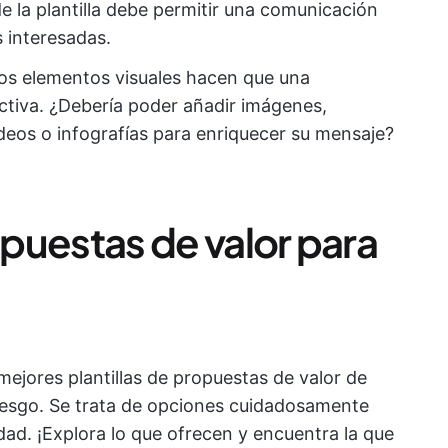
de la plantilla debe permitir una comunicación
 interesadas.
os elementos visuales hacen que una
ctiva. ¿Debería poder añadir imágenes,
ídeos o infografías para enriquecer su mensaje?
opuestas de valor para
mejores plantillas de propuestas de valor de
idesgo. Se trata de opciones cuidadosamente
ad. ¡Explora lo que ofrecen y encuentra la que