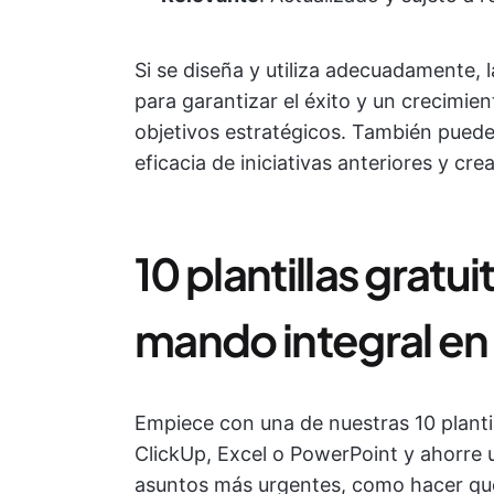
Si se diseña y utiliza adecuadamente, la
para garantizar el éxito y un crecimi
objetivos estratégicos. También puede 
eficacia de iniciativas anteriores y cre
10 plantillas gratu
mando integral en 
Empiece con una de nuestras 10 planti
ClickUp, Excel o PowerPoint y ahorre u
asuntos más urgentes, como hacer qu