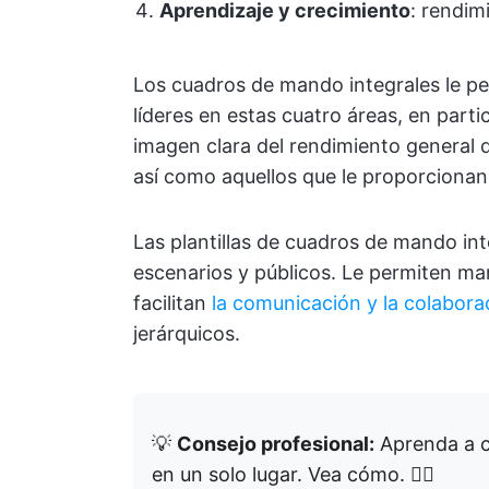
Aprendizaje y crecimiento
: rendim
Los cuadros de mando integrales le per
líderes en estas cuatro áreas, en partic
imagen clara del rendimiento general 
así como aquellos que le proporcionan
Las plantillas de cuadros de mando in
escenarios y públicos. Le permiten man
facilitan
la comunicación y la colabora
jerárquicos.
💡
Consejo profesional:
Aprenda a c
en un solo lugar. Vea cómo. 👇🏼