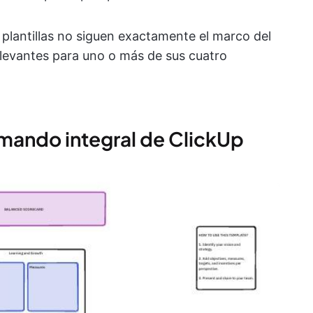
plantillas no siguen exactamente el marco del
levantes para uno o más de sus cuatro
e mando integral de ClickUp