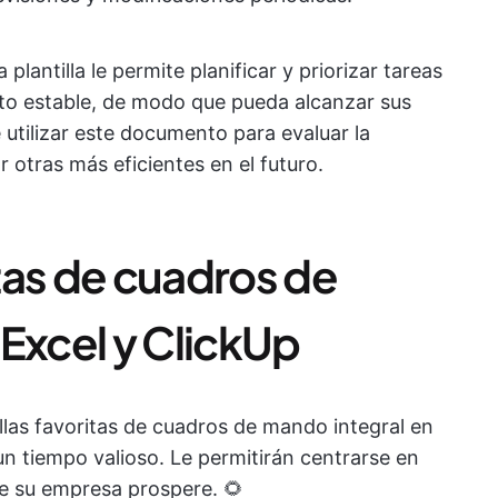
 plantilla le permite planificar y priorizar tareas
ento estable, de modo que pueda alcanzar sus
utilizar este documento para evaluar la
ar otras más eficientes en el futuro.
itas de cuadros de
Excel y ClickUp
llas favoritas de cuadros de mando integral en
n tiempo valioso. Le permitirán centrarse en
e su empresa prospere. 🌻