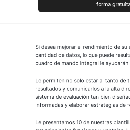
forma gratuit
Si desea mejorar el rendimiento de su 
cantidad de datos, lo que puede result
cuadro de mando integral le ayudarán 
Le permiten no solo estar al tanto de 
resultados y comunicarlos a la alta di
sistema de evaluación tan bien diseña
informadas y elaborar estrategias de 
Le presentamos 10 de nuestras plantil