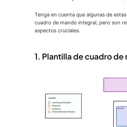
Tenga en cuenta que algunas de estas 
cuadro de mando integral, pero son re
aspectos cruciales.
1. Plantilla de cuadro d