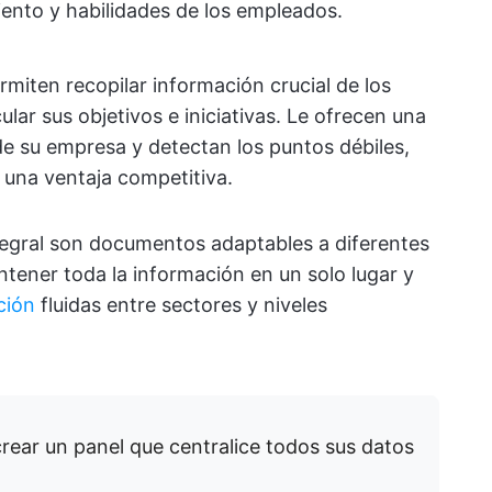
iento y habilidades de los empleados.
miten recopilar información crucial de los
ular sus objetivos e iniciativas. Le ofrecen una
de su empresa y detectan los puntos débiles,
 una ventaja competitiva.
tegral son documentos adaptables a diferentes
tener toda la información en un solo lugar y
ción
fluidas entre sectores y niveles
rear un panel que centralice todos sus datos