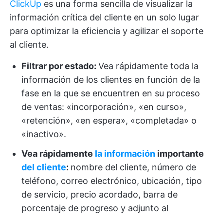
ClickUp
es una forma sencilla de visualizar la
información crítica del cliente en un solo lugar
para optimizar la eficiencia y agilizar el soporte
al cliente.
Filtrar por estado:
Vea rápidamente toda la
información de los clientes en función de la
fase en la que se encuentren en su proceso
de ventas: «incorporación», «en curso»,
«retención», «en espera», «completada» o
«inactivo».
Vea rápidamente
la información
importante
del cliente
:
nombre del cliente, número de
teléfono, correo electrónico, ubicación, tipo
de servicio, precio acordado, barra de
porcentaje de progreso y adjunto al