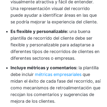
visualmente atractiva y fácil de entender.
Una representación visual del recorrido
puede ayudar a identificar áreas en las que
se podría mejorar la experiencia del cliente.
Es flexible y personalizable:
una buena
plantilla de recorrido del cliente debe ser
flexible y personalizable para adaptarse a
diferentes tipos de recorridos de clientes en
diferentes sectores o empresas.
Incluye métricas y comentarios:
la plantilla
debe incluir
métricas empresariales
que
midan el éxito de cada fase del recorrido, así
como mecanismos de retroalimentación que
recojan los comentarios y sugerencias de
mejora de los clientes.