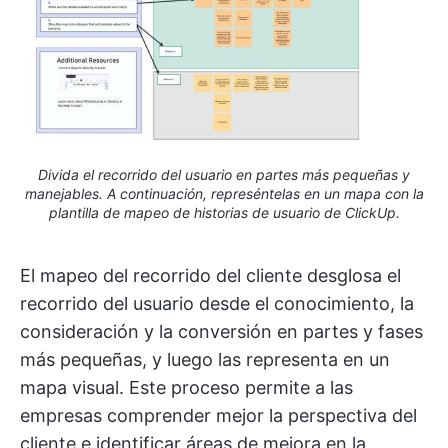
Divida el recorrido del usuario en partes más pequeñas y
manejables. A continuación, represéntelas en un mapa con la
plantilla de mapeo de historias de usuario de ClickUp.
El mapeo del recorrido del cliente desglosa el
recorrido del usuario desde el conocimiento, la
consideración y la conversión en partes y fases
más pequeñas, y luego las representa en un
mapa visual. Este proceso permite a las
empresas comprender mejor la perspectiva del
cliente e identificar áreas de mejora en la