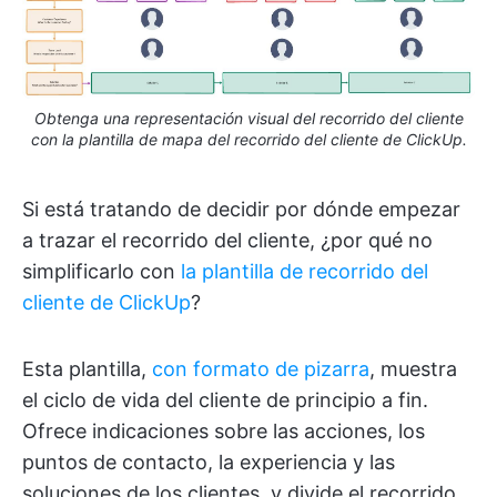
Obtenga una representación visual del recorrido del cliente
con la plantilla de mapa del recorrido del cliente de ClickUp.
Si está tratando de decidir por dónde empezar
a trazar el recorrido del cliente, ¿por qué no
simplificarlo con
la plantilla de recorrido del
cliente de ClickUp
?
Esta plantilla,
con formato de pizarra
, muestra
el ciclo de vida del cliente de principio a fin.
Ofrece indicaciones sobre las acciones, los
puntos de contacto, la experiencia y las
soluciones de los clientes, y divide el recorrido