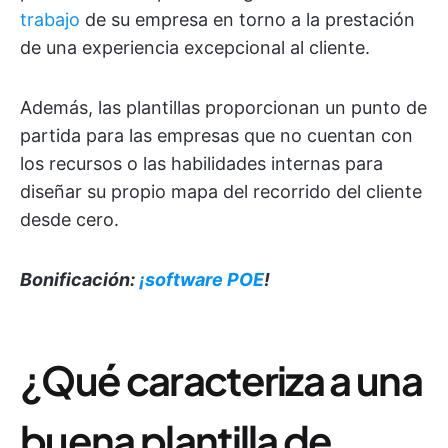
trabajo
de su empresa en torno a la prestación
de una experiencia excepcional al cliente.
Además, las plantillas proporcionan un punto de
partida para las empresas que no cuentan con
los recursos o las habilidades internas para
diseñar su propio mapa del recorrido del cliente
desde cero.
Bonificación:
¡software POE
!
¿Qué caracteriza a una
buena plantilla de