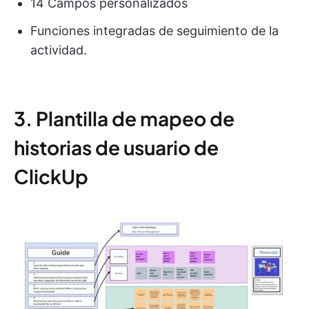
14 Campos personalizados
Funciones integradas de seguimiento de la
actividad.
3. Plantilla de mapeo de
historias de usuario de
ClickUp