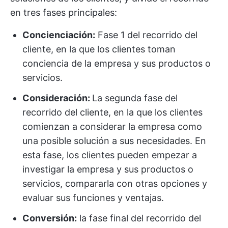
en tres fases principales:
Concienciación:
Fase 1 del recorrido del
cliente, en la que los clientes toman
conciencia de la empresa y sus productos o
servicios.
Consideración:
La segunda fase del
recorrido del cliente, en la que los clientes
comienzan a considerar la empresa como
una posible solución a sus necesidades. En
esta fase, los clientes pueden empezar a
investigar la empresa y sus productos o
servicios, compararla con otras opciones y
evaluar sus funciones y ventajas.
Conversión:
la fase final del recorrido del