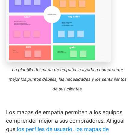
La plantilla del mapa de empatía le ayuda a comprender
mejor los puntos débiles, las necesidades y los sentimientos
de sus clientes.
Los mapas de empatía permiten a los equipos
comprender mejor a sus compradores. Al igual
que
los perfiles de usuario
,
los mapas de