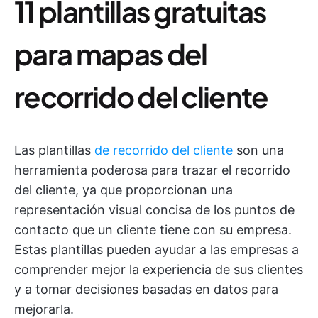
11 plantillas gratuitas
para mapas del
recorrido del cliente
Las plantillas
de recorrido del cliente
son una
herramienta poderosa para trazar el recorrido
del cliente, ya que proporcionan una
representación visual concisa de los puntos de
contacto que un cliente tiene con su empresa.
Estas plantillas pueden ayudar a las empresas a
comprender mejor la experiencia de sus clientes
y a tomar decisiones basadas en datos para
mejorarla.