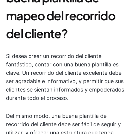
mapeo del recorrido
del cliente?
Si desea crear un recorrido del cliente
fantástico, contar con una buena plantilla es
clave. Un recorrido del cliente excelente debe
ser agradable e informativo, y permitir que sus
clientes se sientan informados y empoderados
durante todo el proceso.
Del mismo modo, una buena plantilla de
recorrido del cliente debe ser fácil de seguir y
utilizar, y ofrecer una estructura que tenga