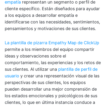
empatía
representan un segmento o perfil de
cliente específico. Están diseñados para ayudar
a los equipos a desarrollar empatía e
identificarse con las necesidades, sentimientos,
pensamientos y motivaciones de sus clientes.
La plantilla de pizarra Empathy Map de ClickUp
permite a los miembros del equipo compartir
ideas y observaciones sobre el
comportamiento, las experiencias y los retos de
sus clientes. Al utilizar una
plantilla de perfil de
usuario
y crear una representación visual de las
perspectivas de sus clientes, los equipos
pueden desarrollar una mejor comprensión de
los estados emocionales y psicológicos de sus
clientes, lo que en última instancia conduce a