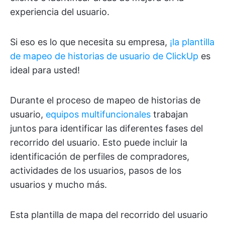
experiencia del usuario.
Si eso es lo que necesita su empresa,
¡la plantilla
de mapeo de historias de usuario de ClickUp
es
ideal para usted!
Durante el proceso de mapeo de historias de
usuario,
equipos multifuncionales
trabajan
juntos para identificar las diferentes fases del
recorrido del usuario. Esto puede incluir la
identificación de perfiles de compradores,
actividades de los usuarios, pasos de los
usuarios y mucho más.
Esta plantilla de mapa del recorrido del usuario