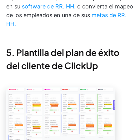
en su
software de RR. HH.
o convierta el mapeo
de los empleados en una de sus
metas de RR.
HH.
5. Plantilla del plan de éxito
del cliente de ClickUp