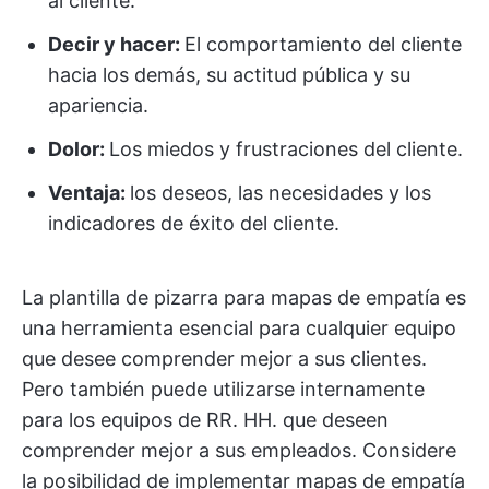
al cliente.
Decir y hacer:
El comportamiento del cliente
hacia los demás, su actitud pública y su
apariencia.
Dolor:
Los miedos y frustraciones del cliente.
Ventaja:
los deseos, las necesidades y los
indicadores de éxito del cliente.
La plantilla de pizarra para mapas de empatía es
una herramienta esencial para cualquier equipo
que desee comprender mejor a sus clientes.
Pero también puede utilizarse internamente
para los equipos de RR. HH. que deseen
comprender mejor a sus empleados. Considere
la posibilidad de implementar mapas de empatía