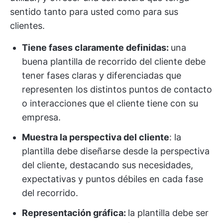
sentido tanto para usted como para sus
clientes.
Tiene fases claramente definidas:
una
buena plantilla de recorrido del cliente debe
tener fases claras y diferenciadas que
representen los distintos puntos de contacto
o interacciones que el cliente tiene con su
empresa.
Muestra la perspectiva del cliente
: la
plantilla debe diseñarse desde la perspectiva
del cliente, destacando sus necesidades,
expectativas y puntos débiles en cada fase
del recorrido.
Representación gráfica:
la plantilla debe ser