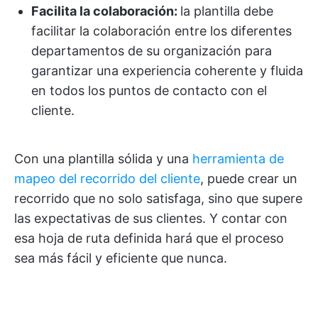
Facilita la colaboración:
la plantilla debe
facilitar la colaboración entre los diferentes
departamentos de su organización para
garantizar una experiencia coherente y fluida
en todos los puntos de contacto con el
cliente.
Con una plantilla sólida y una
herramienta de
mapeo del recorrido del cliente
, puede crear un
recorrido que no solo satisfaga, sino que supere
las expectativas de sus clientes. Y contar con
esa hoja de ruta definida hará que el proceso
sea más fácil y eficiente que nunca.