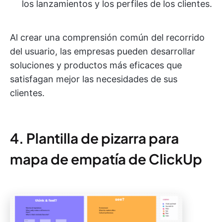
los lanzamientos y los perfiles de los clientes.
Al crear una comprensión común del recorrido
del usuario, las empresas pueden desarrollar
soluciones y productos más eficaces que
satisfagan mejor las necesidades de sus
clientes.
4. Plantilla de pizarra para
mapa de empatía de ClickUp