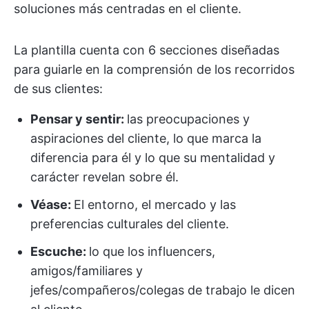
soluciones más centradas en el cliente.
La plantilla cuenta con 6 secciones diseñadas
para guiarle en la comprensión de los recorridos
de sus clientes:
Pensar y sentir:
las preocupaciones y
aspiraciones del cliente, lo que marca la
diferencia para él y lo que su mentalidad y
carácter revelan sobre él.
Véase:
El entorno, el mercado y las
preferencias culturales del cliente.
Escuche:
lo que los influencers,
amigos/familiares y
jefes/compañeros/colegas de trabajo le dicen