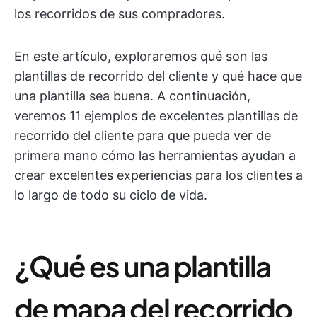
los recorridos de sus compradores.
En este artículo, exploraremos qué son las
plantillas de recorrido del cliente y qué hace que
una plantilla sea buena. A continuación,
veremos 11 ejemplos de excelentes plantillas de
recorrido del cliente para que pueda ver de
primera mano cómo las herramientas ayudan a
crear excelentes experiencias para los clientes a
lo largo de todo su ciclo de vida.
¿Qué es una plantilla
de mapa del recorrido