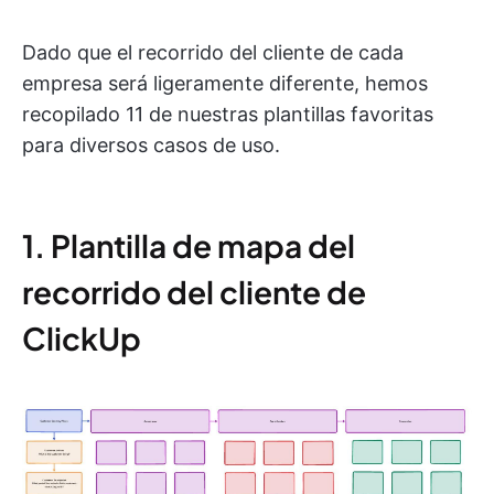
Dado que el recorrido del cliente de cada
empresa será ligeramente diferente, hemos
recopilado 11 de nuestras plantillas favoritas
para diversos casos de uso.
1. Plantilla de mapa del
recorrido del cliente de
ClickUp