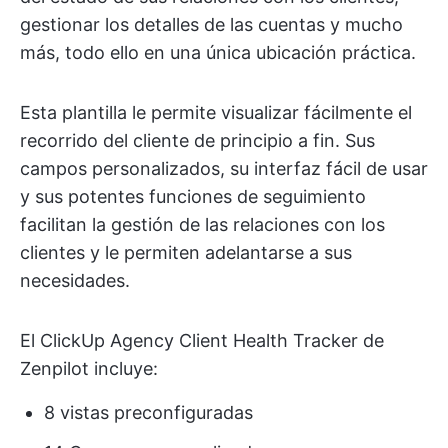
gestionar los detalles de las cuentas y mucho
más, todo ello en una única ubicación práctica.
Esta plantilla le permite visualizar fácilmente el
recorrido del cliente de principio a fin. Sus
campos personalizados, su interfaz fácil de usar
y sus potentes funciones de seguimiento
facilitan la gestión de las relaciones con los
clientes y le permiten adelantarse a sus
necesidades.
El ClickUp Agency Client Health Tracker de
Zenpilot incluye:
8 vistas preconfiguradas