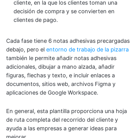
cliente, en la que los clientes toman una
decisión de compra y se convierten en
clientes de pago.
Cada fase tiene 6 notas adhesivas precargadas
debajo, pero el
entorno de trabajo de la pizarra
también le permite añadir notas adhesivas
adicionales, dibujar a mano alzada, añadir
figuras, flechas y texto, e incluir enlaces a
documentos, sitios web, archivos Figma y
aplicaciones de Google Workspace.
En general, esta plantilla proporciona una hoja
de ruta completa del recorrido del cliente y
ayuda a las empresas a generar ideas para
mejorar.