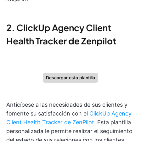
2. ClickUp Agency Client
Health Tracker de Zenpilot
Descargar esta plantilla
Anticípese a las necesidades de sus clientes y
fomente su satisfacción con el
ClickUp Agency
Client Health Tracker de ZenPilot
. Esta plantilla
personalizada le permite realizar el seguimiento
del estado de sus relaciones con los clientes,