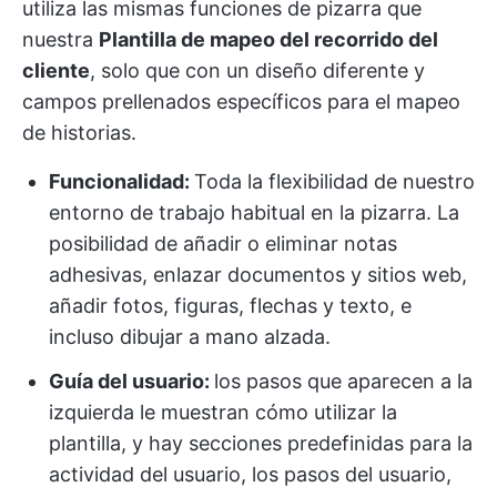
utiliza las mismas funciones de pizarra que
nuestra
Plantilla de mapeo del recorrido del
cliente
, solo que con un diseño diferente y
campos prellenados específicos para el mapeo
de historias.
Funcionalidad:
Toda la flexibilidad de nuestro
entorno de trabajo habitual en la pizarra. La
posibilidad de añadir o eliminar notas
adhesivas, enlazar documentos y sitios web,
añadir fotos, figuras, flechas y texto, e
incluso dibujar a mano alzada.
Guía del usuario:
los pasos que aparecen a la
izquierda le muestran cómo utilizar la
plantilla, y hay secciones predefinidas para la
actividad del usuario, los pasos del usuario,