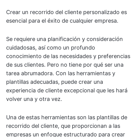
Crear un recorrido del cliente personalizado es
esencial para el éxito de cualquier empresa.
Se requiere una planificación y consideración
cuidadosas, así como un profundo
conocimiento de las necesidades y preferencias
de sus clientes. Pero no tiene por qué ser una
tarea abrumadora. Con las herramientas y
plantillas adecuadas, puede crear una
experiencia de cliente excepcional que les hará
volver una y otra vez.
Una de estas herramientas son las plantillas de
recorrido del cliente, que proporcionan a las
empresas un enfoque estructurado para crear