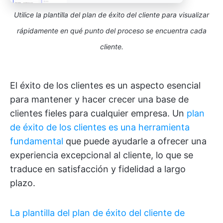
Utilice la plantilla del plan de éxito del cliente para visualizar
rápidamente en qué punto del proceso se encuentra cada
cliente.
El éxito de los clientes es un aspecto esencial
para mantener y hacer crecer una base de
clientes fieles para cualquier empresa. Un
plan
de éxito de los clientes es una herramienta
fundamental
que puede ayudarle a ofrecer una
experiencia excepcional al cliente, lo que se
traduce en satisfacción y fidelidad a largo
plazo.
La plantilla del plan de éxito del cliente de