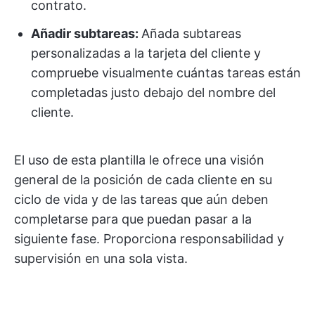
contrato.
Añadir subtareas:
Añada subtareas
personalizadas a la tarjeta del cliente y
compruebe visualmente cuántas tareas están
completadas justo debajo del nombre del
cliente.
El uso de esta plantilla le ofrece una visión
general de la posición de cada cliente en su
ciclo de vida y de las tareas que aún deben
completarse para que puedan pasar a la
siguiente fase. Proporciona responsabilidad y
supervisión en una sola vista.