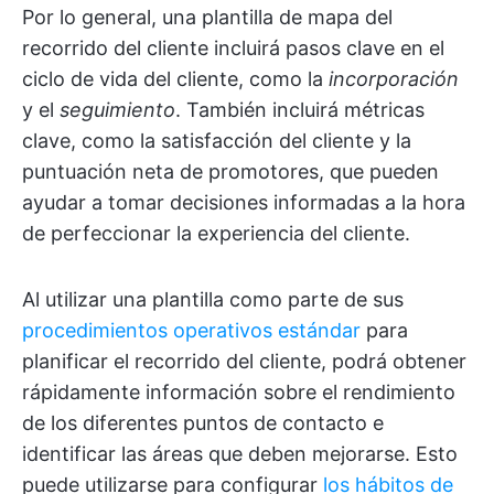
Por lo general, una plantilla de mapa del
recorrido del cliente incluirá pasos clave en el
ciclo de vida del cliente, como la
incorporación
y el
seguimiento
. También incluirá métricas
clave, como la satisfacción del cliente y la
puntuación neta de promotores, que pueden
ayudar a tomar decisiones informadas a la hora
de perfeccionar la experiencia del cliente.
Al utilizar una plantilla como parte de sus
procedimientos operativos estándar
para
planificar el recorrido del cliente, podrá obtener
rápidamente información sobre el rendimiento
de los diferentes puntos de contacto e
identificar las áreas que deben mejorarse. Esto
puede utilizarse para configurar
los hábitos de