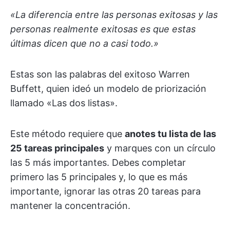
«La diferencia entre las personas exitosas y las
personas realmente exitosas es que estas
últimas dicen que no a casi todo.»
Estas son las palabras del exitoso Warren
Buffett, quien ideó un modelo de priorización
llamado «Las dos listas».
Este método requiere que
anotes tu lista de las
25 tareas principales
y marques con un círculo
las 5 más importantes. Debes completar
primero las 5 principales y, lo que es más
importante, ignorar las otras 20 tareas para
mantener la concentración.