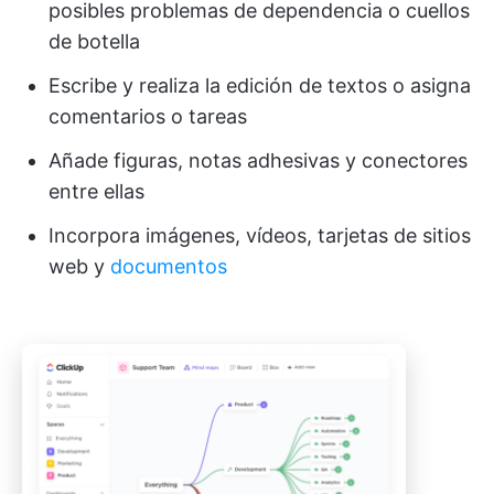
posibles problemas de dependencia o cuellos
de botella
Escribe y realiza la edición de textos o asigna
comentarios o tareas
Añade figuras, notas adhesivas y conectores
entre ellas
Incorpora imágenes, vídeos, tarjetas de sitios
web y
documentos