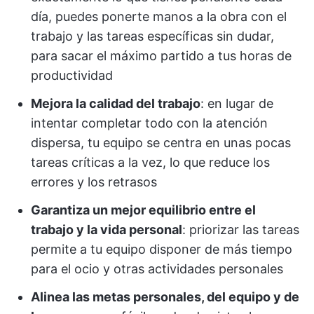
día, puedes ponerte manos a la obra con el
trabajo y las tareas específicas sin dudar,
para sacar el máximo partido a tus horas de
productividad
Mejora la calidad del trabajo
: en lugar de
intentar completar todo con la atención
dispersa, tu equipo se centra en unas pocas
tareas críticas a la vez, lo que reduce los
errores y los retrasos
Garantiza un mejor equilibrio entre el
trabajo y la vida personal
: priorizar las tareas
permite a tu equipo disponer de más tiempo
para el ocio y otras actividades personales
Alinea las metas personales, del equipo y de