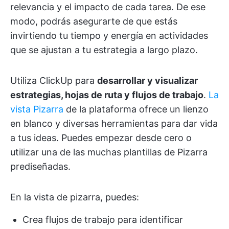
relevancia y el impacto de cada tarea. De ese
modo, podrás asegurarte de que estás
invirtiendo tu tiempo y energía en actividades
que se ajustan a tu estrategia a largo plazo.
Utiliza ClickUp para
desarrollar y visualizar
estrategias, hojas de ruta y flujos de trabajo
.
La
vista Pizarra
de la plataforma ofrece un lienzo
en blanco y diversas herramientas para dar vida
a tus ideas. Puedes empezar desde cero o
utilizar una de las muchas plantillas de Pizarra
prediseñadas.
En la vista de pizarra, puedes:
Crea flujos de trabajo para identificar