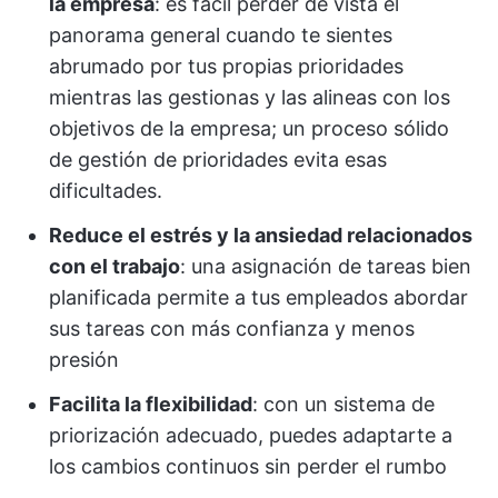
la empresa
: es fácil perder de vista el
panorama general cuando te sientes
abrumado por tus propias prioridades
mientras las gestionas y las alineas con los
objetivos de la empresa; un proceso sólido
de gestión de prioridades evita esas
dificultades.
Reduce el estrés y la ansiedad relacionados
con el trabajo
: una asignación de tareas bien
planificada permite a tus empleados abordar
sus tareas con más confianza y menos
presión
Facilita la flexibilidad
: con un sistema de
priorización adecuado, puedes adaptarte a
los cambios continuos sin perder el rumbo