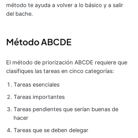
método te ayuda a volver a lo básico y a salir
del bache.
Método ABCDE
El método de priorización ABCDE requiere que
clasifiques las tareas en cinco categorías:
Tareas esenciales
Tareas importantes
Tareas pendientes que serían buenas de
hacer
Tareas que se deben delegar