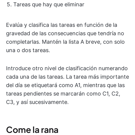
Tareas que hay que eliminar
Evalúa y clasifica las tareas en función de la
gravedad de las consecuencias que tendría no
completarlas. Mantén la lista A breve, con solo
una o dos tareas.
Introduce otro nivel de clasificación numerando
cada una de las tareas. La tarea más importante
del día se etiquetará como A1, mientras que las
tareas pendientes se marcarán como C1, C2,
C3, y así sucesivamente.
Come la rana