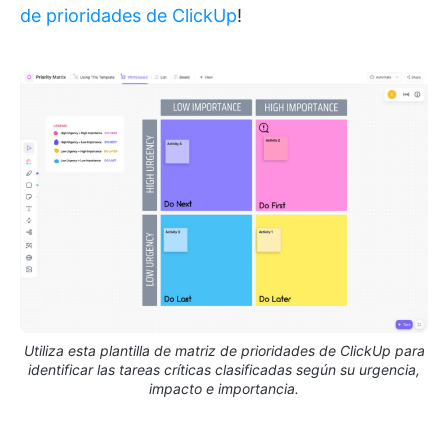
de prioridades de ClickUp
!
Utiliza esta plantilla de matriz de prioridades de ClickUp para
identificar las tareas críticas clasificadas según su urgencia,
impacto e importancia.