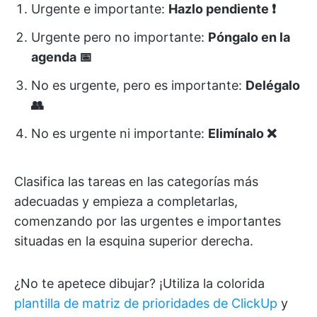
Urgente e importante:
Hazlo pendiente ❗
Urgente pero no importante:
Póngalo en la
agenda 📅
No es urgente, pero es importante:
Delégalo
👥
No es urgente ni importante:
Elimínalo ❌
Clasifica las tareas en las categorías más
adecuadas y empieza a completarlas,
comenzando por las urgentes e importantes
situadas en la esquina superior derecha.
¿No te apetece dibujar? ¡Utiliza la colorida
plantilla de matriz de prioridades de ClickUp
y