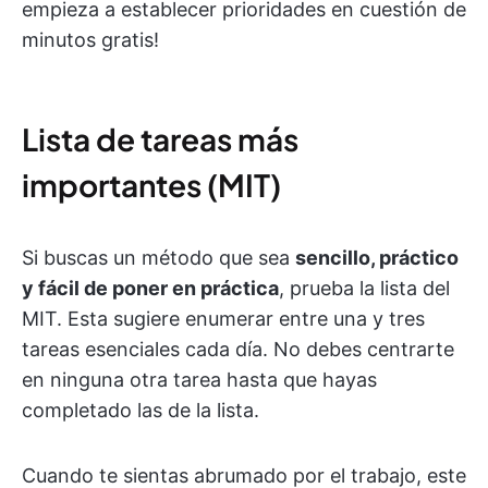
empieza a establecer prioridades en cuestión de
minutos gratis!
Lista de tareas más
importantes (MIT)
Si buscas un método que sea
sencillo, práctico
y fácil de poner en práctica
, prueba la lista del
MIT. Esta sugiere enumerar entre una y tres
tareas esenciales cada día. No debes centrarte
en ninguna otra tarea hasta que hayas
completado las de la lista.
Cuando te sientas abrumado por el trabajo, este