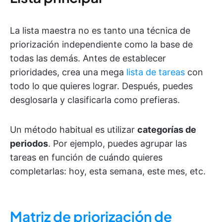
La lista maestra no es tanto una técnica de
priorización independiente como la base de
todas las demás. Antes de establecer
prioridades, crea una mega
lista de tareas
con
todo lo que quieres lograr. Después, puedes
desglosarla y clasificarla como prefieras.
Un método habitual es utilizar
categorías de
periodos
. Por ejemplo, puedes agrupar las
tareas en función de cuándo quieres
completarlas: hoy, esta semana, este mes, etc.
Matriz de priorización de