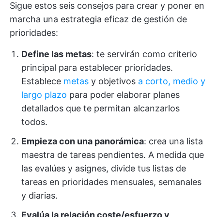
Sigue estos seis consejos para crear y poner en
marcha una estrategia eficaz de gestión de
prioridades:
Define las metas
: te servirán como criterio
principal para establecer prioridades.
Establece
metas
y objetivos
a corto, medio y
largo plazo
para poder elaborar planes
detallados que te permitan alcanzarlos
todos.
Empieza con una panorámica
: crea una lista
maestra de tareas pendientes. A medida que
las evalúes y asignes, divide tus listas de
tareas en prioridades mensuales, semanales
y diarias.
Evalúa la relación coste/esfuerzo y