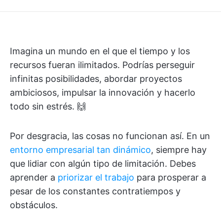
Imagina un mundo en el que el tiempo y los
recursos fueran ilimitados. Podrías perseguir
infinitas posibilidades, abordar proyectos
ambiciosos, impulsar la innovación y hacerlo
todo sin estrés. 🙌
Por desgracia, las cosas no funcionan así. En un
entorno empresarial tan dinámico
, siempre hay
que lidiar con algún tipo de limitación. Debes
aprender a
priorizar el trabajo
para prosperar a
pesar de los constantes contratiempos y
obstáculos.