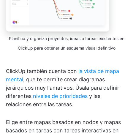
Planifica y organiza proyectos, ideas o tareas existentes en
ClickUp para obtener un esquema visual definitivo
ClickUp también cuenta con
la vista de mapa
mental
, que te permite crear diagramas
jerárquicos muy llamativos. Úsala para definir
diferentes
niveles de prioridades
y las
relaciones entre las tareas.
Elige entre mapas basados en nodos y mapas
basados en tareas con tareas interactivas en