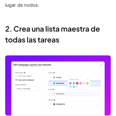
lugar de nodos.
2. Crea una lista maestra de
todas las tareas