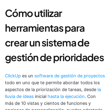
Cómo utilizar
herramientas para
crear un sistema de
gestión de prioridades
ClickUp
es un
software de gestión de proyectos
todo en uno que te permite abordar todos los
aspectos de la priorización de tareas, desde
la
lluvia de ideas
inicial
hasta la ejecución
. Con
más de 10 vistas y cientos de funciones y