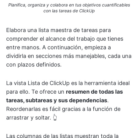
Planifica, organiza y colabora en tus objetivos cuantificables
con las tareas de ClickUp
Elabora una lista maestra de tareas para
comprender el alcance del trabajo que tienes
entre manos. A continuación, empieza a
dividirla en secciones más manejables, cada una
con plazos definidos.
La vista Lista de ClickUp es la herramienta ideal
para ello. Te ofrece un
resumen de todas las
tareas, subtareas y sus dependencias
.
Reordenarlas es fácil gracias a la función de
arrastrar y soltar. 👆
Las columnas de las listas muestran toda la