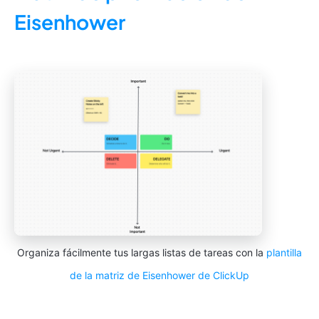
Eisenhower
Organiza fácilmente tus largas listas de tareas con la
plantilla
de la matriz de
Eisenhower
de ClickUp