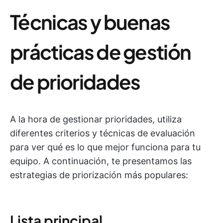
Técnicas y buenas
prácticas de gestión
de prioridades
A la hora de gestionar prioridades, utiliza
diferentes criterios y técnicas de evaluación
para ver qué es lo que mejor funciona para tu
equipo. A continuación, te presentamos las
estrategias de priorización más populares:
Lista principal