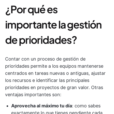
¿Por qué es
importante la gestión
de prioridades?
Contar con un proceso de gestión de
prioridades permite a los equipos mantenerse
centrados en tareas nuevas o antiguas, ajustar
los recursos e identificar las principales
prioridades en proyectos de gran valor. Otras
ventajas importantes son:
Aprovecha al máximo tu día
: como sabes
exactamente lo que tienes pendiente cada