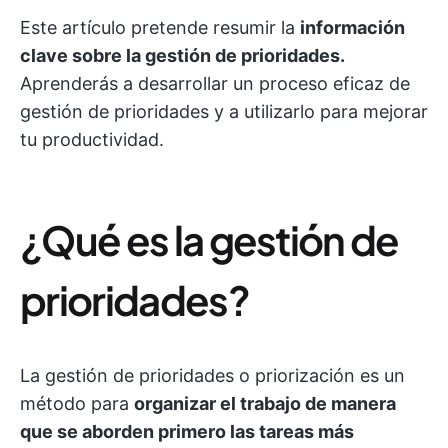
Este artículo pretende resumir la
información
clave sobre la gestión de prioridades.
Aprenderás a desarrollar un proceso eficaz de
gestión de prioridades y a utilizarlo para mejorar
tu productividad.
¿Qué es la gestión de
prioridades?
La gestión de prioridades o priorización es un
método para
organizar el trabajo de manera
que se aborden primero las tareas más