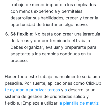
trabajo de menor impacto a los empleados
con menos experiencia y permíteles
desarrollar sus habilidades, crecer y tener la
oportunidad de triunfar en algo nuevo.
Sé flexible
: No basta con crear una jerarquía
de tareas y dar por terminado el trabajo.
Debes organizar, evaluar y prepararte para
adaptarte a los cambios continuos en tu
proceso.
Hacer todo este trabajo manualmente sería una
pesadilla. Por suerte, aplicaciones como ClickUp
te ayudan a priorizar tareas
y
a
desarrollar un
sistema de gestión de prioridades sólido y
flexible. ¡Empieza a utilizar
la plantilla de matriz