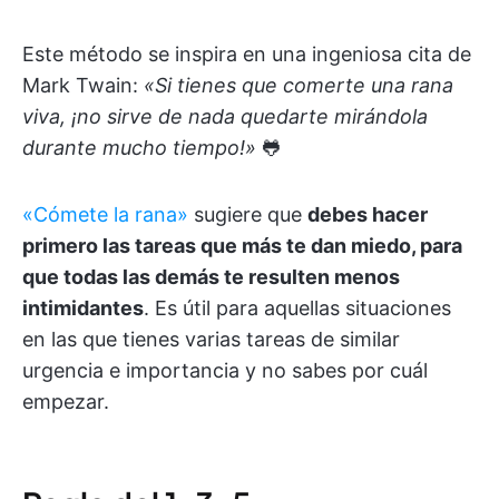
Este método se inspira en una ingeniosa cita de
Mark Twain:
«Si tienes que comerte una rana
viva, ¡no sirve de nada quedarte mirándola
durante mucho tiempo!»
🐸
«Cómete la rana»
sugiere que
debes hacer
primero las tareas que más te dan miedo, para
que todas las demás te resulten menos
intimidantes
. Es útil para aquellas situaciones
en las que tienes varias tareas de similar
urgencia e importancia y no sabes por cuál
empezar.