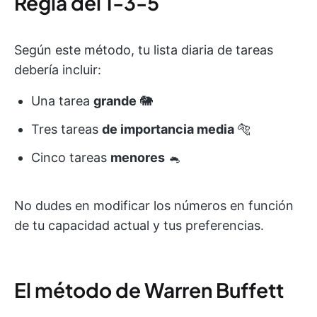
Regla del 1-3-5
Según este método, tu lista diaria de tareas
debería incluir:
Una tarea
grande
🐘
Tres tareas
de importancia media
🐅
Cinco tareas
menores
🐁
No dudes en modificar los números en función
de tu capacidad actual y tus preferencias.
El método de Warren Buffett