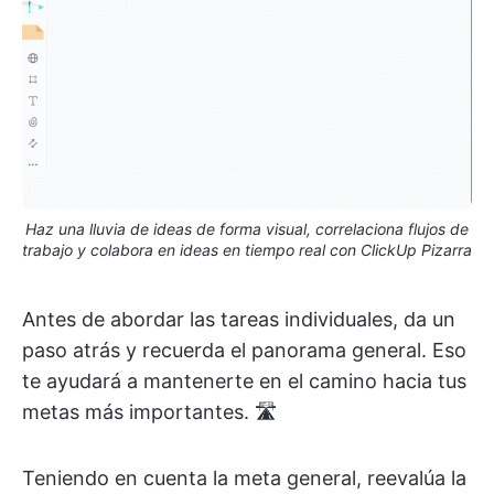
Haz una lluvia de ideas de forma visual, correlaciona flujos de
trabajo y colabora en ideas en tiempo real con ClickUp Pizarra
Antes de abordar las tareas individuales, da un
paso atrás y recuerda el panorama general. Eso
te ayudará a mantenerte en el camino hacia tus
metas más importantes. 🛣️
Teniendo en cuenta la meta general, reevalúa la