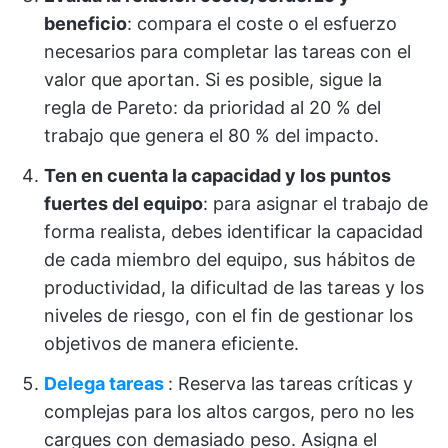
beneficio
: compara el coste o el esfuerzo
necesarios para completar las tareas con el
valor que aportan. Si es posible, sigue la
regla de Pareto: da prioridad al 20 % del
trabajo que genera el 80 % del impacto.
Ten en cuenta la capacidad y los puntos
fuertes del equipo
: para asignar el trabajo de
forma realista, debes identificar la capacidad
de cada miembro del equipo, sus hábitos de
productividad, la dificultad de las tareas y los
niveles de riesgo, con el fin de gestionar los
objetivos de manera eficiente.
Delega tareas
: Reserva las tareas críticas y
complejas para los altos cargos, pero no les
cargues con demasiado peso. Asigna el