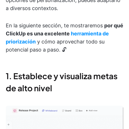
opciones de personalización, puedes adaptarlo
a diversos contextos.
En la siguiente sección, te mostraremos
por qué
ClickUp es una excelente
herramienta de
priorización
y cómo aprovechar todo su
potencial paso a paso. 🔓
1. Establece y visualiza metas
de alto nivel