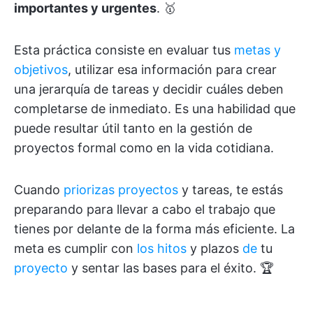
importantes y urgentes
. 🥇
Esta práctica consiste en evaluar tus
metas y
objetivos
, utilizar esa información para crear
una jerarquía de tareas y decidir cuáles deben
completarse de inmediato. Es una habilidad que
puede resultar útil tanto en la gestión de
proyectos formal como en la vida cotidiana.
Cuando
priorizas proyectos
y tareas, te estás
preparando para llevar a cabo el trabajo que
tienes por delante de la forma más eficiente. La
meta es cumplir con
los hitos
y plazos
de
tu
proyecto
y sentar las bases para el éxito. 🏆