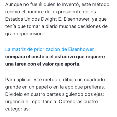
Aunque no fue él quien lo inventó, este método
recibió el nombre del expresidente de los
Estados Unidos Dwight E. Eisenhower, ya que
tenía que tomar a diario muchas decisiones de
gran repercusión.
La matriz de priorización de Eisenhower
compara el coste o el esfuerzo que requiere
una tarea con el valor que aporta
.
Para aplicar este método, dibuja un cuadrado
grande en un papel o en la app que prefieras.
Divídelo en cuatro partes siguiendo dos ejes:
urgencia e importancia. Obtendrás cuatro
categorías: