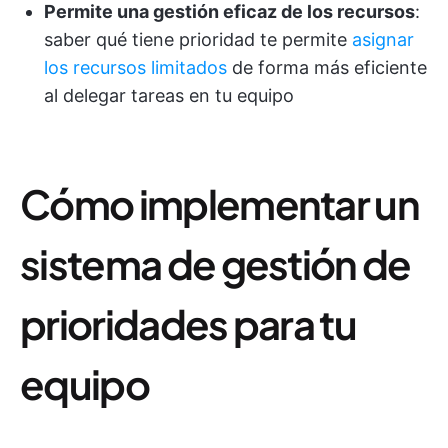
Permite una gestión eficaz de los recursos
:
saber qué tiene prioridad te permite
asignar
los recursos limitados
de forma más eficiente
al delegar tareas en tu equipo
Cómo implementar un
sistema de gestión de
prioridades para tu
equipo