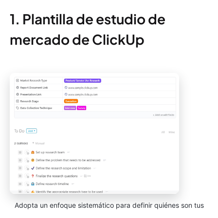
1. Plantilla de estudio de
mercado de ClickUp
Adopta un enfoque sistemático para definir quiénes son tus