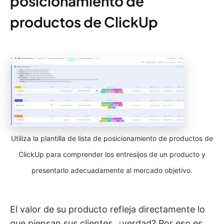
posicionamiento de
productos de ClickUp
Utiliza la plantilla de lista de posicionamiento de productos de
ClickUp para comprender los entresijos de un producto y
presentarlo adecuadamente al mercado objetivo.
El valor de su producto refleja directamente lo
que piensan sus clientes, ¿verdad? Por eso es