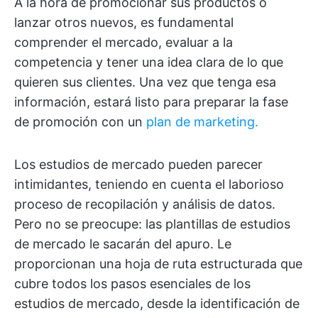
A la hora de promocionar sus productos o
lanzar otros nuevos, es fundamental
comprender el mercado, evaluar a la
competencia y tener una idea clara de lo que
quieren sus clientes. Una vez que tenga esa
información, estará listo para preparar la fase
de promoción con un
plan de marketing.
Los estudios de mercado pueden parecer
intimidantes, teniendo en cuenta el laborioso
proceso de recopilación y análisis de datos.
Pero no se preocupe: las plantillas de estudios
de mercado le sacarán del apuro. Le
proporcionan una hoja de ruta estructurada que
cubre todos los pasos esenciales de los
estudios de mercado, desde la identificación de