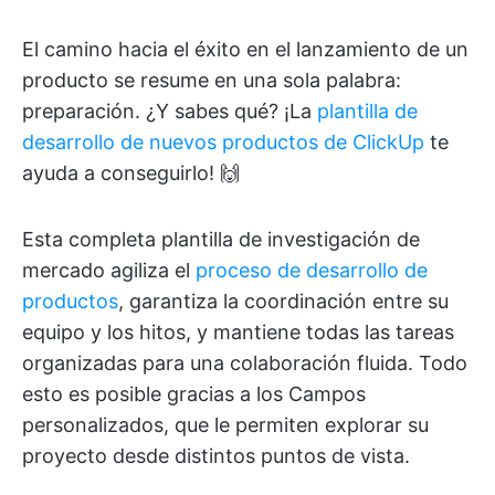
El camino hacia el éxito en el lanzamiento de un
producto se resume en una sola palabra:
preparación. ¿Y sabes qué? ¡La
plantilla de
desarrollo de nuevos productos de ClickUp
te
ayuda a conseguirlo! 🙌
Esta completa plantilla de investigación de
mercado agiliza el
proceso de desarrollo de
productos
, garantiza la coordinación entre su
equipo y los hitos, y mantiene todas las tareas
organizadas para una colaboración fluida. Todo
esto es posible gracias a los Campos
personalizados, que le permiten explorar su
proyecto desde distintos puntos de vista.