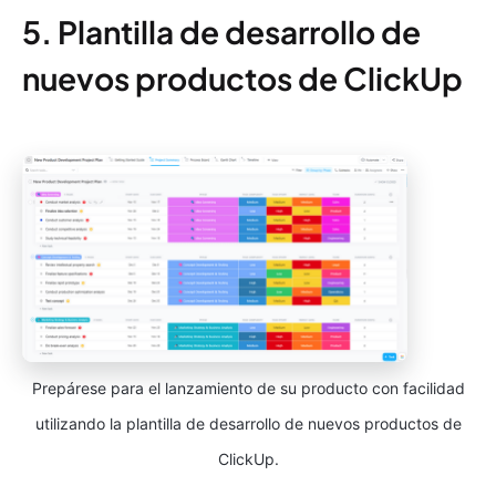
5. Plantilla de desarrollo de
nuevos productos de ClickUp
Prepárese para el lanzamiento de su producto con facilidad
utilizando la plantilla de desarrollo de nuevos productos de
ClickUp.