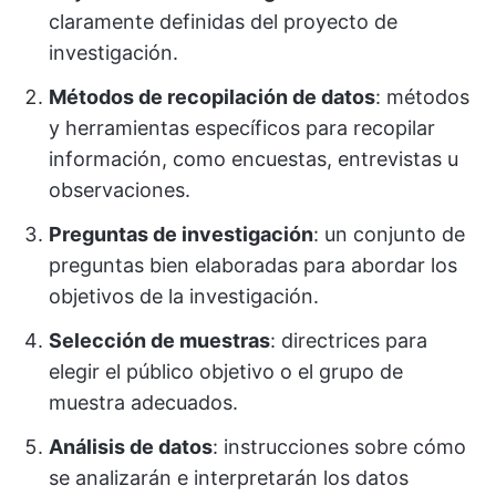
claramente definidas del proyecto de
investigación.
Métodos de recopilación de datos
: métodos
y herramientas específicos para recopilar
información, como encuestas, entrevistas u
observaciones.
Preguntas de investigación
: un conjunto de
preguntas bien elaboradas para abordar los
objetivos de la investigación.
Selección de muestras
: directrices para
elegir el público objetivo o el grupo de
muestra adecuados.
Análisis de datos
: instrucciones sobre cómo
se analizarán e interpretarán los datos