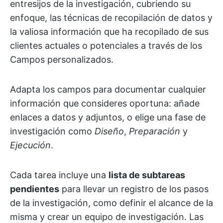
entresijos de la investigación, cubriendo su
enfoque, las técnicas de recopilación de datos y
la valiosa información que ha recopilado de sus
clientes actuales o potenciales a través de los
Campos personalizados.
Adapta los campos para documentar cualquier
información que consideres oportuna: añade
enlaces a datos y adjuntos, o elige una fase de
investigación como
Diseño
,
Preparación
y
Ejecución
.
Cada tarea incluye una
lista de subtareas
pendientes
para llevar un registro de los pasos
de la investigación, como definir el alcance de la
misma y crear un equipo de investigación. Las