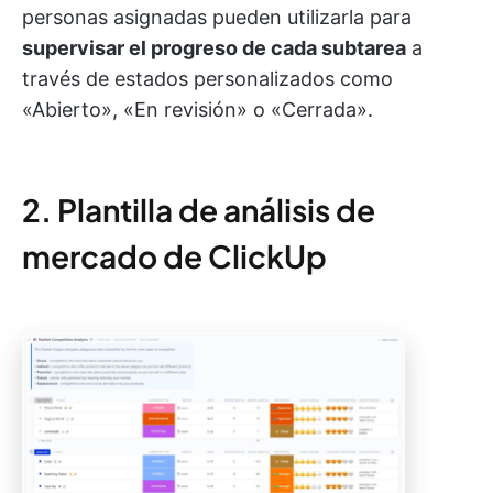
personas asignadas pueden utilizarla para
supervisar el progreso de cada subtarea
a
través de estados personalizados como
«Abierto», «En revisión» o «Cerrada».
2. Plantilla de análisis de
mercado de ClickUp