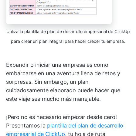
Utiliza la plantilla de plan de desarrollo empresarial de ClickUp
para crear un plan integral para hacer crecer tu empresa.
Expandir o iniciar una empresa es como
embarcarse en una aventura llena de retos y
sorpresas. Sin embargo, un plan
cuidadosamente elaborado puede hacer que
este viaje sea mucho más manejable.
¡Pero no es necesario empezar desde cero!
Presentamos la
plantilla del plan de desarrollo
empresarial de ClickUp
, tu hoja de ruta