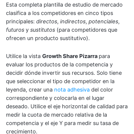
Esta completa plantilla de estudio de mercado
clasifica a los competidores en cinco tipos
principales:
directos
,
indirectos
,
potenciales
,
futuros
y
sustitutos
(para competidores que
ofrecen un producto sustitutivo).
Utilice la vista
Growth Share Pizarra
para
evaluar los productos de la competencia y
decidir dónde invertir sus recursos. Solo tiene
que seleccionar el tipo de competidor en la
leyenda, crear una
nota adhesiva
del color
correspondiente y colocarla en el lugar
deseado. Utilice el eje horizontal de calidad para
medir la cuota de mercado relativa de la
competencia y el eje Y para medir su tasa de
crecimiento.