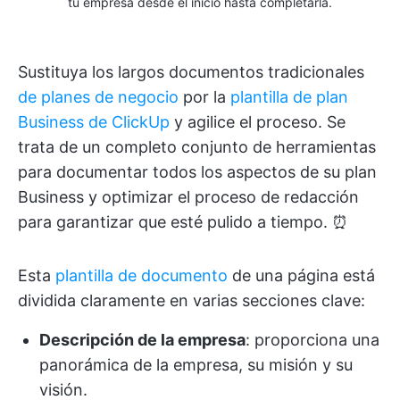
tu empresa desde el inicio hasta completarla.
Sustituya los largos documentos tradicionales
de planes de negocio
por la
plantilla de plan
Business de ClickUp
y agilice el proceso. Se
trata de un completo conjunto de herramientas
para documentar todos los aspectos de su plan
Business y optimizar el proceso de redacción
para garantizar que esté pulido a tiempo. ⏰
Esta
plantilla de documento
de una página está
dividida claramente en varias secciones clave:
Descripción de la empresa
: proporciona una
panorámica de la empresa, su misión y su
visión.