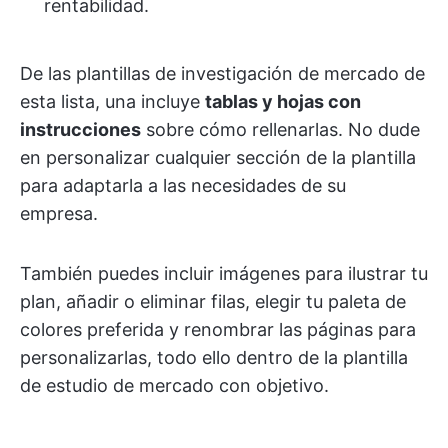
rentabilidad.
De las plantillas de investigación de mercado de
esta lista, una incluye
tablas y hojas con
instrucciones
sobre cómo rellenarlas. No dude
en personalizar cualquier sección de la plantilla
para adaptarla a las necesidades de su
empresa.
También puedes incluir imágenes para ilustrar tu
plan, añadir o eliminar filas, elegir tu paleta de
colores preferida y renombrar las páginas para
personalizarlas, todo ello dentro de la plantilla
de estudio de mercado con objetivo.