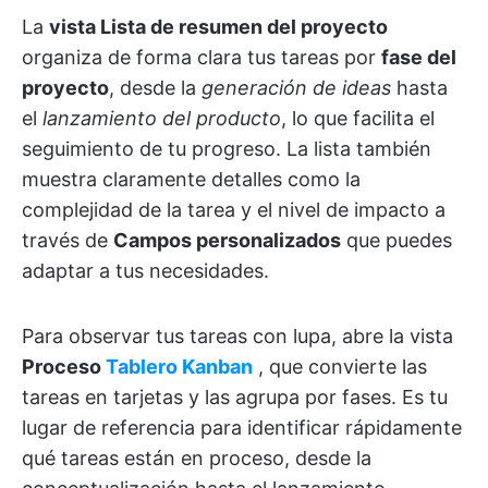
La
vista Lista de resumen del proyecto
organiza de forma clara tus tareas por
fase del
proyecto
, desde la
generación de ideas
hasta
el
lanzamiento del producto
, lo que facilita el
seguimiento de tu progreso. La lista también
muestra claramente detalles como la
complejidad de la tarea y el nivel de impacto a
través de
Campos personalizados
que puedes
adaptar a tus necesidades.
Para observar tus tareas con lupa, abre la vista
Proceso
Tablero Kanban
, que convierte las
tareas en tarjetas y las agrupa por fases. Es tu
lugar de referencia para identificar rápidamente
qué tareas están en proceso, desde la