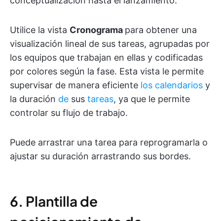
conceptualización hasta el lanzamiento.
Utilice la vista
Cronograma
para obtener una
visualización lineal de sus tareas, agrupadas por
los equipos que trabajan en ellas y codificadas
por colores según la fase. Esta vista le permite
supervisar de manera eficiente
los calendarios
y
la duración
de
sus
tareas
, ya que le permite
controlar su flujo de trabajo.
Puede arrastrar una tarea para reprogramarla o
ajustar su duración arrastrando sus bordes.
6. Plantilla de