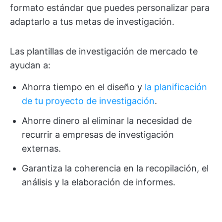
formato estándar que puedes personalizar para
adaptarlo a tus metas de investigación.
Las plantillas de investigación de mercado te
ayudan a:
Ahorra tiempo en el diseño y
la planificación
de tu proyecto de investigación
.
Ahorre dinero al eliminar la necesidad de
recurrir a empresas de investigación
externas.
Garantiza la coherencia en la recopilación, el
análisis y la elaboración de informes.