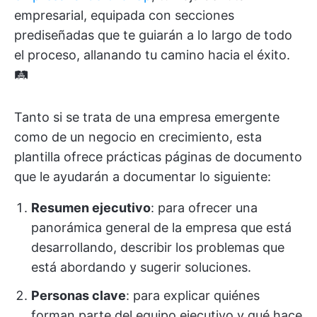
empresarial, equipada con secciones
prediseñadas que te guiarán a lo largo de todo
el proceso, allanando tu camino hacia el éxito.
🛤️
Tanto si se trata de una empresa emergente
como de un negocio en crecimiento, esta
plantilla ofrece prácticas páginas de documento
que le ayudarán a documentar lo siguiente:
Resumen ejecutivo
: para ofrecer una
panorámica general de la empresa que está
desarrollando, describir los problemas que
está abordando y sugerir soluciones.
Personas clave
: para explicar quiénes
forman parte del equipo ejecutivo y qué hace