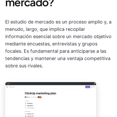
mercado?
El estudio de mercado es un proceso amplio y, a
menudo, largo, que implica recopilar
información esencial sobre un mercado objetivo
mediante encuestas, entrevistas y grupos
focales. Es fundamental para anticiparse a las
tendencias y mantener una ventaja competitiva
sobre sus rivales.