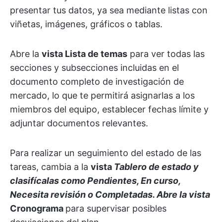
presentar tus datos, ya sea mediante listas con
viñetas, imágenes, gráficos o tablas.
Abre la
vista Lista de temas
para ver todas las
secciones y subsecciones incluidas en el
documento completo de investigación de
mercado, lo que te permitirá asignarlas a los
miembros del equipo, establecer fechas límite y
adjuntar documentos relevantes.
Para realizar un seguimiento del estado de las
tareas, cambia a la
vista
Tablero de estado
y
clasifícalas como Pendientes, En curso,
Necesita revisión o Completadas. Abre la
vista
Cronograma
para supervisar posibles