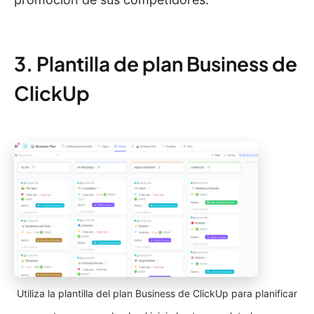
3. Plantilla de plan Business de
ClickUp
Utiliza la plantilla del plan Business de ClickUp para planificar