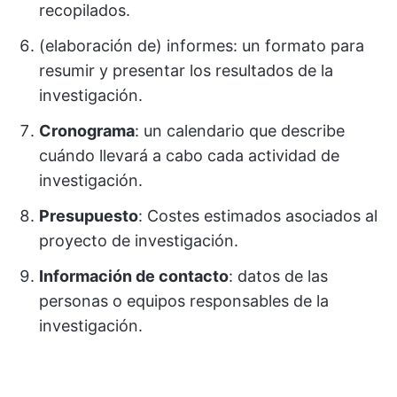
recopilados.
(elaboración de) informes: un formato para
resumir y presentar los resultados de la
investigación.
Cronograma
: un calendario que describe
cuándo llevará a cabo cada actividad de
investigación.
Presupuesto
: Costes estimados asociados al
proyecto de investigación.
Información de contacto
: datos de las
personas o equipos responsables de la
investigación.