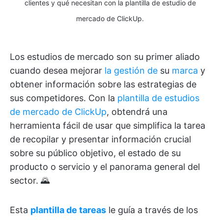
clientes y qué necesitan con la plantilla de estudio de
mercado de ClickUp.
Los estudios de mercado son su primer aliado
cuando desea mejorar
la gestión de
su
marca
y
obtener información sobre las estrategias de
sus competidores. Con la
plantilla de estudios
de mercado de ClickUp
, obtendrá una
herramienta fácil de usar que simplifica la tarea
de recopilar y presentar información crucial
sobre su público objetivo, el estado de su
producto o servicio y el panorama general del
sector. 🌄
Esta
plantilla de tareas
le guía a través de los