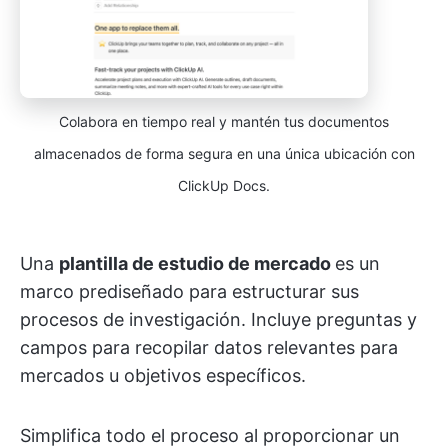
Colabora en tiempo real y mantén tus documentos
almacenados de forma segura en una única ubicación con
ClickUp Docs.
Una
plantilla de estudio de mercado
es un
marco prediseñado para estructurar sus
procesos de investigación. Incluye preguntas y
campos para recopilar datos relevantes para
mercados u objetivos específicos.
Simplifica todo el proceso al proporcionar un