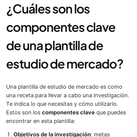
¿Cuáles son los
componentes clave
de una plantilla de
estudio de mercado?
Una plantilla de estudio de mercado es como
una receta para llevar a cabo una investigación.
Te indica lo que necesitas y cómo utilizarlo.
Estos son los
componentes clave
que puedes
encontrar en esta plantilla:
Objetivos de la investigación
: metas