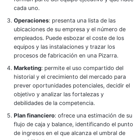
cada uno.
Operaciones
: presenta una lista de las
ubicaciones de su empresa y el número de
empleados. Puede esbozar el coste de los
equipos y las instalaciones y trazar los
procesos de fabricación en una Pizarra.
Marketing
: permite el uso compartido del
historial y el crecimiento del mercado para
prever oportunidades potenciales, decidir el
objetivo y analizar las fortalezas y
debilidades de la competencia.
Plan financiero
: ofrece una estimación de su
flujo de caja y balance, identificando el punto
de ingresos en el que alcanza el umbral de