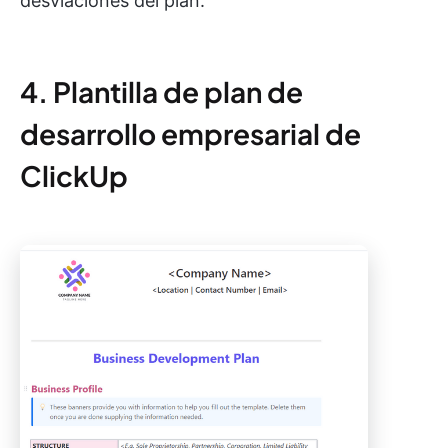
desviaciones del plan.
4. Plantilla de plan de
desarrollo empresarial de
ClickUp