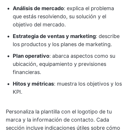
Análisis de mercado
: explica el problema
que estás resolviendo, su solución y el
objetivo del mercado.
Estrategia de ventas y marketing
: describe
los productos y los planes de marketing.
Plan operativo
: abarca aspectos como su
ubicación, equipamiento y previsiones
financieras.
Hitos y métricas
: muestra los objetivos y los
KPI.
Personaliza la plantilla con el logotipo de tu
marca y la información de contacto. Cada
sección incluye indicaciones útiles sobre cómo