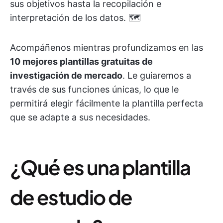
sus objetivos hasta la recopilación e
interpretación de los datos. 🗺️
Acompáñenos mientras profundizamos en las
10 mejores plantillas gratuitas de
investigación de mercado
. Le guiaremos a
través de sus funciones únicas, lo que le
permitirá elegir fácilmente la plantilla perfecta
que se adapte a sus necesidades.
¿Qué es una plantilla
de estudio de