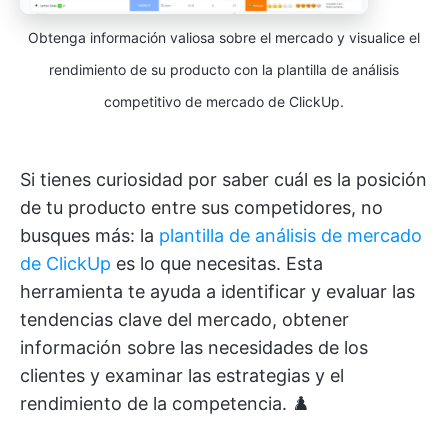
Obtenga información valiosa sobre el mercado y visualice el
rendimiento de su producto con la plantilla de análisis
competitivo de mercado de ClickUp.
Si tienes curiosidad por saber cuál es la posición
de tu producto entre sus competidores, no
busques más: la
plantilla de análisis de mercado
de ClickUp
es lo que necesitas. Esta
herramienta te ayuda a identificar y evaluar las
tendencias clave del mercado, obtener
información sobre las necesidades de los
clientes y examinar las estrategias y el
rendimiento de la competencia. ♟️