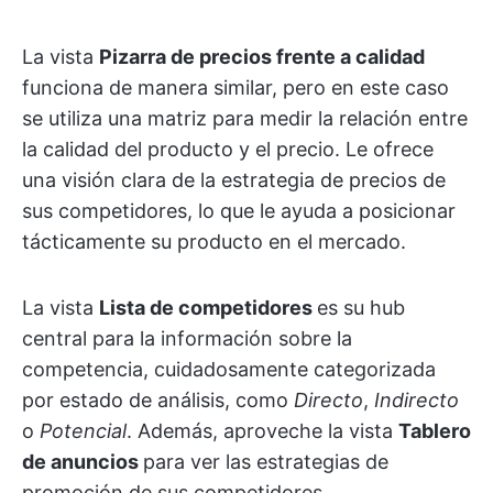
La vista
Pizarra de precios frente a calidad
funciona de manera similar, pero en este caso
se utiliza una matriz para medir la relación entre
la calidad del producto y el precio. Le ofrece
una visión clara de la estrategia de precios de
sus competidores, lo que le ayuda a posicionar
tácticamente su producto en el mercado.
La vista
Lista de competidores
es su hub
central para la información sobre la
competencia, cuidadosamente categorizada
por estado de análisis, como
Directo
,
Indirecto
o
Potencial
. Además, aproveche la vista
Tablero
de anuncios
para ver las estrategias de
promoción de sus competidores.