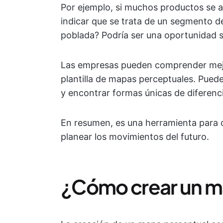
Por ejemplo, si muchos productos se 
indicar que se trata de un segmento
poblada? Podría ser una oportunidad s
Las empresas pueden comprender mejo
plantilla de mapas perceptuales. Pued
y encontrar formas únicas de diferenc
En resumen, es una herramienta para 
planear los movimientos del futuro.
¿Cómo crear un m