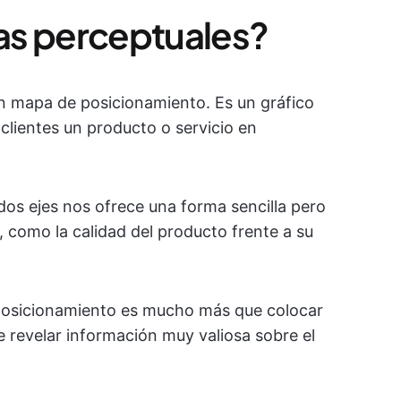
as perceptuales?
 mapa de posicionamiento. Es un gráfico
clientes un producto o servicio en
 dos ejes nos ofrece una forma sencilla pero
 como la calidad del producto frente a su
 posicionamiento es mucho más que colocar
 revelar información muy valiosa sobre el