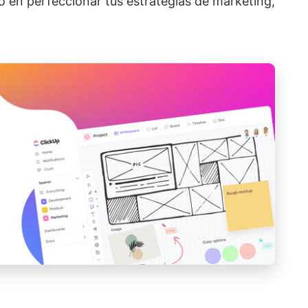
o en perfeccionar tus estrategias de marketing,