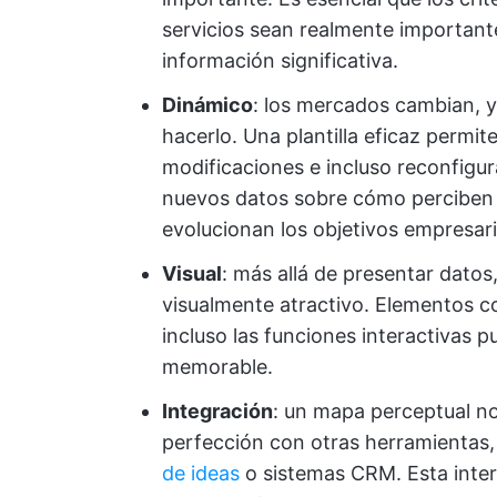
servicios sean realmente importante
información significativa.
Dinámico
: los mercados cambian, 
hacerlo. Una plantilla eficaz permite
modificaciones e incluso reconfigur
nuevos datos sobre cómo perciben 
evolucionan los objetivos empresari
Visual
: más allá de presentar dato
visualmente atractivo. Elementos c
incluso las funciones interactivas 
memorable.
Integración
: un mapa perceptual no 
perfección con otras herramientas,
de ideas
o sistemas CRM. Esta intero