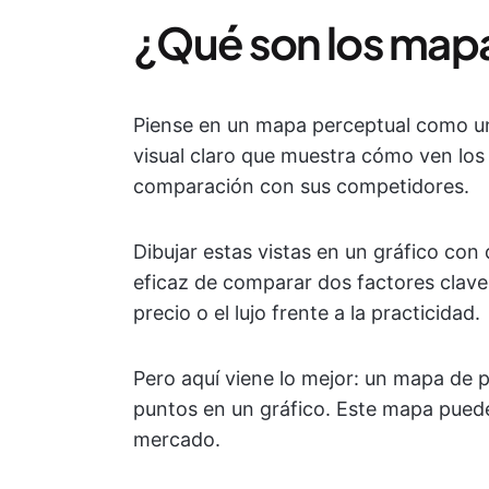
¿Qué son los map
Piense en un mapa perceptual como un
visual claro que muestra cómo ven los 
comparación con sus competidores.
Dibujar estas vistas en un gráfico con
eficaz de comparar dos factores clave,
precio o el lujo frente a la practicidad.
Pero aquí viene lo mejor: un mapa de
puntos en un gráfico. Este mapa puede
mercado.