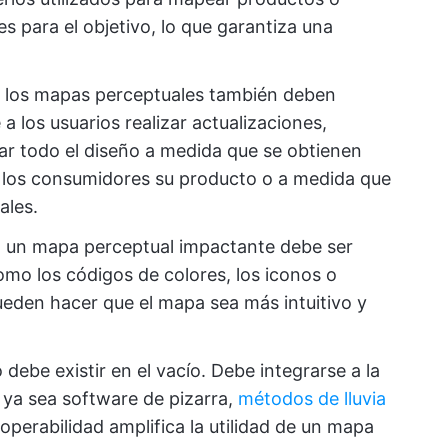
s para el objetivo, lo que garantiza una
y los mapas perceptuales también deben
 a los usuarios realizar actualizaciones,
ar todo el diseño a medida que se obtienen
los consumidores su producto o a medida que
ales.
s, un mapa perceptual impactante debe ser
omo los códigos de colores, los iconos o
pueden hacer que el mapa sea más intuitivo y
debe existir en el vacío. Debe integrarse a la
 ya sea software de pizarra,
métodos de lluvia
perabilidad amplifica la utilidad de un mapa