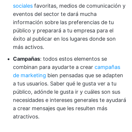
sociales
favoritas, medios de comunicación y
eventos del sector te dará mucha
información sobre las preferencias de tu
público y preparará a tu empresa para el
éxito al publicar en los lugares donde son
más activos.
Campañas
: todos estos elementos se
combinan para ayudarte a crear
campañas
de marketing
bien pensadas que se adapten
a tus usuarios. Saber qué le gusta ver a tu
público, adónde le gusta ir y cuáles son sus
necesidades e intereses generales te ayudará
a crear mensajes que les resulten más
atractivos.