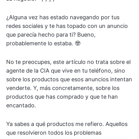
¿Alguna vez has estado navegando por tus
redes sociales y te has topado con un anuncio
que parecía hecho para ti? Bueno,
probablemente lo estaba. 🤓
No te preocupes, este artículo no trata sobre el
agente de la CIA que vive en tu teléfono, sino
sobre los productos que esos anuncios intentan
venderte. Y, más concretamente, sobre los
productos que has comprado y que te han
encantado.
Ya sabes a qué productos me refiero. Aquellos
que resolvieron todos los problemas