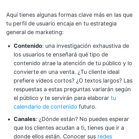
Aquí tienes algunas formas clave más en las que
tu perfil de usuario encaja en tu estrategia
general de marketing:
Contenido
: una investigación exhaustiva de
los usuarios te enseñará qué tipo de
contenido atrae la atención de tu público y lo
convierte en una venta. ¿Tu cliente ideal
prefiere vídeos cortos? ¿O textos largos? Las
respuestas a estas preguntas variarán según
el público y te servirán para elaborar
tu
calendario de contenido
futuro.
Canales
: ¿Dónde están? No puedes esperar
que los clientes acudan a ti, tienes que ir a
donde ellos están. Conocer sus
redes