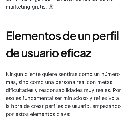
marketing gratis. 😍
Elementos de un perfil
de usuario eficaz
Ningún cliente quiere sentirse como un número
más, sino como una persona real con metas,
dificultades y responsabilidades muy reales. Por
eso es fundamental ser minucioso y reflexivo a
la hora de crear perfiles de usuario, empezando
por estos elementos clave: