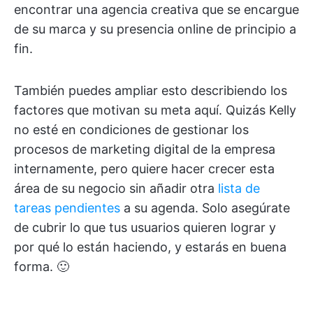
encontrar una agencia creativa que se encargue
de su marca y su presencia online de principio a
fin.
También puedes ampliar esto describiendo los
factores que motivan su meta aquí. Quizás Kelly
no esté en condiciones de gestionar los
procesos de marketing digital de la empresa
internamente, pero quiere hacer crecer esta
área de su negocio sin añadir otra
lista de
tareas pendientes
a su agenda. Solo asegúrate
de cubrir lo que tus usuarios quieren lograr y
por qué lo están haciendo, y estarás en buena
forma. 🙂