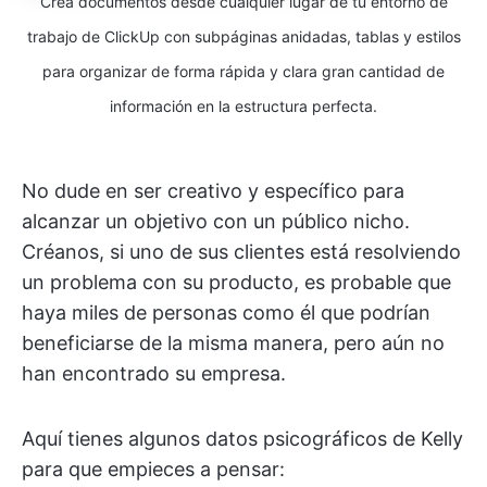
Crea documentos desde cualquier lugar de tu entorno de
trabajo de ClickUp con subpáginas anidadas, tablas y estilos
para organizar de forma rápida y clara gran cantidad de
información en la estructura perfecta.
No dude en ser creativo y específico para
alcanzar un objetivo con un público nicho.
Créanos, si uno de sus clientes está resolviendo
un problema con su producto, es probable que
haya miles de personas como él que podrían
beneficiarse de la misma manera, pero aún no
han encontrado su empresa.
Aquí tienes algunos datos psicográficos de Kelly
para que empieces a pensar: