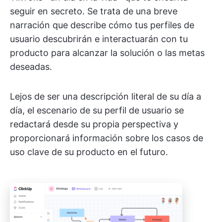
seguir en secreto. Se trata de una breve
narración que describe cómo tus perfiles de
usuario descubrirán e interactuarán con tu
producto para alcanzar la solución o las metas
deseadas.
Lejos de ser una descripción literal de su día a
día, el escenario de su perfil de usuario se
redactará desde su propia perspectiva y
proporcionará información sobre los casos de
uso clave de su producto en el futuro.