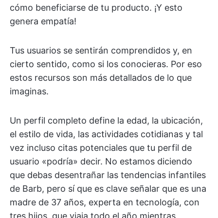
cómo beneficiarse de tu producto. ¡Y esto
genera empatía!
Tus usuarios se sentirán comprendidos y, en
cierto sentido, como si los conocieras. Por eso
estos recursos son más detallados de lo que
imaginas.
Un perfil completo define la edad, la ubicación,
el estilo de vida, las actividades cotidianas y tal
vez incluso citas potenciales que tu perfil de
usuario «podría» decir. No estamos diciendo
que debas desentrañar las tendencias infantiles
de Barb, pero sí que es clave señalar que es una
madre de 37 años, experta en tecnología, con
tres hijos, que viaja todo el año mientras