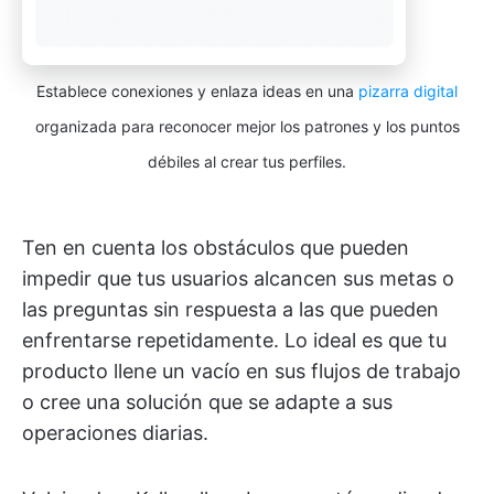
Establece conexiones y enlaza ideas en una
pizarra digital
organizada para reconocer mejor los patrones y los puntos
débiles al crear tus perfiles.
Ten en cuenta los obstáculos que pueden
impedir que tus usuarios alcancen sus metas o
las preguntas sin respuesta a las que pueden
enfrentarse repetidamente. Lo ideal es que tu
producto llene un vacío en sus flujos de trabajo
o cree una solución que se adapte a sus
operaciones diarias.