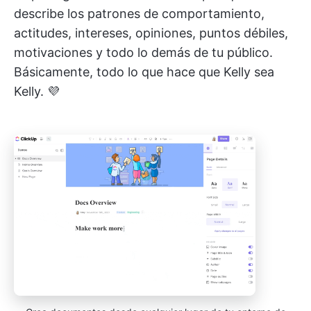
describe los patrones de comportamiento,
actitudes, intereses, opiniones, puntos débiles,
motivaciones y todo lo demás de tu público.
Básicamente, todo lo que hace que Kelly sea
Kelly. 💜