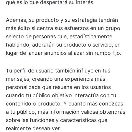
qué es lo que despertará su interés.
Además, su producto y su estrategia tendrán
más éxito si centra sus esfuerzos en un grupo
selecto de personas que, estadísticamente
hablando, adorarán su producto o servicio, en
lugar de lanzar anuncios al azar sin rumbo fijo.
Tu perfil de usuario también influye en tus
mensajes, creando una experiencia más
personalizada que resuena en los usuarios
cuando tu público objetivo interactúa con tu
contenido o producto. Y cuanto más conozcas
a tu público, más información valiosa obtendrás
sobre las funciones y características que
realmente desean ver.