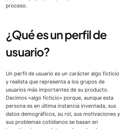
proceso.
¿Qué es un perfil de
usuario?
Un perfil de usuario es un carácter algo ficticio
y realista que representa a los grupos de
usuarios más importantes de su producto.
Decimos «algo ficticio» porque, aunque esta
persona es en última instancia inventada, sus
datos demográficos, su rol, sus motivaciones y
sus problemas cotidianos se basan en