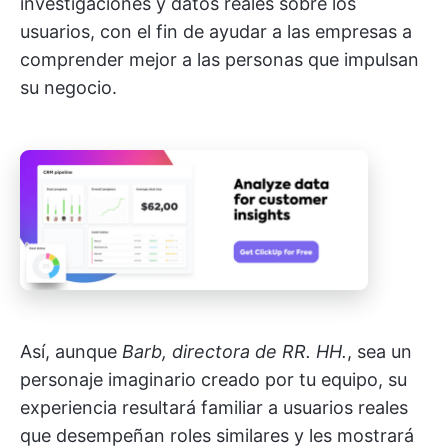
investigaciones y datos reales sobre los
usuarios, con el fin de ayudar a las empresas a
comprender mejor a las personas que impulsan
su negocio.
Así, aunque
Barb, directora de RR. HH.
, sea un
personaje imaginario creado por tu equipo, su
experiencia resultará familiar a usuarios reales
que desempeñan roles similares y les mostrará