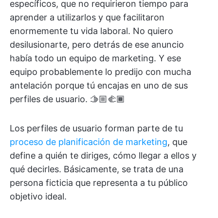
específicos, que no requirieron tiempo para
aprender a utilizarlos y que facilitaron
enormemente tu vida laboral. No quiero
desilusionarte, pero detrás de ese anuncio
había todo un equipo de marketing. Y ese
equipo probablemente lo predijo con mucha
antelación porque tú encajas en uno de sus
perfiles de usuario. 🫱🏼‍🫲🏾
Los perfiles de usuario forman parte de tu
proceso de planificación de marketing
, que
define a quién te diriges, cómo llegar a ellos y
qué decirles. Básicamente, se trata de una
persona ficticia que representa a tu público
objetivo ideal.