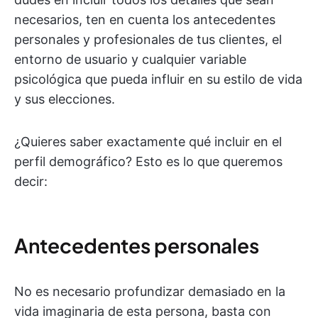
necesarios, ten en cuenta los antecedentes
personales y profesionales de tus clientes, el
entorno de usuario y cualquier variable
psicológica que pueda influir en su estilo de vida
y sus elecciones.
¿Quieres saber exactamente qué incluir en el
perfil demográfico? Esto es lo que queremos
decir:
Antecedentes personales
No es necesario profundizar demasiado en la
vida imaginaria de esta persona, basta con