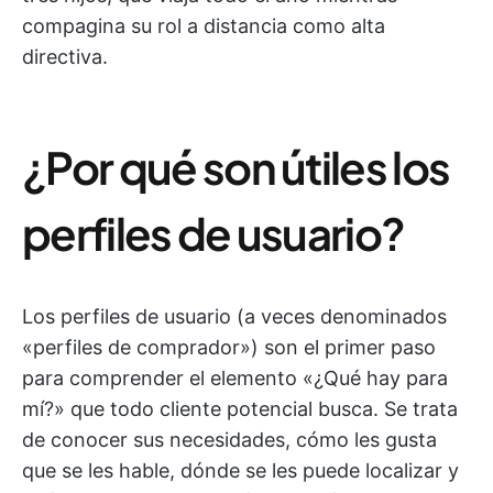
compagina su rol a distancia como alta
directiva.
¿Por qué son útiles los
perfiles de usuario?
Los perfiles de usuario (a veces denominados
«perfiles de comprador») son el primer paso
para comprender el elemento «¿Qué hay para
mí?» que todo cliente potencial busca. Se trata
de conocer sus necesidades, cómo les gusta
que se les hable, dónde se les puede localizar y