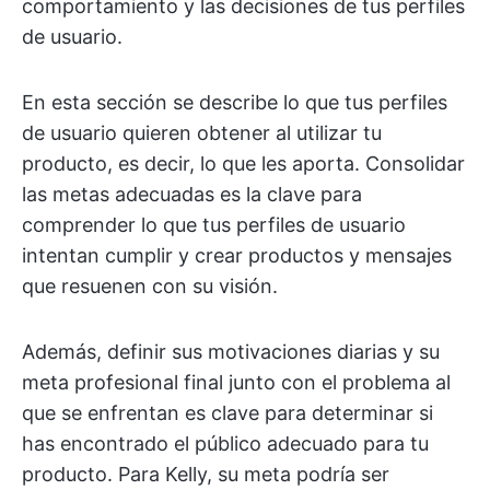
comportamiento y las decisiones de tus perfiles
de usuario.
En esta sección se describe lo que tus perfiles
de usuario quieren obtener al utilizar tu
producto, es decir, lo que les aporta. Consolidar
las metas adecuadas es la clave para
comprender lo que tus perfiles de usuario
intentan cumplir y crear productos y mensajes
que resuenen con su visión.
Además, definir sus motivaciones diarias y su
meta profesional final junto con el problema al
que se enfrentan es clave para determinar si
has encontrado el público adecuado para tu
producto. Para Kelly, su meta podría ser