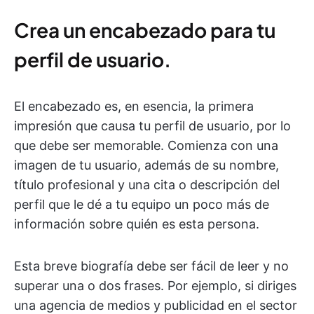
Crea un encabezado para tu
perfil de usuario.
El encabezado es, en esencia, la primera
impresión que causa tu perfil de usuario, por lo
que debe ser memorable. Comienza con una
imagen de tu usuario, además de su nombre,
título profesional y una cita o descripción del
perfil que le dé a tu equipo un poco más de
información sobre quién es esta persona.
Esta breve biografía debe ser fácil de leer y no
superar una o dos frases. Por ejemplo, si diriges
una agencia de medios y publicidad en el sector