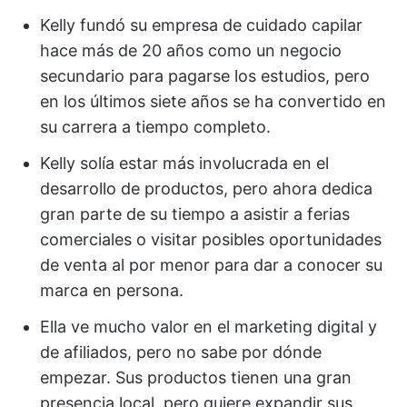
Kelly fundó su empresa de cuidado capilar
hace más de 20 años como un negocio
secundario para pagarse los estudios, pero
en los últimos siete años se ha convertido en
su carrera a tiempo completo.
Kelly solía estar más involucrada en el
desarrollo de productos, pero ahora dedica
gran parte de su tiempo a asistir a ferias
comerciales o visitar posibles oportunidades
de venta al por menor para dar a conocer su
marca en persona.
Ella ve mucho valor en el marketing digital y
de afiliados, pero no sabe por dónde
empezar. Sus productos tienen una gran
presencia local, pero quiere expandir sus