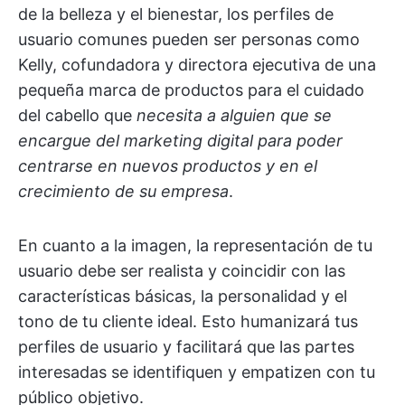
de la belleza y el bienestar, los perfiles de
usuario comunes pueden ser personas como
Kelly, cofundadora y directora ejecutiva de una
pequeña marca de productos para el cuidado
del cabello que
necesita a alguien que se
encargue del marketing digital para poder
centrarse en nuevos productos y en el
crecimiento de su empresa
.
En cuanto a la imagen, la representación de tu
usuario debe ser realista y coincidir con las
características básicas, la personalidad y el
tono de tu cliente ideal. Esto humanizará tus
perfiles de usuario y facilitará que las partes
interesadas se identifiquen y empatizen con tu
público objetivo.