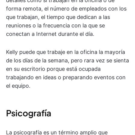
detalles como si trabajan en la oficina o de
forma remota, el número de empleados con los
que trabajan, el tiempo que dedican a las
reuniones o la frecuencia con la que se
conectan a Internet durante el día.
Kelly puede que trabaje en la oficina la mayoría
de los días de la semana, pero rara vez se sienta
en su escritorio porque está ocupada
trabajando en ideas o preparando eventos con
el equipo.
Psicografía
La psicografía es un término amplio que