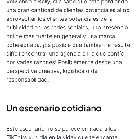
Volviendo a Kelly, ella sabe que está perdiendo
una gran cantidad de clientes potenciales al no
aprovechar los clientes potenciales de la
publicidad en las redes sociales, una presencia
online más fuerte en general y una marca
cohesionada. ¡Es posible que también le resulte
difícil encontrar una agencia en la que confíe
por varias razones! Posiblemente desde una
perspectiva creativa, logística o de
responsabilidad.
Un escenario cotidiano
Este escenario no se parece en nada a los
TikToks «un día en la vida» que te encanta