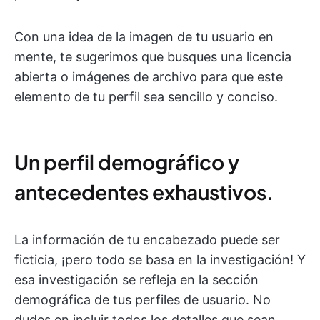
Con una idea de la imagen de tu usuario en
mente, te sugerimos que busques una licencia
abierta o imágenes de archivo para que este
elemento de tu perfil sea sencillo y conciso.
Un perfil demográfico y
antecedentes exhaustivos.
La información de tu encabezado puede ser
ficticia, ¡pero todo se basa en la investigación! Y
esa investigación se refleja en la sección
demográfica de tus perfiles de usuario. No
dudes en incluir todos los detalles que sean