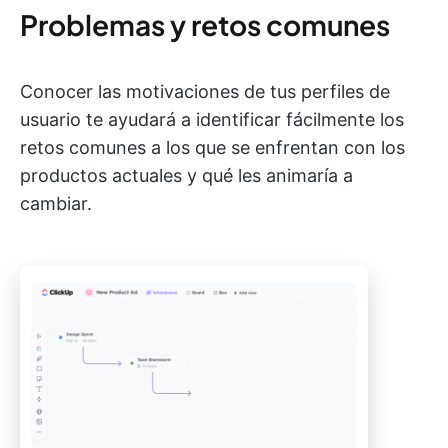
Problemas y retos comunes
Conocer las motivaciones de tus perfiles de
usuario te ayudará a identificar fácilmente los
retos comunes a los que se enfrentan con los
productos actuales y qué les animaría a
cambiar.