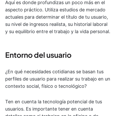
Aquí es donde profundizas un poco más en el
aspecto práctico. Utiliza estudios de mercado
actuales para determinar el título de tu usuario,
su nivel de ingresos realista, su historial laboral
y su equilibrio entre el trabajo y la vida personal.
Entorno del usuario
¿En qué necesidades cotidianas se basan tus
perfiles de usuario para realizar su trabajo en un
contexto social, físico o tecnológico?
Ten en cuenta la tecnología potencial de tus
usuarios. Es importante tener en cuenta