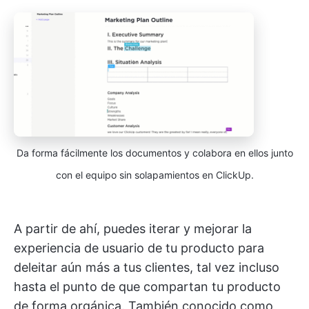
Da forma fácilmente los documentos y colabora en ellos junto
con el equipo sin solapamientos en ClickUp.
A partir de ahí, puedes iterar y mejorar la
experiencia de usuario de tu producto para
deleitar aún más a tus clientes, tal vez incluso
hasta el punto de que compartan tu producto
de forma orgánica. También conocido como