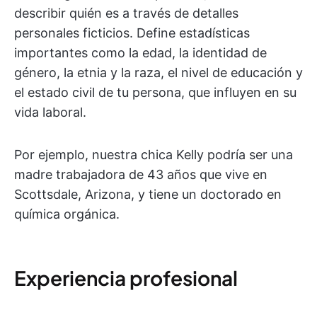
describir quién es a través de detalles
personales ficticios. Define estadísticas
importantes como la edad, la identidad de
género, la etnia y la raza, el nivel de educación y
el estado civil de tu persona, que influyen en su
vida laboral.
Por ejemplo, nuestra chica Kelly podría ser una
madre trabajadora de 43 años que vive en
Scottsdale, Arizona, y tiene un doctorado en
química orgánica.
Experiencia profesional