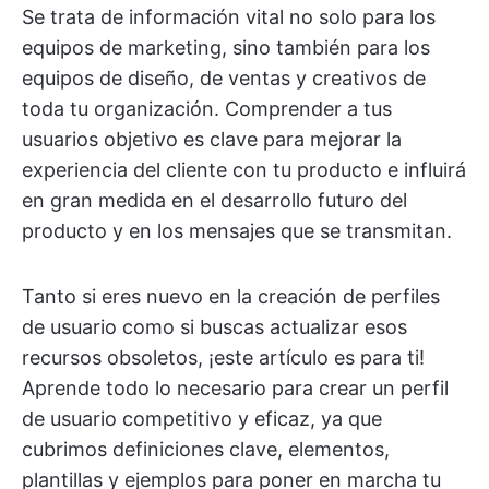
Se trata de información vital no solo para los
equipos de marketing, sino también para los
equipos de diseño, de ventas y creativos de
toda tu organización. Comprender a tus
usuarios objetivo es clave para mejorar la
experiencia del cliente con tu producto e influirá
en gran medida en el desarrollo futuro del
producto y en los mensajes que se transmitan.
Tanto si eres nuevo en la creación de perfiles
de usuario como si buscas actualizar esos
recursos obsoletos, ¡este artículo es para ti!
Aprende todo lo necesario para crear un perfil
de usuario competitivo y eficaz, ya que
cubrimos definiciones clave, elementos,
plantillas y ejemplos para poner en marcha tu