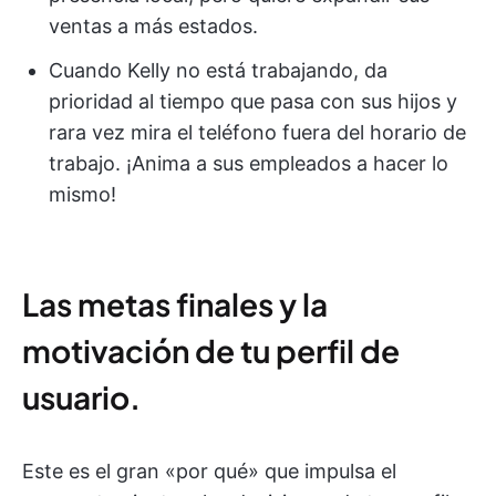
ventas a más estados.
Cuando Kelly no está trabajando, da
prioridad al tiempo que pasa con sus hijos y
rara vez mira el teléfono fuera del horario de
trabajo. ¡Anima a sus empleados a hacer lo
mismo!
Las metas finales y la
motivación de tu perfil de
usuario.
Este es el gran «por qué» que impulsa el