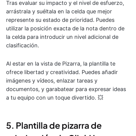
Tras evaluar su impacto y el nivel de esfuerzo,
arrástrala y suéltala en la celda que mejor
represente su estado de prioridad. Puedes
utilizar la posición exacta de la nota dentro de
la celda para introducir un nivel adicional de
clasificación.
Al estar en la vista de Pizarra, la plantilla te
ofrece libertad y creatividad. Puedes añadir
imágenes y vídeos, enlazar tareas y
documentos, y garabatear para expresar ideas
a tu equipo con un toque divertido. 💥
5. Plantilla de pizarra de