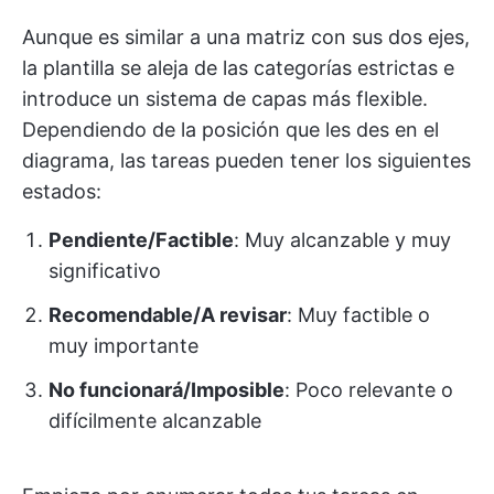
Aunque es similar a una matriz con sus dos ejes,
la plantilla se aleja de las categorías estrictas e
introduce un sistema de capas más flexible.
Dependiendo de la posición que les des en el
diagrama, las tareas pueden tener los siguientes
estados:
Pendiente/Factible
: Muy alcanzable y muy
significativo
Recomendable/A revisar
: Muy factible o
muy importante
No funcionará/Imposible
: Poco relevante o
difícilmente alcanzable