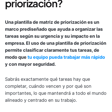
priorización?
Una plantilla de matriz de priorización es un
marco prediseñado que ayuda a organizar las
tareas según su urgencia y su impacto en la
empresa.
El uso de una plantilla de priorización
permite clasificar claramente tus tareas, de
modo que
tu equipo pueda trabajar más rápido
y con mayor seguridad.
Sabrás exactamente qué tareas hay que
completar, cuándo vencen y por qué son
importantes, lo que mantendrá a todo el mundo
alineado y centrado en su trabajo.