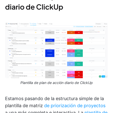
diario de ClickUp
Plantilla de plan de acción diario de ClickUp
Estamos pasando de la estructura simple de la
plantilla de matriz
de priorización de proyectos
a una más completa e interactiva. La
plantilla de