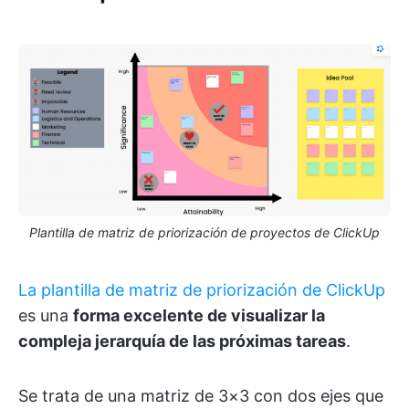
Plantilla de matriz de priorización de proyectos de ClickUp
La plantilla de matriz de priorización de ClickUp
es una
forma excelente de visualizar la
compleja jerarquía de las próximas tareas
.
Se trata de una matriz de 3×3 con dos ejes que