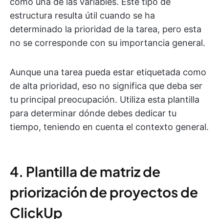
como una de las variables. Este tipo de
estructura resulta útil cuando se ha
determinado la prioridad de la tarea, pero esta
no se corresponde con su importancia general.
Aunque una tarea pueda estar etiquetada como
de alta prioridad, eso no significa que deba ser
tu principal preocupación. Utiliza esta plantilla
para determinar dónde debes dedicar tu
tiempo, teniendo en cuenta el contexto general.
4. Plantilla de matriz de
priorización de proyectos de
ClickUp