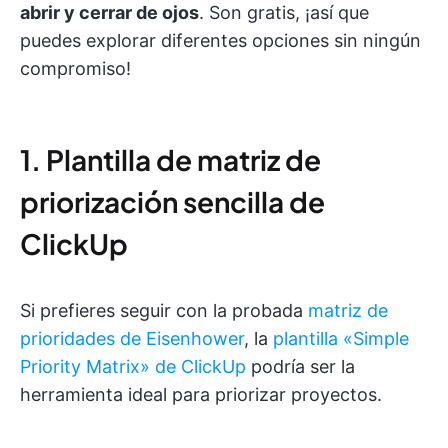
abrir y cerrar de ojos
. Son gratis, ¡así que
puedes explorar diferentes opciones sin ningún
compromiso!
1. Plantilla de matriz de
priorización sencilla de
ClickUp
Si prefieres seguir con la probada
matriz de
prioridades de Eisenhower
, la
plantilla «Simple
Priority Matrix» de ClickUp
podría ser la
herramienta ideal para priorizar proyectos.