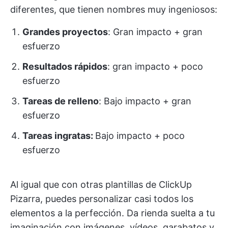
diferentes, que tienen nombres muy ingeniosos:
Grandes proyectos
: Gran impacto + gran
esfuerzo
Resultados rápidos
: gran impacto + poco
esfuerzo
Tareas de relleno
: Bajo impacto + gran
esfuerzo
Tareas ingratas:
Bajo impacto + poco
esfuerzo
Al igual que con otras plantillas de ClickUp
Pizarra, puedes personalizar casi todos los
elementos a la perfección. Da rienda suelta a tu
imaginación con imágenes, vídeos, garabatos y