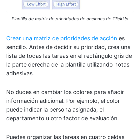
Plantilla de matriz de prioridades de acciones de ClickUp
Crear una matriz de prioridades de acción
es
sencillo. Antes de decidir su prioridad, crea una
lista de todas las tareas en el rectángulo gris de
la parte derecha de la plantilla utilizando notas
adhesivas.
No dudes en cambiar los colores para añadir
información adicional. Por ejemplo, el color
puede indicar la persona asignada, el
departamento u otro factor de evaluación.
Puedes organizar las tareas en cuatro celdas