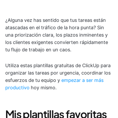
¿Alguna vez has sentido que tus tareas están
atascadas en el tráfico de la hora punta? Sin
una priorización clara, los plazos inminentes y
los clientes exigentes convierten rápidamente
tu flujo de trabajo en un caos.
Utiliza estas plantillas gratuitas de ClickUp para
organizar las tareas por urgencia, coordinar los
esfuerzos de tu equipo y
empezar a ser más
productivo
hoy mismo.
Mis plantillas favoritas