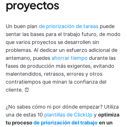
proyectos
Un buen plan
de priorización de tareas
puede
sentar las bases para el trabajo futuro, de modo
que varios proyectos se desarrollen sin
problemas. Al dedicar un esfuerzo adicional de
antemano, puedes
ahorrar tiempo
durante las
fases de producción más exigentes, evitando
malentendidos, retrasos, errores y otros
contratiempos que minan la confianza del
cliente. ⏰
¿No sabes cómo ni por dónde empezar? Utiliza
una de estas 10
plantillas de ClickUp
y
optimiza
tu
proceso
de priorización del trabajo
en un