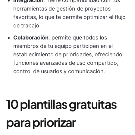
Integración
: Tiene compatibilidad con tus
herramientas de gestión de proyectos
favoritas, lo que te permite optimizar el flujo
de trabajo
Colaboración
: permite que todos los
miembros de tu equipo participen en el
establecimiento de prioridades, ofreciendo
funciones avanzadas de uso compartido,
control de usuarios y comunicación.
10 plantillas gratuitas
para priorizar