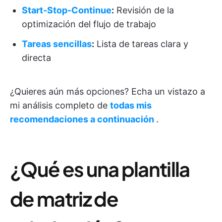
Start-Stop-Continue
:
Revisión de la
optimización del flujo de trabajo
Tareas sencillas
:
Lista de tareas clara y
directa
¿Quieres aún más opciones? Echa un vistazo a
mi análisis completo de
todas mis
recomendaciones a continuación
.
¿Qué es una plantilla
de matriz de