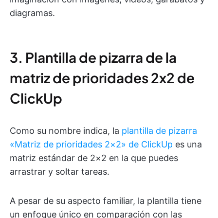
diagramas.
3. Plantilla de pizarra de la
matriz de prioridades 2x2 de
ClickUp
Como su nombre indica, la
plantilla de pizarra
«Matriz de prioridades 2×2» de ClickUp
es una
matriz estándar de 2×2 en la que puedes
arrastrar y soltar tareas.
A pesar de su aspecto familiar, la plantilla tiene
un enfoque único en comparación con las