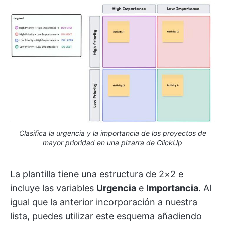
Clasifica la urgencia y la importancia de los proyectos de
mayor prioridad en una pizarra de ClickUp
La plantilla tiene una estructura de 2×2 e
incluye las variables
Urgencia
e
Importancia
. Al
igual que la anterior incorporación a nuestra
lista, puedes utilizar este esquema añadiendo