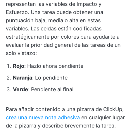
representan las variables de Impacto y
Esfuerzo. Una tarea puede obtener una
puntuación baja, media o alta en estas
variables. Las celdas están codificadas
estratégicamente por colores para ayudarte a
evaluar la prioridad general de las tareas de un
solo vistazo:
Rojo
: Hazlo ahora pendiente
Naranja
: Lo pendiente
Verde
: Pendiente al final
Para añadir contenido a una pizarra de ClickUp,
crea una nueva nota adhesiva
en cualquier lugar
de la pizarra y describe brevemente la tarea.