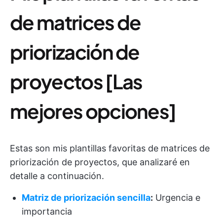
de matrices de
priorización de
proyectos [Las
mejores opciones]
Estas son mis plantillas favoritas de matrices de
priorización de proyectos, que analizaré en
detalle a continuación.
Matriz de priorización sencilla
:
Urgencia e
importancia