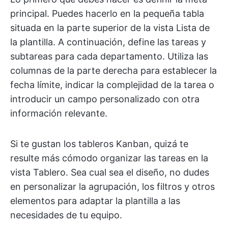
principal. Puedes hacerlo en la pequeña tabla
situada en la parte superior de la vista Lista de
la plantilla. A continuación, define las tareas y
subtareas para cada departamento. Utiliza las
columnas de la parte derecha para establecer la
fecha límite, indicar la complejidad de la tarea o
introducir un campo personalizado con otra
información relevante.
Si te gustan los tableros Kanban, quizá te
resulte más cómodo organizar las tareas en la
vista Tablero. Sea cual sea el diseño, no dudes
en personalizar la agrupación, los filtros y otros
elementos para adaptar la plantilla a las
necesidades de tu equipo.