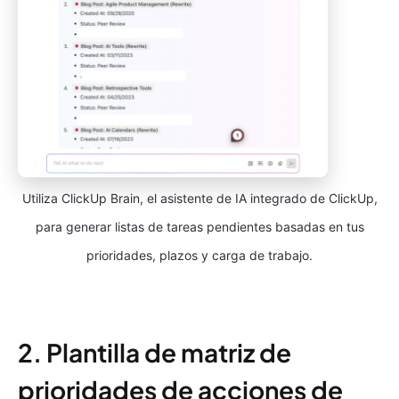
Utiliza ClickUp Brain, el asistente de IA integrado de ClickUp,
para generar listas de tareas pendientes basadas en tus
prioridades, plazos y carga de trabajo.
2. Plantilla de matriz de
prioridades de acciones de