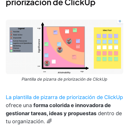
priorización de ClickUp
Plantilla de pizarra de priorización de ClickUp
La plantilla de pizarra de priorización de ClickUp
ofrece una
forma colorida e innovadora de
gestionar tareas, ideas y propuestas
dentro de
tu organización. 🌈