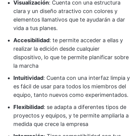
Visualización
: Cuenta con una estructura
clara y un diseño atractivo con colores y
elementos llamativos que te ayudarán a dar
vida a tus planes.
Accesibilidad
: te permite acceder a ellas y
realizar la edición desde cualquier
dispositivo, lo que te permite planificar sobre
la marcha
Intuitividad
: Cuenta con una interfaz limpia y
es fácil de usar para todos los miembros del
equipo, tanto nuevos como experimentados.
Flexibilidad
: se adapta a diferentes tipos de
proyectos y equipos, y te permite ampliarla a
medida que crece la empresa