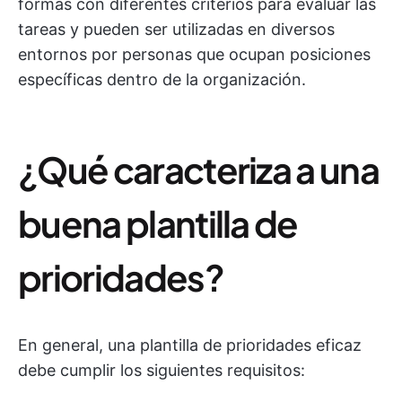
formas con diferentes criterios para evaluar las
tareas y pueden ser utilizadas en diversos
entornos por personas que ocupan posiciones
específicas dentro de la organización.
¿Qué caracteriza a una
buena plantilla de
prioridades?
En general, una plantilla de prioridades eficaz
debe cumplir los siguientes requisitos: