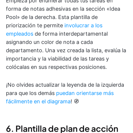
Empieza por enumerar todas tus tareas en
forma de notas adhesivas en la sección «Idea
Pool» de la derecha. Esta plantilla de
priorización te permite
involucrar a los
empleados
de forma interdepartamental
asignando un color de nota a cada
departamento. Una vez creada la lista, evalúa la
importancia y la viabilidad de las tareas y
colócalas en sus respectivas posiciones.
¡No olvides actualizar la leyenda de la izquierda
para que los demás
puedan orientarse más
fácilmente en el diagrama
! 🧭
6. Plantilla de plan de acción