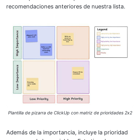
recomendaciones anteriores de nuestra lista.
Plantilla de pizarra de ClickUp con matriz de prioridades 2x2
Además de la importancia, incluye la prioridad