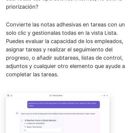
priorización?
Convierte las notas adhesivas en tareas con un
solo clic y gestionalas todas en la vista Lista.
Puedes evaluar la capacidad de los empleados,
asignar tareas y realizar el seguimiento del
progreso, o añadir subtareas, listas de control,
adjuntos y cualquier otro elemento que ayude a
completar las tareas.