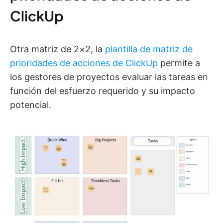
ClickUp
Otra matriz de 2×2, la
plantilla de matriz de
prioridades de acciones de ClickUp
permite a
los gestores de proyectos evaluar las tareas en
función del esfuerzo requerido y su impacto
potencial.