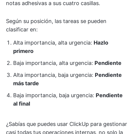
notas adhesivas a sus cuatro casillas.
Según su posición, las tareas se pueden
clasificar en:
Alta importancia, alta urgencia:
Hazlo
primero
Baja importancia, alta urgencia:
Pendiente
Alta importancia, baja urgencia:
Pendiente
más tarde
Baja importancia, baja urgencia:
Pendiente
al final
¿Sabías que puedes usar ClickUp para gestionar
casi todas tus operaciones internas, no solo la