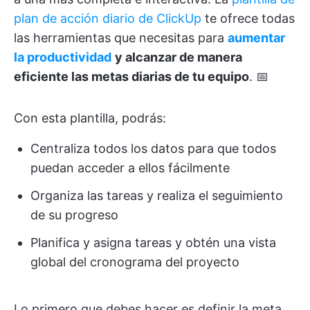
plan de acción diario de ClickUp
te ofrece todas
las herramientas que necesitas para
aumentar
la productividad
y alcanzar de manera
eficiente las metas diarias de tu equipo
. 📅
Con esta plantilla, podrás:
Centraliza todos los datos para que todos
puedan acceder a ellos fácilmente
Organiza las tareas y realiza el seguimiento
de su progreso
Planifica y asigna tareas y obtén una vista
global del cronograma del proyecto
Lo primero que debes hacer es definir la meta