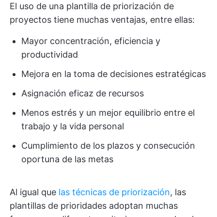
El uso de una plantilla de priorización de
proyectos tiene muchas ventajas, entre ellas:
Mayor concentración, eficiencia y
productividad
Mejora en la toma de decisiones estratégicas
Asignación eficaz de recursos
Menos estrés y un mejor equilibrio entre el
trabajo y la vida personal
Cumplimiento de los plazos y consecución
oportuna de las metas
Al igual que
las técnicas de priorización
, las
plantillas de prioridades adoptan muchas