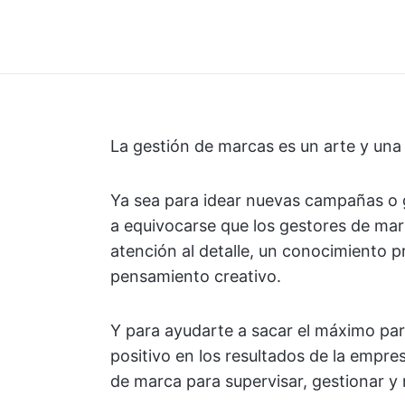
La gestión de marcas es un arte y una c
Ya sea para idear nuevas campañas o g
a equivocarse que los gestores de mar
atención al detalle, un conocimiento 
pensamiento creativo.
Y para ayudarte a sacar el máximo par
positivo en los resultados de la empre
de marca para supervisar, gestionar y 