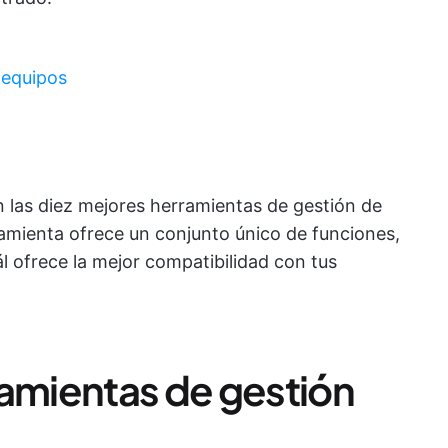
 equipos
 las diez mejores herramientas de gestión de
amienta ofrece un conjunto único de funciones,
ál ofrece la mejor compatibilidad con tus
ramientas de gestión