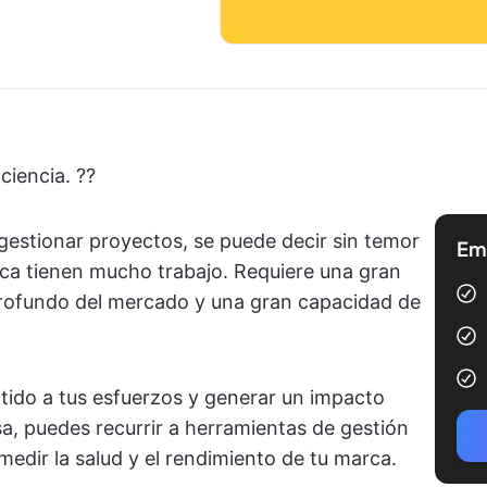
iencia. ?‍?
estionar proyectos, se puede decir sin temor
Emp
ca tienen mucho trabajo. Requiere una gran
profundo del mercado y una gran capacidad de
tido a tus esfuerzos y generar un impacto
sa, puedes recurrir a herramientas de gestión
medir la salud y el rendimiento de tu marca.