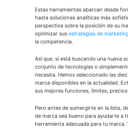
Estas herramientas abarcan desde for
hasta soluciones analíticas más sofis
perspectiva sobre la posición de su mar
optimizar sus
estrategias de marketin
la competencia.
Así que, si está buscando una nueva s
conjunto de tecnologías o simplement
necesita. Hemos seleccionado las die
marca disponibles en la actualidad. Ec
sus mejores funciones, límites, precios
Pero antes de sumergirte en la lista,
de marca sea bueno para ayudarte a ti
herramienta adecuada para tu marca. 