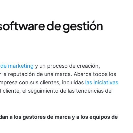
software de gestión
 de marketing
y un proceso de creación,
y la reputación de una marca. Abarca todos los
presa con sus clientes, incluidas
las iniciativas
al cliente, el seguimiento de las tendencias del
an a los gestores de marca y a los equipos de