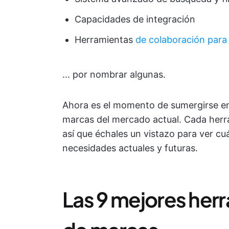
Capacidades de integración
Herramientas
de colaboración para
... por nombrar algunas.
Ahora es el momento de sumergirse en
marcas del mercado actual. Cada herr
así que échales un vistazo para ver cu
necesidades actuales y futuras.
Las 9 mejores her