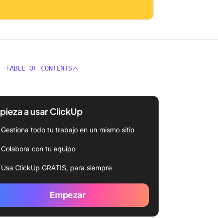
TABLE OF CONTENTS
ieza a usar ClickUp
Gestiona todo tu trabajo en un mismo sitio
Colabora con tu equipo
Usa ClickUp GRATIS, para siempre
Empezar