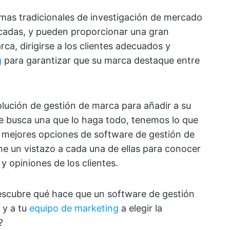
mas tradicionales de investigación de mercado
ticadas, y pueden proporcionar una gran
ca, dirigirse a los clientes adecuados y
g
para garantizar que su marca destaque entre
olución de gestión de marca para añadir a su
e busca una que lo haga todo, tenemos lo que
z mejores opciones de software de gestión de
he un vistazo a cada una de ellas para conocer
 y opiniones de los clientes.
 descubre qué hace que un software de gestión
 y a tu
equipo de marketing
a elegir la
?