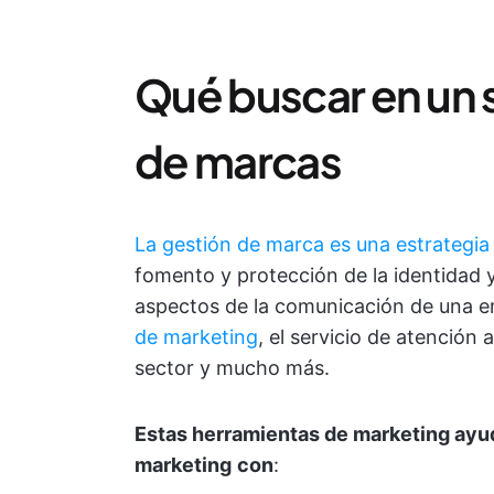
Qué buscar en un 
de marcas
La gestión de marca es una estrategia
fomento y protección de la identidad 
aspectos de la comunicación de una em
de marketing
, el servicio de atención 
sector y mucho más.
Estas herramientas de marketing ayud
marketing
con
: