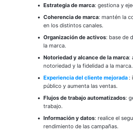
Estrategia de marca
: gestiona y ej
Coherencia de marca
: mantén la 
en los distintos canales.
Organización de activos
: base de d
la marca.
Notoriedad y alcance de la marca
:
notoriedad y la fidelidad a la marca.
Experiencia del cliente mejorada
:
público y aumenta las ventas.
Flujos de trabajo automatizados
: g
trabajo.
Información y datos
: realice el seg
rendimiento de las campañas.