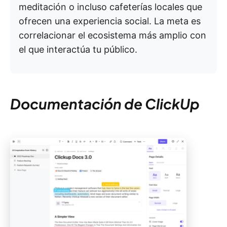
meditación o incluso cafeterías locales que
ofrecen una experiencia social. La meta es
correlacionar el ecosistema más amplio con
el que interactúa tu público.
Documentación de ClickUp