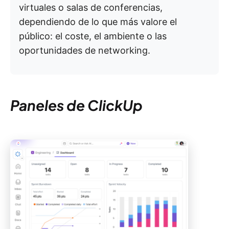
virtuales o salas de conferencias,
dependiendo de lo que más valore el
público: el coste, el ambiente o las
oportunidades de networking.
Paneles de ClickUp