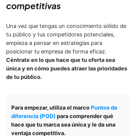
competitivas
Una vez que tengas un conocimiento sólido de
tu público y tus competidores potenciales,
empieza a pensar en estrategias para
posicionar tu empresa de forma eficaz.
Céntrate en lo que hace que tu oferta sea
única y en cómo puedes atraer las prioridades
de tu público.
Para empezar, utiliza el marco
Puntos de
diferencia (POD)
para comprender qué
hace que tu marca sea única y le da una
ventaja competitiva.