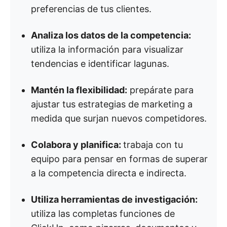
preferencias de tus clientes.
Analiza los datos de la competencia:
utiliza la información para visualizar
tendencias e identificar lagunas.
Mantén la flexibilidad:
prepárate para
ajustar tus estrategias de marketing a
medida que surjan nuevos competidores.
Colabora y planifica:
trabaja con tu
equipo para pensar en formas de superar
a la competencia directa e indirecta.
Utiliza herramientas de investigación:
utiliza las completas funciones de