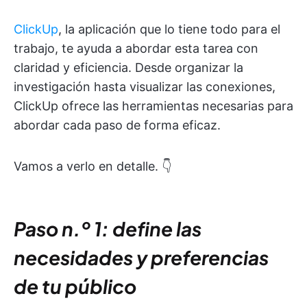
ClickUp
, la aplicación que lo tiene todo para el
trabajo, te ayuda a abordar esta tarea con
claridad y eficiencia. Desde organizar la
investigación hasta visualizar las conexiones,
ClickUp ofrece las herramientas necesarias para
abordar cada paso de forma eficaz.
Vamos a verlo en detalle. 👇
Paso n.º 1: define las
necesidades y preferencias
de tu público