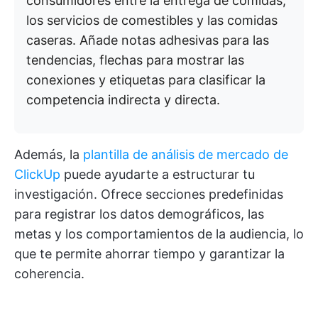
consumidores entre la entrega de comidas,
los servicios de comestibles y las comidas
caseras. Añade notas adhesivas para las
tendencias, flechas para mostrar las
conexiones y etiquetas para clasificar la
competencia indirecta y directa.
Además, la
plantilla de análisis de mercado de
ClickUp
puede ayudarte a estructurar tu
investigación. Ofrece secciones predefinidas
para registrar los datos demográficos, las
metas y los comportamientos de la audiencia, lo
que te permite ahorrar tiempo y garantizar la
coherencia.