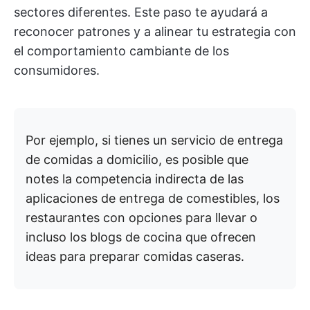
sectores diferentes. Este paso te ayudará a
reconocer patrones y a alinear tu estrategia con
el comportamiento cambiante de los
consumidores.
Por ejemplo, si tienes un servicio de entrega
de comidas a domicilio, es posible que
notes la competencia indirecta de las
aplicaciones de entrega de comestibles, los
restaurantes con opciones para llevar o
incluso los blogs de cocina que ofrecen
ideas para preparar comidas caseras.