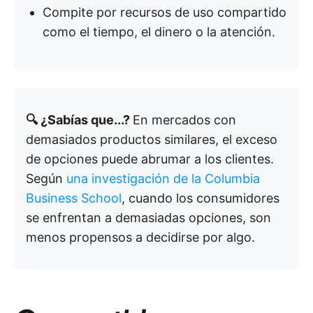
Compite por recursos de uso compartido
como el tiempo, el dinero o la atención.
🔍 ¿Sabías que...?
En mercados con
demasiados productos similares, el exceso
de opciones puede abrumar a los clientes.
Según
una investigación de la Columbia
Business School
, cuando los consumidores
se enfrentan a demasiadas opciones, son
menos propensos a decidirse por algo.