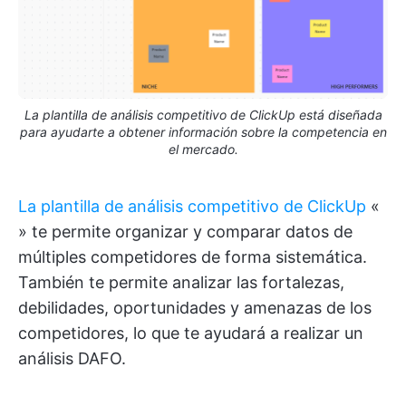
La plantilla de análisis competitivo de ClickUp está diseñada
para ayudarte a obtener información sobre la competencia en
el mercado.
La plantilla de análisis competitivo de ClickUp
«
» te permite organizar y comparar datos de
múltiples competidores de forma sistemática.
También te permite analizar las fortalezas,
debilidades, oportunidades y amenazas de los
competidores, lo que te ayudará a realizar un
análisis DAFO.