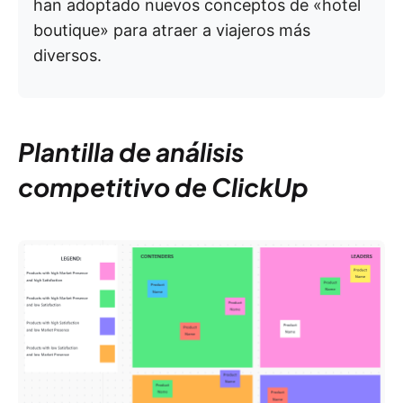
han adoptado nuevos conceptos de «hotel
boutique» para atraer a viajeros más
diversos.
Plantilla de análisis
competitivo de ClickUp