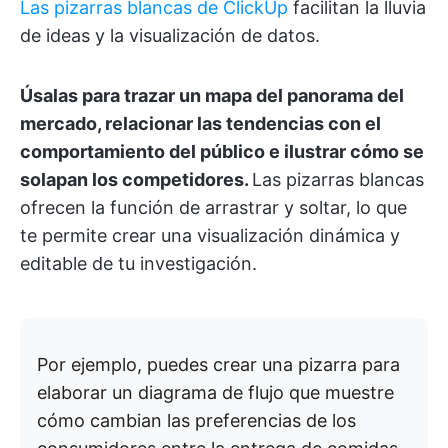
Las pizarras blancas de ClickUp
facilitan la lluvia
de ideas y la visualización de datos.
Úsalas para trazar un mapa del panorama del
mercado, relacionar las tendencias con el
comportamiento del público e ilustrar cómo se
solapan los competidores.
Las pizarras blancas
ofrecen la función de arrastrar y soltar, lo que
te permite crear una visualización dinámica y
editable de tu investigación.
Por ejemplo, puedes crear una pizarra para
elaborar un diagrama de flujo que muestre
cómo cambian las preferencias de los