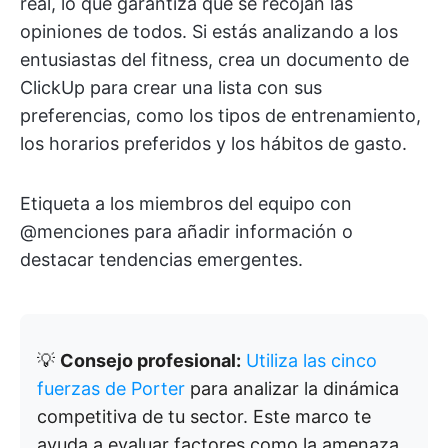
real, lo que garantiza que se recojan las
opiniones de todos. Si estás analizando a los
entusiastas del fitness, crea un documento de
ClickUp para crear una lista con sus
preferencias, como los tipos de entrenamiento,
los horarios preferidos y los hábitos de gasto.
Etiqueta a los miembros del equipo con
@menciones para añadir información o
destacar tendencias emergentes.
💡
Consejo profesional:
Utiliza las cinco
fuerzas de Porter
para analizar la dinámica
competitiva de tu sector. Este marco te
ayuda a evaluar factores como la amenaza