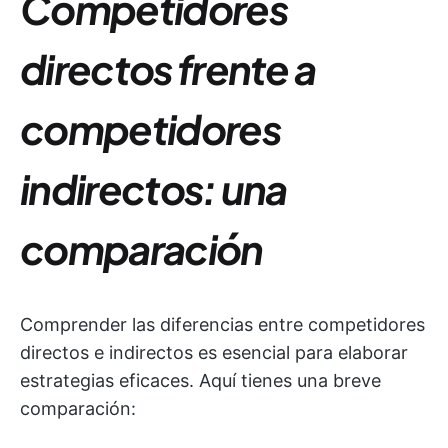
Competidores
directos frente a
competidores
indirectos: una
comparación
Comprender las diferencias entre competidores
directos e indirectos es esencial para elaborar
estrategias eficaces. Aquí tienes una breve
comparación: