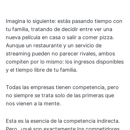
Imagina lo siguiente: estás pasando tiempo con
tu familia, tratando de decidir entre ver una
nueva película en casa o salir a comer pizza.
Aunque un restaurante y un servicio de
streaming pueden no parecer rivales, ambos
compiten por lo mismo: los ingresos disponibles
y el tiempo libre de tu familia.
Todas las empresas tienen competencia, pero
no siempre se trata solo de las primeras que
nos vienen a la mente.
Esta es la esencia de la competencia indirecta.
Pero, ¿qué son exactamente los competidores