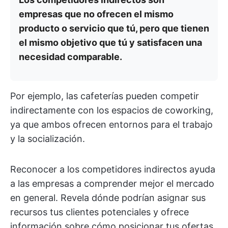
empresas que no ofrecen el mismo
producto o servicio que tú, pero que tienen
el mismo objetivo que tú y satisfacen una
necesidad comparable.
Por ejemplo, las cafeterías pueden competir
indirectamente con los espacios de coworking,
ya que ambos ofrecen entornos para el trabajo
y la socialización.
Reconocer a los competidores indirectos ayuda
a las empresas a comprender mejor el mercado
en general. Revela dónde podrían asignar sus
recursos tus clientes potenciales y ofrece
información sobre cómo posicionar tus ofertas