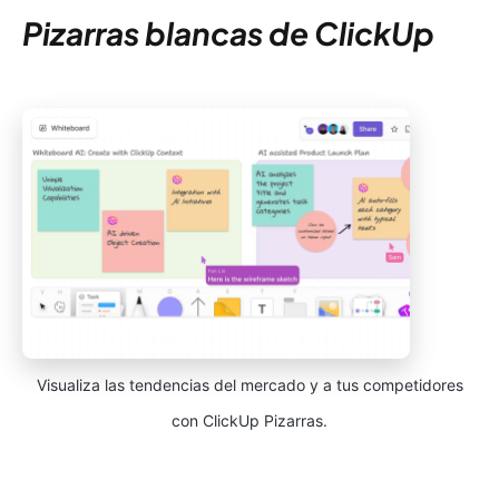
Pizarras blancas de ClickUp
Visualiza las tendencias del mercado y a tus competidores
con ClickUp Pizarras.