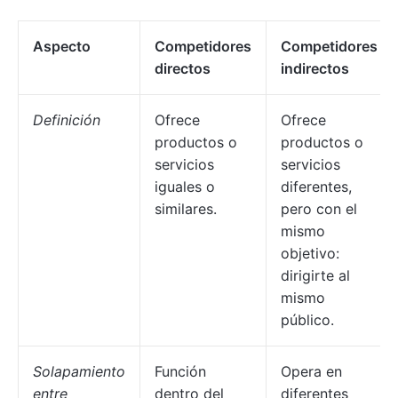
Aspecto
Competidores
Competidores
directos
indirectos
Definición
Ofrece
Ofrece
productos o
productos o
servicios
servicios
iguales o
diferentes,
similares.
pero con el
mismo
objetivo:
dirigirte al
mismo
público.
Solapamiento
Función
Opera en
entre
dentro del
diferentes