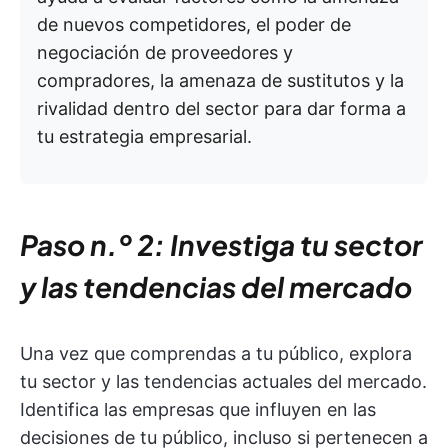
de nuevos competidores, el poder de
negociación de proveedores y
compradores, la amenaza de sustitutos y la
rivalidad dentro del sector para dar forma a
tu estrategia empresarial.
Paso n.º 2: Investiga tu sector
y las tendencias del mercado
Una vez que comprendas a tu público, explora
tu sector y las tendencias actuales del mercado.
Identifica las empresas que influyen en las
decisiones de tu público, incluso si pertenecen a