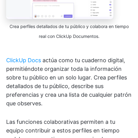
Crea perfiles detallados de tu público y colabora en tiempo
real con ClickUp Documentos.
ClickUp Docs
actúa como tu cuaderno digital,
permitiéndote organizar toda la información
sobre tu público en un solo lugar. Crea perfiles
detallados de tu público, describe sus
preferencias y crea una lista de cualquier patrón
que observes.
Las funciones colaborativas permiten a tu
equipo contribuir a estos perfiles en tiempo