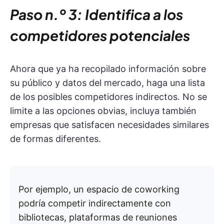
Paso n.º 3: Identifica a los
competidores potenciales
Ahora que ya ha recopilado información sobre
su público y datos del mercado, haga una lista
de los posibles competidores indirectos. No se
limite a las opciones obvias, incluya también
empresas que satisfacen necesidades similares
de formas diferentes.
Por ejemplo, un espacio de coworking
podría competir indirectamente con
bibliotecas, plataformas de reuniones