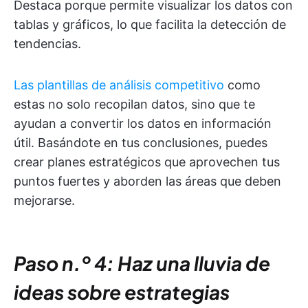
Destaca porque permite visualizar los datos con
tablas y gráficos, lo que facilita la detección de
tendencias.
Las plantillas de análisis competitivo
como
estas no solo recopilan datos, sino que te
ayudan a convertir los datos en información
útil. Basándote en tus conclusiones, puedes
crear planes estratégicos que aprovechen tus
puntos fuertes y aborden las áreas que deben
mejorarse.
Paso n.º 4: Haz una lluvia de
ideas sobre estrategias