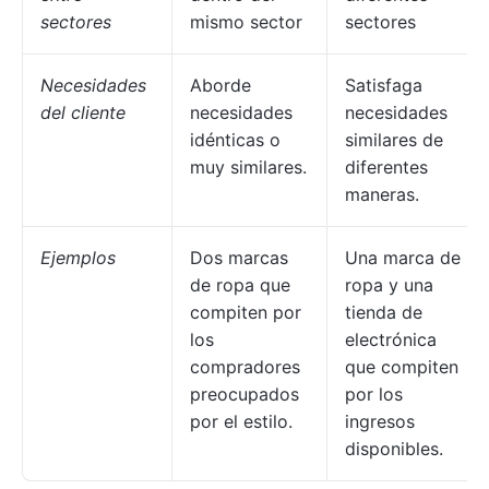
sectores
mismo sector
sectores
Necesidades
Aborde
Satisfaga
del cliente
necesidades
necesidades
idénticas o
similares de
muy similares.
diferentes
maneras.
Ejemplos
Dos marcas
Una marca de
de ropa que
ropa y una
compiten por
tienda de
los
electrónica
compradores
que compiten
preocupados
por los
por el estilo.
ingresos
disponibles.