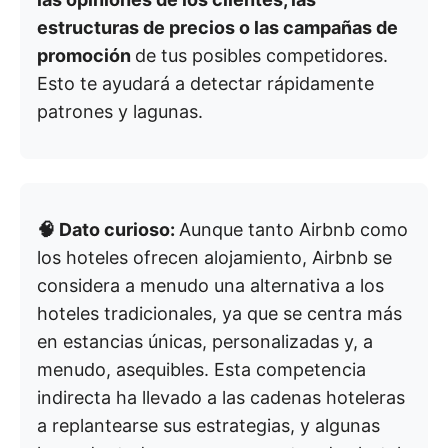
estructuras de precios o las campañas de
promoción
de tus posibles competidores.
Esto te ayudará a detectar rápidamente
patrones y lagunas.
🧠 Dato curioso:
Aunque tanto Airbnb como
los hoteles ofrecen alojamiento, Airbnb se
considera a menudo una alternativa a los
hoteles tradicionales, ya que se centra más
en estancias únicas, personalizadas y, a
menudo, asequibles. Esta competencia
indirecta ha llevado a las cadenas hoteleras
a replantearse sus estrategias, y algunas