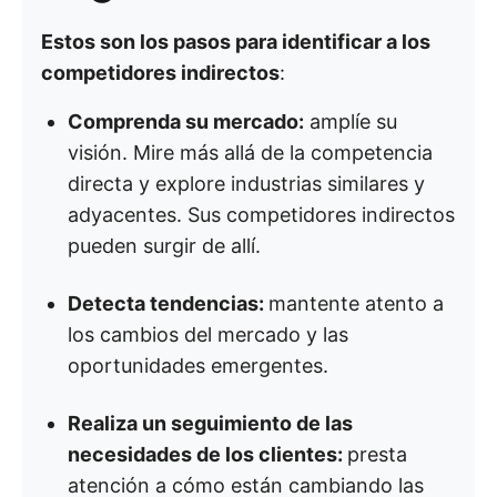
Estos son los pasos para identificar a los
competidores indirectos
:
Comprenda su mercado:
amplíe su
visión. Mire más allá de la competencia
directa y explore industrias similares y
adyacentes. Sus competidores indirectos
pueden surgir de allí.
Detecta tendencias:
mantente atento a
los cambios del mercado y las
oportunidades emergentes.
Realiza un seguimiento de las
necesidades de los clientes:
presta
atención a cómo están cambiando las