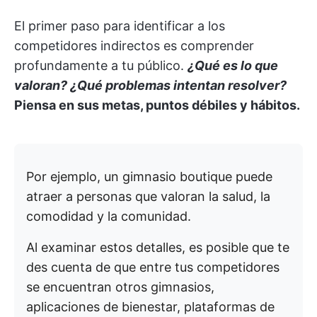
El primer paso para identificar a los
competidores indirectos es comprender
profundamente a tu público.
¿Qué es lo que
valoran? ¿Qué problemas intentan resolver?
Piensa en sus metas, puntos débiles y hábitos.
Por ejemplo, un gimnasio boutique puede
atraer a personas que valoran la salud, la
comodidad y la comunidad.
Al examinar estos detalles, es posible que te
des cuenta de que entre tus competidores
se encuentran otros gimnasios,
aplicaciones de bienestar, plataformas de