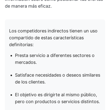
de manera más eficaz.
Los competidores indirectos tienen un uso
compartido de estas características
definitorias:
Presta servicio a diferentes sectores o
mercados.
Satisface necesidades o deseos similares
de los clientes.
El objetivo es dirigirte al mismo público,
pero con productos o servicios distintos.