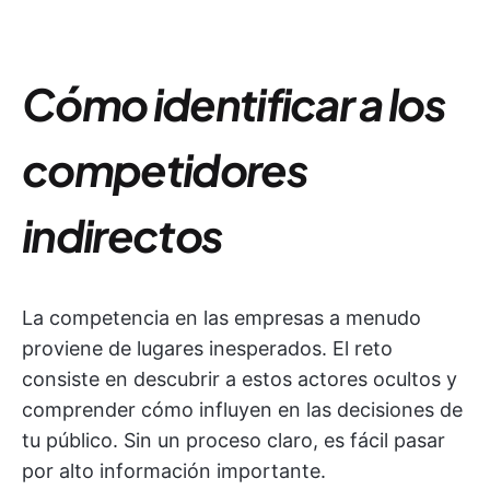
Cómo identificar a los
competidores
indirectos
La competencia en las empresas a menudo
proviene de lugares inesperados. El reto
consiste en descubrir a estos actores ocultos y
comprender cómo influyen en las decisiones de
tu público. Sin un proceso claro, es fácil pasar
por alto información importante.