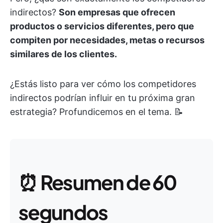
indirectos?
Son empresas que ofrecen
productos o servicios diferentes, pero que
compiten por necesidades, metas o recursos
similares de los clientes.
¿Estás listo para ver cómo los competidores
indirectos podrían influir en tu próxima gran
estrategia? Profundicemos en el tema. 📝
⏰
Resumen de 60
segundos