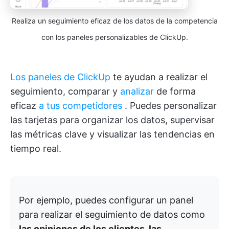
Realiza un seguimiento eficaz de los datos de la competencia
con los paneles personalizables de ClickUp.
Los paneles de ClickUp
te ayudan a realizar el
seguimiento, comparar y
analizar
de forma
eficaz
a tus competidores
. Puedes personalizar
las tarjetas para organizar los datos, supervisar
las métricas clave y visualizar las tendencias en
tiempo real.
Por ejemplo, puedes configurar un panel
para realizar el seguimiento de datos como
las opiniones de los clientes, las