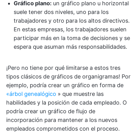
Gráfico plano:
un gráfico plano u horizontal
suele tener dos niveles, uno para los
trabajadores y otro para los altos directivos.
En estas empresas, los trabajadores suelen
participar más en la toma de decisiones y se
espera que asuman más responsabilidades.
¡Pero no tiene por qué limitarse a estos tres
tipos clásicos de gráficos de organigramas! Por
ejemplo, podría crear un gráfico en forma de
«árbol genealógico
» que muestre las
habilidades y la posición de cada empleado. O
podría crear un gráfico de flujo de
incorporación para mantener a los nuevos
empleados comprometidos con el proceso.