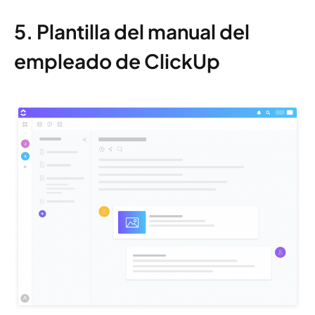
5. Plantilla del manual del
empleado de ClickUp