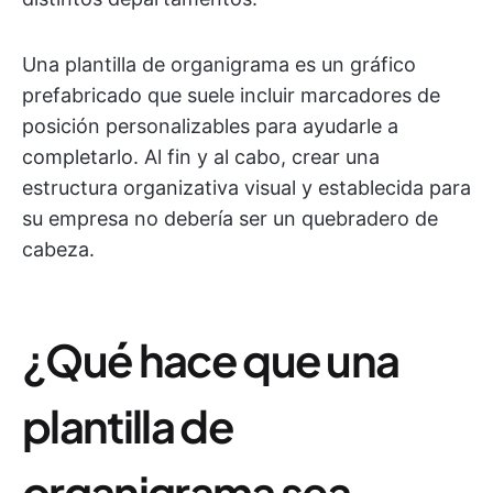
Una plantilla de organigrama es un gráfico
prefabricado que suele incluir marcadores de
posición personalizables para ayudarle a
completarlo. Al fin y al cabo, crear una
estructura organizativa visual y establecida para
su empresa no debería ser un quebradero de
cabeza.
¿Qué hace que una
plantilla de
organigrama sea