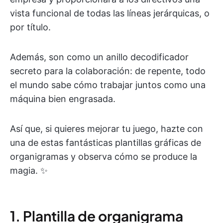
vista funcional de todas las líneas jerárquicas, o
por título.
Además, son como un anillo decodificador
secreto para la colaboración: de repente, todo
el mundo sabe cómo trabajar juntos como una
máquina bien engrasada.
Así que, si quieres mejorar tu juego, hazte con
una de estas fantásticas plantillas gráficas de
organigramas y observa cómo se produce la
magia. ✨
1. Plantilla de organigrama