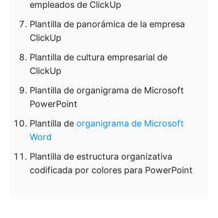
empleados de ClickUp
Plantilla de panorámica de la empresa
ClickUp
Plantilla de cultura empresarial de
ClickUp
Plantilla de organigrama de Microsoft
PowerPoint
Plantilla de
organigrama de Microsoft
Word
Plantilla de estructura organizativa
codificada por colores para PowerPoint