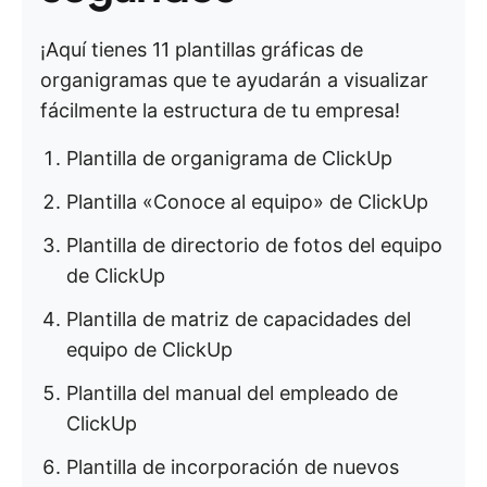
¡Aquí tienes 11 plantillas gráficas de
organigramas que te ayudarán a visualizar
fácilmente la estructura de tu empresa!
Plantilla de organigrama de ClickUp
Plantilla «Conoce al equipo» de ClickUp
Plantilla de directorio de fotos del equipo
de ClickUp
Plantilla de matriz de capacidades del
equipo de ClickUp
Plantilla del manual del empleado de
ClickUp
Plantilla de incorporación de nuevos