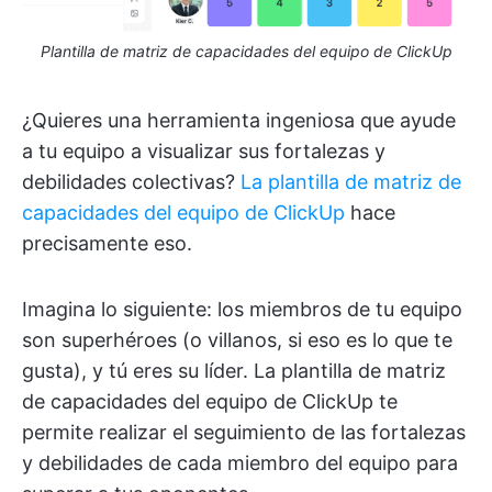
Plantilla de matriz de capacidades del equipo de ClickUp
¿Quieres una herramienta ingeniosa que ayude
a tu equipo a visualizar sus fortalezas y
debilidades colectivas?
La plantilla de matriz de
capacidades del equipo de ClickUp
hace
precisamente eso.
Imagina lo siguiente: los miembros de tu equipo
son superhéroes (o villanos, si eso es lo que te
gusta), y tú eres su líder. La plantilla de matriz
de capacidades del equipo de ClickUp te
permite realizar el seguimiento de las fortalezas
y debilidades de cada miembro del equipo para