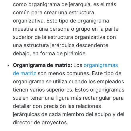
como organigrama de jerarquía, es el más
común para crear una estructura
organizativa. Este tipo de organigrama
muestra a una persona o grupo en la parte
superior de la estructura organizativa con
una estructura jerárquica descendente
debajo, en forma de pirámide.
Organigrama de matriz:
Los
organigramas
de matriz
son menos comunes. Este tipo de
organigrama se utiliza cuando los empleados
tienen varios superiores. Estos organigramas
suelen tener una figura más rectangular para
detallar con precisión las relaciones
jerárquicas de cada miembro del equipo y del
director de proyectos.