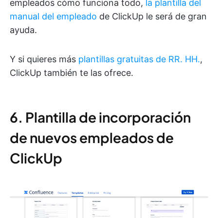
empleados cómo funciona todo,
la plantilla del
manual del empleado
de ClickUp le será de gran
ayuda.
Y si quieres más
plantillas gratuitas de RR. HH.
,
ClickUp también te las ofrece.
6. Plantilla de incorporación
de nuevos empleados de
ClickUp