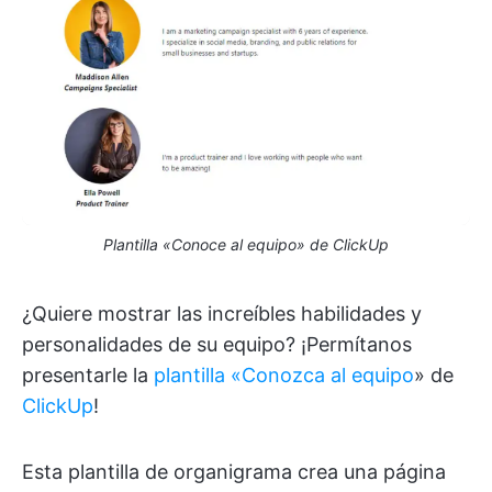
Plantilla «Conoce al equipo» de ClickUp
¿Quiere mostrar las increíbles habilidades y
personalidades de su equipo? ¡Permítanos
presentarle la
plantilla «Conozca al equipo
» de
ClickUp
!
Esta plantilla de organigrama crea una página