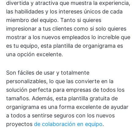
divertida y atractiva que muestra la experiencia,
las habilidades y los intereses únicos de cada
miembro del equipo. Tanto si quieres
impresionar a tus clientes como si solo quieres
mostrar a los nuevos empleados lo increíble que
es tu equipo, esta plantilla de organigrama es
una opción excelente.
Son fáciles de usar y totalmente
personalizables, lo que las convierte en la
solución perfecta para empresas de todos los
tamaños. Además, esta plantilla gratuita de
organigrama es una forma excelente de ayudar
a todos a sentirse seguros con los nuevos
proyectos
de colaboración en equipo
.