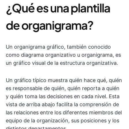
¿Qué es una plantilla
de organigrama?
Un organigrama gráfico, también conocido
como diagrama organizativo u organigrama, es
un gráfico visual de la estructura organizativa.
Un gráfico típico muestra quién hace qué, quién
es responsable de quién, quién reporta a quién
y quién toma las decisiones en cada nivel. Esta
vista de arriba abajo facilita la comprensión de
las relaciones entre los diferentes miembros del
equipo de la organización, sus posiciones y los
distintos departamentos.