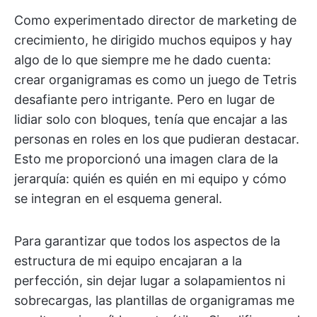
Como experimentado director de marketing de
crecimiento, he dirigido muchos equipos y hay
algo de lo que siempre me he dado cuenta:
crear organigramas es como un juego de Tetris
desafiante pero intrigante. Pero en lugar de
lidiar solo con bloques, tenía que encajar a las
personas en roles en los que pudieran destacar.
Esto me proporcionó una imagen clara de la
jerarquía: quién es quién en mi equipo y cómo
se integran en el esquema general.
Para garantizar que todos los aspectos de la
estructura de mi equipo encajaran a la
perfección, sin dejar lugar a solapamientos ni
sobrecargas, las plantillas de organigramas me