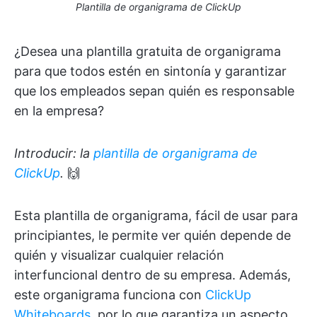
Plantilla de organigrama de ClickUp
¿Desea una plantilla gratuita de organigrama
para que todos estén en sintonía y garantizar
que los empleados sepan quién es responsable
en la empresa?
Introducir: la
plantilla de organigrama de
ClickUp
.
🙌
Esta plantilla de organigrama, fácil de usar para
principiantes, le permite ver quién depende de
quién y visualizar cualquier relación
interfuncional dentro de su empresa. Además,
este organigrama funciona con
ClickUp
Whiteboards
, por lo que garantiza un aspecto