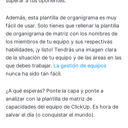
superar a tus oponentes.
Además, esta plantilla de organigrama es muy
fácil de usar. Solo tienes que rellenar la plantilla
de organigrama de matriz con los nombres de
los miembros de tu equipo y sus respectivas
habilidades, ¡y listo! Tendrás una imagen clara
de la situación de tu equipo y de las áreas en las
que debes trabajar.
La gestión de equipos
nunca ha sido tan fácil.
¿A qué esperas? Ponte la capa y ponte a
analizar con la plantilla de matriz de
capacidades del equipo de ClickUp. Es hora de
salvar el día (o conquistar el mundo).