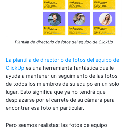
Plantilla de directorio de fotos del equipo de ClickUp
La plantilla de directorio de fotos del equipo de
ClickUp
es una herramienta fantástica que le
ayuda a mantener un seguimiento de las fotos
de todos los miembros de su equipo en un solo
lugar. Esto significa que ya no tendrá que
desplazarse por el carrete de su cámara para
encontrar esa foto en particular.
Pero seamos realistas: las fotos de equipo