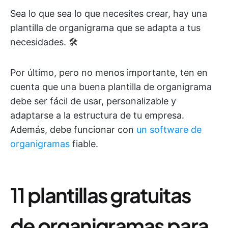
Sea lo que sea lo que necesites crear, hay una
plantilla de organigrama que se adapta a tus
necesidades. 🛠️
Por último, pero no menos importante, ten en
cuenta que una buena plantilla de organigrama
debe ser fácil de usar, personalizable y
adaptarse a la estructura de tu empresa.
Además, debe funcionar con
un software de
organigramas
fiable.
11 plantillas gratuitas
de organigramas para