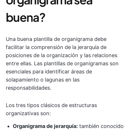
buena?
Una buena plantilla de organigrama debe
facilitar la comprensión de la jerarquía de
posiciones de la organización y las relaciones
entre ellas. Las plantillas de organigramas son
esenciales para identificar áreas de
solapamiento o lagunas en las
responsabilidades.
Los tres tipos clásicos de estructuras
organizativas son:
Organigrama de jerarquía:
también conocido