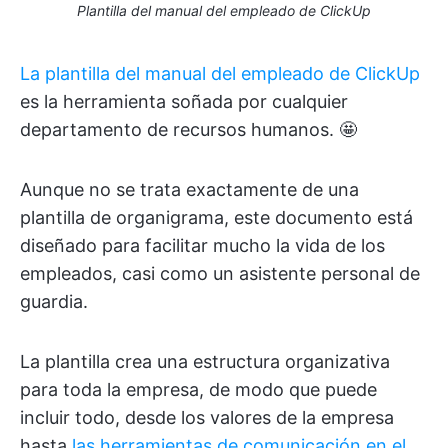
Plantilla del manual del empleado de ClickUp
La plantilla del manual del empleado de ClickUp
es la herramienta soñada por cualquier
departamento de recursos humanos. 🤩
Aunque no se trata exactamente de una
plantilla de organigrama, este documento está
diseñado para facilitar mucho la vida de los
empleados, casi como un asistente personal de
guardia.
La plantilla crea una estructura organizativa
para toda la empresa, de modo que puede
incluir todo, desde los valores de la empresa
hasta
las herramientas de comunicación en el