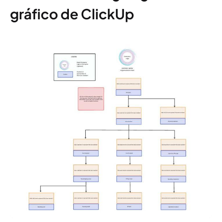
gráfico de ClickUp