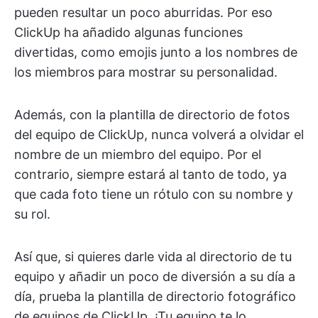
pueden resultar un poco aburridas. Por eso
ClickUp ha añadido algunas funciones
divertidas, como emojis junto a los nombres de
los miembros para mostrar su personalidad.
Además, con la plantilla de directorio de fotos
del equipo de ClickUp, nunca volverá a olvidar el
nombre de un miembro del equipo. Por el
contrario, siempre estará al tanto de todo, ya
que cada foto tiene un rótulo con su nombre y
su rol.
Así que, si quieres darle vida al directorio de tu
equipo y añadir un poco de diversión a su día a
día, prueba la plantilla de directorio fotográfico
de equipos de ClickUp. ¡Tu equipo te lo