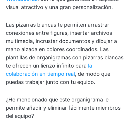
visual atractivo y una gran personalización.
Las pizarras blancas te permiten arrastrar
conexiones entre figuras, insertar archivos
multimedia, incrustar documentos y dibujar a
mano alzada en colores coordinados. Las
plantillas de organigramas con pizarras blancas
te ofrecen un lienzo infinito para
la
colaboración en tiempo real
, de modo que
puedas trabajar junto con tu equipo.
¿He mencionado que este organigrama le
permite añadir y eliminar fácilmente miembros
del equipo?