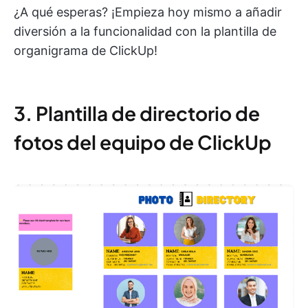
¿A qué esperas? ¡Empieza hoy mismo a añadir
diversión a la funcionalidad con la plantilla de
organigrama de ClickUp!
3. Plantilla de directorio de
fotos del equipo de ClickUp