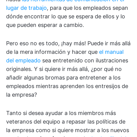
lugar de trabajo
, para que los empleados sepan
dónde encontrar lo que se espera de ellos y lo
que pueden esperar a cambio.
Pero eso no es todo, ¡hay más! Puede ir más allá
de la mera información y hacer que
el manual
del empleado
sea entretenido con ilustraciones
originales. Y si quiere ir más allá, ¿por qué no
añadir algunas bromas para entretener a los
empleados mientras aprenden los entresijos de
la empresa?
Tanto si desea ayudar a los miembros más
veteranos del equipo a repasar las políticas de
la empresa como si quiere mostrar a los nuevos