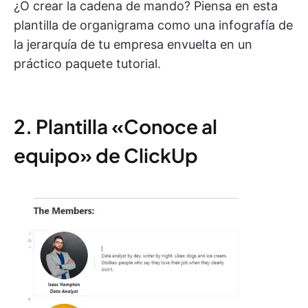
¿O crear la cadena de mando? Piensa en esta
plantilla de organigrama como una infografía de
la jerarquía de tu empresa envuelta en un
práctico paquete tutorial.
2. Plantilla «Conoce al
equipo» de ClickUp