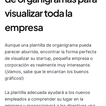
visualizar toda la
empresa
Aunque una plantilla de organigrama pueda
parecer aburrida, encontrar la forma perfecta
de visualizar su startup, pequeña empresa o
corporación es realmente muy interesante.
(¡Vamos, sabe que le encantan los buenos
gráficos!)
La plantilla adecuada ayudará a los nuevos
empleados a comprender su lugar en la
empresa y proporcionará a los directivos una