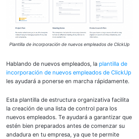
Plantilla de incorporación de nuevos empleados de ClickUp
Hablando de nuevos empleados, la
plantilla de
incorporación de nuevos empleados de ClickUp
les ayudará a ponerse en marcha rápidamente.
Esta plantilla de estructura organizativa facilita
la creación de una lista de control para los
nuevos empleados. Te ayudará a garantizar que
estén bien preparados antes de comenzar su
andadura en tu empresa, ya que te permite