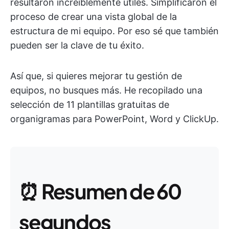
resultaron increíblemente útiles. Simplificaron el
proceso de crear una vista global de la
estructura de mi equipo. Por eso sé que también
pueden ser la clave de tu éxito.
Así que, si quieres mejorar tu gestión de
equipos, no busques más. He recopilado una
selección de 11 plantillas gratuitas de
organigramas para PowerPoint, Word y ClickUp.
⏰
Resumen de 60
segundos