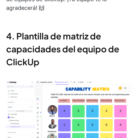
agradecerá! 🙌
4. Plantilla de matriz de
capacidades del equipo de
ClickUp