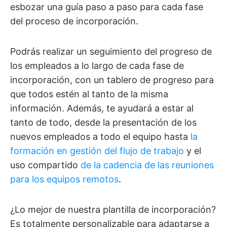
esbozar una guía paso a paso para cada fase
del proceso de incorporación.
Podrás realizar un seguimiento del progreso de
los empleados a lo largo de cada fase de
incorporación, con un tablero de progreso para
que todos estén al tanto de la misma
información. Además, te ayudará a estar al
tanto de todo, desde la presentación de los
nuevos empleados a todo el equipo hasta
la
formación en gestión del flujo de trabajo
y el
uso compartido
de la cadencia de las reuniones
para los equipos remotos
.
¿Lo mejor de nuestra plantilla de incorporación?
Es totalmente personalizable para adaptarse a