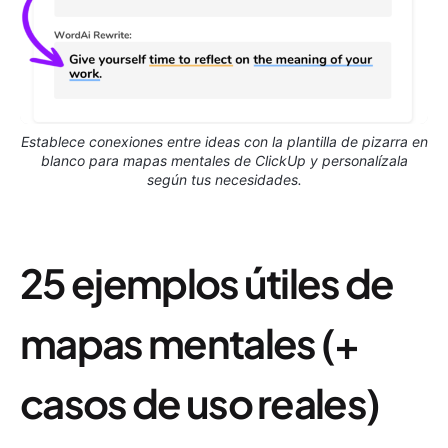
Establece conexiones entre ideas con la plantilla de pizarra en
blanco para mapas mentales de ClickUp y personalízala
según tus necesidades.
25 ejemplos útiles de
mapas mentales (+
casos de uso reales)