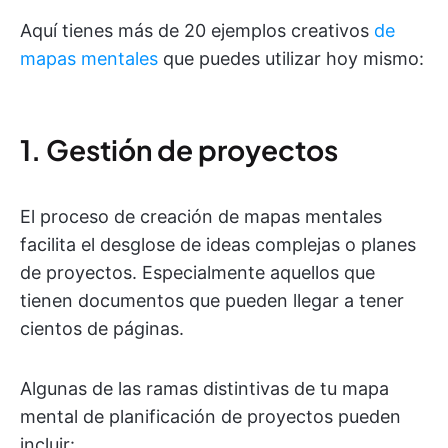
Aquí tienes más de 20 ejemplos creativos
de
mapas mentales
que puedes utilizar hoy mismo:
1. Gestión de proyectos
El proceso de creación de mapas mentales
facilita el desglose de ideas complejas o planes
de proyectos. Especialmente aquellos que
tienen documentos que pueden llegar a tener
cientos de páginas.
Algunas de las ramas distintivas de tu mapa
mental de planificación de proyectos pueden
incluir: