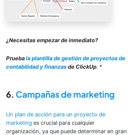
¿Necesitas empezar de inmediato?
Prueba
la plantilla de gestión de proyectos de
contabilidad y finanzas
de ClickUp
.
*
6.
Campañas de marketing
Un plan de acción para un proyecto de
marketing
es crucial para cualquier
organización, ya que puede determinar en gran