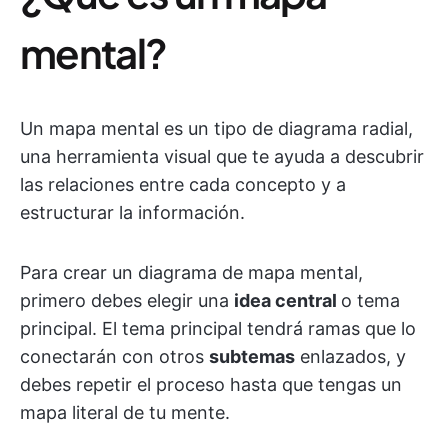
mental?
Un mapa mental es un tipo de diagrama radial,
una herramienta visual que te ayuda a descubrir
las relaciones entre cada concepto y a
estructurar la información.
Para crear un diagrama de mapa mental,
primero debes elegir una
idea central
o tema
principal. El tema principal tendrá ramas que lo
conectarán con otros
subtemas
enlazados, y
debes repetir el proceso hasta que tengas un
mapa literal de tu mente.