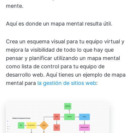
mente.
Aquí es donde un mapa mental resulta útil.
Crea un esquema visual para tu equipo virtual y
mejora la visibilidad de todo lo que hay que
pensar y planificar utilizando un mapa mental
como lista de control para tu equipo de
desarrollo web. Aquí tienes un ejemplo de mapa
mental para
la gestión de sitios web
: