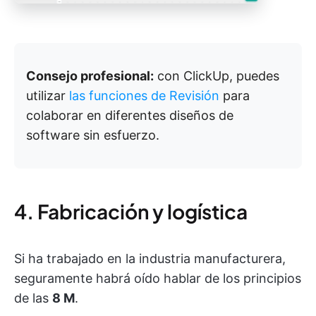
Consejo profesional:
con ClickUp, puedes
utilizar
las funciones de Revisión
para
colaborar en diferentes diseños de
software sin esfuerzo.
4. Fabricación y logística
Si ha trabajado en la industria manufacturera,
seguramente habrá oído hablar de los principios
de las
8 M
.