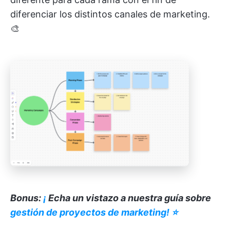
diferenciar los distintos canales de marketing.
🎨
Bonus:
¡
Echa un vistazo a nuestra guía sobre
gestión de proyectos de marketing! ⭐️