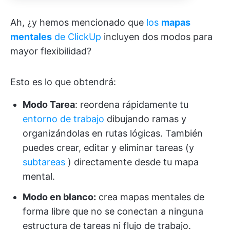
Ah, ¿y hemos mencionado que
los
mapas
mentales
de ClickUp
incluyen dos modos para
mayor flexibilidad?
Esto es lo que obtendrá:
Modo Tarea
: reordena rápidamente tu
entorno de trabajo
dibujando ramas y
organizándolas en rutas lógicas. También
puedes crear, editar y eliminar tareas (y
subtareas
) directamente desde tu mapa
mental.
Modo en blanco:
crea mapas mentales de
forma libre que no se conectan a ninguna
estructura de tareas ni flujo de trabajo.