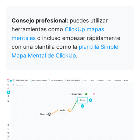
Consejo profesional:
puedes utilizar
herramientas como
ClickUp mapas
mentales
o incluso empezar rápidamente
con una plantilla como la
plantilla Simple
Mapa Mental de ClickUp
.