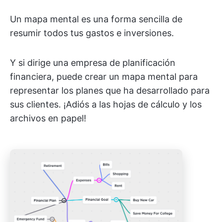
Un mapa mental es una forma sencilla de
resumir todos tus gastos e inversiones.
Y si dirige una empresa de planificación
financiera, puede crear un mapa mental para
representar los planes que ha desarrollado para
sus clientes. ¡Adiós a las hojas de cálculo y los
archivos en papel!