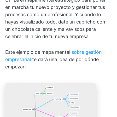
en marcha tu nuevo proyecto y gestionar tus
procesos como un profesional. Y cuando lo
hayas visualizado todo, date un capricho con
un chocolate caliente y malvaviscos para
celebrar el inicio de tu nueva empresa.
Este ejemplo de mapa mental
sobre gestión
empresarial
te dará una idea de por dónde
empezar: