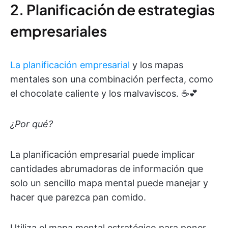
2. Planificación de estrategias
empresariales
La planificación empresarial
y los mapas
mentales son una combinación perfecta, como
el chocolate caliente y los malvaviscos. ☕️💕
¿Por qué?
La planificación empresarial puede implicar
cantidades abrumadoras de información que
solo un sencillo mapa mental puede manejar y
hacer que parezca pan comido.
Utiliza el mapa mental estratégico para poner