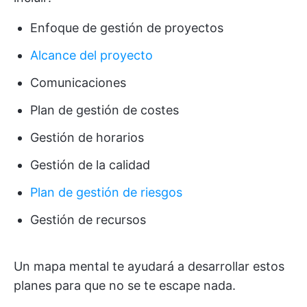
Enfoque de gestión de proyectos
Alcance del proyecto
Comunicaciones
Plan de gestión de costes
Gestión de horarios
Gestión de la calidad
Plan de gestión de riesgos
Gestión de recursos
Un mapa mental te ayudará a desarrollar estos
planes para que no se te escape nada.