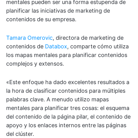
mentales pueden ser una forma estupenda de
planificar las iniciativas de marketing de
contenidos de su empresa.
Tamara Omerovic
, directora de marketing de
contenidos de
Databox
, comparte cómo utiliza
los mapas mentales para planificar contenidos
complejos y extensos.
«Este enfoque ha dado excelentes resultados a
la hora de clasificar contenidos para múltiples
palabras clave. A menudo utilizo mapas
mentales para planificar tres cosas: el esquema
del contenido de la página pilar, el contenido de
apoyo y los enlaces internos entre las páginas
del clúster.