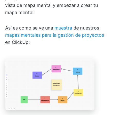
vista de mapa mental y empezar a crear tu
mapa mental!
Así es como se ve una
muestra
de nuestros
mapas mentales para la gestión de proyectos
en ClickUp: