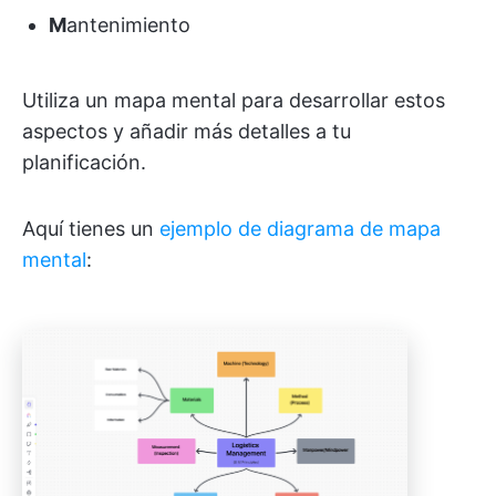
M
antenimiento
Utiliza un mapa mental para desarrollar estos
aspectos y añadir más detalles a tu
planificación.
Aquí tienes un
ejemplo de diagrama de mapa
mental
: