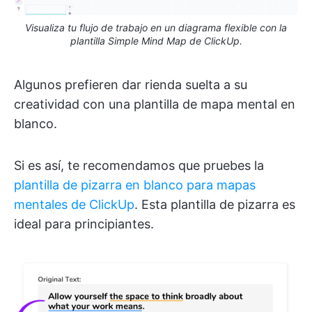
Visualiza tu flujo de trabajo en un diagrama flexible con la
plantilla Simple Mind Map de ClickUp.
Algunos prefieren dar rienda suelta a su
creatividad con una plantilla de mapa mental en
blanco.
Si es así, te recomendamos que pruebes la
plantilla de pizarra en blanco para mapas
mentales de ClickUp
. Esta plantilla de pizarra es
ideal para principiantes.