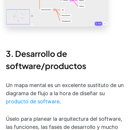
3. Desarrollo de
software/productos
Un mapa mental es un excelente sustituto de un
diagrama de flujo a la hora de diseñar su
producto de software
.
Úselo para planear la arquitectura del software,
las funciones, las fases de desarrollo y mucho