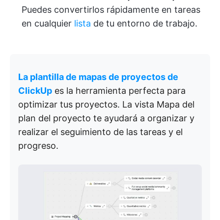
Puedes convertirlos rápidamente en tareas
en cualquier
lista
de tu entorno de trabajo.
La plantilla de mapas de proyectos de
ClickUp
es la herramienta perfecta para
optimizar tus proyectos. La vista Mapa del
plan del proyecto te ayudará a organizar y
realizar el seguimiento de las tareas y el
progreso.