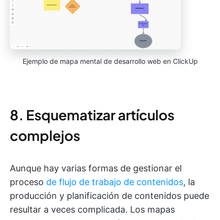
Ejemplo de mapa mental de desarrollo web en ClickUp
8. Esquematizar artículos
complejos
Aunque hay varias formas de gestionar el
proceso
de flujo de trabajo de contenidos
, la
producción y planificación de contenidos puede
resultar a veces complicada. Los mapas