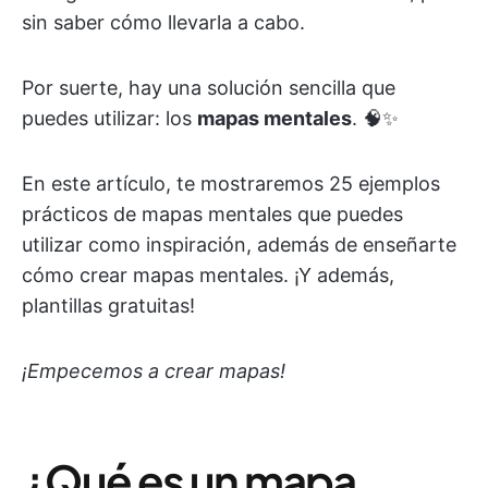
sin saber cómo llevarla a cabo.
Por suerte, hay una solución sencilla que
puedes utilizar: los
mapas mentales
. 🧠✨
En este artículo, te mostraremos 25 ejemplos
prácticos de mapas mentales que puedes
utilizar como inspiración, además de enseñarte
cómo crear mapas mentales. ¡Y además,
plantillas gratuitas!
¡Empecemos a crear mapas!
¿Qué es un mapa