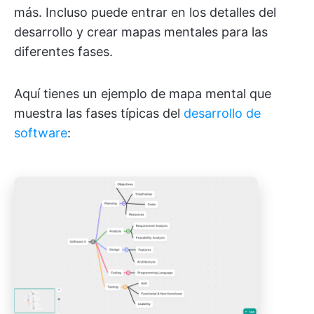
más. Incluso puede entrar en los detalles del
desarrollo y crear mapas mentales para las
diferentes fases.
Aquí tienes un ejemplo de mapa mental que
muestra las fases típicas del
desarrollo de
software
: