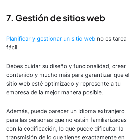
7. Gestión de sitios web
Planificar y gestionar un sitio web
no es tarea
fácil.
Debes cuidar su diseño y funcionalidad, crear
contenido y mucho más para garantizar que el
sitio web esté optimizado y represente a tu
empresa de la mejor manera posible.
Además, puede parecer un idioma extranjero
para las personas que no están familiarizadas
con la codificación, lo que puede dificultar la
transmisión de lo que tienes exactamente en