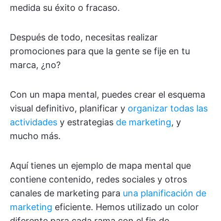
medida su éxito o fracaso.
Después de todo, necesitas realizar
promociones para que la gente se fije en tu
marca, ¿no?
Con un mapa mental, puedes crear el esquema
visual definitivo, planificar y
organizar todas las
actividades
y estrategias
de marketing
, y
mucho más.
Aquí tienes un ejemplo de mapa mental que
contiene contenido, redes sociales y otros
canales de marketing para
una planificación de
marketing
eficiente. Hemos utilizado un color
diferente para cada rama con el fin de