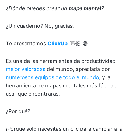
¿Dónde puedes crear un
mapa mental
?
¿Un cuaderno? No, gracias.
Te presentamos
ClickUp
. 👋🏼 😄
Es una de las herramientas de productividad
mejor valoradas
del mundo, apreciada por
numerosos equipos de todo el mundo
, y la
herramienta de mapas mentales más fácil de
usar que encontrarás.
¿Por qué?
¡Porque solo necesitas un clic para cambiar a la