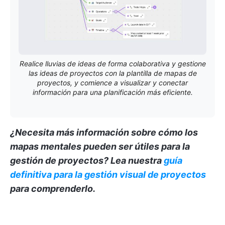
Realice lluvias de ideas de forma colaborativa y gestione
las ideas de proyectos con la plantilla de mapas de
proyectos, y comience a visualizar y conectar
información para una planificación más eficiente.
¿Necesita más información sobre cómo los
mapas mentales pueden ser útiles para la
gestión de proyectos?
Lea nuestra
guía
definitiva para la gestión visual de proyectos
para comprenderlo.