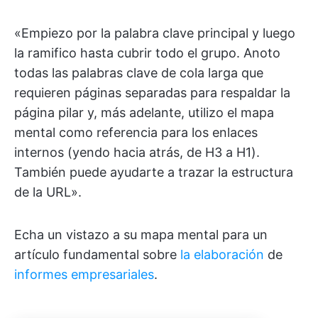
«Empiezo por la palabra clave principal y luego
la ramifico hasta cubrir todo el grupo. Anoto
todas las palabras clave de cola larga que
requieren páginas separadas para respaldar la
página pilar y, más adelante, utilizo el mapa
mental como referencia para los enlaces
internos (yendo hacia atrás, de H3 a H1).
También puede ayudarte a trazar la estructura
de la URL».
Echa un vistazo a su mapa mental para un
artículo fundamental sobre
la elaboración
de
informes empresariales
.