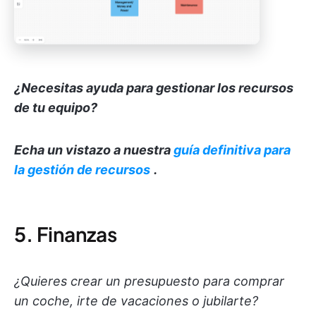
¿Necesitas ayuda para gestionar los recursos
de tu equipo?
Echa un vistazo a nuestra
guía definitiva para
la gestión de recursos
.
5. Finanzas
¿Quieres crear un presupuesto para comprar
un coche, irte de vacaciones o jubilarte?