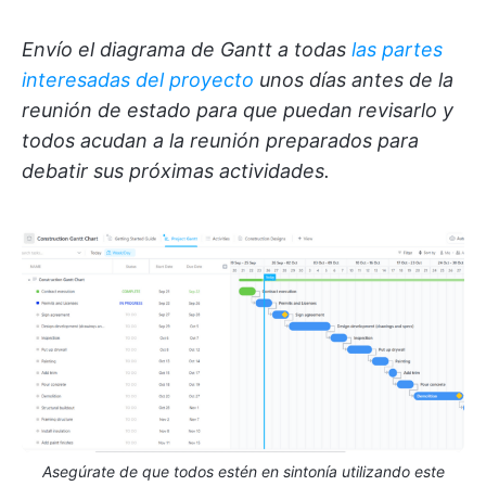
Envío el diagrama de Gantt a todas
las partes
interesadas del proyecto
unos días antes de la
reunión de estado para que puedan revisarlo y
todos acudan a la reunión preparados para
debatir sus próximas actividades.
Asegúrate de que todos estén en sintonía utilizando este