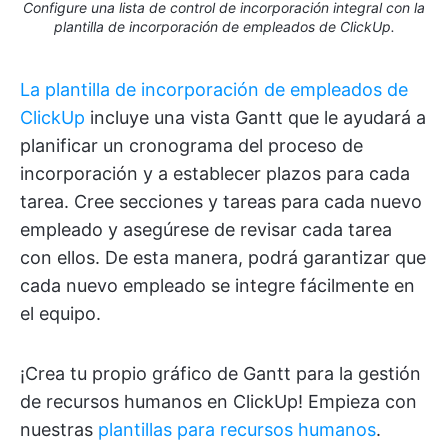
Configure una lista de control de incorporación integral con la
plantilla de incorporación de empleados de ClickUp.
La plantilla de incorporación de empleados de
ClickUp
incluye una vista Gantt que le ayudará a
planificar un cronograma del proceso de
incorporación y a establecer plazos para cada
tarea. Cree secciones y tareas para cada nuevo
empleado y asegúrese de revisar cada tarea
con ellos. De esta manera, podrá garantizar que
cada nuevo empleado se integre fácilmente en
el equipo.
¡Crea tu propio gráfico de Gantt para la gestión
de recursos humanos en ClickUp! Empieza con
nuestras
plantillas para recursos humanos
.