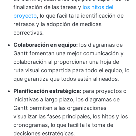
finalización de las tareas y
los hitos del
proyecto
, lo que facilita la identificación de
retrasos y la adopción de medidas
correctivas.
Colaboración en equipo:
los diagramas de
Gantt fomentan una mejor comunicación y
colaboración al proporcionar una hoja de
ruta visual compartida para todo el equipo, lo
que garantiza que todos estén alineados.
Planificación estratégica:
para proyectos o
iniciativas a largo plazo, los diagramas de
Gantt permiten a las organizaciones
visualizar las fases principales, los hitos y los
cronogramas, lo que facilita la toma de
decisiones estratégicas.