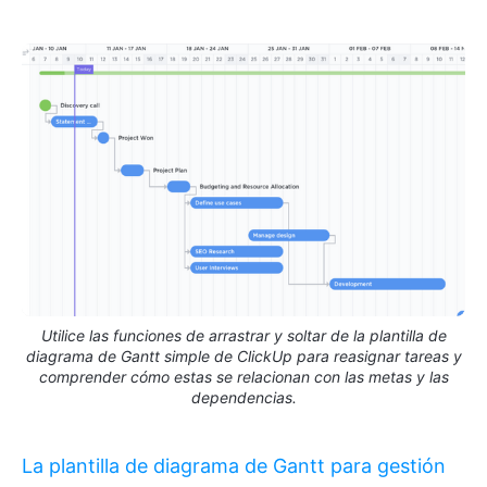
Utilice las funciones de arrastrar y soltar de la plantilla de
diagrama de Gantt simple de ClickUp para reasignar tareas y
comprender cómo estas se relacionan con las metas y las
dependencias.
La plantilla de diagrama de Gantt para gestión