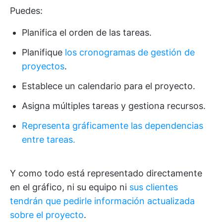
Puedes:
Planifica el orden de las tareas.
Planifique
los cronogramas de gestión de
proyectos
.
Establece un calendario para el proyecto.
Asigna múltiples tareas y gestiona recursos.
Representa gráficamente las dependencias
entre tareas.
Y como todo está representado directamente
en el gráfico, ni su equipo ni
sus clientes
tendrán que pedirle información actualizada
sobre el proyecto
.