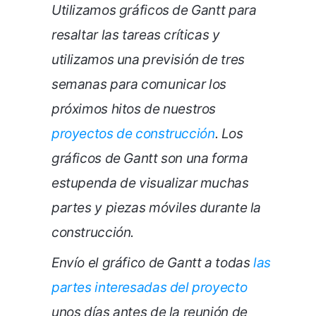
Utilizamos gráficos de Gantt para
resaltar las tareas críticas y
utilizamos una previsión de tres
semanas para comunicar los
próximos hitos de nuestros
proyectos de construcción
. Los
gráficos de Gantt son una forma
estupenda de visualizar muchas
partes y piezas móviles durante la
construcción.
Envío el gráfico de Gantt a todas
las
partes interesadas del proyecto
unos días antes de la reunión de