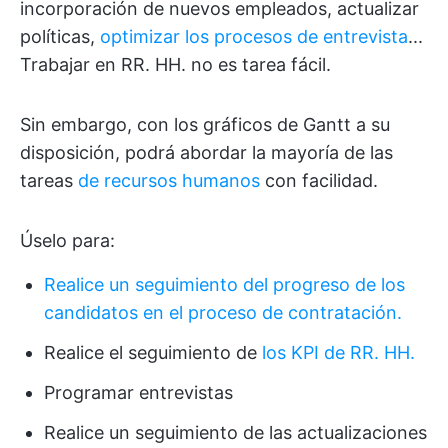
incorporación de nuevos empleados, actualizar
políticas,
optimizar los procesos de entrevista
...
Trabajar en RR. HH. no es tarea fácil.
Sin embargo, con los gráficos de Gantt a su
disposición, podrá abordar la mayoría de las
tareas
de recursos humanos
con facilidad.
Úselo para:
Realice un seguimiento del progreso de los
candidatos en el proceso de contratación.
Realice el seguimiento de
los KPI de RR. HH.
Programar entrevistas
Realice un seguimiento de las actualizaciones