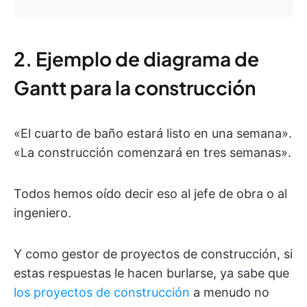
2. Ejemplo de diagrama de
Gantt para la construcción
«El cuarto de baño estará listo en una semana».
«La construcción comenzará en tres semanas».
Todos hemos oído decir eso al jefe de obra o al
ingeniero.
Y como gestor de proyectos de construcción, si
estas respuestas le hacen burlarse, ya sabe que
los proyectos de construcción
a menudo no