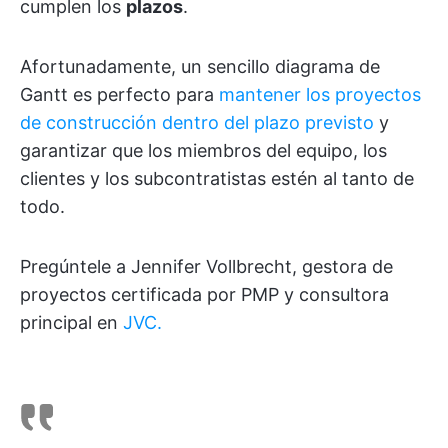
cumplen los
plazos
.
Afortunadamente, un sencillo diagrama de
Gantt es perfecto para
mantener los proyectos
de construcción dentro del plazo previsto
y
garantizar que los miembros del equipo, los
clientes y los subcontratistas estén al tanto de
todo.
Pregúntele a Jennifer Vollbrecht, gestora de
proyectos certificada por PMP y consultora
principal en
JVC.