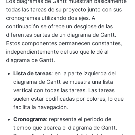
Los diagramas de Gantt muestran básicamente
todas las tareas de su proyecto junto con sus
cronogramas utilizando dos ejes. A
continuación se ofrece un desglose de las
diferentes partes de un diagrama de Gantt.
Estos componentes permanecen constantes,
independientemente del uso que le dé al
diagrama de Gantt.
Lista de tareas
: en la parte izquierda del
diagrama de Gantt se muestra una lista
vertical con todas las tareas. Las tareas
suelen estar codificadas por colores, lo que
facilita la navegación.
Cronograma
: representa el periodo de
tiempo que abarca el diagrama de Gantt.