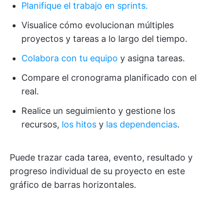
Planifique el trabajo en sprints.
Visualice cómo evolucionan múltiples
proyectos y tareas a lo largo del tiempo.
Colabora con tu equipo
y asigna tareas.
Compare el cronograma planificado con el
real.
Realice un seguimiento y gestione los
recursos,
los hitos
y
las dependencias
.
Puede trazar cada tarea, evento, resultado y
progreso individual de su proyecto en este
gráfico de barras horizontales.