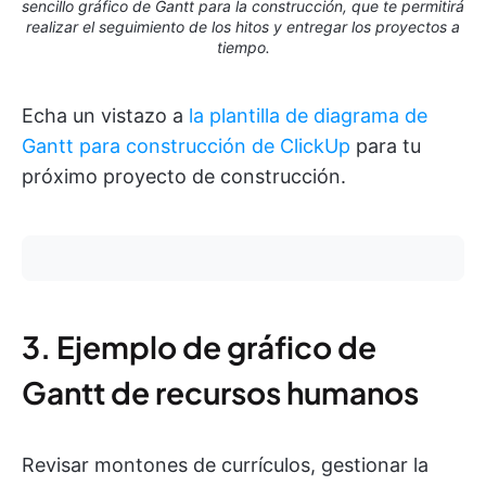
sencillo gráfico de Gantt para la construcción, que te permitirá
realizar el seguimiento de los hitos y entregar los proyectos a
tiempo.
Echa un vistazo a
la plantilla de diagrama de
Gantt para construcción de ClickUp
para tu
próximo proyecto de construcción.
3. Ejemplo de gráfico de
Gantt de recursos humanos
Revisar montones de currículos, gestionar la