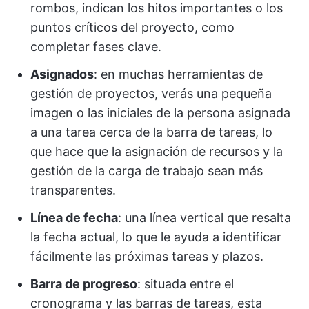
rombos, indican los hitos importantes o los
puntos críticos del proyecto, como
completar fases clave.
Asignados
: en muchas herramientas de
gestión de proyectos, verás una pequeña
imagen o las iniciales de la persona asignada
a una tarea cerca de la barra de tareas, lo
que hace que la asignación de recursos y la
gestión de la carga de trabajo sean más
transparentes.
Línea de fecha
: una línea vertical que resalta
la fecha actual, lo que le ayuda a identificar
fácilmente las próximas tareas y plazos.
Barra de progreso
: situada entre el
cronograma y las barras de tareas, esta