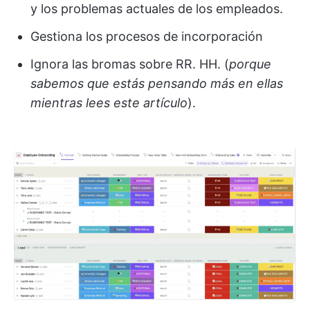
y los problemas actuales de los empleados.
Gestiona los procesos de incorporación
Ignora las bromas sobre RR. HH. (
porque
sabemos que estás pensando más en ellas
mientras lees este artículo
).