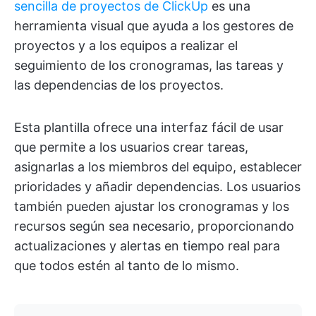
sencilla de proyectos de ClickUp
es una
herramienta visual que ayuda a los gestores de
proyectos y a los equipos a realizar el
seguimiento de los cronogramas, las tareas y
las dependencias de los proyectos.
Esta plantilla ofrece una interfaz fácil de usar
que permite a los usuarios crear tareas,
asignarlas a los miembros del equipo, establecer
prioridades y añadir dependencias. Los usuarios
también pueden ajustar los cronogramas y los
recursos según sea necesario, proporcionando
actualizaciones y alertas en tiempo real para
que todos estén al tanto de lo mismo.