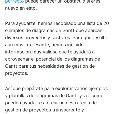
perfecto
puede parecer un obstáculo si eres
nuevo en esto.
Para ayudarte, hemos recopilado una lista de 20
ejemplos de diagramas de Gantt que abarcan
diversos proyectos y sectores. Para que resulte
aún más interesante, hemos incluido
información muy valiosa que te ayudará a
aprovechar el potencial de los diagramas de
Gantt para tus necesidades de gestión de
proyectos.
Así que prepárate para explorar varios ejemplos
y plantillas de diagramas de Gantt y ver cómo
pueden ayudarte a crear una estrategia de
gestión de proyectos transparente y