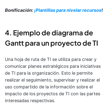
Bonificación:
¡Plantillas para nivelar recursos
!
4. Ejemplo de diagrama de
Gantt para un proyecto de TI
Una hoja de ruta de TI se utiliza para crear y
comunicar planes estratégicos para iniciativas
de TI para la organización. Esto le permite
realizar el seguimiento, supervisar y realizar el
uso compartido de la información sobre el
impacto de los proyectos de TI con las partes
interesadas respectivas.