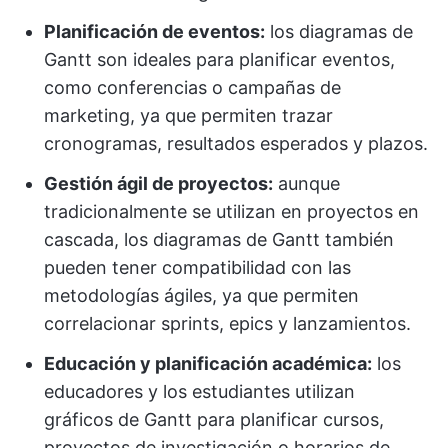
Planificación de eventos:
los diagramas de
Gantt son ideales para planificar eventos,
como conferencias o campañas de
marketing, ya que permiten trazar
cronogramas, resultados esperados y plazos.
Gestión ágil de proyectos:
aunque
tradicionalmente se utilizan en proyectos en
cascada, los diagramas de Gantt también
pueden tener compatibilidad con las
metodologías ágiles, ya que permiten
correlacionar sprints, epics y lanzamientos.
Educación y planificación académica:
los
educadores y los estudiantes utilizan
gráficos de Gantt para planificar cursos,
proyectos de investigación o horarios de