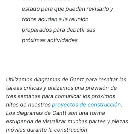
estado para que puedan revisarlo y
todos acudan a la reunión
preparados para debatir sus
próximas actividades.
Utilizamos diagramas de Gantt para resaltar las
tareas críticas y utilizamos una previsión de
tres semanas para comunicar los próximos
hitos de nuestros
proyectos de construcción
.
Los diagramas de Gantt son una forma
estupenda de visualizar muchas partes y piezas
móviles durante la construcción.