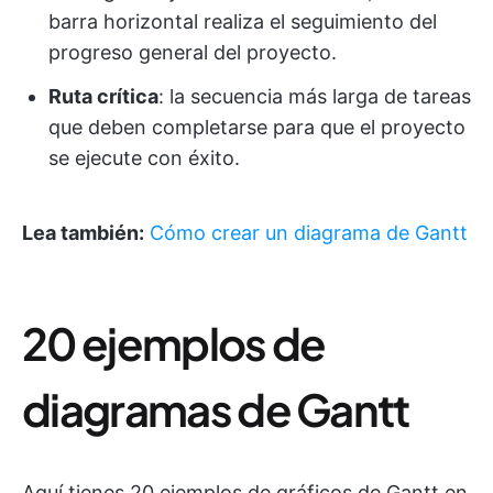
barra horizontal realiza el seguimiento del
progreso general del proyecto.
Ruta crítica
: la secuencia más larga de tareas
que deben completarse para que el proyecto
se ejecute con éxito.
Lea también:
Cómo crear un diagrama de Gantt
20 ejemplos de
diagramas de Gantt
Aquí tienes 20 ejemplos de gráficos de Gantt en