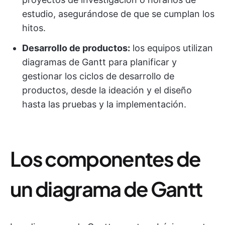
estudio, asegurándose de que se cumplan los
hitos.
Desarrollo de productos:
los equipos utilizan
diagramas de Gantt para planificar y
gestionar los ciclos de desarrollo de
productos, desde la ideación y el diseño
hasta las pruebas y la implementación.
Los componentes de
un diagrama de Gantt