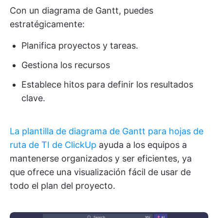
Con un diagrama de Gantt, puedes
estratégicamente:
Planifica proyectos y tareas.
Gestiona los recursos
Establece hitos para definir los resultados
clave.
La plantilla de diagrama de Gantt para hojas de
ruta de TI de ClickUp
ayuda a los equipos a
mantenerse organizados y ser eficientes, ya
que ofrece una visualización fácil de usar de
todo el plan del proyecto.