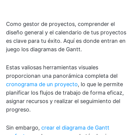
Como gestor de proyectos, comprender el
diseño general y el calendario de tus proyectos
es clave para tu éxito. Aquí es donde entran en
juego los diagramas de Gantt.
Estas valiosas herramientas visuales
proporcionan una panorámica completa del
cronograma de un proyecto
, lo que le permite
planificar los flujos de trabajo de forma eficaz,
asignar recursos y realizar el seguimiento del
progreso.
Sin embargo,
crear el diagrama de Gantt