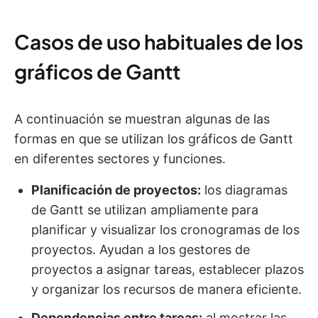
Casos de uso habituales de los
gráficos de Gantt
A continuación se muestran algunas de las
formas en que se utilizan los gráficos de Gantt
en diferentes sectores y funciones.
Planificación de proyectos:
los diagramas
de Gantt se utilizan ampliamente para
planificar y visualizar los cronogramas de los
proyectos. Ayudan a los gestores de
proyectos a asignar tareas, establecer plazos
y organizar los recursos de manera eficiente.
Dependencias entre tareas:
al mostrar las