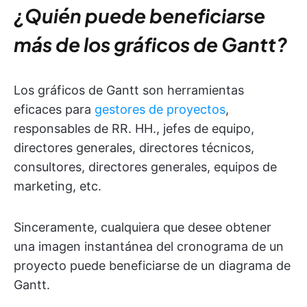
¿Quién puede beneficiarse
más de los gráficos de Gantt?
Los gráficos de Gantt son herramientas
eficaces para
gestores de proyectos
,
responsables de RR. HH., jefes de equipo,
directores generales, directores técnicos,
consultores, directores generales, equipos de
marketing, etc.
Sinceramente, cualquiera que desee obtener
una imagen instantánea del cronograma de un
proyecto puede beneficiarse de un diagrama de
Gantt.