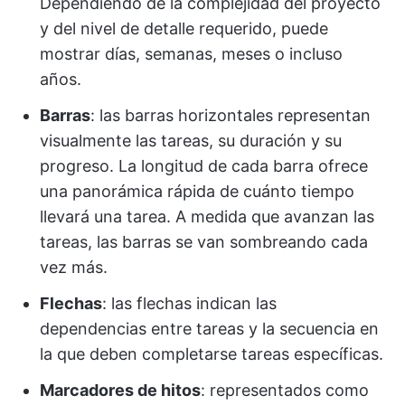
Dependiendo de la complejidad del proyecto
y del nivel de detalle requerido, puede
mostrar días, semanas, meses o incluso
años.
Barras
: las barras horizontales representan
visualmente las tareas, su duración y su
progreso. La longitud de cada barra ofrece
una panorámica rápida de cuánto tiempo
llevará una tarea. A medida que avanzan las
tareas, las barras se van sombreando cada
vez más.
Flechas
: las flechas indican las
dependencias entre tareas y la secuencia en
la que deben completarse tareas específicas.
Marcadores de hitos
: representados como