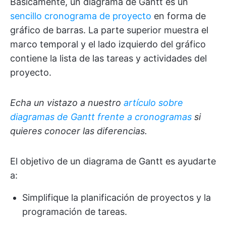
Básicamente, un diagrama de Gantt es un
sencillo cronograma de proyecto
en forma de
gráfico de barras. La parte superior muestra el
marco temporal y el lado izquierdo del gráfico
contiene la lista de las tareas y actividades del
proyecto.
Echa un vistazo a nuestro
artículo sobre
diagramas de Gantt frente a cronogramas
si
quieres conocer las diferencias.
El objetivo de un diagrama de Gantt es ayudarte
a:
Simplifique la planificación de proyectos y la
programación de tareas.