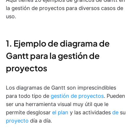
la gestión de proyectos para diversos casos de
uso.
1. Ejemplo de diagrama de
Gantt para la gestión de
proyectos
Los diagramas de Gantt son imprescindibles
para todo tipo de
gestión de proyectos
. Pueden
ser una herramienta visual muy útil que le
permite desglosar
el plan
y las actividades
de
su
proyecto
día a día.