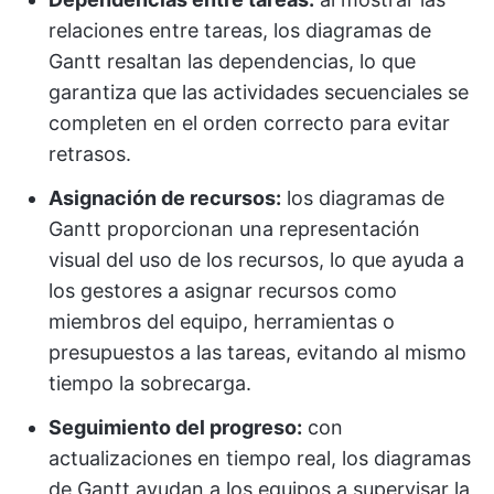
relaciones entre tareas, los diagramas de
Gantt resaltan las dependencias, lo que
garantiza que las actividades secuenciales se
completen en el orden correcto para evitar
retrasos.
Asignación de recursos:
los diagramas de
Gantt proporcionan una representación
visual del uso de los recursos, lo que ayuda a
los gestores a asignar recursos como
miembros del equipo, herramientas o
presupuestos a las tareas, evitando al mismo
tiempo la sobrecarga.
Seguimiento del progreso:
con
actualizaciones en tiempo real, los diagramas
de Gantt ayudan a los equipos a supervisar la