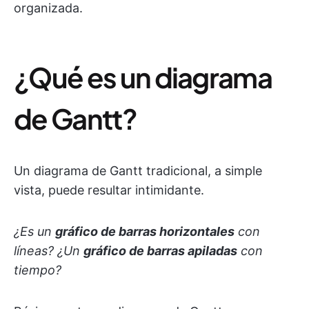
organizada.
¿Qué es un diagrama
de Gantt?
Un diagrama de Gantt tradicional, a simple
vista, puede resultar intimidante.
¿Es un
gráfico de barras horizontales
con
líneas? ¿Un
gráfico de barras apiladas
con
tiempo?