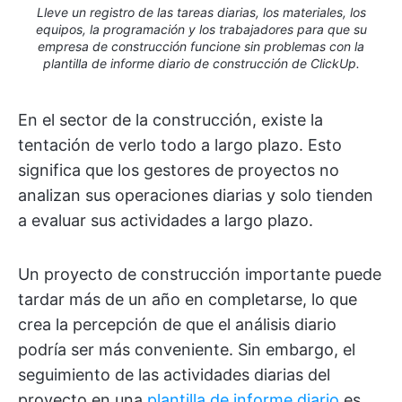
Lleve un registro de las tareas diarias, los materiales, los
equipos, la programación y los trabajadores para que su
empresa de construcción funcione sin problemas con la
plantilla de informe diario de construcción de ClickUp.
En el sector de la construcción, existe la
tentación de verlo todo a largo plazo. Esto
significa que los gestores de proyectos no
analizan sus operaciones diarias y solo tienden
a evaluar sus actividades a largo plazo.
Un proyecto de construcción importante puede
tardar más de un año en completarse, lo que
crea la percepción de que el análisis diario
podría ser más conveniente. Sin embargo, el
seguimiento de las actividades diarias del
proyecto en una
plantilla de informe diario
es