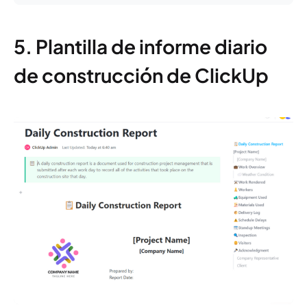
5. Plantilla de informe diario
de construcción de ClickUp