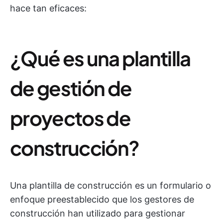
hace tan eficaces:
¿Qué es una plantilla
de gestión de
proyectos de
construcción?
Una plantilla de construcción es un formulario o
enfoque preestablecido que los gestores de
construcción han utilizado para gestionar