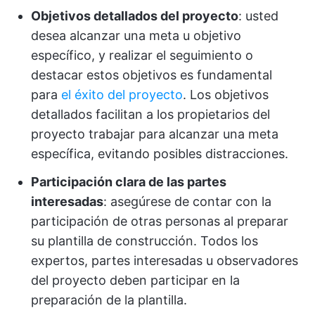
Objetivos detallados del proyecto
: usted
desea alcanzar una meta u objetivo
específico, y realizar el seguimiento o
destacar estos objetivos es fundamental
para
el éxito del proyecto
. Los objetivos
detallados facilitan a los propietarios del
proyecto trabajar para alcanzar una meta
específica, evitando posibles distracciones.
Participación clara de las partes
interesadas
: asegúrese de contar con la
participación de otras personas al preparar
su plantilla de construcción. Todos los
expertos, partes interesadas u observadores
del proyecto deben participar en la
preparación de la plantilla.