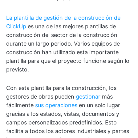
La plantilla de gestión de la construcción de
ClickUp
es una de las mejores plantillas de
construcción del sector de la construcción
durante un largo periodo. Varios equipos de
construcción han utilizado esta importante
plantilla para que el proyecto funcione según lo
previsto.
Con esta plantilla para la construcción, los
gestores de obras pueden
gestionar
más
fácilmente
sus operaciones
en un solo lugar
gracias a los estados, vistas, documentos y
campos personalizados predefinidos. Esto
facilita a todos los actores industriales y partes