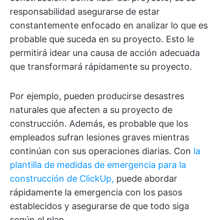
responsabilidad asegurarse de estar
constantemente enfocado en analizar lo que es
probable que suceda en su proyecto. Esto le
permitirá idear una causa de acción adecuada
que transformará rápidamente su proyecto.
Por ejemplo, pueden producirse desastres
naturales que afecten a su proyecto de
construcción. Además, es probable que los
empleados sufran lesiones graves mientras
continúan con sus operaciones diarias. Con
la
plantilla de medidas de emergencia para la
construcción de ClickUp,
puede abordar
rápidamente la emergencia con los pasos
establecidos y asegurarse de que todo siga
según el plan.