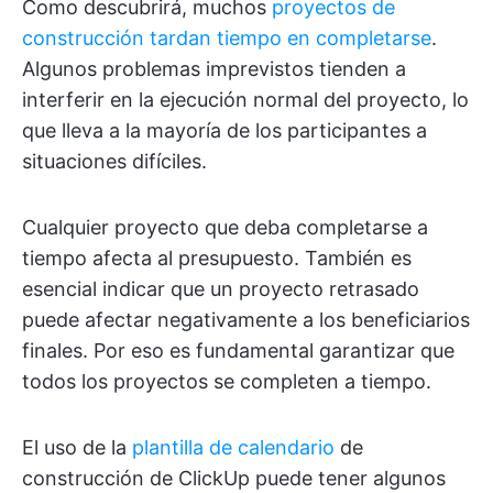
Como descubrirá, muchos
proyectos de
construcción tardan tiempo en completarse
.
Algunos problemas imprevistos tienden a
interferir en la ejecución normal del proyecto, lo
que lleva a la mayoría de los participantes a
situaciones difíciles.
Cualquier proyecto que deba completarse a
tiempo afecta al presupuesto. También es
esencial indicar que un proyecto retrasado
puede afectar negativamente a los beneficiarios
finales. Por eso es fundamental garantizar que
todos los proyectos se completen a tiempo.
El uso de la
plantilla de calendario
de
construcción de ClickUp puede tener algunos