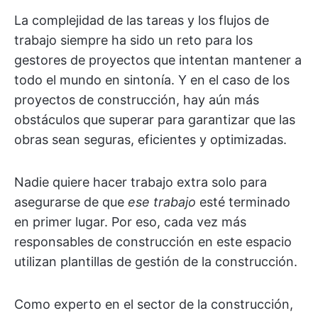
La complejidad de las tareas y los flujos de
trabajo siempre ha sido un reto para los
gestores de proyectos que intentan mantener a
todo el mundo en sintonía. Y en el caso de los
proyectos de construcción, hay aún más
obstáculos que superar para garantizar que las
obras sean seguras, eficientes y optimizadas.
Nadie quiere hacer trabajo extra solo para
asegurarse de que
ese trabajo
esté terminado
en primer lugar. Por eso, cada vez más
responsables de construcción en este espacio
utilizan plantillas de gestión de la construcción.
Como experto en el sector de la construcción,