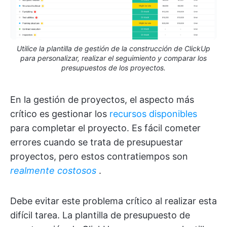
Utilice la plantilla de gestión de la construcción de ClickUp
para personalizar, realizar el seguimiento y comparar los
presupuestos de los proyectos.
En la gestión de proyectos, el aspecto más
crítico es gestionar los
recursos disponibles
para completar el proyecto. Es fácil cometer
errores cuando se trata de presupuestar
proyectos, pero estos contratiempos son
realmente costosos
.
Debe evitar este problema crítico al realizar esta
difícil tarea. La plantilla de presupuesto de