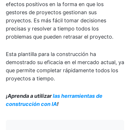
efectos positivos en la forma en que los
gestores de proyectos gestionan sus
proyectos. Es más fácil tomar decisiones
precisas y resolver a tiempo todos los
problemas que pueden retrasar el proyecto.
Esta plantilla para la construcción ha
demostrado su eficacia en el mercado actual, ya
que permite completar rápidamente todos los
proyectos a tiempo.
¡Aprenda a utilizar
las herramientas de
construcción con IA
!