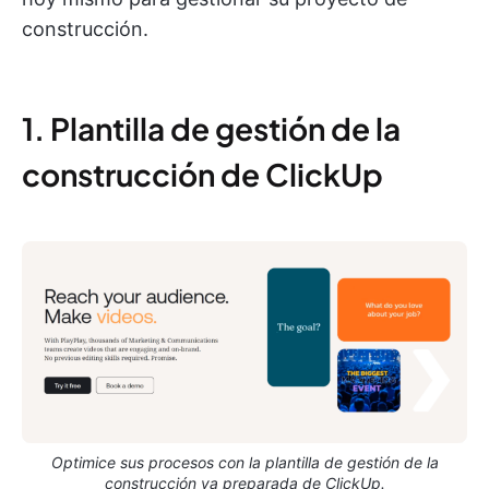
construcción.
1. Plantilla de gestión de la
construcción de ClickUp
Optimice sus procesos con la plantilla de gestión de la
construcción ya preparada de ClickUp.