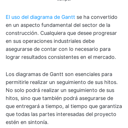
El uso del diagrama de Gantt
se ha convertido
en un aspecto fundamental del sector de la
construcción. Cualquiera que desee progresar
en sus operaciones industriales debe
asegurarse de contar con lo necesario para
lograr resultados consistentes en el mercado.
Los diagramas de Gantt son esenciales para
permitirle realizar un seguimiento de sus hitos.
No solo podrá realizar un seguimiento de sus
hitos, sino que también podrá asegurarse de
que entregará a tiempo, al tiempo que garantiza
que todas las partes interesadas del proyecto
estén en sintonía.