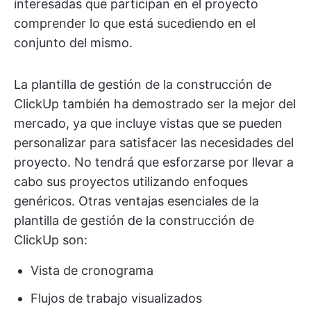
interesadas que participan en el proyecto
comprender lo que está sucediendo en el
conjunto del mismo.
La plantilla de gestión de la construcción de
ClickUp también ha demostrado ser la mejor del
mercado, ya que incluye vistas que se pueden
personalizar para satisfacer las necesidades del
proyecto. No tendrá que esforzarse por llevar a
cabo sus proyectos utilizando enfoques
genéricos. Otras ventajas esenciales de la
plantilla de gestión de la construcción de
ClickUp son:
Vista de cronograma
Flujos de trabajo visualizados