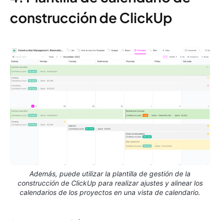
construcción de ClickUp
Además, puede utilizar la plantilla de gestión de la
construcción de ClickUp para realizar ajustes y alinear los
calendarios de los proyectos en una vista de calendario.