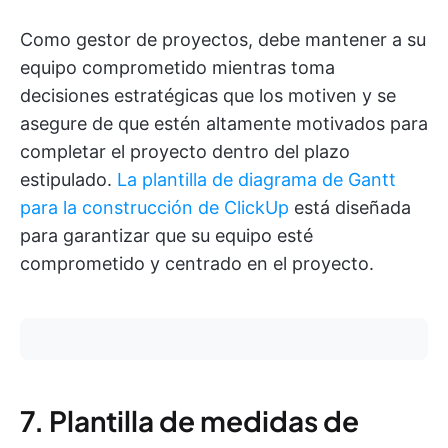
Como gestor de proyectos, debe mantener a su
equipo comprometido mientras toma
decisiones estratégicas que los motiven y se
asegure de que estén altamente motivados para
completar el proyecto dentro del plazo
estipulado.
La plantilla de diagrama de Gantt
para la construcción de ClickUp
está diseñada
para garantizar que su equipo esté
comprometido y centrado en el proyecto.
7. Plantilla de medidas de