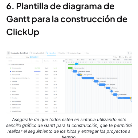
6. Plantilla de diagrama de
Gantt para la construcción de
ClickUp
Asegúrate de que todos estén en sintonía utilizando este
sencillo gráfico de Gantt para la construcción, que te permitirá
realizar el seguimiento de los hitos y entregar los proyectos a
tiempo.