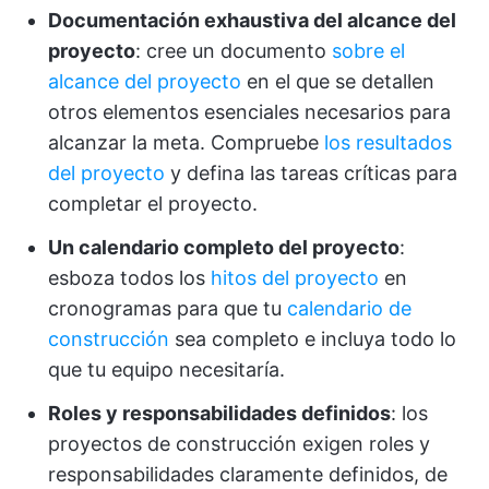
Documentación exhaustiva del alcance del
proyecto
: cree un documento
sobre el
alcance del proyecto
en el que se detallen
otros elementos esenciales necesarios para
alcanzar la meta. Compruebe
los resultados
del proyecto
y defina las tareas críticas para
completar el proyecto.
Un calendario completo del proyecto
:
esboza todos los
hitos del proyecto
en
cronogramas para que tu
calendario de
construcción
sea completo e incluya todo lo
que tu equipo necesitaría.
Roles y responsabilidades definidos
: los
proyectos de construcción exigen roles y
responsabilidades claramente definidos, de