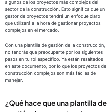
algunos de los proyectos más complejos del
sector de la construcción. Esto significa que un
gestor de proyectos tendrá un enfoque claro
que utilizará a la hora de gestionar proyectos
complejos en el mercado.
Con una plantilla de gestión de la construcción,
no tendrás que preocuparte por los siguientes
pasos en tu rol específico. Ya están resaltados
en este documento, por lo que los proyectos de
construcción complejos son más fáciles de
manejar.
¿Qué hace que una plantilla de