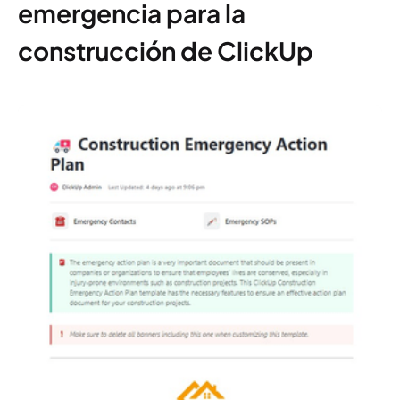
emergencia para la
construcción de ClickUp