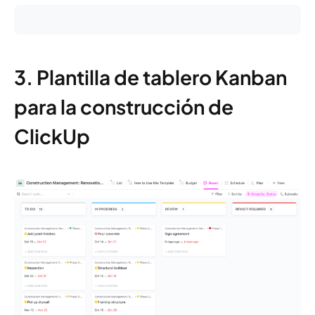
3. Plantilla de tablero Kanban
para la construcción de
ClickUp