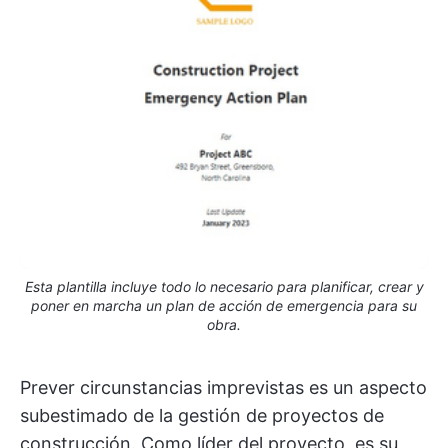
Esta plantilla incluye todo lo necesario para planificar, crear y
poner en marcha un plan de acción de emergencia para su
obra.
Prever circunstancias imprevistas es un aspecto
subestimado de la gestión de proyectos de
construcción. Como líder del proyecto, es su