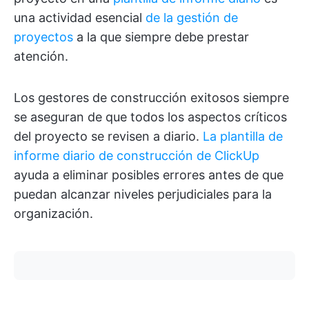
una actividad esencial
de la gestión de
proyectos
a la que siempre debe prestar
atención.
Los gestores de construcción exitosos siempre
se aseguran de que todos los aspectos críticos
del proyecto se revisen a diario.
La plantilla de
informe diario de construcción de ClickUp
ayuda a eliminar posibles errores antes de que
puedan alcanzar niveles perjudiciales para la
organización.