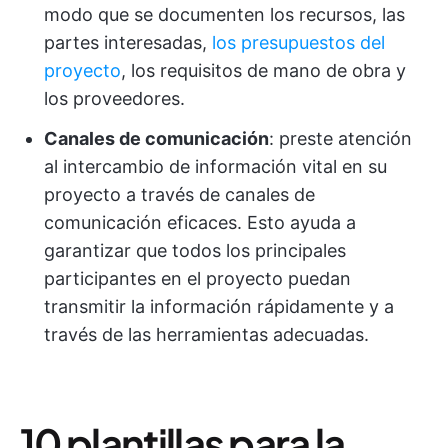
modo que se documenten los recursos, las
partes interesadas,
los presupuestos del
proyecto
, los requisitos de mano de obra y
los proveedores.
Canales de comunicación
: preste atención
al intercambio de información vital en su
proyecto a través de canales de
comunicación eficaces. Esto ayuda a
garantizar que todos los principales
participantes en el proyecto puedan
transmitir la información rápidamente y a
través de las herramientas adecuadas.
10 plantillas para la