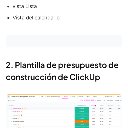
vista Lista
Vista del calendario
2. Plantilla de presupuesto de
construcción de ClickUp