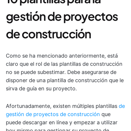
gestión de proyectos
de construcción
Como se ha mencionado anteriormente, está
claro que el rol de las plantillas de construcción
no se puede subestimar. Debe asegurarse de
disponer de una plantilla de construcción que le
sirva de guía en su proyecto.
Afortunadamente, existen múltiples plantillas
de
gestión de proyectos de construcción
que
puede descargar en línea y empezar a utilizar
hoy mismo para gestionar su proyecto de