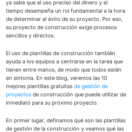
ya sabe que el uso preciso del dinero y el
tiempo desempeña un rol fundamental a la hora
de determinar el éxito de su proyecto. Por eso,
su proyecto de construcción exige procesos
sencillos y directos.
El uso de plantillas de construcción también
ayuda a los equipos a centrarse en la tarea que
tienen entre manos, de modo que todos estén
en sintonía. En este blog, veremos las 10
mejores plantillas gratuitas
de gestión de
proyectos
de construcción que puede utilizar de
inmediato para su próximo proyecto.
En primer lugar, definamos qué son las plantillas
de gestión de la construcción y veamos qué las