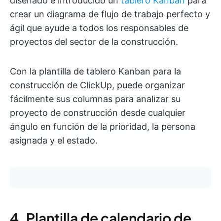
diseñado e introducido un
tablero Kanban
para
crear un diagrama de flujo de trabajo perfecto y
ágil que ayude a todos los responsables de
proyectos del sector de la construcción.
Con la plantilla de tablero Kanban para la
construcción de ClickUp, puede organizar
fácilmente sus columnas para analizar su
proyecto de construcción desde cualquier
ángulo en función de la prioridad, la persona
asignada y el estado.
4. Plantilla de calendario de