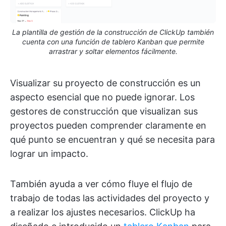
La plantilla de gestión de la construcción de ClickUp también
cuenta con una función de tablero Kanban que permite
arrastrar y soltar elementos fácilmente.
Visualizar su proyecto de construcción es un
aspecto esencial que no puede ignorar. Los
gestores de construcción que visualizan sus
proyectos pueden comprender claramente en
qué punto se encuentran y qué se necesita para
lograr un impacto.
También ayuda a ver cómo fluye el flujo de
trabajo de todas las actividades del proyecto y
a realizar los ajustes necesarios. ClickUp ha