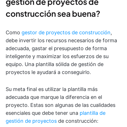
gestión de proyectos de
construcción sea buena?
Como
gestor de proyectos de construcción
,
debe invertir los recursos necesarios de forma
adecuada, gastar el presupuesto de forma
inteligente y maximizar los esfuerzos de su
equipo. Una plantilla sólida de gestión de
proyectos le ayudará a conseguirlo.
Su meta final es utilizar la plantilla más
adecuada que marque la diferencia en el
proyecto. Estas son algunas de las cualidades
esenciales que debe tener una
plantilla de
gestión de proyectos
de construcción: