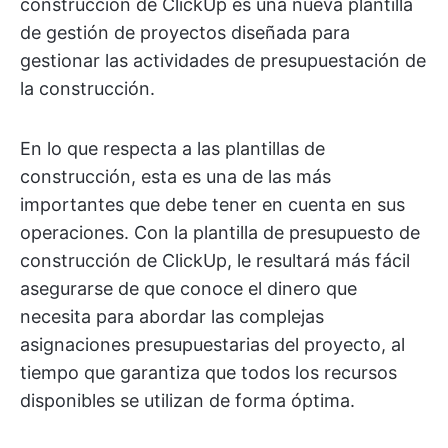
construcción de ClickUp es una nueva plantilla
de gestión de proyectos diseñada para
gestionar las actividades de presupuestación de
la construcción.
En lo que respecta a las plantillas de
construcción, esta es una de las más
importantes que debe tener en cuenta en sus
operaciones. Con la plantilla de presupuesto de
construcción de ClickUp, le resultará más fácil
asegurarse de que conoce el dinero que
necesita para abordar las complejas
asignaciones presupuestarias del proyecto, al
tiempo que garantiza que todos los recursos
disponibles se utilizan de forma óptima.