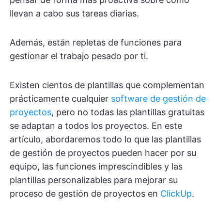
llevan a cabo sus tareas diarias.
Además, están repletas de funciones para
gestionar el trabajo pesado por ti.
Existen cientos de plantillas que complementan
prácticamente cualquier
software de gestión de
proyectos
, pero no todas las plantillas gratuitas
se adaptan a todos los proyectos. En este
artículo, abordaremos todo lo que las plantillas
de gestión de proyectos pueden hacer por su
equipo, las funciones imprescindibles y las
plantillas personalizables para mejorar su
proceso de gestión de proyectos en
ClickUp
.