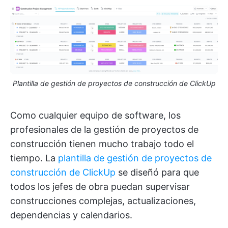
Plantilla de gestión de proyectos de construcción de ClickUp
Como cualquier equipo de software, los
profesionales de la gestión de proyectos de
construcción tienen mucho trabajo todo el
tiempo. La
plantilla de gestión de proyectos de
construcción de ClickUp
se diseñó para que
todos los jefes de obra puedan supervisar
construcciones complejas, actualizaciones,
dependencias y calendarios.