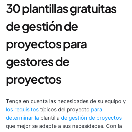
30 plantillas gratuitas
de gestión de
proyectos para
gestores de
proyectos
Tenga en cuenta las necesidades de su equipo y
los requisitos
típicos del proyecto
para
determinar la
plantilla
de gestión de proyectos
que mejor se adapte a sus necesidades. Con la