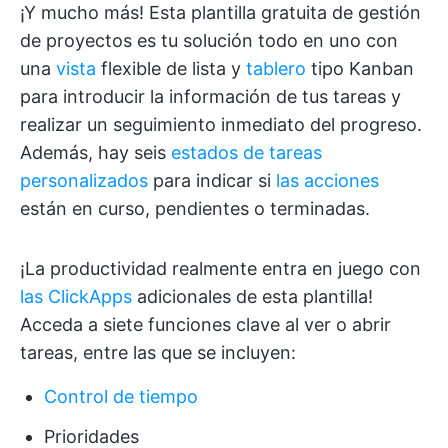
¡Y mucho más! Esta plantilla gratuita de gestión
de proyectos es tu solución todo en uno con
una
vista
flexible de lista y
tablero
tipo Kanban
para introducir la información de tus tareas y
realizar un seguimiento inmediato del progreso.
Además, hay seis
estados de tareas
personalizados
para indicar si
las acciones
están en curso, pendientes o terminadas.
¡La productividad realmente entra en juego con
las ClickApps
adicionales de esta plantilla!
Acceda a siete funciones clave al ver o abrir
tareas, entre las que se incluyen:
Control de tiempo
Prioridades