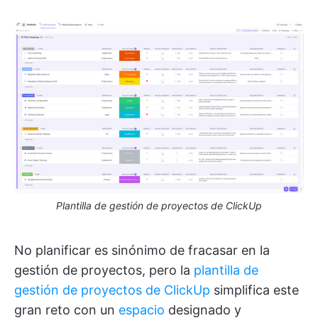
Plantilla de gestión de proyectos de ClickUp
No planificar es sinónimo de fracasar en la
gestión de proyectos, pero la
plantilla de
gestión de proyectos de ClickUp
simplifica este
gran reto con un
espacio
designado y