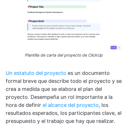
Plantilla de carta del proyecto de ClickUp
Un estatuto del proyecto
es un documento
formal breve que describe todo el proyecto y se
crea a medida que se elabora el plan del
proyecto. Desempeña un rol importante a la
hora de definir
el alcance del proyecto
, los
resultados esperados, los participantes clave, el
presupuesto y el trabajo que hay que realizar.