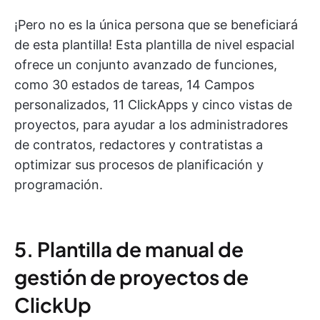
¡Pero no es la única persona que se beneficiará
de esta plantilla! Esta plantilla de nivel espacial
ofrece un conjunto avanzado de funciones,
como 30 estados de tareas, 14 Campos
personalizados, 11 ClickApps y cinco vistas de
proyectos, para ayudar a los administradores
de contratos, redactores y contratistas a
optimizar sus procesos de planificación y
programación.
5. Plantilla de manual de
gestión de proyectos de
ClickUp