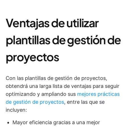
Ventajas de utilizar
plantillas de gestión de
proyectos
Con las plantillas de gestión de proyectos,
obtendrá una larga lista de ventajas para seguir
optimizando y ampliando sus
mejores prácticas
de gestión de proyectos
, entre las que se
incluyen:
Mayor eficiencia gracias a una mejor