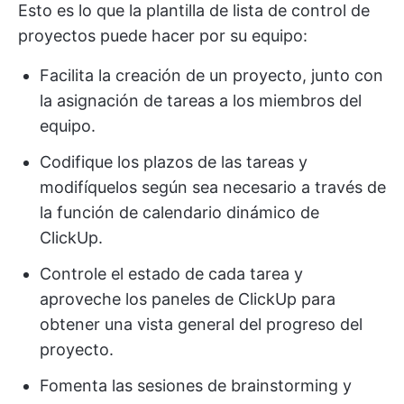
Esto es lo que la plantilla de lista de control de
proyectos puede hacer por su equipo:
Facilita la creación de un proyecto, junto con
la asignación de tareas a los miembros del
equipo.
Codifique los plazos de las tareas y
modifíquelos según sea necesario a través de
la función de calendario dinámico de
ClickUp.
Controle el estado de cada tarea y
aproveche los paneles de ClickUp para
obtener una vista general del progreso del
proyecto.
Fomenta las sesiones de brainstorming y