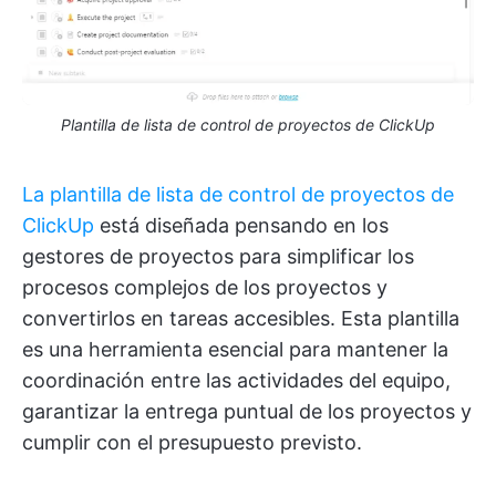
Plantilla de lista de control de proyectos de ClickUp
La plantilla de lista de control de proyectos de
ClickUp
está diseñada pensando en los
gestores de proyectos para simplificar los
procesos complejos de los proyectos y
convertirlos en tareas accesibles. Esta plantilla
es una herramienta esencial para mantener la
coordinación entre las actividades del equipo,
garantizar la entrega puntual de los proyectos y
cumplir con el presupuesto previsto.