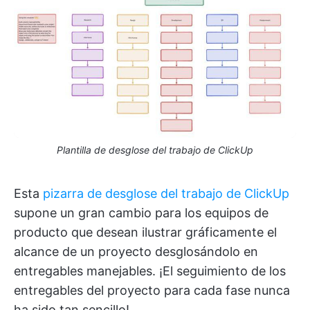
Plantilla de desglose del trabajo de ClickUp
Esta
pizarra de desglose del trabajo de ClickUp
supone un gran cambio para los equipos de
producto que desean ilustrar gráficamente el
alcance de un proyecto desglosándolo en
entregables manejables. ¡El seguimiento de los
entregables del proyecto para cada fase nunca
ha sido tan sencillo!