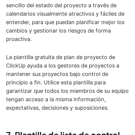
sencillo del estado del proyecto a través de
calendarios visualmente atractivos y fáciles de
entender, para que puedan planificar mejor los
cambios y gestionar los riesgos de forma
proactiva.
La plantilla gratuita de plan de proyecto de
ClickUp ayuda a los gestores de proyectos a
mantener sus proyectos bajo control de
principio a fin. Utilice esta plantilla para
garantizar que todos los miembros de su equipo
tengan acceso a la misma información,
expectativas, decisiones y suposiciones.
7. Plantilla de lista de control