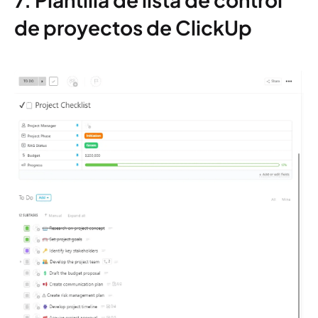
de proyectos de ClickUp