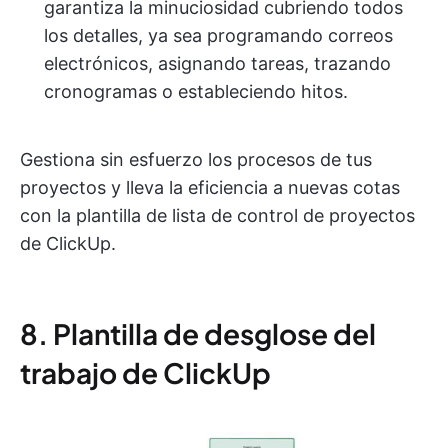
garantiza la minuciosidad cubriendo todos
los detalles, ya sea programando correos
electrónicos, asignando tareas, trazando
cronogramas o estableciendo hitos.
Gestiona sin esfuerzo los procesos de tus
proyectos y lleva la eficiencia a nuevas cotas
con la plantilla de lista de control de proyectos
de ClickUp.
8. Plantilla de desglose del
trabajo de ClickUp