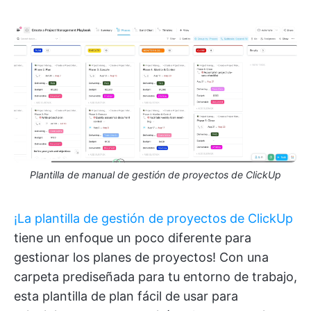
Plantilla de manual de gestión de proyectos de ClickUp
¡La plantilla de gestión de proyectos de ClickUp
tiene un enfoque un poco diferente para
gestionar los planes de proyectos! Con una
carpeta prediseñada para tu entorno de trabajo,
esta plantilla de plan fácil de usar para