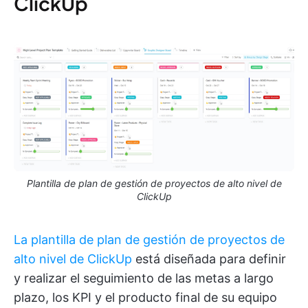
ClickUp
Plantilla de plan de gestión de proyectos de alto nivel de
ClickUp
La plantilla de plan de gestión de proyectos de
alto nivel de ClickUp
está diseñada para definir
y realizar el seguimiento de las metas a largo
plazo, los KPI y el producto final de su equipo