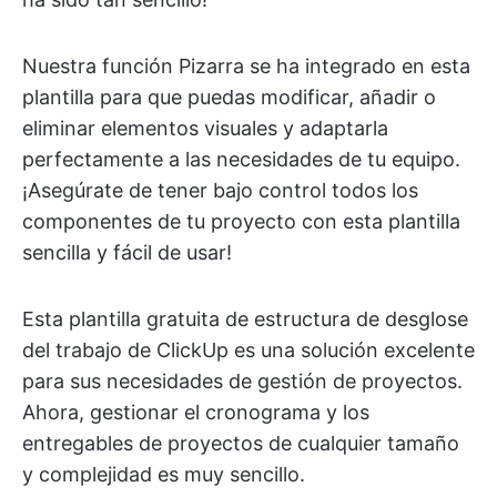
Nuestra función Pizarra se ha integrado en esta
plantilla para que puedas modificar, añadir o
eliminar elementos visuales y adaptarla
perfectamente a las necesidades de tu equipo.
¡Asegúrate de tener bajo control todos los
componentes de tu proyecto con esta plantilla
sencilla y fácil de usar!
Esta plantilla gratuita de estructura de desglose
del trabajo de ClickUp es una solución excelente
para sus necesidades de gestión de proyectos.
Ahora, gestionar el cronograma y los
entregables de proyectos de cualquier tamaño
y complejidad es muy sencillo.