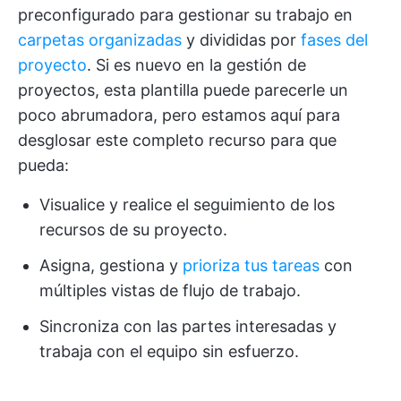
preconfigurado para gestionar su trabajo en
carpetas organizadas
y divididas por
fases del
proyecto
. Si es nuevo en la gestión de
proyectos, esta plantilla puede parecerle un
poco abrumadora, pero estamos aquí para
desglosar este completo recurso para que
pueda:
Visualice y realice el seguimiento de los
recursos de su proyecto.
Asigna, gestiona y
prioriza tus tareas
con
múltiples vistas de flujo de trabajo.
Sincroniza con las partes interesadas y
trabaja con el equipo sin esfuerzo.