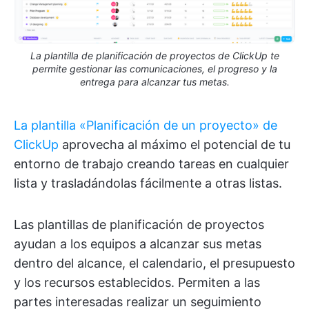
La plantilla de planificación de proyectos de ClickUp te
permite gestionar las comunicaciones, el progreso y la
entrega para alcanzar tus metas.
La plantilla «Planificación de un proyecto» de
ClickUp
aprovecha al máximo el potencial de tu
entorno de trabajo creando tareas en cualquier
lista y trasladándolas fácilmente a otras listas.
Las plantillas de planificación de proyectos
ayudan a los equipos a alcanzar sus metas
dentro del alcance, el calendario, el presupuesto
y los recursos establecidos. Permiten a las
partes interesadas realizar un seguimiento