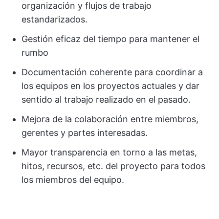
organización y flujos de trabajo
estandarizados.
Gestión eficaz del tiempo para mantener el
rumbo
Documentación coherente para coordinar a
los equipos en los proyectos actuales y dar
sentido al trabajo realizado en el pasado.
Mejora de la colaboración entre miembros,
gerentes y partes interesadas.
Mayor transparencia en torno a las metas,
hitos, recursos, etc. del proyecto para todos
los miembros del equipo.