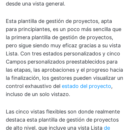
desde una vista general.
Esta plantilla de gestión de proyectos, apta
para principiantes, es un poco más sencilla que
la primera plantilla de gestión de proyectos,
pero sigue siendo muy eficaz gracias a su vista
Lista. Con tres estados personalizados y cinco
Campos personalizados preestablecidos para
las etapas, las aprobaciones y el progreso hacia
la finalización, los gestores pueden visualizar un
control exhaustivo del
estado del proyecto
,
incluso de un solo vistazo.
Las cinco vistas flexibles son donde realmente
destaca esta plantilla de gestión de proyectos
de alto nivel, que incluye una vista Lista
de