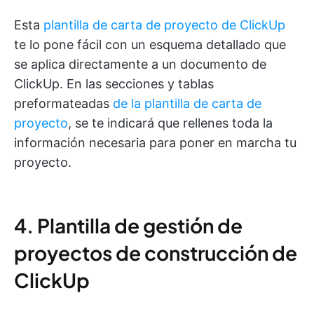
Esta
plantilla de carta de proyecto de ClickUp
te lo pone fácil con un esquema detallado que
se aplica directamente a un documento de
ClickUp. En las secciones y tablas
preformateadas
de la plantilla de carta de
proyecto
, se te indicará que rellenes toda la
información necesaria para poner en marcha tu
proyecto.
4. Plantilla de gestión de
proyectos de construcción de
ClickUp