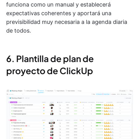
funciona como un manual y establecerá
expectativas coherentes y aportará una
previsibilidad muy necesaria a la agenda diaria
de todos.
6. Plantilla de plan de
proyecto de ClickUp