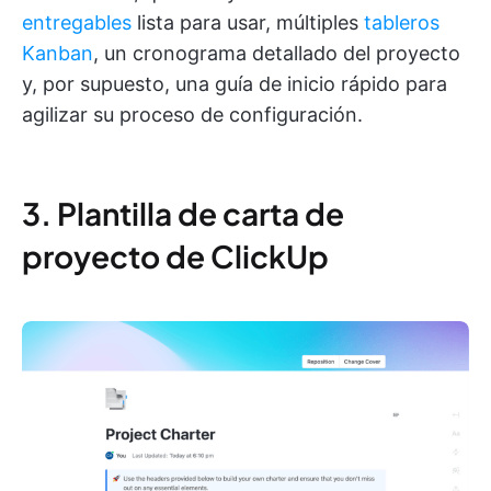
entregables
lista para usar, múltiples
tableros
Kanban
, un cronograma detallado del proyecto
y, por supuesto, una guía de inicio rápido para
agilizar su proceso de configuración.
3. Plantilla de carta de
proyecto de ClickUp