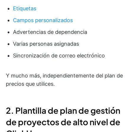
Etiquetas
Campos personalizados
Advertencias de dependencia
Varias personas asignadas
Sincronización de correo electrónico
Y mucho más, independientemente del plan de
precios que utilices.
2. Plantilla de plan de gestión
de proyectos de alto nivel de