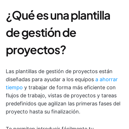
¿Qué es una plantilla
de gestión de
proyectos?
Las plantillas de gestión de proyectos están
diseñadas para ayudar a los equipos
a ahorrar
tiempo
y trabajar de forma más eficiente con
flujos de trabajo, vistas de proyectos y tareas
predefinidos que agilizan las primeras fases del
proyecto hasta su finalización.
Te permiten introducir fácilmente tu