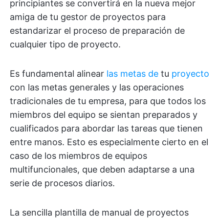
principiantes se convertirá en la nueva mejor
amiga de tu gestor de proyectos para
estandarizar el proceso de preparación de
cualquier tipo de proyecto.
Es fundamental alinear
las metas de
tu
proyecto
con las metas generales y las operaciones
tradicionales de tu empresa, para que todos los
miembros del equipo se sientan preparados y
cualificados para abordar las tareas que tienen
entre manos. Esto es especialmente cierto en el
caso de los miembros de equipos
multifuncionales, que deben adaptarse a una
serie de procesos diarios.
La sencilla plantilla de manual de proyectos