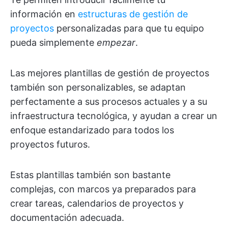
información en
estructuras de gestión de
proyectos
personalizadas para que tu equipo
pueda simplemente
empezar
.
Las mejores plantillas de gestión de proyectos
también son personalizables, se adaptan
perfectamente a sus procesos actuales y a su
infraestructura tecnológica, y ayudan a crear un
enfoque estandarizado para todos los
proyectos futuros.
Estas plantillas también son bastante
complejas, con marcos ya preparados para
crear tareas, calendarios de proyectos y
documentación adecuada.