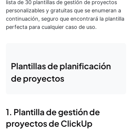
lista de 30 plantillas de gestión de proyectos
personalizables y gratuitas que se enumeran a
continuación, seguro que encontrará la plantilla
perfecta para cualquier caso de uso.
Plantillas de planificación
de proyectos
1. Plantilla de gestión de
proyectos de ClickUp